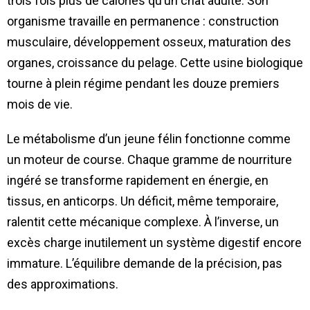
trois fois plus de calories qu’un chat adulte. Son
organisme travaille en permanence : construction
musculaire, développement osseux, maturation des
organes, croissance du pelage. Cette usine biologique
tourne à plein régime pendant les douze premiers
mois de vie.
Le métabolisme d’un jeune félin fonctionne comme
un moteur de course. Chaque gramme de nourriture
ingéré se transforme rapidement en énergie, en
tissus, en anticorps. Un déficit, même temporaire,
ralentit cette mécanique complexe. À l’inverse, un
excès charge inutilement un système digestif encore
immature. L’équilibre demande de la précision, pas
des approximations.