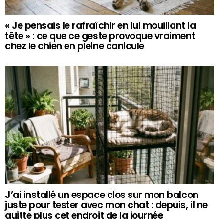
« Je pensais le rafraîchir en lui mouillant la
tête » : ce que ce geste provoque vraiment
chez le chien en pleine canicule
J’ai installé un espace clos sur mon balcon
juste pour tester avec mon chat : depuis, il ne
quitte plus cet endroit de la journée