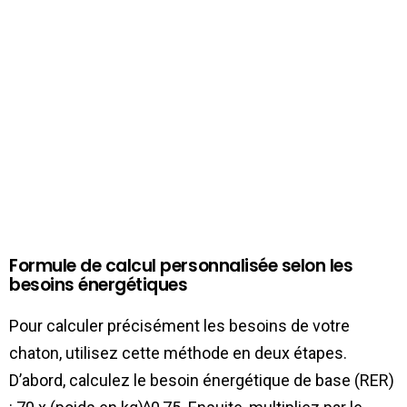
Formule de calcul personnalisée selon les
besoins énergétiques
Pour calculer précisément les besoins de votre
chaton, utilisez cette méthode en deux étapes.
D’abord, calculez le besoin énergétique de base (RER)