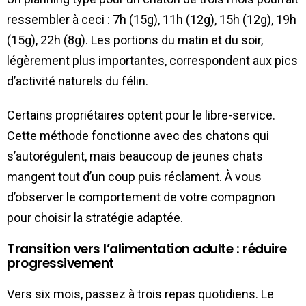
ressembler à ceci : 7h (15g), 11h (12g), 15h (12g), 19h
(15g), 22h (8g). Les portions du matin et du soir,
légèrement plus importantes, correspondent aux pics
d’activité naturels du félin.
Certains propriétaires optent pour le libre-service.
Cette méthode fonctionne avec des chatons qui
s’autorégulent, mais beaucoup de jeunes chats
mangent tout d’un coup puis réclament. À vous
d’observer le comportement de votre compagnon
pour choisir la stratégie adaptée.
Transition vers l’alimentation adulte : réduire
progressivement
Vers six mois, passez à trois repas quotidiens. Le