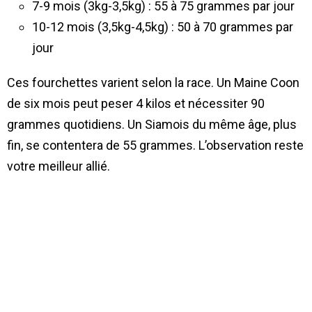
7-9 mois (3kg-3,5kg) : 55 à 75 grammes par jour
10-12 mois (3,5kg-4,5kg) : 50 à 70 grammes par
jour
Ces fourchettes varient selon la race. Un Maine Coon
de six mois peut peser 4 kilos et nécessiter 90
grammes quotidiens. Un Siamois du même âge, plus
fin, se contentera de 55 grammes. L’observation reste
votre meilleur allié.