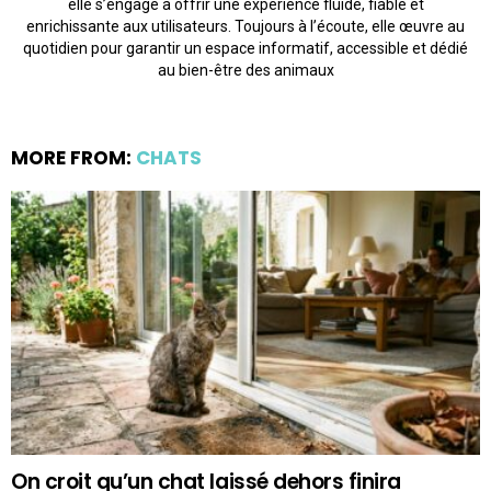
elle s’engage à offrir une expérience fluide, fiable et
enrichissante aux utilisateurs. Toujours à l’écoute, elle œuvre au
quotidien pour garantir un espace informatif, accessible et dédié
au bien-être des animaux
MORE FROM:
CHATS
On croit qu’un chat laissé dehors finira