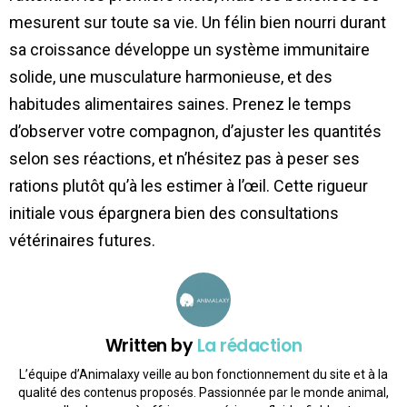
mesurent sur toute sa vie. Un félin bien nourri durant
sa croissance développe un système immunitaire
solide, une musculature harmonieuse, et des
habitudes alimentaires saines. Prenez le temps
d’observer votre compagnon, d’ajuster les quantités
selon ses réactions, et n’hésitez pas à peser ses
rations plutôt qu’à les estimer à l’œil. Cette rigueur
initiale vous épargnera bien des consultations
vétérinaires futures.
Written by
La rédaction
L’équipe d’Animalaxy veille au bon fonctionnement du site et à la
qualité des contenus proposés. Passionnée par le monde animal,