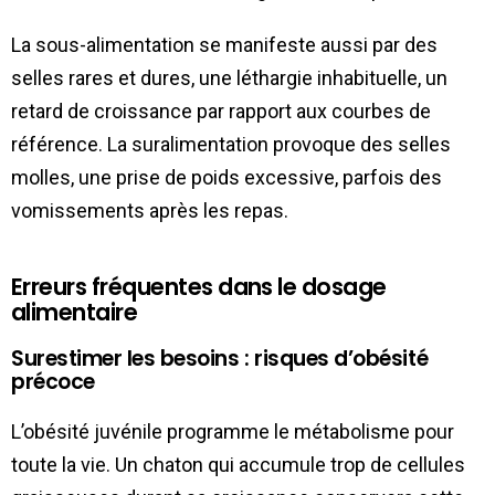
La sous-alimentation se manifeste aussi par des
selles rares et dures, une léthargie inhabituelle, un
retard de croissance par rapport aux courbes de
référence. La suralimentation provoque des selles
molles, une prise de poids excessive, parfois des
vomissements après les repas.
Erreurs fréquentes dans le dosage
alimentaire
Surestimer les besoins : risques d’obésité
précoce
L’obésité juvénile programme le métabolisme pour
toute la vie. Un chaton qui accumule trop de cellules