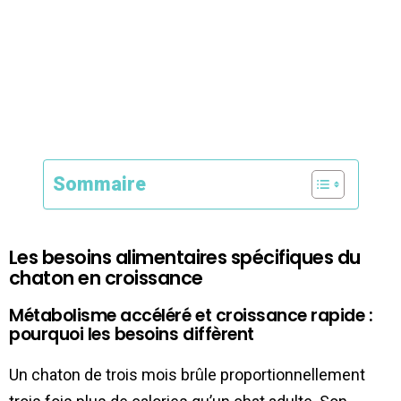
Sommaire
Les besoins alimentaires spécifiques du
chaton en croissance
Métabolisme accéléré et croissance rapide :
pourquoi les besoins diffèrent
Un chaton de trois mois brûle proportionnellement