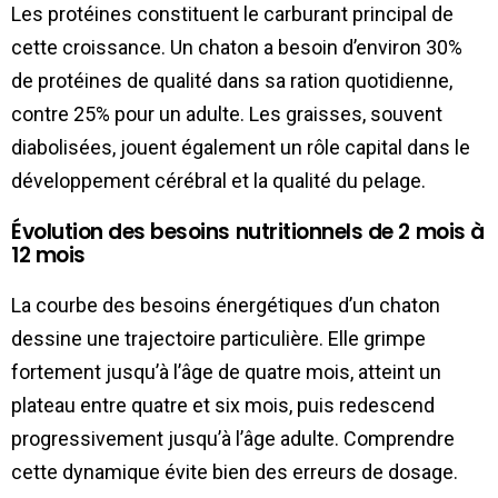
Les protéines constituent le carburant principal de
cette croissance. Un chaton a besoin d’environ 30%
de protéines de qualité dans sa ration quotidienne,
contre 25% pour un adulte. Les graisses, souvent
diabolisées, jouent également un rôle capital dans le
développement cérébral et la qualité du pelage.
Évolution des besoins nutritionnels de 2 mois à
12 mois
La courbe des besoins énergétiques d’un chaton
dessine une trajectoire particulière. Elle grimpe
fortement jusqu’à l’âge de quatre mois, atteint un
plateau entre quatre et six mois, puis redescend
progressivement jusqu’à l’âge adulte. Comprendre
cette dynamique évite bien des erreurs de dosage.