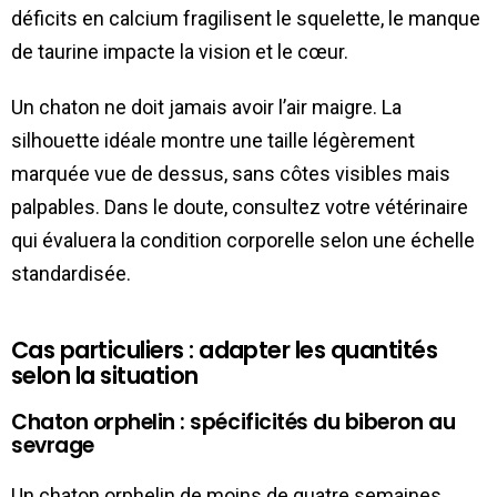
déficits en calcium fragilisent le squelette, le manque
de taurine impacte la vision et le cœur.
Un chaton ne doit jamais avoir l’air maigre. La
silhouette idéale montre une taille légèrement
marquée vue de dessus, sans côtes visibles mais
palpables. Dans le doute, consultez votre vétérinaire
qui évaluera la condition corporelle selon une échelle
standardisée.
Cas particuliers : adapter les quantités
selon la situation
Chaton orphelin : spécificités du biberon au
sevrage
Un chaton orphelin de moins de quatre semaines