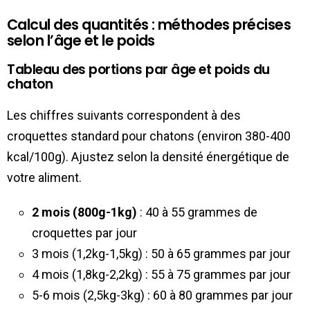
Calcul des quantités : méthodes précises
selon l’âge et le poids
Tableau des portions par âge et poids du
chaton
Les chiffres suivants correspondent à des
croquettes standard pour chatons (environ 380-400
kcal/100g). Ajustez selon la densité énergétique de
votre aliment.
2 mois (800g-1kg)
: 40 à 55 grammes de
croquettes par jour
3 mois (1,2kg-1,5kg) : 50 à 65 grammes par jour
4 mois (1,8kg-2,2kg) : 55 à 75 grammes par jour
5-6 mois (2,5kg-3kg) : 60 à 80 grammes par jour