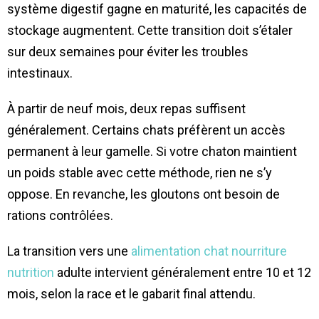
système digestif gagne en maturité, les capacités de
stockage augmentent. Cette transition doit s’étaler
sur deux semaines pour éviter les troubles
intestinaux.
À partir de neuf mois, deux repas suffisent
généralement. Certains chats préfèrent un accès
permanent à leur gamelle. Si votre chaton maintient
un poids stable avec cette méthode, rien ne s’y
oppose. En revanche, les gloutons ont besoin de
rations contrôlées.
La transition vers une
alimentation chat nourriture
nutrition
adulte intervient généralement entre 10 et 12
mois, selon la race et le gabarit final attendu.