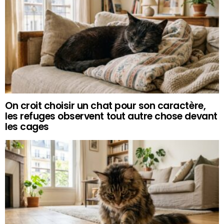
On croit choisir un chat pour son caractère,
les refuges observent tout autre chose devant
les cages