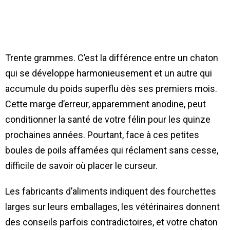
Trente grammes. C’est la différence entre un chaton
qui se développe harmonieusement et un autre qui
accumule du poids superflu dès ses premiers mois.
Cette marge d’erreur, apparemment anodine, peut
conditionner la santé de votre félin pour les quinze
prochaines années. Pourtant, face à ces petites
boules de poils affamées qui réclament sans cesse,
difficile de savoir où placer le curseur.
Les fabricants d’aliments indiquent des fourchettes
larges sur leurs emballages, les vétérinaires donnent
des conseils parfois contradictoires, et votre chaton