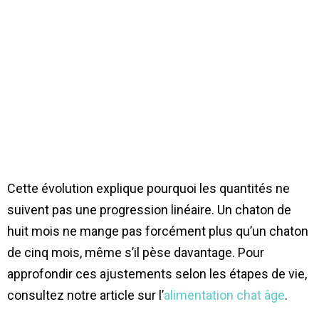
Cette évolution explique pourquoi les quantités ne
suivent pas une progression linéaire. Un chaton de
huit mois ne mange pas forcément plus qu’un chaton
de cinq mois, même s’il pèse davantage. Pour
approfondir ces ajustements selon les étapes de vie,
consultez notre article sur l’
alimentation chat âge
.