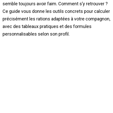
semble toujours avoir faim. Comment s’y retrouver ?
Ce guide vous donne les outils concrets pour calculer
précisément les rations adaptées à votre compagnon,
avec des tableaux pratiques et des formules
personnalisables selon son profil.