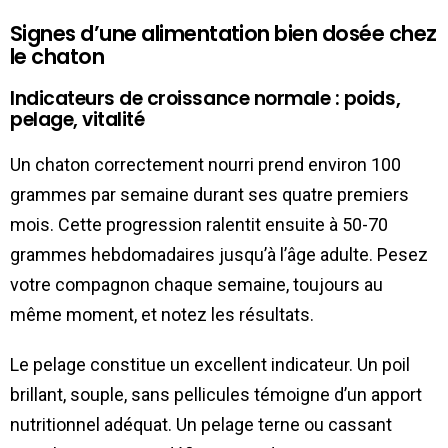
Signes d’une alimentation bien dosée chez
le chaton
Indicateurs de croissance normale : poids,
pelage, vitalité
Un chaton correctement nourri prend environ 100
grammes par semaine durant ses quatre premiers
mois. Cette progression ralentit ensuite à 50-70
grammes hebdomadaires jusqu’à l’âge adulte. Pesez
votre compagnon chaque semaine, toujours au
même moment, et notez les résultats.
Le pelage constitue un excellent indicateur. Un poil
brillant, souple, sans pellicules témoigne d’un apport
nutritionnel adéquat. Un pelage terne ou cassant