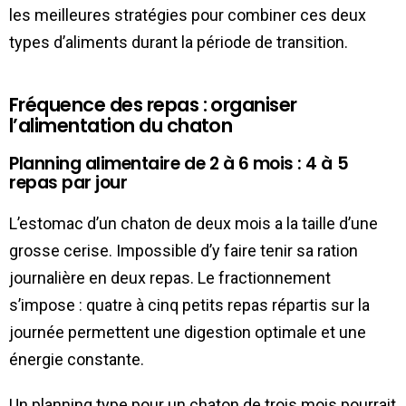
les meilleures stratégies pour combiner ces deux
types d’aliments durant la période de transition.
Fréquence des repas : organiser
l’alimentation du chaton
Planning alimentaire de 2 à 6 mois : 4 à 5
repas par jour
L’estomac d’un chaton de deux mois a la taille d’une
grosse cerise. Impossible d’y faire tenir sa ration
journalière en deux repas. Le fractionnement
s’impose : quatre à cinq petits repas répartis sur la
journée permettent une digestion optimale et une
énergie constante.
Un planning type pour un chaton de trois mois pourrait