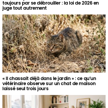
toujours par se débrouiller : la loi de 2026 en
juge tout autrement
« Il chassait déjà dans le jardin » : ce qu’un
vétérinaire observe sur un chat de maison
laissé seul trois jours