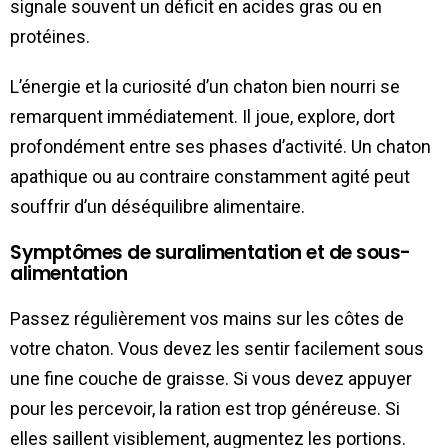
signale souvent un déficit en acides gras ou en
protéines.
L’énergie et la curiosité d’un chaton bien nourri se
remarquent immédiatement. Il joue, explore, dort
profondément entre ses phases d’activité. Un chaton
apathique ou au contraire constamment agité peut
souffrir d’un déséquilibre alimentaire.
Symptômes de suralimentation et de sous-
alimentation
Passez régulièrement vos mains sur les côtes de
votre chaton. Vous devez les sentir facilement sous
une fine couche de graisse. Si vous devez appuyer
pour les percevoir, la ration est trop généreuse. Si
elles saillent visiblement, augmentez les portions.