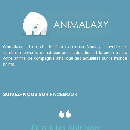
Animalaxy est un site dédié aux animaux. Vous y trouverez de
nombreux conseils et astuces pour l'éducation et le bien-être de
votre animal de compagnie ainsi que des actualités sur le monde
animal.
SUIVEZ-NOUS SUR FACEBOOK
J'aime les Animaux