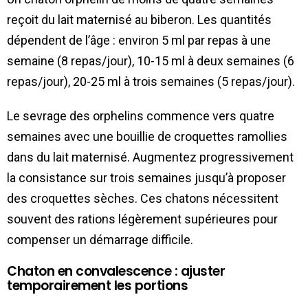
reçoit du lait maternisé au biberon. Les quantités
dépendent de l’âge : environ 5 ml par repas à une
semaine (8 repas/jour), 10-15 ml à deux semaines (6
repas/jour), 20-25 ml à trois semaines (5 repas/jour).
Le sevrage des orphelins commence vers quatre
semaines avec une bouillie de croquettes ramollies
dans du lait maternisé. Augmentez progressivement
la consistance sur trois semaines jusqu’à proposer
des croquettes sèches. Ces chatons nécessitent
souvent des rations légèrement supérieures pour
compenser un démarrage difficile.
Chaton en convalescence : ajuster
temporairement les portions