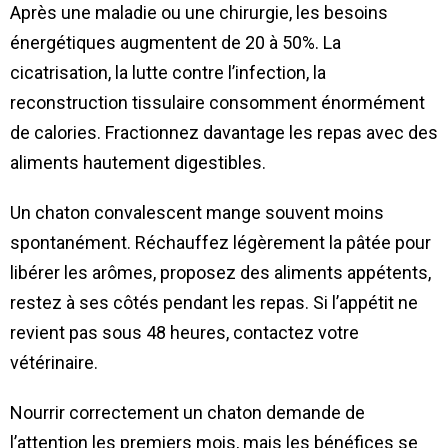
Après une maladie ou une chirurgie, les besoins
énergétiques augmentent de 20 à 50%. La
cicatrisation, la lutte contre l’infection, la
reconstruction tissulaire consomment énormément
de calories. Fractionnez davantage les repas avec des
aliments hautement digestibles.
Un chaton convalescent mange souvent moins
spontanément. Réchauffez légèrement la pâtée pour
libérer les arômes, proposez des aliments appétents,
restez à ses côtés pendant les repas. Si l’appétit ne
revient pas sous 48 heures, contactez votre
vétérinaire.
Nourrir correctement un chaton demande de
l’attention les premiers mois, mais les bénéfices se