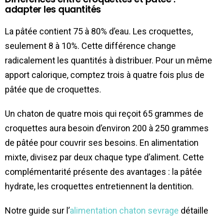
adapter les quantités
La pâtée contient 75 à 80% d’eau. Les croquettes,
seulement 8 à 10%. Cette différence change
radicalement les quantités à distribuer. Pour un même
apport calorique, comptez trois à quatre fois plus de
pâtée que de croquettes.
Un chaton de quatre mois qui reçoit 65 grammes de
croquettes aura besoin d’environ 200 à 250 grammes
de pâtée pour couvrir ses besoins. En alimentation
mixte, divisez par deux chaque type d’aliment. Cette
complémentarité présente des avantages : la pâtée
hydrate, les croquettes entretiennent la dentition.
Notre guide sur l’
alimentation chaton sevrage
détaille