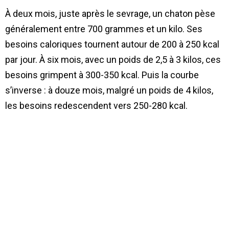
À deux mois, juste après le sevrage, un chaton pèse
généralement entre 700 grammes et un kilo. Ses
besoins caloriques tournent autour de 200 à 250 kcal
par jour. À six mois, avec un poids de 2,5 à 3 kilos, ces
besoins grimpent à 300-350 kcal. Puis la courbe
s’inverse : à douze mois, malgré un poids de 4 kilos,
les besoins redescendent vers 250-280 kcal.