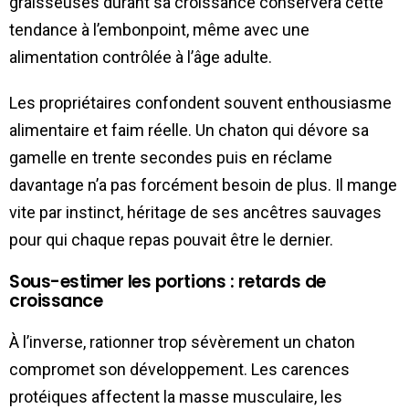
graisseuses durant sa croissance conservera cette
tendance à l’embonpoint, même avec une
alimentation contrôlée à l’âge adulte.
Les propriétaires confondent souvent enthousiasme
alimentaire et faim réelle. Un chaton qui dévore sa
gamelle en trente secondes puis en réclame
davantage n’a pas forcément besoin de plus. Il mange
vite par instinct, héritage de ses ancêtres sauvages
pour qui chaque repas pouvait être le dernier.
Sous-estimer les portions : retards de
croissance
À l’inverse, rationner trop sévèrement un chaton
compromet son développement. Les carences
protéiques affectent la masse musculaire, les