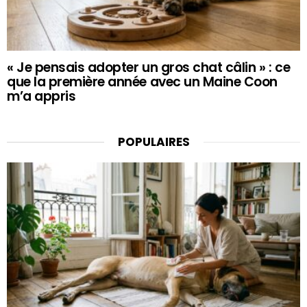
« Je pensais adopter un gros chat câlin » : ce
que la première année avec un Maine Coon
m’a appris
POPULAIRES