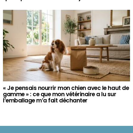
« Je pensais nourrir mon chien avec le haut de
gamme » : ce que mon vétérinaire a lu sur
l’emballage m’a fait déchanter