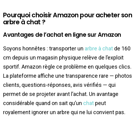
Pourquoi choisir Amazon pour acheter son
arbre à chat ?
Avantages de l’achat en ligne sur Amazon
Soyons honnêtes : transporter un
arbre à chat
de 160
cm depuis un magasin physique relève de l’exploit
sportif. Amazon règle ce problème en quelques clics.
La plateforme affiche une transparence rare — photos
clients, questions-réponses, avis vérifiés — qui
permet de se projeter avant l’achat. Un avantage
considérable quand on sait qu’un
chat
peut
royalement ignorer un arbre qui ne lui convient pas.