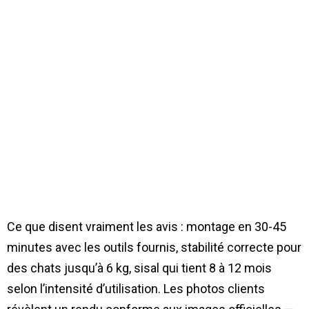
Ce que disent vraiment les avis : montage en 30-45
minutes avec les outils fournis, stabilité correcte pour
des chats jusqu’à 6 kg, sisal qui tient 8 à 12 mois
selon l’intensité d’utilisation. Les photos clients