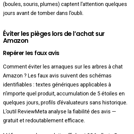
(boules, souris, plumes) captent l’attention quelques
jours avant de tomber dans l’oubli.
Éviter les pièges lors de l’achat sur
Amazon
Repérer les faux avis
Comment éviter les arnaques sur les arbres à chat
Amazon ? Les faux avis suivent des schémas
identifiables : textes génériques applicables à
n’importe quel produit, accumulation de 5 étoiles en
quelques jours, profils d’évaluateurs sans historique.
L’outil ReviewMeta analyse la fiabilité des avis —
gratuit et redoutablement efficace.