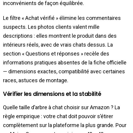
inconvénients de façon équilibrée.
Le filtre « Achat vérifié » élimine les commentaires
suspects. Les photos clients valent mille
descriptions : elles montrent le produit dans des
intérieurs réels, avec de vrais chats dessus. La
section « Questions et réponses » recèle des
informations pratiques absentes de la fiche officielle
— dimensions exactes, compatibilité avec certaines
races, astuces de montage.
Vérifier les dimensions et la stabilité
Quelle taille d’arbre à chat choisir sur Amazon ? La
règle empirique : votre chat doit pouvoir s’étirer
complètement sur la plateforme la plus grande. Pour