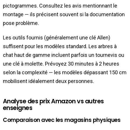
pictogrammes. Consultez les avis mentionnant le
montage — ils précisent souvent si la documentation
pose problème.
Les outils fournis (généralement une clé Allen)
suffisent pour les modèles standard. Les arbres à
chat haut de gamme incluent parfois un tournevis ou
une clé à molette. Prévoyez 30 minutes à 2 heures
selon la complexité — les modèles dépassant 150 cm
mobilisent idéalement deux personnes.
Analyse des prix Amazon vs autres
enseignes
Comparaison avec les magasins physiques