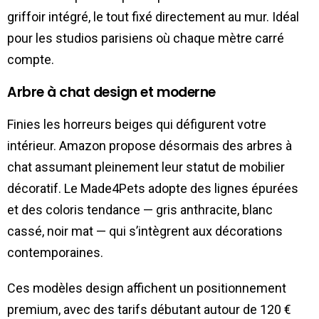
griffoir intégré, le tout fixé directement au mur. Idéal
pour les studios parisiens où chaque mètre carré
compte.
Arbre à chat design et moderne
Finies les horreurs beiges qui défigurent votre
intérieur. Amazon propose désormais des arbres à
chat assumant pleinement leur statut de mobilier
décoratif. Le Made4Pets adopte des lignes épurées
et des coloris tendance — gris anthracite, blanc
cassé, noir mat — qui s’intègrent aux décorations
contemporaines.
Ces modèles design affichent un positionnement
premium, avec des tarifs débutant autour de 120 €