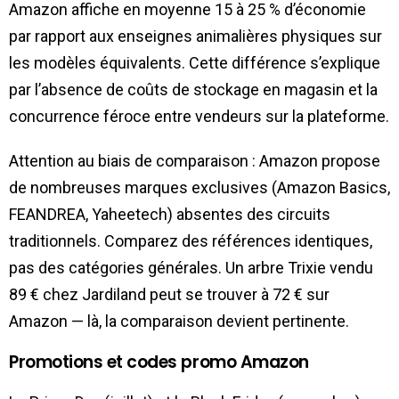
Amazon affiche en moyenne 15 à 25 % d’économie
par rapport aux enseignes animalières physiques sur
les modèles équivalents. Cette différence s’explique
par l’absence de coûts de stockage en magasin et la
concurrence féroce entre vendeurs sur la plateforme.
Attention au biais de comparaison : Amazon propose
de nombreuses marques exclusives (Amazon Basics,
FEANDREA, Yaheetech) absentes des circuits
traditionnels. Comparez des références identiques,
pas des catégories générales. Un arbre Trixie vendu
89 € chez Jardiland peut se trouver à 72 € sur
Amazon — là, la comparaison devient pertinente.
Promotions et codes promo Amazon