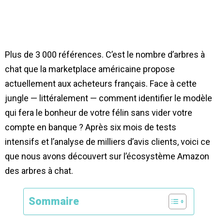
Plus de 3 000 références. C’est le nombre d’arbres à
chat que la marketplace américaine propose
actuellement aux acheteurs français. Face à cette
jungle — littéralement — comment identifier le modèle
qui fera le bonheur de votre félin sans vider votre
compte en banque ? Après six mois de tests
intensifs et l’analyse de milliers d’avis clients, voici ce
que nous avons découvert sur l’écosystème Amazon
des arbres à chat.
Sommaire