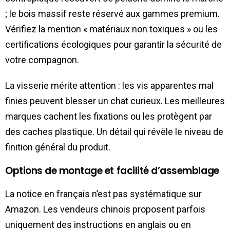
; le bois massif reste réservé aux gammes premium.
Vérifiez la mention « matériaux non toxiques » ou les
certifications écologiques pour garantir la sécurité de
votre compagnon.
La visserie mérite attention : les vis apparentes mal
finies peuvent blesser un chat curieux. Les meilleures
marques cachent les fixations ou les protègent par
des caches plastique. Un détail qui révèle le niveau de
finition général du produit.
Options de montage et facilité d’assemblage
La notice en français n’est pas systématique sur
Amazon. Les vendeurs chinois proposent parfois
uniquement des instructions en anglais ou en