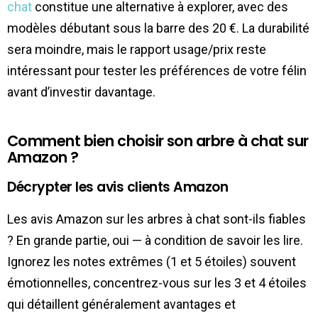
chat
constitue une alternative à explorer, avec des
modèles débutant sous la barre des 20 €. La durabilité
sera moindre, mais le rapport usage/prix reste
intéressant pour tester les préférences de votre félin
avant d’investir davantage.
Comment bien choisir son arbre à chat sur
Amazon ?
Décrypter les avis clients Amazon
Les avis Amazon sur les arbres à chat sont-ils fiables
? En grande partie, oui — à condition de savoir les lire.
Ignorez les notes extrêmes (1 et 5 étoiles) souvent
émotionnelles, concentrez-vous sur les 3 et 4 étoiles
qui détaillent généralement avantages et