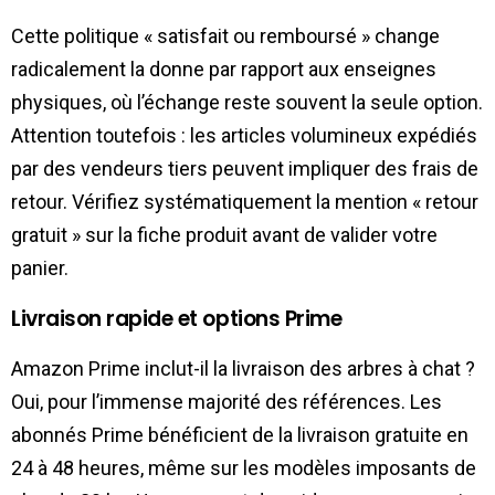
Cette politique « satisfait ou remboursé » change
radicalement la donne par rapport aux enseignes
physiques, où l’échange reste souvent la seule option.
Attention toutefois : les articles volumineux expédiés
par des vendeurs tiers peuvent impliquer des frais de
retour. Vérifiez systématiquement la mention « retour
gratuit » sur la fiche produit avant de valider votre
panier.
Livraison rapide et options Prime
Amazon Prime inclut-il la livraison des arbres à chat ?
Oui, pour l’immense majorité des références. Les
abonnés Prime bénéficient de la livraison gratuite en
24 à 48 heures, même sur les modèles imposants de