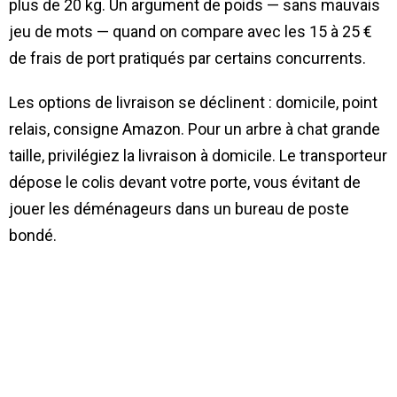
plus de 20 kg. Un argument de poids — sans mauvais
jeu de mots — quand on compare avec les 15 à 25 €
de frais de port pratiqués par certains concurrents.
Les options de livraison se déclinent : domicile, point
relais, consigne Amazon. Pour un arbre à chat grande
taille, privilégiez la livraison à domicile. Le transporteur
dépose le colis devant votre porte, vous évitant de
jouer les déménageurs dans un bureau de poste
bondé.