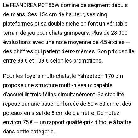
Le FEANDREA PCT86W domine ce segment depuis
deux ans. Ses 154 cm de hauteur, ses cinq
plateformes et sa double niche en font un véritable
terrain de jeu pour chats grimpeurs. Plus de 28 000
évaluations avec une note moyenne de 4,5 étoiles —
des chiffres qui parlent d’eux-mêmes. Son prix oscille
entre 89 € et 109 € selon les promotions.
Pour les foyers multi-chats, le Yaheetech 170 cm
propose une structure multi-niveaux capable
d’accueillir trois félins simultanément. Sa stabilité
repose sur une base renforcée de 60 × 50 cm et des
poteaux en sisal de 8 cm de diamètre. Comptez
environ 75 € — un rapport qualité-prix difficile à battre
dans cette catégorie.