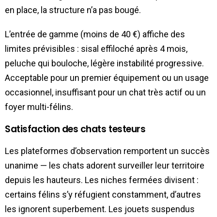
en place, la structure n’a pas bougé.
L’entrée de gamme (moins de 40 €) affiche des
limites prévisibles : sisal effiloché après 4 mois,
peluche qui bouloche, légère instabilité progressive.
Acceptable pour un premier équipement ou un usage
occasionnel, insuffisant pour un chat très actif ou un
foyer multi-félins.
Satisfaction des chats testeurs
Les plateformes d’observation remportent un succès
unanime — les chats adorent surveiller leur territoire
depuis les hauteurs. Les niches fermées divisent :
certains félins s’y réfugient constamment, d’autres
les ignorent superbement. Les jouets suspendus