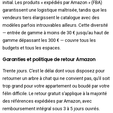
initial. Les produits « expédiés par Amazon » (FBA)
garantissent une logistique maîtrisée, tandis que les
vendeurs tiers élargissent le catalogue avec des
modèles parfois introuvables ailleurs. Cette diversité
— entrée de gamme à moins de 30 € jusqu’au haut de
gamme dépassant les 300 € — couvre tous les
budgets et tous les espaces.
Garanties et politique de retour Amazon
Trente jours. C’est le délai dont vous disposez pour
retourner un arbre à chat qui ne convient pas, qu’il soit
trop grand pour votre appartement ou boudé par votre
félin difficile. Le retour gratuit s’applique à la majorité
des références expédiées par Amazon, avec
remboursement intégral sous 3 à 5 jours ouvrés.