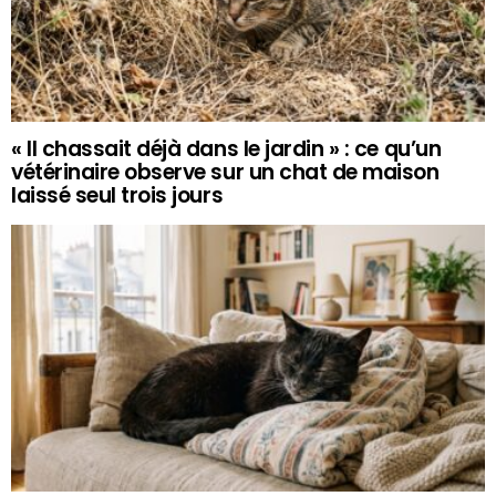
« Il chassait déjà dans le jardin » : ce qu’un
vétérinaire observe sur un chat de maison
laissé seul trois jours