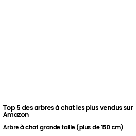
Top 5 des arbres à chat les plus vendus sur
Amazon
Arbre à chat grande taille (plus de 150 cm)