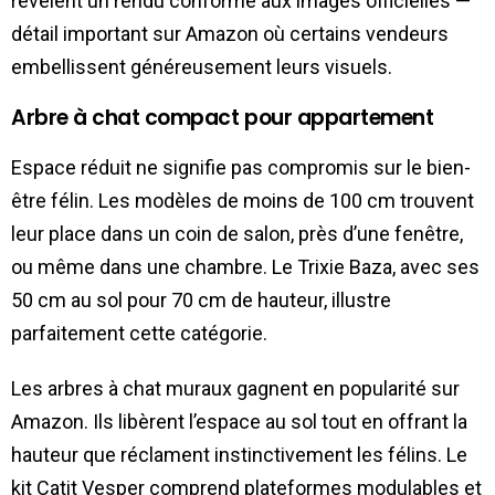
révèlent un rendu conforme aux images officielles —
détail important sur Amazon où certains vendeurs
embellissent généreusement leurs visuels.
Arbre à chat compact pour appartement
Espace réduit ne signifie pas compromis sur le bien-
être félin. Les modèles de moins de 100 cm trouvent
leur place dans un coin de salon, près d’une fenêtre,
ou même dans une chambre. Le Trixie Baza, avec ses
50 cm au sol pour 70 cm de hauteur, illustre
parfaitement cette catégorie.
Les arbres à chat muraux gagnent en popularité sur
Amazon. Ils libèrent l’espace au sol tout en offrant la
hauteur que réclament instinctivement les félins. Le
kit Catit Vesper comprend plateformes modulables et