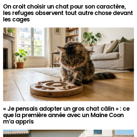
On croit choisir un chat pour son caractère,
les refuges observent tout autre chose devant
les cages
« Je pensais adopter un gros chat câlin » : ce
que la première année avec un Maine Coon
m’a appris