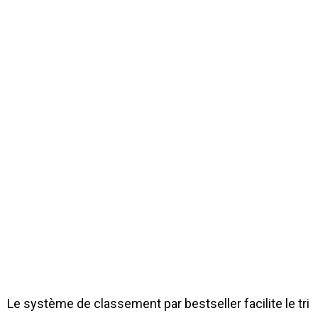
Le système de classement par bestseller facilite le tri