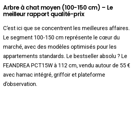
Arbre à chat moyen (100-150 cm) – Le
meilleur rapport qualité-prix
C’est ici que se concentrent les meilleures affaires.
Le segment 100-150 cm représente le cœur du
marché, avec des modèles optimisés pour les
appartements standards. Le bestseller absolu ? Le
FEANDREA PCT15W à 112 cm, vendu autour de 55 €
avec hamac intégré, griffoir et plateforme
d’observation.