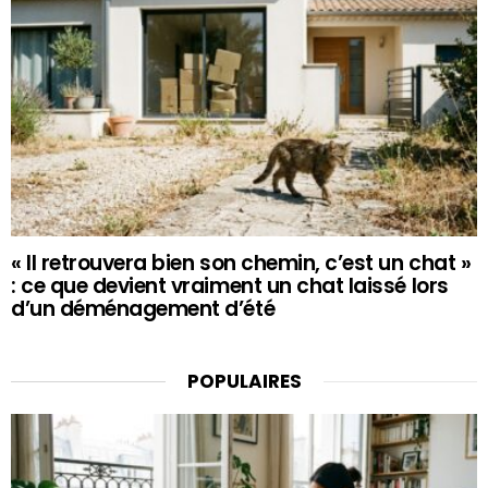
« Il retrouvera bien son chemin, c’est un chat »
: ce que devient vraiment un chat laissé lors
d’un déménagement d’été
POPULAIRES