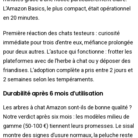
L’Amazon Basics, le plus compact, était opérationnel
en 20 minutes.
Première réaction des chats testeurs : curiosité
immédiate pour trois d’entre eux, méfiance prolongée
pour deux autres. L’astuce qui fonctionne : frotter les
plateformes avec de l’herbe à chat ou y déposer des
friandises. L’adoption complète a pris entre 2 jours et
2 semaines selon les tempéraments.
Durabilité après 6 mois d’utilisation
Les arbres à chat Amazon sont-ils de bonne qualité ?
Notre verdict après six mois : les modèles milieu de
gamme (50-100 €) tiennent leurs promesses. Le sisal
montre des signes d’usure normaux, la peluche reste