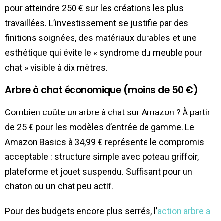
pour atteindre 250 € sur les créations les plus
travaillées. L’investissement se justifie par des
finitions soignées, des matériaux durables et une
esthétique qui évite le « syndrome du meuble pour
chat » visible à dix mètres.
Arbre à chat économique (moins de 50 €)
Combien coûte un arbre à chat sur Amazon ? À partir
de 25 € pour les modèles d’entrée de gamme. Le
Amazon Basics à 34,99 € représente le compromis
acceptable : structure simple avec poteau griffoir,
plateforme et jouet suspendu. Suffisant pour un
chaton ou un chat peu actif.
Pour des budgets encore plus serrés, l’
action arbre a