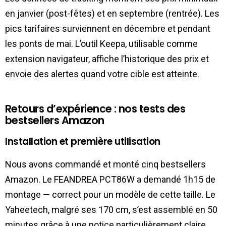
en janvier (post-fêtes) et en septembre (rentrée). Les
pics tarifaires surviennent en décembre et pendant
les ponts de mai. L’outil Keepa, utilisable comme
extension navigateur, affiche l’historique des prix et
envoie des alertes quand votre cible est atteinte.
Retours d’expérience : nos tests des
bestsellers Amazon
Installation et première utilisation
Nous avons commandé et monté cinq bestsellers
Amazon. Le FEANDREA PCT86W a demandé 1h15 de
montage — correct pour un modèle de cette taille. Le
Yaheetech, malgré ses 170 cm, s’est assemblé en 50
minutes grâce à une notice particulièrement claire.