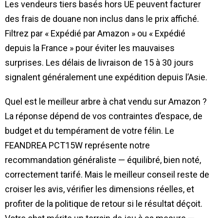
Les vendeurs tiers basés hors UE peuvent facturer
des frais de douane non inclus dans le prix affiché.
Filtrez par « Expédié par Amazon » ou « Expédié
depuis la France » pour éviter les mauvaises
surprises. Les délais de livraison de 15 à 30 jours
signalent généralement une expédition depuis l’Asie.
Quel est le meilleur arbre à chat vendu sur Amazon ?
La réponse dépend de vos contraintes d’espace, de
budget et du tempérament de votre félin. Le
FEANDREA PCT15W représente notre
recommandation généraliste — équilibré, bien noté,
correctement tarifé. Mais le meilleur conseil reste de
croiser les avis, vérifier les dimensions réelles, et
profiter de la politique de retour si le résultat déçoit.