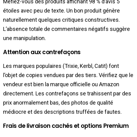
Méfiez-vous des produits affichant 98 % d’avis 5
étoiles avec peu de texte. Un bon produit génère
naturellement quelques critiques constructives.
L’absence totale de commentaires négatifs suggère
une manipulation.
Attention aux contrefaçons
Les marques populaires (Trixie, Kerbl, Catit) font
l’objet de copies vendues par des tiers. Vérifiez que le
vendeur est bien la marque officielle ou Amazon
directement. Les contrefaçons se trahissent par des
prix anormalement bas, des photos de qualité
médiocre et des descriptions truffées de fautes.
Frais de livraison cachés et options Premium