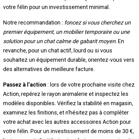
votre félin pour un investissement minimal.
Notre recommandation :
foncez si vous cherchez un
premier équipement, un mobilier temporaire ou une
solution pour un chat calme de gabarit moyen
. En
revanche, pour un chat actif, lourd ou si vous
souhaitez un équipement durable, orientez-vous vers
des alternatives de meilleure facture.
Passez à l’action
: lors de votre prochaine visite chez
Action, repérez le rayon animalerie et inspectez les
modèles disponibles. Vérifiez la stabilité en magasin,
examinez les finitions, et n’hésitez pas à compléter
votre achat avec les autres accessoires Action pour
votre félin. Pour un investissement de moins de 30 €,