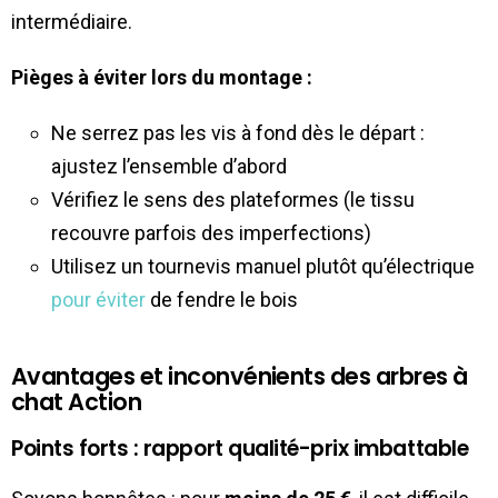
intermédiaire.
Pièges à éviter lors du montage :
Ne serrez pas les vis à fond dès le départ :
ajustez l’ensemble d’abord
Vérifiez le sens des plateformes (le tissu
recouvre parfois des imperfections)
Utilisez un tournevis manuel plutôt qu’électrique
pour éviter
de fendre le bois
Avantages et inconvénients des arbres à
chat Action
Points forts : rapport qualité-prix imbattable