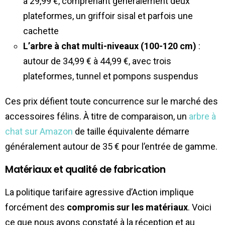
à 29,99 €, comprenant généralement deux
plateformes, un griffoir sisal et parfois une
cachette
L’arbre à chat multi-niveaux (100-120 cm)
:
autour de 34,99 € à 44,99 €, avec trois
plateformes, tunnel et pompons suspendus
Ces prix défient toute concurrence sur le marché des
accessoires félins. À titre de comparaison, un
arbre à
chat sur Amazon
de taille équivalente démarre
généralement autour de 35 € pour l’entrée de gamme.
Matériaux et qualité de fabrication
La politique tarifaire agressive d’Action implique
forcément des
compromis sur les matériaux
. Voici
ce que nous avons constaté à la réception et au