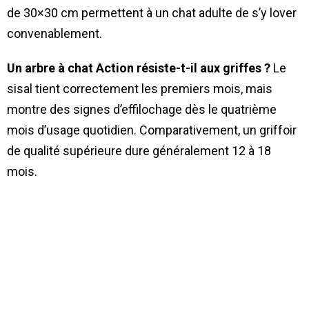
de 30×30 cm permettent à un chat adulte de s’y lover
convenablement.
Un arbre à chat Action résiste-t-il aux griffes ?
Le
sisal tient correctement les premiers mois, mais
montre des signes d’effilochage dès le quatrième
mois d’usage quotidien. Comparativement, un griffoir
de qualité supérieure dure généralement 12 à 18
mois.