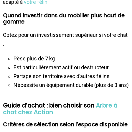
adapté à
votre félin
.
Quand investir dans du mobilier plus haut de
gamme
Optez pour un investissement supérieur si votre chat
:
Pèse plus de 7 kg
Est particulièrement actif ou destructeur
Partage son territoire avec d’autres félins
Nécessite un équipement durable (plus de 3 ans)
Guide d’achat : bien choisir son
Arbre à
chat chez Action
Critères de sélection selon l’espace disponible