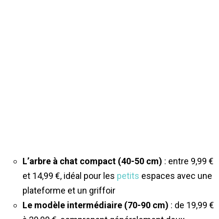
L’arbre à chat compact (40-50 cm)
: entre 9,99 €
et 14,99 €, idéal pour les
petits
espaces avec une
plateforme et un griffoir
Le modèle intermédiaire (70-90 cm)
: de 19,99 €