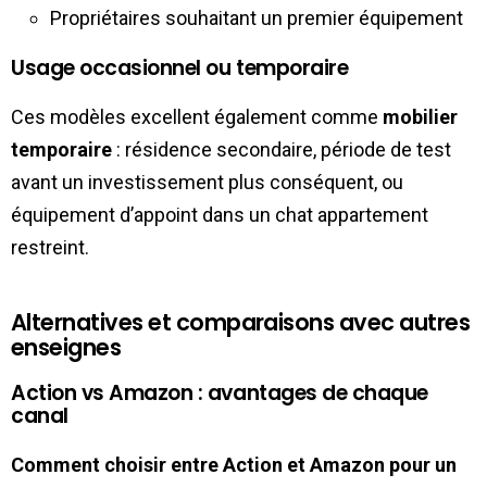
Propriétaires souhaitant un premier équipement
Usage occasionnel ou temporaire
Ces modèles excellent également comme
mobilier
temporaire
: résidence secondaire, période de test
avant un investissement plus conséquent, ou
équipement d’appoint dans un chat appartement
restreint.
Alternatives et comparaisons avec autres
enseignes
Action vs Amazon : avantages de chaque
canal
Comment choisir entre Action et Amazon pour un