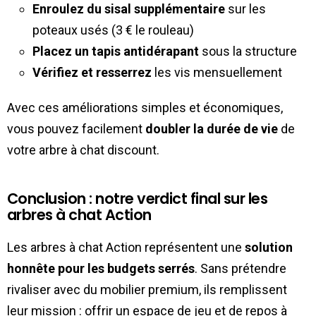
Enroulez du sisal supplémentaire
sur les
poteaux usés (3 € le rouleau)
Placez un tapis antidérapant
sous la structure
Vérifiez et resserrez
les vis mensuellement
Avec ces améliorations simples et économiques,
vous pouvez facilement
doubler la durée de vie
de
votre arbre à chat discount.
Conclusion : notre verdict final sur les
arbres à chat Action
Les arbres à chat Action représentent une
solution
honnête pour les budgets serrés
. Sans prétendre
rivaliser avec du mobilier premium, ils remplissent
leur mission : offrir un espace de jeu et de repos à