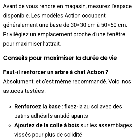
Avant de vous rendre en magasin, mesurez l’espace
disponible. Les modèles Action occupent
généralement une base de 30×30 cm à 50×50 cm.
Privilégiez un emplacement proche d’une fenêtre
pour maximiser l’attrait.
Conseils pour maximiser la durée de vie
Faut-il renforcer un arbre à chat Action ?
Absolument, et c’est même recommandé. Voici nos
astuces testées :
Renforcez la base
: fixez-la au sol avec des
patins adhésifs antidérapants
Ajoutez de la colle à bois
sur les assemblages
vissés pour plus de solidité