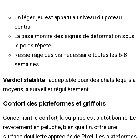
Un léger jeu est apparu au niveau du poteau
central
La base montre des signes de déformation sous
le poids répété
Resserrage des vis nécessaire toutes les 6-8
semaines
Verdict stabilité
: acceptable pour des chats légers à
moyens, à surveiller régulièrement.
Confort des plateformes et griffoirs
Concernant le confort, la surprise est plutôt bonne. Le
revêtement en peluche, bien que fin, offre une
surface douillette appréciée de Pixel. Les plateformes