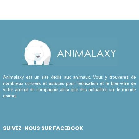
Animalaxy est un site dédié aux animaux. Vous y trouverez de
nombreux conseils et astuces pour l'éducation et le bien-être de
votre animal de compagnie ainsi que des actualités sur le monde
animal.
SUIVEZ-NOUS SUR FACEBOOK