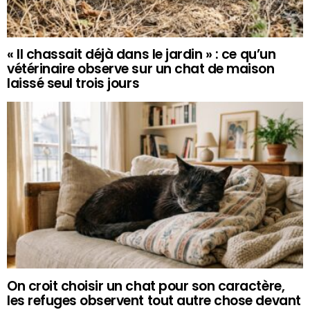
« Il chassait déjà dans le jardin » : ce qu’un
vétérinaire observe sur un chat de maison
laissé seul trois jours
On croit choisir un chat pour son caractère,
les refuges observent tout autre chose devant