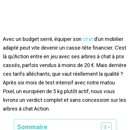
Avec un budget serré, équiper son
chat
d’un mobilier
adapté peut vite devenir un casse-tête financier. C’est
là qu’Action entre en jeu avec ses arbres à chat à prix
cassés, parfois vendus à moins de 20 €. Mais derrière
ces tarifs alléchants, que vaut réellement la qualité ?
Après six mois de test intensif avec notre matou
Pixel, un européen de 5 kg plutôt actif, nous vous
livrons un verdict complet et sans concession sur les
arbres à chat Action.
Sommaire