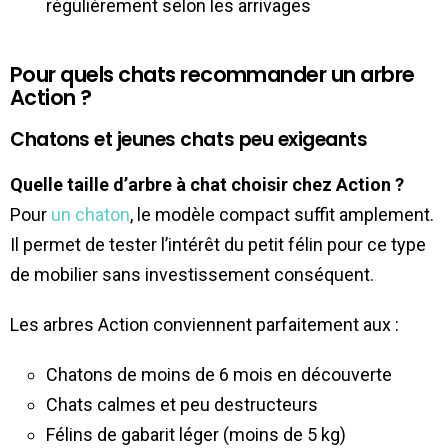
régulièrement selon les arrivages
Pour quels chats recommander un arbre
Action ?
Chatons et jeunes chats peu exigeants
Quelle taille d’arbre à chat choisir chez Action ?
Pour
un chaton
, le modèle compact suffit amplement.
Il permet de tester l’intérêt du petit félin pour ce type
de mobilier sans investissement conséquent.
Les arbres Action conviennent parfaitement aux :
Chatons de moins de 6 mois en découverte
Chats calmes et peu destructeurs
Félins de gabarit léger (moins de 5 kg)