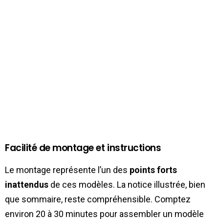
Facilité de montage et instructions
Le montage représente l’un des
points forts
inattendus
de ces modèles. La notice illustrée, bien
que sommaire, reste compréhensible. Comptez
environ 20 à 30 minutes pour assembler un modèle