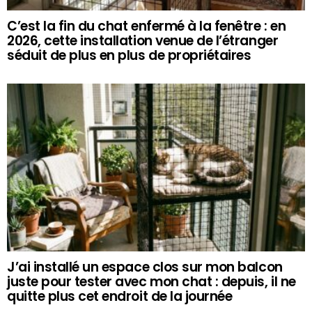
C’est la fin du chat enfermé à la fenêtre : en
2026, cette installation venue de l’étranger
séduit de plus en plus de propriétaires
J’ai installé un espace clos sur mon balcon
juste pour tester avec mon chat : depuis, il ne
quitte plus cet endroit de la journée