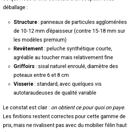
déballage :
Structure
: panneaux de particules agglomérées
de 10-12 mm d’épaisseur (contre 15-18 mm sur
les modèles premium)
Revêtement
: peluche synthétique courte,
agréable au toucher mais relativement fine
Griffoirs
: sisal naturel enroulé, diamètre des
poteaux entre 6 et 8 cm
Visserie
: standard, avec quelques vis
autotaraudeuses de qualité variable
Le constat est clair :
on obtient ce pour quoi on paye
.
Les finitions restent correctes pour cette gamme de
prix, mais ne rivalisent pas avec du mobilier félin haut