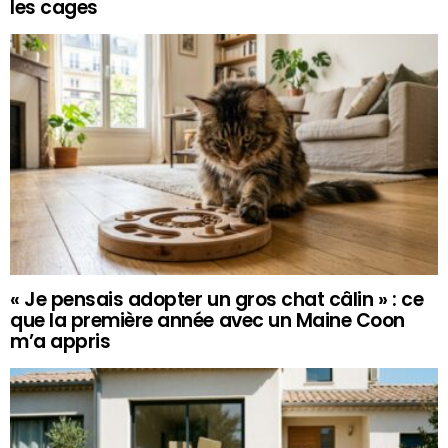
les cages
« Je pensais adopter un gros chat câlin » : ce
que la première année avec un Maine Coon
m’a appris