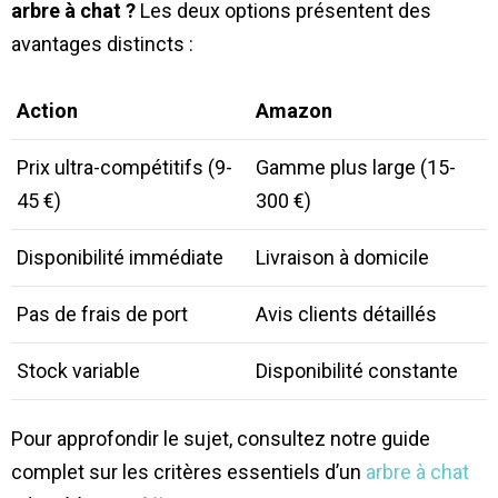
arbre à chat ?
Les deux options présentent des
avantages distincts :
Action
Amazon
Prix ultra-compétitifs (9-
Gamme plus large (15-
45 €)
300 €)
Disponibilité immédiate
Livraison à domicile
Pas de frais de port
Avis clients détaillés
Stock variable
Disponibilité constante
Pour approfondir le sujet, consultez notre guide
complet sur les critères essentiels d’un
arbre à chat