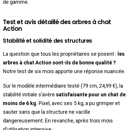
de gamme.
Test et avis détaillé des arbres à chat
Action
Stabilité et solidité des structures
La question que tous les propriétaires se posent :
les
arbres à chat Action sont-ils de bonne qualité ?
Notre test de six mois apporte une réponse nuancée.
Sur le modèle intermédiaire testé (79 cm, 24,99 €), la
stabilité initiale s’avère
satisfaisante pour un chat de
moins de 6 kg
. Pixel, avec ses 5 kg, a pu grimper et
sauter sans que la structure ne vacille
dangereusement. En revanche, après trois mois
d’utilisation intensive :