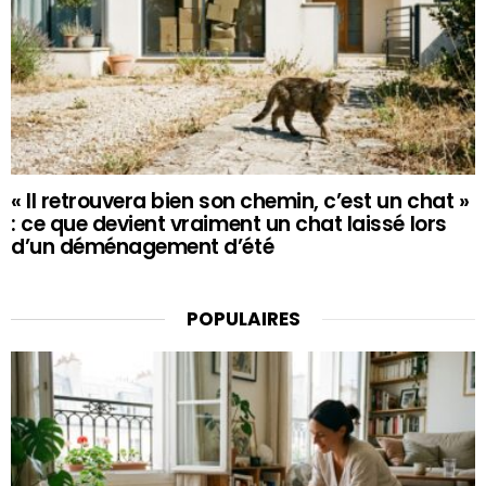
« Il retrouvera bien son chemin, c’est un chat »
: ce que devient vraiment un chat laissé lors
d’un déménagement d’été
POPULAIRES