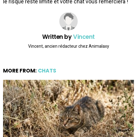
le risque reste limité et votre chat vous remerciera !
Written by
Vincent
Vincent, ancien rédacteur chez Animalaxy
MORE FROM:
CHATS