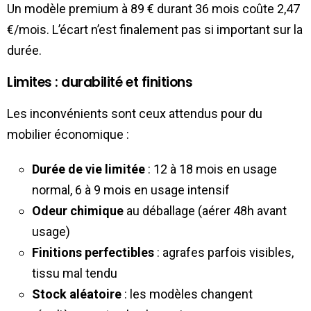
Un modèle premium à 89 € durant 36 mois coûte 2,47
€/mois. L’écart n’est finalement pas si important sur la
durée.
Limites : durabilité et finitions
Les inconvénients sont ceux attendus pour du
mobilier économique :
Durée de vie limitée
: 12 à 18 mois en usage
normal, 6 à 9 mois en usage intensif
Odeur chimique
au déballage (aérer 48h avant
usage)
Finitions perfectibles
: agrafes parfois visibles,
tissu mal tendu
Stock aléatoire
: les modèles changent