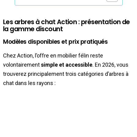
Les arbres à chat Action : présentation de
la gamme discount
Modèles disponibles et prix pratiqués
Chez Action, l’offre en mobilier félin reste
volontairement
simple et accessible
. En 2026, vous
trouverez principalement trois catégories d’arbres à
chat dans les rayons :