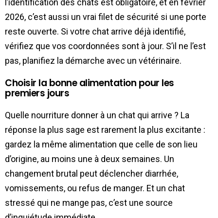
l’identification des chats est obligatoire, et en février
2026, c’est aussi un vrai filet de sécurité si une porte
reste ouverte. Si votre chat arrive déjà identifié,
vérifiez que vos coordonnées sont à jour. S’il ne l’est
pas, planifiez la démarche avec un vétérinaire.
Choisir la bonne alimentation pour les
premiers jours
Quelle nourriture donner à un chat qui arrive ? La
réponse la plus sage est rarement la plus excitante :
gardez la même alimentation que celle de son lieu
d’origine, au moins une à deux semaines. Un
changement brutal peut déclencher diarrhée,
vomissements, ou refus de manger. Et un chat
stressé qui ne mange pas, c’est une source
d’inquiétude immédiate.