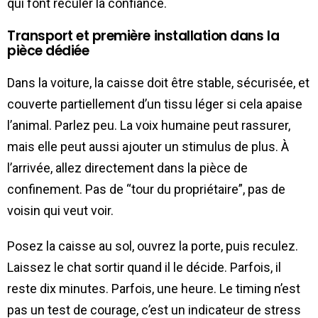
qui font reculer la confiance.
Transport et première installation dans la
pièce dédiée
Dans la voiture, la caisse doit être stable, sécurisée, et
couverte partiellement d’un tissu léger si cela apaise
l’animal. Parlez peu. La voix humaine peut rassurer,
mais elle peut aussi ajouter un stimulus de plus. À
l’arrivée, allez directement dans la pièce de
confinement. Pas de “tour du propriétaire”, pas de
voisin qui veut voir.
Posez la caisse au sol, ouvrez la porte, puis reculez.
Laissez le chat sortir quand il le décide. Parfois, il
reste dix minutes. Parfois, une heure. Le timing n’est
pas un test de courage, c’est un indicateur de stress