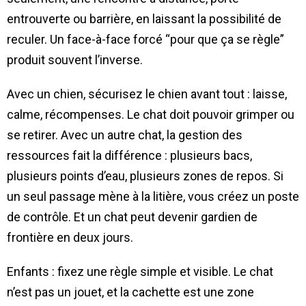
entrouverte ou barrière, en laissant la possibilité de
reculer. Un face-à-face forcé “pour que ça se règle”
produit souvent l’inverse.
Avec un chien, sécurisez le chien avant tout : laisse,
calme, récompenses. Le chat doit pouvoir grimper ou
se retirer. Avec un autre chat, la gestion des
ressources fait la différence : plusieurs bacs,
plusieurs points d’eau, plusieurs zones de repos. Si
un seul passage mène à la litière, vous créez un poste
de contrôle. Et un chat peut devenir gardien de
frontière en deux jours.
Enfants : fixez une règle simple et visible. Le chat
n’est pas un jouet, et la cachette est une zone