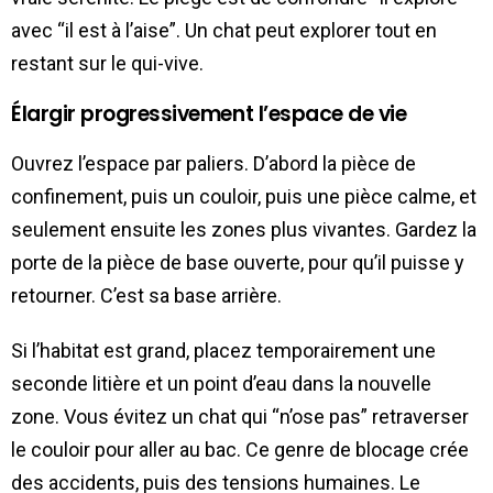
avec “il est à l’aise”. Un chat peut explorer tout en
restant sur le qui-vive.
Élargir progressivement l’espace de vie
Ouvrez l’espace par paliers. D’abord la pièce de
confinement, puis un couloir, puis une pièce calme, et
seulement ensuite les zones plus vivantes. Gardez la
porte de la pièce de base ouverte, pour qu’il puisse y
retourner. C’est sa base arrière.
Si l’habitat est grand, placez temporairement une
seconde litière et un point d’eau dans la nouvelle
zone. Vous évitez un chat qui “n’ose pas” retraverser
le couloir pour aller au bac. Ce genre de blocage crée
des accidents, puis des tensions humaines. Le