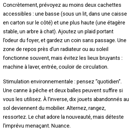
Concrètement, prévoyez au moins deux cachettes
accessibles : une basse (sous un lit, dans une caisse
en carton sur le côté) et une plus haute (une étagère
stable, un arbre à chat). Ajoutez un plaid portant
l’odeur du foyer, et gardez un coin sans passage. Une
zone de repos près d’un radiateur ou au soleil
fonctionne souvent, mais évitez les lieux bruyants :
machine à laver, entrée, couloir de circulation.
Stimulation environnementale : pensez “quotidien”.
Une canne à pêche et deux balles peuvent suffire si
vous les utilisez. À l’inverse, dix jouets abandonnés au
sol deviennent du mobilier. Alternez, rangez,
ressortez. Le chat adore la nouveauté, mais déteste
l’imprévu menaçant. Nuance.