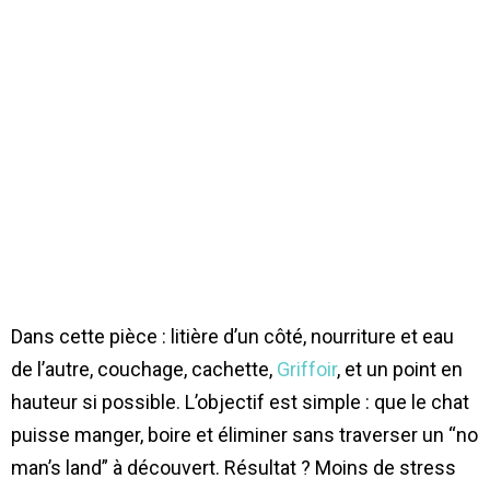
Dans cette pièce : litière d’un côté, nourriture et eau
de l’autre, couchage, cachette,
Griffoir
, et un point en
hauteur si possible. L’objectif est simple : que le chat
puisse manger, boire et éliminer sans traverser un “no
man’s land” à découvert. Résultat ? Moins de stress