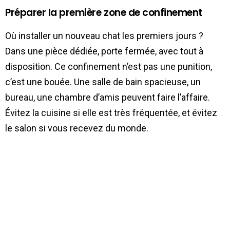
Préparer la première zone de confinement
Où installer un nouveau chat les premiers jours ?
Dans une pièce dédiée, porte fermée, avec tout à
disposition. Ce confinement n’est pas une punition,
c’est une bouée. Une salle de bain spacieuse, un
bureau, une chambre d’amis peuvent faire l’affaire.
Évitez la cuisine si elle est très fréquentée, et évitez
le salon si vous recevez du monde.