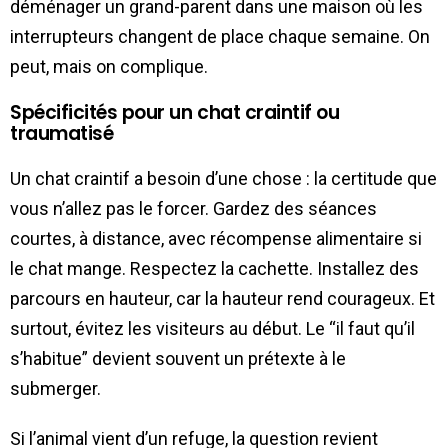
déménager un grand-parent dans une maison où les
interrupteurs changent de place chaque semaine. On
peut, mais on complique.
Spécificités pour un chat craintif ou
traumatisé
Un chat craintif a besoin d’une chose : la certitude que
vous n’allez pas le forcer. Gardez des séances
courtes, à distance, avec récompense alimentaire si
le chat mange. Respectez la cachette. Installez des
parcours en hauteur, car la hauteur rend courageux. Et
surtout, évitez les visiteurs au début. Le “il faut qu’il
s’habitue” devient souvent un prétexte à le
submerger.
Si l’animal vient d’un refuge, la question revient