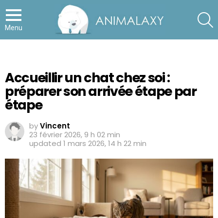
S
Menu
Accueillir un chat chez soi :
préparer son arrivée étape par
étape
by
Vincent
23 février 2026, 9 h 02 min
updated
1 mars 2026, 14 h 22 min