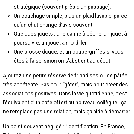
stratégique (souvent près d’un passage).
Un couchage simple, plus un plaid lavable, parce
qu’un chat change d’avis souvent.
Quelques jouets : une canne à pêche, un jouet à
poursuivre, un jouet à mordiller.
Une brosse douce, et un coupe-griffes si vous
êtes à l’aise, sinon on s’abstient au début.
Ajoutez une petite réserve de friandises ou de pâtée
très appétente. Pas pour “gâter”, mais pour créer des
associations positives. Dans la vie quotidienne, c’est
l’équivalent d’un café offert au nouveau collègue : ça
ne remplace pas une relation, mais ça aide à démarrer.
Un point souvent négligé : l’identification. En France,