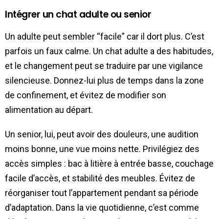
Intégrer un chat adulte ou senior
Un adulte peut sembler “facile” car il dort plus. C’est
parfois un faux calme. Un chat adulte a des habitudes,
et le changement peut se traduire par une vigilance
silencieuse. Donnez-lui plus de temps dans la zone
de confinement, et évitez de modifier son
alimentation au départ.
Un senior, lui, peut avoir des douleurs, une audition
moins bonne, une vue moins nette. Privilégiez des
accès simples : bac à litière à entrée basse, couchage
facile d’accès, et stabilité des meubles. Évitez de
réorganiser tout l’appartement pendant sa période
d’adaptation. Dans la vie quotidienne, c’est comme