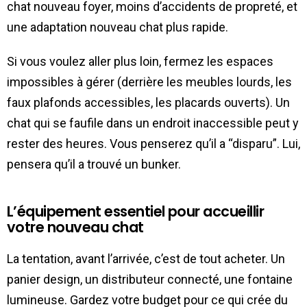
chat nouveau foyer, moins d’accidents de propreté, et
une adaptation nouveau chat plus rapide.
Si vous voulez aller plus loin, fermez les espaces
impossibles à gérer (derrière les meubles lourds, les
faux plafonds accessibles, les placards ouverts). Un
chat qui se faufile dans un endroit inaccessible peut y
rester des heures. Vous penserez qu’il a “disparu”. Lui,
pensera qu’il a trouvé un bunker.
L’équipement essentiel pour accueillir
votre nouveau chat
La tentation, avant l’arrivée, c’est de tout acheter. Un
panier design, un distributeur connecté, une fontaine
lumineuse. Gardez votre budget pour ce qui crée du