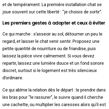
et de tempérament. La première installation chat se
joue souvent sur cette liberté : “je choisis de sortir”.
Les premiers gestes à adopter et ceux à éviter
Ce qui marche : s’asseoir au sol, détourner un peu le
regard, et laisser le chat venir sentir. Proposez une
petite quantité de nourriture ou de friandise, puis
laissez la pièce vivre calmement. Si vous devez
repartir, laissez une lumière douce et un fond sonore
discret, surtout si le logement est très silencieux
d’ordinaire.
Ce qui abîme la relation dès le départ : le prendre dans
les bras pour “le rassurer”, le suivre quand il cherche
une cachette, ou multiplier les caresses alors qu’il est