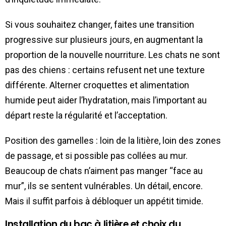
Si vous souhaitez changer, faites une transition
progressive sur plusieurs jours, en augmentant la
proportion de la nouvelle nourriture. Les chats ne sont
pas des chiens : certains refusent net une texture
différente. Alterner croquettes et alimentation
humide peut aider l’hydratation, mais l’important au
départ reste la régularité et l’acceptation.
Position des gamelles : loin de la litière, loin des zones
de passage, et si possible pas collées au mur.
Beaucoup de chats n’aiment pas manger “face au
mur”, ils se sentent vulnérables. Un détail, encore.
Mais il suffit parfois à débloquer un appétit timide.
Installation du bac à litière et choix du