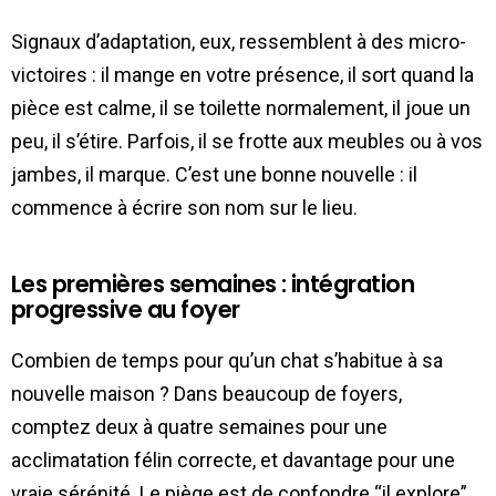
Signaux d’adaptation, eux, ressemblent à des micro-
victoires : il mange en votre présence, il sort quand la
pièce est calme, il se toilette normalement, il joue un
peu, il s’étire. Parfois, il se frotte aux meubles ou à vos
jambes, il marque. C’est une bonne nouvelle : il
commence à écrire son nom sur le lieu.
Les premières semaines : intégration
progressive au foyer
Combien de temps pour qu’un chat s’habitue à sa
nouvelle maison ? Dans beaucoup de foyers,
comptez deux à quatre semaines pour une
acclimatation félin correcte, et davantage pour une
vraie sérénité. Le piège est de confondre “il explore”