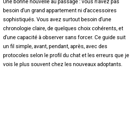
Une bonne nouvelle au passage : vous n’avez pas
besoin d’un grand appartement ni d’accessoires
sophistiqués. Vous avez surtout besoin d’une
chronologie claire, de quelques choix cohérents, et
d’une capacité à observer sans forcer. Ce guide suit
un fil simple, avant, pendant, après, avec des
protocoles selon le profil du chat et les erreurs que je
vois le plus souvent chez les nouveaux adoptants.