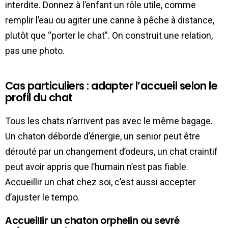
interdite. Donnez à l’enfant un rôle utile, comme
remplir l’eau ou agiter une canne à pêche à distance,
plutôt que “porter le chat”. On construit une relation,
pas une photo.
Cas particuliers : adapter l’accueil selon le
profil du chat
Tous les chats n’arrivent pas avec le même bagage.
Un chaton déborde d’énergie, un senior peut être
dérouté par un changement d’odeurs, un chat craintif
peut avoir appris que l’humain n’est pas fiable.
Accueillir un chat chez soi, c’est aussi accepter
d’ajuster le tempo.
Accueillir un chaton orphelin ou sevré