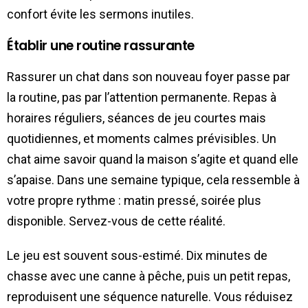
confort évite les sermons inutiles.
Établir une routine rassurante
Rassurer un chat dans son nouveau foyer passe par
la routine, pas par l’attention permanente. Repas à
horaires réguliers, séances de jeu courtes mais
quotidiennes, et moments calmes prévisibles. Un
chat aime savoir quand la maison s’agite et quand elle
s’apaise. Dans une semaine typique, cela ressemble à
votre propre rythme : matin pressé, soirée plus
disponible. Servez-vous de cette réalité.
Le jeu est souvent sous-estimé. Dix minutes de
chasse avec une canne à pêche, puis un petit repas,
reproduisent une séquence naturelle. Vous réduisez