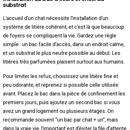
substrat
L’accueil d’un chat nécessite l’installation d’un
système de litière cohérent, et c’est là que beaucoup
de foyers se compliquent la vie. Gardez une règle
simple : un bac facile d’accès, dans un endroit calme,
et un substrat le plus neutre possible au début. Les
litières très parfumées plaisent surtout aux humains.
Pour limiter les refus, choisissez une litière fine et
peu odorante, et reprenez si possible celle utilisée
avant. Placez le bac dans la pièce de confinement les
premiers jours, puis ajoutez un second bac si vous
avez un grand logement ou plusieurs étages. On
recommande souvent “un bac par chat + un”, mais
dans la vraie vie, l’important est d’éviter la file d’attente