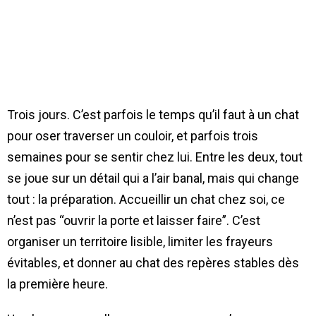
Trois jours. C’est parfois le temps qu’il faut à un chat
pour oser traverser un couloir, et parfois trois
semaines pour se sentir chez lui. Entre les deux, tout
se joue sur un détail qui a l’air banal, mais qui change
tout : la préparation. Accueillir un chat chez soi, ce
n’est pas “ouvrir la porte et laisser faire”. C’est
organiser un territoire lisible, limiter les frayeurs
évitables, et donner au chat des repères stables dès
la première heure.