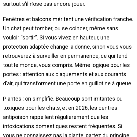
surtout s’il n’ose pas encore jouer.
Fenêtres et balcons méritent une vérification franche.
Un chat peut tomber, ou se coincer, même sans
vouloir “sortir”. Si vous vivez en hauteur, une
protection adaptée change la donne, sinon vous vous
retrouverez à surveiller en permanence, ce qui tend
tout le monde, vous compris. Même logique pour les
portes : attention aux claquements et aux courants
d’air, qui transforment une porte en guillotine à queue.
Plantes : on simplifie. Beaucoup sont irritantes ou
toxiques pour les chats, et en 2026, les centres
antipoison rappellent régulièrement que les
intoxications domestiques restent fréquentes. Si
vous ne connaissez pas la plante, partez du principe