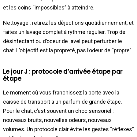
et les coins “impossibles” à atteindre.
Nettoyage : retirez les déjections quotidiennement, et
faites un lavage complet à rythme régulier. Trop de
désinfectant ou d’odeur de javel peut perturber le
chat. L’objectif est la propreté, pas l’odeur de “propre”.
Le jour J : protocole d’arrivée étape par
étape
Le moment où vous franchissez la porte avec la
caisse de transport a un parfum de grande étape.
Pour le chat, c’est souvent un choc sensoriel :
nouveaux bruits, nouvelles odeurs, nouveaux
volumes. Un protocole clair évite les gestes “réflexes”