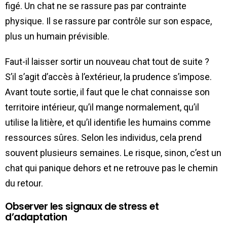
figé. Un chat ne se rassure pas par contrainte
physique. Il se rassure par contrôle sur son espace,
plus un humain prévisible.
Faut-il laisser sortir un nouveau chat tout de suite ?
S’il s’agit d’accès à l’extérieur, la prudence s’impose.
Avant toute sortie, il faut que le chat connaisse son
territoire intérieur, qu’il mange normalement, qu’il
utilise la litière, et qu’il identifie les humains comme
ressources sûres. Selon les individus, cela prend
souvent plusieurs semaines. Le risque, sinon, c’est un
chat qui panique dehors et ne retrouve pas le chemin
du retour.
Observer les signaux de stress et
d’adaptation