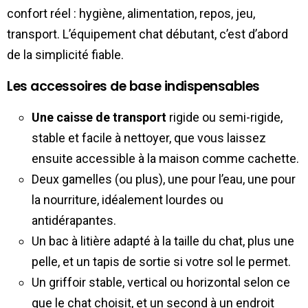
confort réel : hygiène, alimentation, repos, jeu,
transport. L’équipement chat débutant, c’est d’abord
de la simplicité fiable.
Les accessoires de base indispensables
Une caisse de transport
rigide ou semi-rigide,
stable et facile à nettoyer, que vous laissez
ensuite accessible à la maison comme cachette.
Deux gamelles (ou plus), une pour l’eau, une pour
la nourriture, idéalement lourdes ou
antidérapantes.
Un bac à litière adapté à la taille du chat, plus une
pelle, et un tapis de sortie si votre sol le permet.
Un griffoir stable, vertical ou horizontal selon ce
que le chat choisit, et un second à un endroit