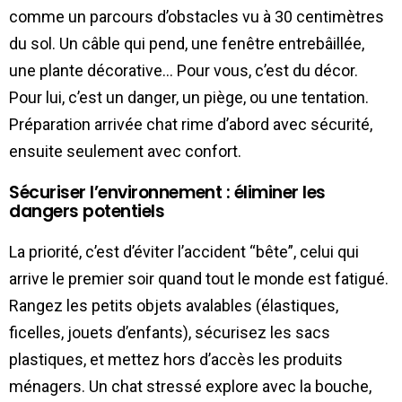
comme un parcours d’obstacles vu à 30 centimètres
du sol. Un câble qui pend, une fenêtre entrebâillée,
une plante décorative… Pour vous, c’est du décor.
Pour lui, c’est un danger, un piège, ou une tentation.
Préparation arrivée chat rime d’abord avec sécurité,
ensuite seulement avec confort.
Sécuriser l’environnement : éliminer les
dangers potentiels
La priorité, c’est d’éviter l’accident “bête”, celui qui
arrive le premier soir quand tout le monde est fatigué.
Rangez les petits objets avalables (élastiques,
ficelles, jouets d’enfants), sécurisez les sacs
plastiques, et mettez hors d’accès les produits
ménagers. Un chat stressé explore avec la bouche,