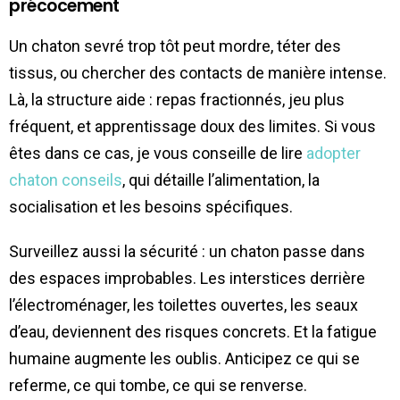
précocement
Un chaton sevré trop tôt peut mordre, téter des
tissus, ou chercher des contacts de manière intense.
Là, la structure aide : repas fractionnés, jeu plus
fréquent, et apprentissage doux des limites. Si vous
êtes dans ce cas, je vous conseille de lire
adopter
chaton conseils
, qui détaille l’alimentation, la
socialisation et les besoins spécifiques.
Surveillez aussi la sécurité : un chaton passe dans
des espaces improbables. Les interstices derrière
l’électroménager, les toilettes ouvertes, les seaux
d’eau, deviennent des risques concrets. Et la fatigue
humaine augmente les oublis. Anticipez ce qui se
referme, ce qui tombe, ce qui se renverse.