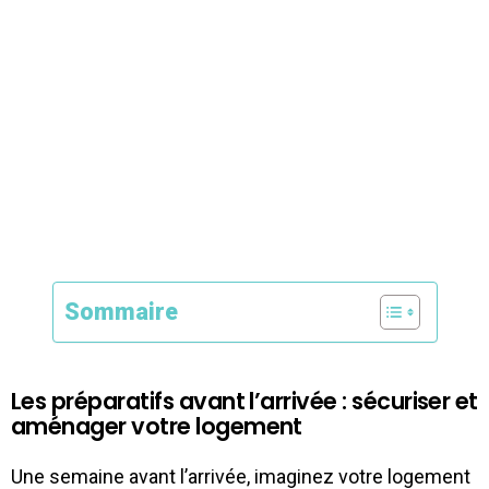
Sommaire
Les préparatifs avant l’arrivée : sécuriser et
aménager votre logement
Une semaine avant l’arrivée, imaginez votre logement