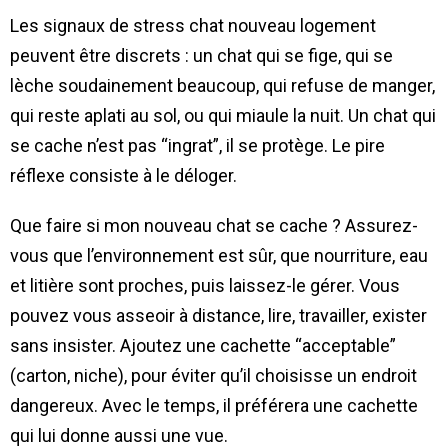
Les signaux de stress chat nouveau logement
peuvent être discrets : un chat qui se fige, qui se
lèche soudainement beaucoup, qui refuse de manger,
qui reste aplati au sol, ou qui miaule la nuit. Un chat qui
se cache n’est pas “ingrat”, il se protège. Le pire
réflexe consiste à le déloger.
Que faire si mon nouveau chat se cache ? Assurez-
vous que l’environnement est sûr, que nourriture, eau
et litière sont proches, puis laissez-le gérer. Vous
pouvez vous asseoir à distance, lire, travailler, exister
sans insister. Ajoutez une cachette “acceptable”
(carton, niche), pour éviter qu’il choisisse un endroit
dangereux. Avec le temps, il préférera une cachette
qui lui donne aussi une vue.