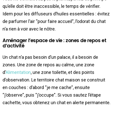
qu’elle doit être inaccessible, le temps de vérifier.
Idem pour les diffuseurs d’huiles essentielles : évitez
de parfumer l’air “pour faire accueil”, l’odorat du chat
n’a rien à voir avec le nôtre.
Aménager l’espace de vie : zones de repos et
d’activité
Un chat n’a pas besoin d’un palace, il a besoin de
zones. Une zone de repos au calme, une zone
d’
Alimentation
, une zone toilette, et des points
d’observation. Le territoire chat maison se construit
en couches : d’abord “je me cache”, ensuite
“j’observe”, puis “j’occupe”. Si vous sautez l’étape
cachette, vous obtenez un chat en alerte permanente.