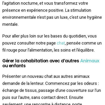
l’agitation nocturne, et vous transformez votre
présence en expérience positive. La stimulation
environnementale n’est pas un luxe, c’est une hygiène
mentale.
Pour aller plus loin sur les bases du quotidien, vous
pouvez consulter notre page
chat
, pensée comme un
fil rouge pour l’alimentation, les soins et l’équilibre.
Gérer la cohabitation avec d’autres
Animaux
ou enfants
Présenter un nouveau chat aux autres animaux
demande de la lenteur. Commencez par les odeurs :
échange de tissus, passage d’une couverture sur l’un
puis sur l’autre, sans contact direct. Ensuite
seulement, une rencontre à distance, porte