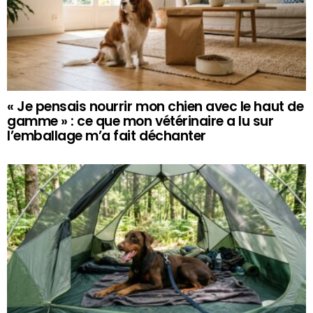
« Je pensais nourrir mon chien avec le haut de
gamme » : ce que mon vétérinaire a lu sur
l’emballage m’a fait déchanter