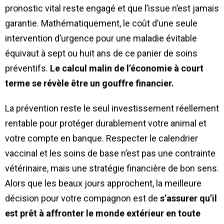
pronostic vital reste engagé et que l’issue n’est jamais
garantie. Mathématiquement, le coût d’une seule
intervention d’urgence pour une maladie évitable
équivaut à sept ou huit ans de ce panier de soins
préventifs.
Le calcul malin de l’économie à court
terme se révèle être un gouffre financier.
La prévention reste le seul investissement réellement
rentable pour protéger durablement votre animal et
votre compte en banque. Respecter le calendrier
vaccinal et les soins de base n’est pas une contrainte
vétérinaire, mais une stratégie financière de bon sens.
Alors que les beaux jours approchent, la meilleure
décision pour votre compagnon est de
s’assurer qu’il
est prêt à affronter le monde extérieur en toute