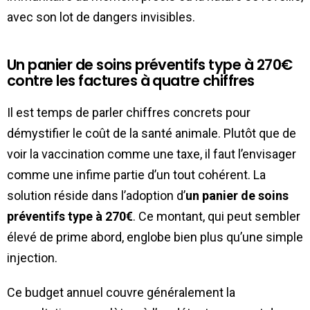
avec son lot de dangers invisibles.
Un panier de soins préventifs type à 270€
contre les factures à quatre chiffres
Il est temps de parler chiffres concrets pour
démystifier le coût de la santé animale. Plutôt que de
voir la vaccination comme une taxe, il faut l’envisager
comme une infime partie d’un tout cohérent. La
solution réside dans l’adoption d’
un panier de soins
préventifs type à 270€
. Ce montant, qui peut sembler
élevé de prime abord, englobe bien plus qu’une simple
injection.
Ce budget annuel couvre généralement la