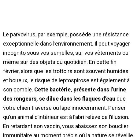
Le parvovirus, par exemple, possède une résistance
exceptionnelle dans l’environnement. Il peut voyager
incognito sous vos semelles, sur vos vêtements ou
même sur des objets du quotidien. En cette fin
février, alors que les trottoirs sont souvent humides
et boueux, le risque de leptospirose est également à
son comble.
Cette bactérie, présente dans l’urine
des rongeurs, se dilue dans les flaques d’eau
que
votre chien traverse ou lape innocemment. Penser
qu’un animal d’intérieur est à l’abri relève de l’illusion.
En retardant son vaccin, vous abaissez son bouclier
immunitaire au moment précis où la nature se réveille,