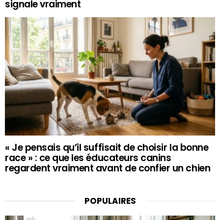
signale vraiment
« Je pensais qu’il suffisait de choisir la bonne
race » : ce que les éducateurs canins
regardent vraiment avant de confier un chien
POPULAIRES