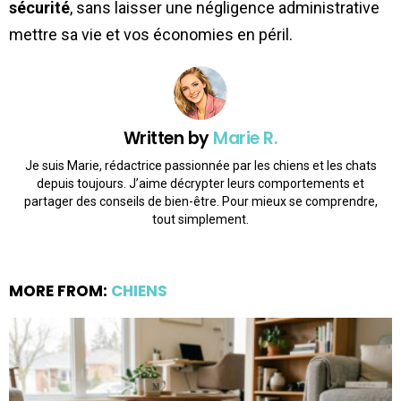
sécurité
, sans laisser une négligence administrative
mettre sa vie et vos économies en péril.
Written by
Marie R.
Je suis Marie, rédactrice passionnée par les chiens et les chats
depuis toujours. J’aime décrypter leurs comportements et
partager des conseils de bien-être. Pour mieux se comprendre,
tout simplement.
MORE FROM:
CHIENS