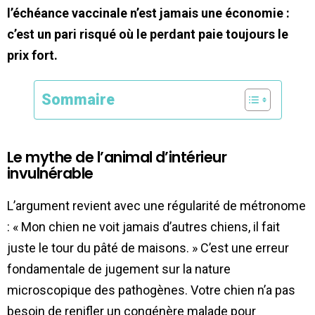
l’échéance vaccinale n’est jamais une économie :
c’est un pari risqué où le perdant paie toujours le
prix fort.
Sommaire
Le mythe de l’animal d’intérieur
invulnérable
L’argument revient avec une régularité de métronome
: « Mon chien ne voit jamais d’autres chiens, il fait
juste le tour du pâté de maisons. » C’est une erreur
fondamentale de jugement sur la nature
microscopique des pathogènes. Votre chien n’a pas
besoin de renifler un congénère malade pour