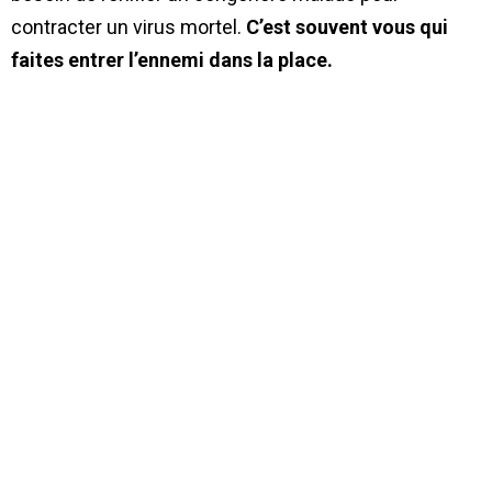
contracter un virus mortel.
C’est souvent vous qui
faites entrer l’ennemi dans la place.