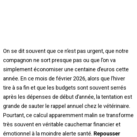
On se dit souvent que ce n’est pas urgent, que notre
compagnon ne sort presque pas ou que l’on va
simplement économiser une centaine d’euros cette
année. En ce mois de février 2026, alors que l’hiver
tire à sa fin et que les budgets sont souvent serrés
après les dépenses de début d’année, la tentation est
grande de sauter le rappel annuel chez le vétérinaire.
Pourtant, ce calcul apparemment malin se transforme
très souvent en véritable cauchemar financier et
émotionnel à la moindre alerte santé.
Repousser