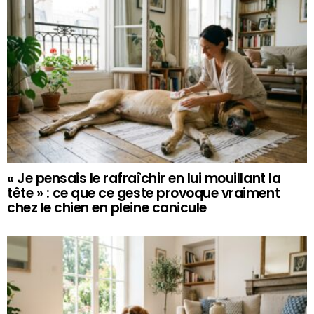
« Je pensais le rafraîchir en lui mouillant la
tête » : ce que ce geste provoque vraiment
chez le chien en pleine canicule