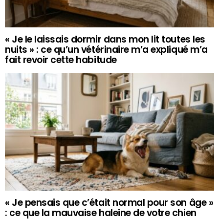
« Je le laissais dormir dans mon lit toutes les
nuits » : ce qu’un vétérinaire m’a expliqué m’a
fait revoir cette habitude
« Je pensais que c’était normal pour son âge »
: ce que la mauvaise haleine de votre chien