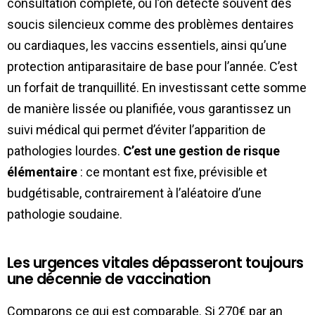
consultation complète, où l’on détecte souvent des
soucis silencieux comme des problèmes dentaires
ou cardiaques, les vaccins essentiels, ainsi qu’une
protection antiparasitaire de base pour l’année. C’est
un forfait de tranquillité. En investissant cette somme
de manière lissée ou planifiée, vous garantissez un
suivi médical qui permet d’éviter l’apparition de
pathologies lourdes.
C’est une gestion de risque
élémentaire
: ce montant est fixe, prévisible et
budgétisable, contrairement à l’aléatoire d’une
pathologie soudaine.
Les urgences vitales dépasseront toujours
une décennie de vaccination
Comparons ce qui est comparable. Si 270€ par an