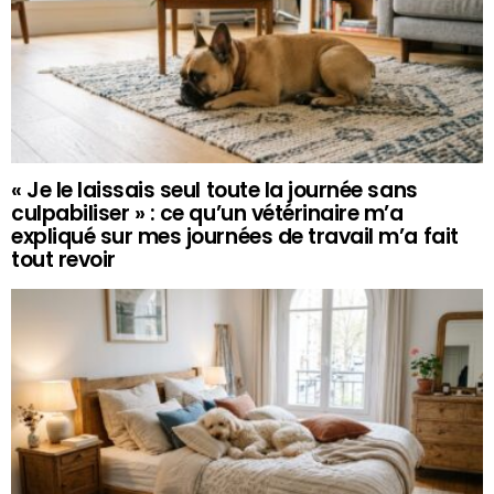
« Je le laissais seul toute la journée sans
culpabiliser » : ce qu’un vétérinaire m’a
expliqué sur mes journées de travail m’a fait
tout revoir