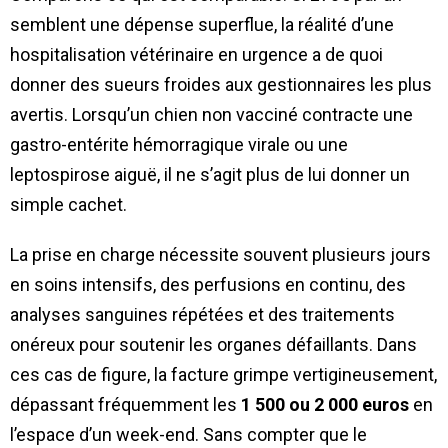
semblent une dépense superflue, la réalité d’une
hospitalisation vétérinaire en urgence a de quoi
donner des sueurs froides aux gestionnaires les plus
avertis. Lorsqu’un chien non vacciné contracte une
gastro-entérite hémorragique virale ou une
leptospirose aiguë, il ne s’agit plus de lui donner un
simple cachet.
La prise en charge nécessite souvent plusieurs jours
en soins intensifs, des perfusions en continu, des
analyses sanguines répétées et des traitements
onéreux pour soutenir les organes défaillants. Dans
ces cas de figure, la facture grimpe vertigineusement,
dépassant fréquemment les
1 500 ou 2 000 euros
en
l’espace d’un week-end. Sans compter que le