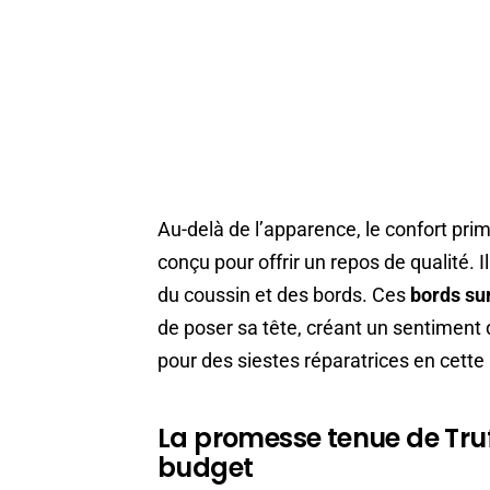
Au-delà de l’apparence, le confort prim
conçu pour offrir un repos de qualité. 
du coussin et des bords. Ces
bords su
de poser sa tête, créant un sentiment 
pour des siestes réparatrices en cette
La promesse tenue de Truff
budget