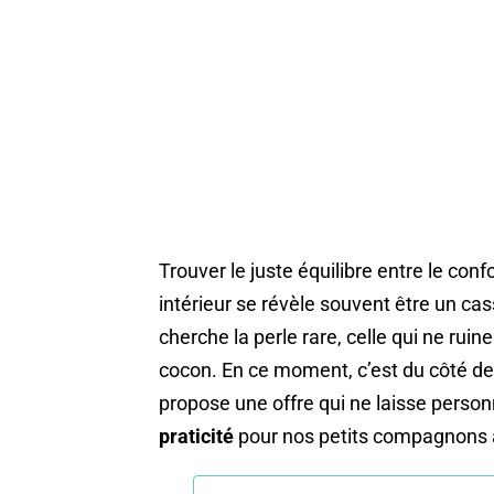
Trouver le juste équilibre entre le con
intérieur se révèle souvent être un cas
cherche la perle rare, celle qui ne ruin
cocon. En ce moment, c’est du côté de 
propose une offre qui ne laisse person
praticité
pour nos petits compagnons à