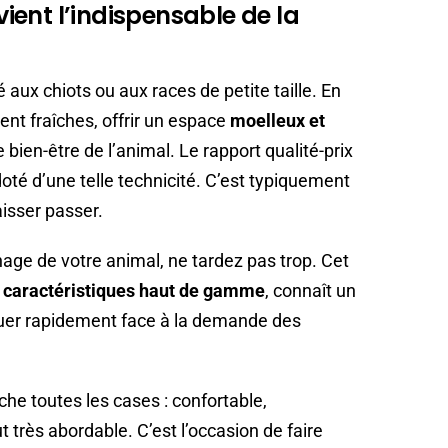
ent l’indispensable de la
aux chiots ou aux races de petite taille. En
ent fraîches, offrir un espace
moelleux et
 bien-être de l’animal. Le rapport qualité-prix
oté d’une telle technicité. C’est typiquement
aisser passer.
age de votre animal, ne tardez pas trop. Cet
et caractéristiques haut de gamme
, connaît un
nuer rapidement face à la demande des
che toutes les cases : confortable,
ut très abordable. C’est l’occasion de faire