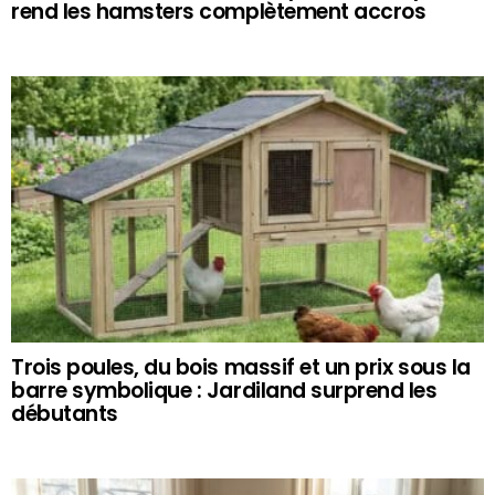
rend les hamsters complètement accros
Trois poules, du bois massif et un prix sous la
barre symbolique : Jardiland surprend les
débutants