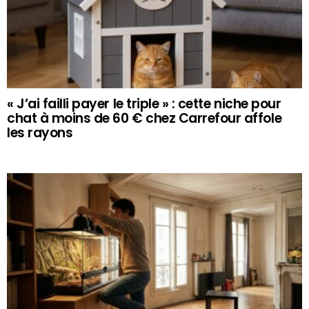
« J’ai failli payer le triple » : cette niche pour
chat à moins de 60 € chez Carrefour affole
les rayons