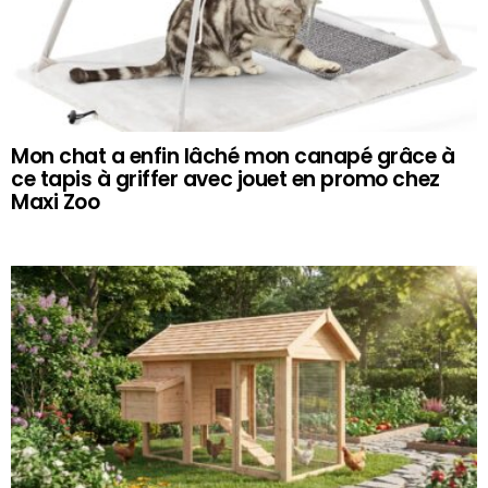
Mon chat a enfin lâché mon canapé grâce à
ce tapis à griffer avec jouet en promo chez
Maxi Zoo