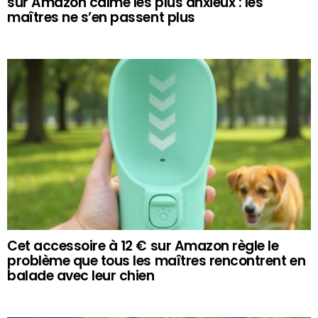
sur Amazon calme les plus anxieux : les
maîtres ne s’en passent plus
Cet accessoire à 12 € sur Amazon règle le
problème que tous les maîtres rencontrent en
balade avec leur chien