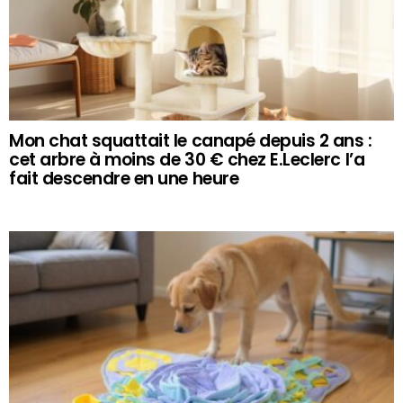
Mon chat squattait le canapé depuis 2 ans :
cet arbre à moins de 30 € chez E.Leclerc l’a
fait descendre en une heure