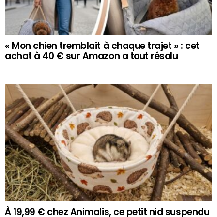
« Mon chien tremblait à chaque trajet » : cet
achat à 40 € sur Amazon a tout résolu
À 19,99 € chez Animalis, ce petit nid suspendu