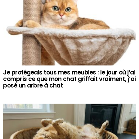
Je protégeais tous mes meubles : le jour où j’ai
compris ce que mon chat griffait vraiment, j’ai
posé un arbre à chat