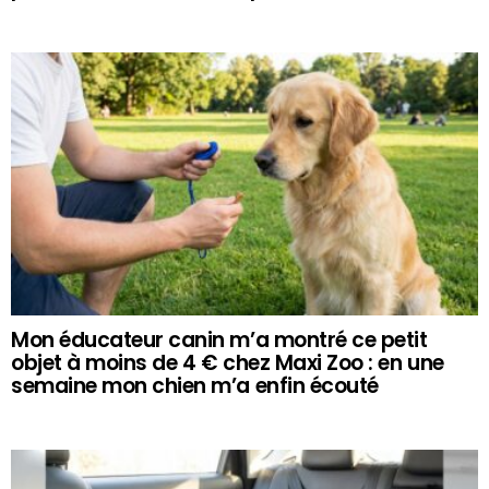
Mon éducateur canin m’a montré ce petit
objet à moins de 4 € chez Maxi Zoo : en une
semaine mon chien m’a enfin écouté