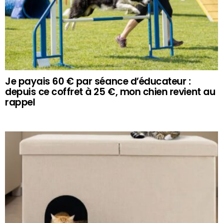
Je payais 60 € par séance d’éducateur :
depuis ce coffret à 25 €, mon chien revient au
rappel