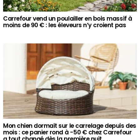
Carrefour vend un poulailler en bois massif à
moins de 90 € : les éleveurs n’y croient pas
Mon chien dormait sur le carrelage depuis des
mois : ce panier rond à -50 € chez Carrefour
a tout changé dès la première nuit