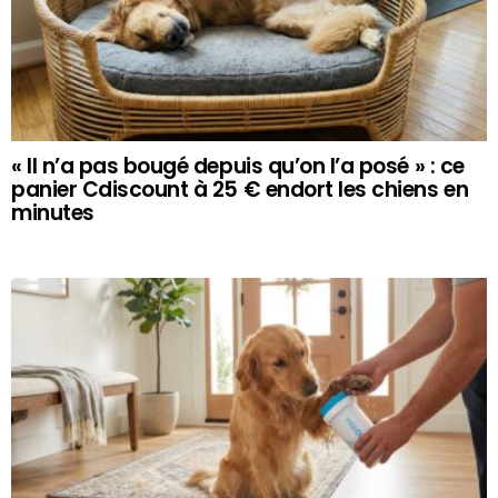
« Il n’a pas bougé depuis qu’on l’a posé » : ce
panier Cdiscount à 25 € endort les chiens en
minutes