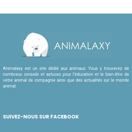
Animalaxy est un site dédié aux animaux. Vous y trouverez de
nombreux conseils et astuces pour l'éducation et le bien-être de
votre animal de compagnie ainsi que des actualités sur le monde
animal.
SUIVEZ-NOUS SUR FACEBOOK