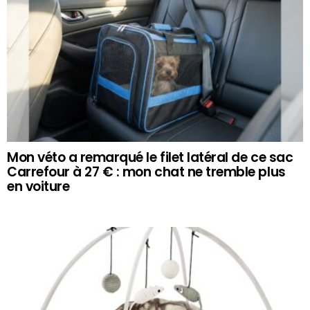
Mon véto a remarqué le filet latéral de ce sac
Carrefour à 27 € : mon chat ne tremble plus
en voiture