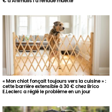
€ d’Animalis l’a rendue muette
« Mon chiot fonçait toujours vers la cuisine » :
cette barrière extensible à 30 € chez Brico
E.Leclerc a réglé le problème en un jour