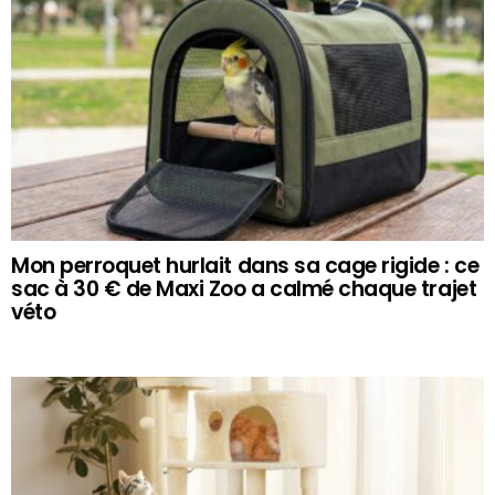
Mon perroquet hurlait dans sa cage rigide : ce
sac à 30 € de Maxi Zoo a calmé chaque trajet
véto