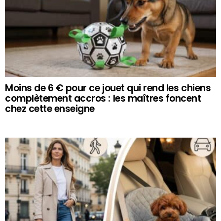
Moins de 6 € pour ce jouet qui rend les chiens
complètement accros : les maîtres foncent
chez cette enseigne