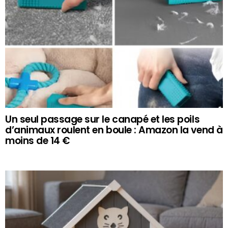
Un seul passage sur le canapé et les poils
d’animaux roulent en boule : Amazon la vend à
moins de 14 €