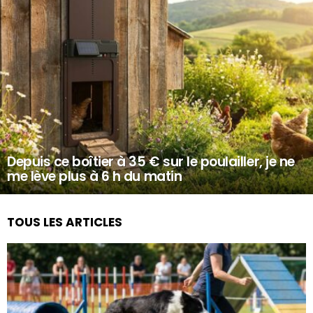
Depuis ce boîtier à 35 € sur le poulailler, je ne
me lève plus à 6 h du matin
TOUS LES ARTICLES