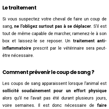
Le traitement
Si vous suspectez votre cheval de faire un coup de
sang,
ne l’obligez surtout pas à se déplacer
. S’il est
tout de même capable de marcher, ramenez-le à son
box et laissez-le se reposer. Un
traitement anti-
inflammatoire
prescrit par le vétérinaire sera peut-
être nécessaire.
Comment prévenir le coup de sang ?
Les coups de sang apparaissent lorsque l’animal est
sollicité soudainement pour un effort physique
alors qu’il ne l’avait pas été durant plusieurs jours,
voire semaines. Il est donc nécessaire de
faire