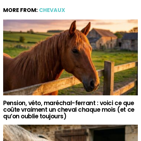
MORE FROM:
CHEVAUX
Pension, véto, maréchal-ferrant : voici ce que
coûte vraiment un cheval chaque mois (et ce
qu’on oublie toujours)