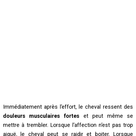
Immédiatement après l’effort, le cheval ressent des
douleurs musculaires fortes
et peut même se
mettre à trembler. Lorsque l’affection n’est pas trop
aiguë, le cheval peut se raidir et boiter. Lorsque