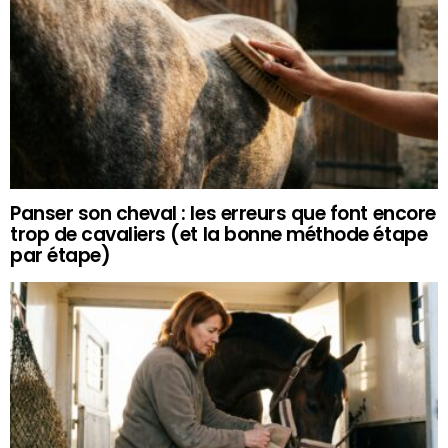
Panser son cheval : les erreurs que font encore
trop de cavaliers (et la bonne méthode étape
par étape)