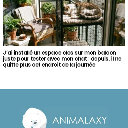
J’ai installé un espace clos sur mon balcon
juste pour tester avec mon chat : depuis, il ne
quitte plus cet endroit de la journée