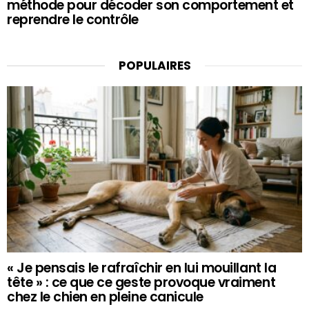
méthode pour décoder son comportement et
reprendre le contrôle
POPULAIRES
« Je pensais le rafraîchir en lui mouillant la
tête » : ce que ce geste provoque vraiment
chez le chien en pleine canicule