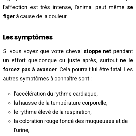
l’affection est très intense, l’animal peut même
se
figer
à cause de la douleur.
Les symptômes
Si vous voyez que votre cheval
stoppe net
pendant
un effort quelconque ou juste après, surtout
ne le
forcez pas à avancer
. Cela pourrait lui être fatal. Les
autres symptômes à connaître sont :
l’accélération du rythme cardiaque,
la hausse de la température corporelle,
le rythme élevé de la respiration,
la coloration rouge foncé des muqueuses et de
l’urine,