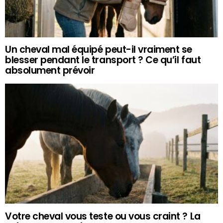
Un cheval mal équipé peut-il vraiment se
blesser pendant le transport ? Ce qu’il faut
absolument prévoir
Votre cheval vous teste ou vous craint ? La