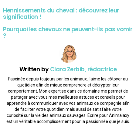
Hennissements du cheval : découvrez leur
signification !
Pourquoi les chevaux ne peuvent-ils pas vomir
?
Written by
Clara Zerbib, rédactrice
Fascinée depuis toujours par les animaux, j'aime les côtoyer au
quotidien afin de mieux comprendre et décrypter leur
comportement. Mon expertise dans ce domaine me permet de
partager avec vous mes meilleures astuces et conseils pour
apprendre à communiquer avec vos animaux de compagnie afin
de faciliter votre quotidien mais aussi de satisfaire votre
curiosité sur la vie des animaux sauvages. Écrire pour Animalaxy
est un véritable accomplissement pour la passionnée que je suis.