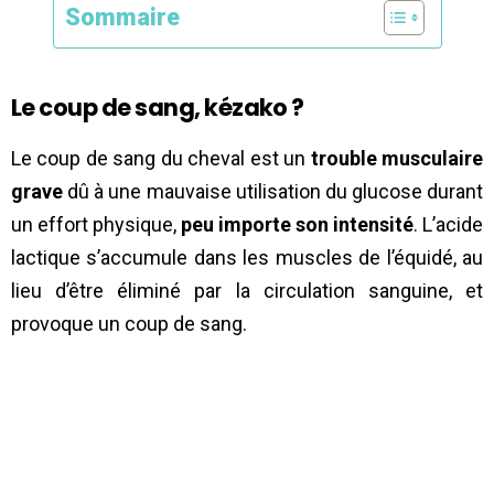
Sommaire
Le coup de sang, kézako ?
Le coup de sang du cheval est un
trouble musculaire
grave
dû à une mauvaise utilisation du glucose durant
un effort physique,
peu importe son intensité
. L’acide
lactique s’accumule dans les muscles de l’équidé, au
lieu d’être éliminé par la circulation sanguine, et
provoque un coup de sang.