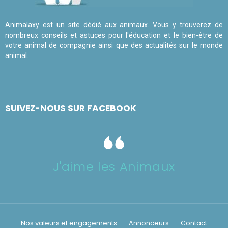
Animalaxy est un site dédié aux animaux. Vous y trouverez de
nombreux conseils et astuces pour l'éducation et le bien-être de
votre animal de compagnie ainsi que des actualités sur le monde
animal.
SUIVEZ-NOUS SUR FACEBOOK
J'aime les Animaux
Nos valeurs et engagements
Annonceurs
Contact