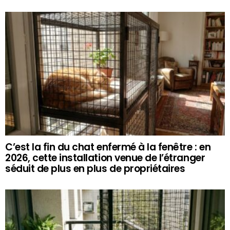
C’est la fin du chat enfermé à la fenêtre : en
2026, cette installation venue de l’étranger
séduit de plus en plus de propriétaires