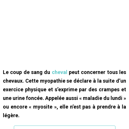
Le coup de sang du
cheval
peut concerner tous les
chevaux. Cette myopathie se déclare à la suite d’un
exercice physique et s’exprime par des crampes et
une urine foncée. Appelée aussi « maladie du lundi »
ou encore « myosite », elle n’est pas à prendre à la
légère.