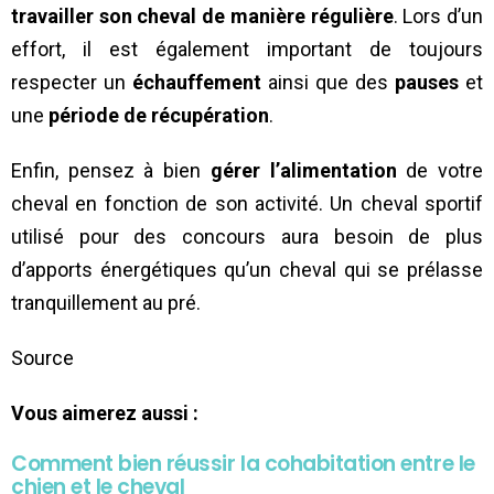
travailler son cheval de manière régulière
. Lors d’un
effort, il est également important de toujours
respecter un
échauffement
ainsi que des
pauses
et
une
période de récupération
.
Enfin, pensez à bien
gérer l’alimentation
de votre
cheval en fonction de son activité. Un cheval sportif
utilisé pour des concours aura besoin de plus
d’apports énergétiques qu’un cheval qui se prélasse
tranquillement au pré.
Source
Vous aimerez aussi :
Comment bien réussir la cohabitation entre le
chien et le cheval