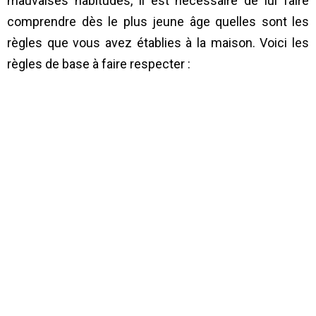
mauvaises habitudes, il est nécessaire de lui faire
comprendre dès le plus jeune âge quelles sont les
règles que vous avez établies à la maison. Voici les
règles de base à faire respecter :