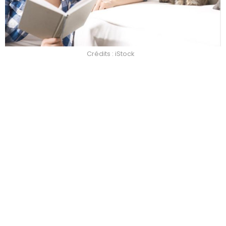
Crédits : iStock