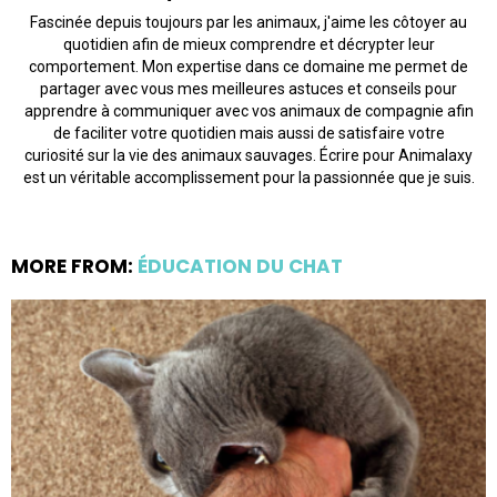
Fascinée depuis toujours par les animaux, j'aime les côtoyer au
quotidien afin de mieux comprendre et décrypter leur
comportement. Mon expertise dans ce domaine me permet de
partager avec vous mes meilleures astuces et conseils pour
apprendre à communiquer avec vos animaux de compagnie afin
de faciliter votre quotidien mais aussi de satisfaire votre
curiosité sur la vie des animaux sauvages. Écrire pour Animalaxy
est un véritable accomplissement pour la passionnée que je suis.
MORE FROM:
ÉDUCATION DU CHAT