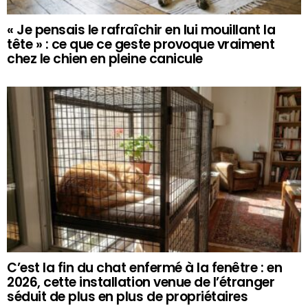
« Je pensais le rafraîchir en lui mouillant la
tête » : ce que ce geste provoque vraiment
chez le chien en pleine canicule
C’est la fin du chat enfermé à la fenêtre : en
2026, cette installation venue de l’étranger
séduit de plus en plus de propriétaires