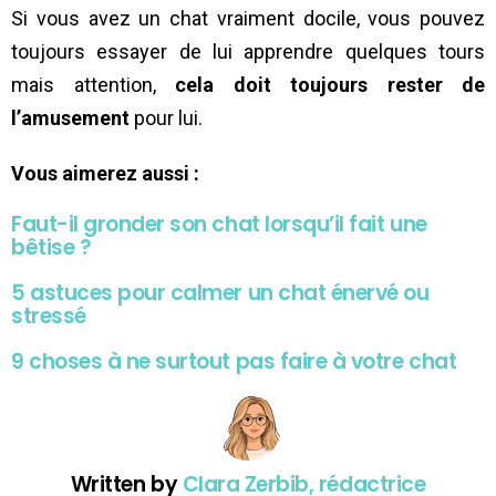
Si vous avez un chat vraiment docile, vous pouvez
toujours essayer de lui apprendre quelques tours
mais attention,
cela doit toujours rester de
l’amusement
pour lui.
Vous aimerez aussi :
Faut-il gronder son chat lorsqu’il fait une
bêtise ?
5 astuces pour calmer un chat énervé ou
stressé
9 choses à ne surtout pas faire à votre chat
Written by
Clara Zerbib, rédactrice