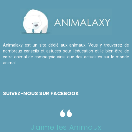
Animalaxy est un site dédié aux animaux. Vous y trouverez de
nombreux conseils et astuces pour l'éducation et le bien-être de
votre animal de compagnie ainsi que des actualités sur le monde
animal.
SUIVEZ-NOUS SUR FACEBOOK
J'aime les Animaux