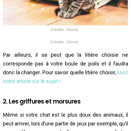
Crédits : iStock
Crédits : iStock
Par ailleurs, il se peut que la litière choisie ne
corresponde pas à votre boule de poils et il faudra
donc la changer. Pour savoir quelle litière choisir,
lisez
notre article sur le sujet !
2. Les griffures et morsures
Même si votre chat est le plus doux des animaux, il
peut arriver, lors d’une partie de jeux par exemple, qu’il