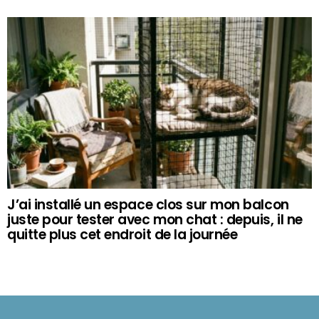
J’ai installé un espace clos sur mon balcon
juste pour tester avec mon chat : depuis, il ne
quitte plus cet endroit de la journée