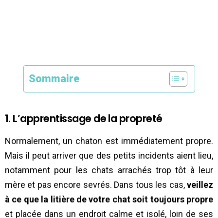
Sommaire
1. L’apprentissage de la propreté
Normalement, un chaton est immédiatement propre.
Mais il peut arriver que des petits incidents aient lieu,
notamment pour les chats arrachés trop tôt à leur
mère et pas encore sevrés. Dans tous les cas,
veillez
à ce que la litière de votre chat soit toujours propre
et placée dans un endroit calme et isolé, loin de ses