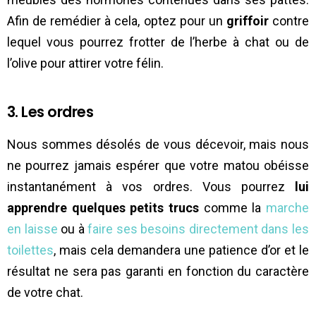
Afin de remédier à cela, optez pour un
griffoir
contre
lequel vous pourrez frotter de l’herbe à chat ou de
l’olive pour attirer votre félin.
3. Les ordres
Nous sommes désolés de vous décevoir, mais nous
ne pourrez jamais espérer que votre matou obéisse
instantanément à vos ordres. Vous pourrez
lui
apprendre quelques petits trucs
comme la
marche
en laisse
ou à
faire ses besoins directement dans les
toilettes
, mais cela demandera une patience d’or et le
résultat ne sera pas garanti en fonction du caractère
de votre chat.