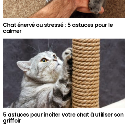
Chat énervé ou stressé : 5 astuces pour le
calmer
5 astuces pour inciter votre chat à utiliser son
griffoir