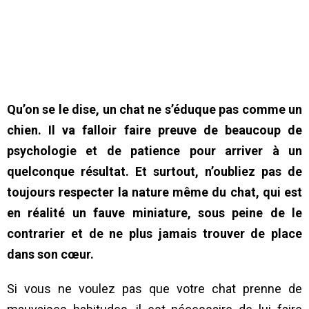
Qu’on se le dise, un chat ne s’éduque pas comme un
chien. Il va falloir faire preuve de beaucoup de
psychologie et de patience pour arriver à un
quelconque résultat. Et surtout, n’oubliez pas de
toujours respecter la nature même du chat, qui est
en réalité un fauve miniature, sous peine de le
contrarier et de ne plus jamais trouver de place
dans son cœur.
Si vous ne voulez pas que votre chat prenne de