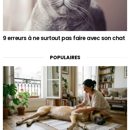
9 erreurs à ne surtout pas faire avec son chat
POPULAIRES