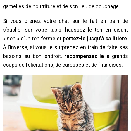
gamelles de nourriture et de son lieu de couchage.
Si vous prenez votre chat sur le fait en train de
s’oublier sur votre tapis, haussez le ton en disant
« non » d’un ton ferme et
portez-le jusqu’à sa litière
.
À l’inverse, si vous le surprenez en train de faire ses
besoins au bon endroit,
récompensez-le
à grands
coups de félicitations, de caresses et de friandises.