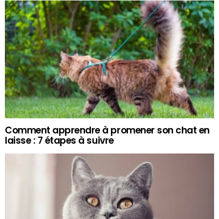
Comment apprendre à promener son chat en
laisse : 7 étapes à suivre