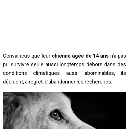
Convaincus que leur
chienne âgée de 14 ans
n’a pas
pu survivre seule aussi longtemps dehors dans des
conditions climatiques aussi abominables, ils
décident, à regret, d’abandonner les recherches.