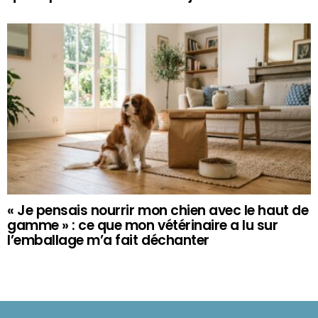
« Je pensais nourrir mon chien avec le haut de
gamme » : ce que mon vétérinaire a lu sur
l’emballage m’a fait déchanter