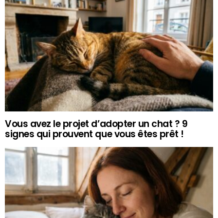
Vous avez le projet d’adopter un chat ? 9
signes qui prouvent que vous êtes prêt !