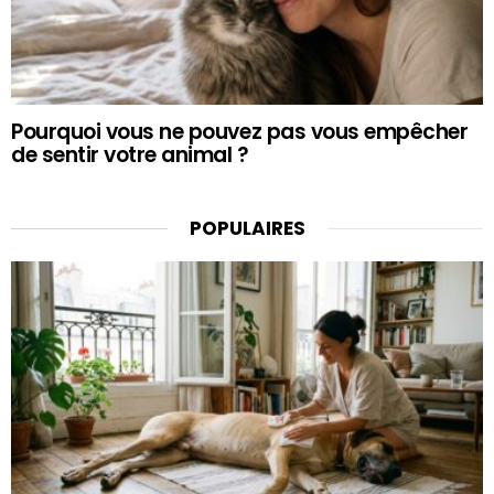
Pourquoi vous ne pouvez pas vous empêcher
de sentir votre animal ?
POPULAIRES