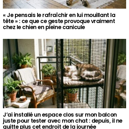
« Je pensais le rafraîchir en lui mouillant la
tête » : ce que ce geste provoque vraiment
chez le chien en pleine canicule
J’ai installé un espace clos sur mon balcon
juste pour tester avec mon chat : depuis, il ne
quitte plus cet endroit de la journée