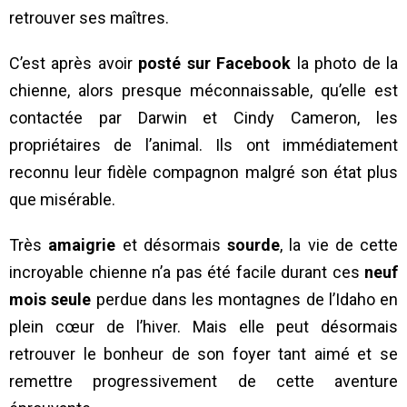
retrouver ses maîtres.
C’est après avoir
posté sur Facebook
la photo de la
chienne, alors presque méconnaissable, qu’elle est
contactée par Darwin et Cindy Cameron, les
propriétaires de l’animal. Ils ont immédiatement
reconnu leur fidèle compagnon malgré son état plus
que misérable.
Très
amaigrie
et désormais
sourde
, la vie de cette
incroyable chienne n’a pas été facile durant ces
neuf
mois seule
perdue dans les montagnes de l’Idaho en
plein cœur de l’hiver. Mais elle peut désormais
retrouver le bonheur de son foyer tant aimé et se
remettre progressivement de cette aventure