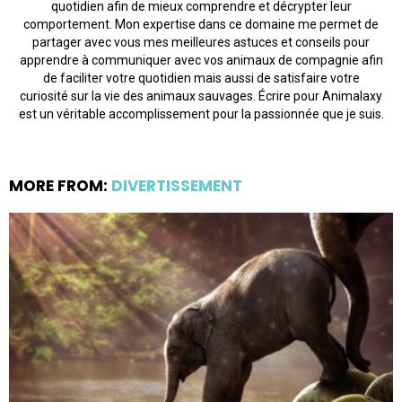
quotidien afin de mieux comprendre et décrypter leur
comportement. Mon expertise dans ce domaine me permet de
partager avec vous mes meilleures astuces et conseils pour
apprendre à communiquer avec vos animaux de compagnie afin
de faciliter votre quotidien mais aussi de satisfaire votre
curiosité sur la vie des animaux sauvages. Écrire pour Animalaxy
est un véritable accomplissement pour la passionnée que je suis.
MORE FROM:
DIVERTISSEMENT