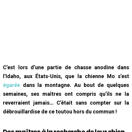
C’est lors d’une partie de chasse anodine dans
l’Idaho, aux États-Unis, que la chienne Mo s’est
égarée
dans la montagne. Au bout de quelques
semaines, ses maîtres ont compris qu’ils ne la
reverraient jamais… C’était sans compter sur la
débrouillardise de ce toutou hors du commun !
Des maîtres à la recherche de leur chien