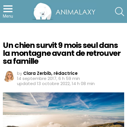
S
Menu
Un chien survit 9 mois seul dans
la montagne avant de retrouver
sa famille
by
Clara Zerbib, rédactrice
14 septembre 2017, 6 h 59 min
updated
13 octobre 2022, 14 h 08 min