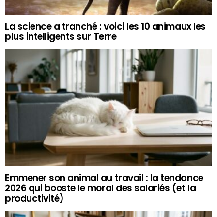
La science a tranché : voici les 10 animaux les
plus intelligents sur Terre
Emmener son animal au travail : la tendance
2026 qui booste le moral des salariés (et la
productivité)