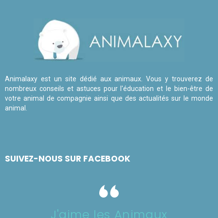
Animalaxy est un site dédié aux animaux. Vous y trouverez de
nombreux conseils et astuces pour l'éducation et le bien-être de
votre animal de compagnie ainsi que des actualités sur le monde
animal.
SUIVEZ-NOUS SUR FACEBOOK
J'aime les Animaux