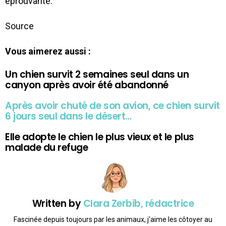
éprouvante.
Source
Vous aimerez aussi :
Un chien survit 2 semaines seul dans un
canyon après avoir été abandonné
Après avoir chuté de son avion, ce chien survit
6 jours seul dans le désert…
Elle adopte le chien le plus vieux et le plus
malade du refuge
Written by
Clara Zerbib, rédactrice
Fascinée depuis toujours par les animaux, j'aime les côtoyer au