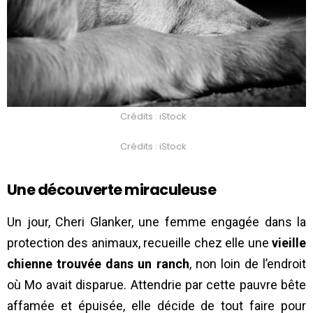
Crédits : iStock
Crédits : iStock
Une découverte miraculeuse
Un jour, Cheri Glanker, une femme engagée dans la
protection des animaux, recueille chez elle une
vieille
chienne trouvée dans un ranch
, non loin de l’endroit
où Mo avait disparue. Attendrie par cette pauvre bête
affamée et épuisée, elle décide de tout faire pour