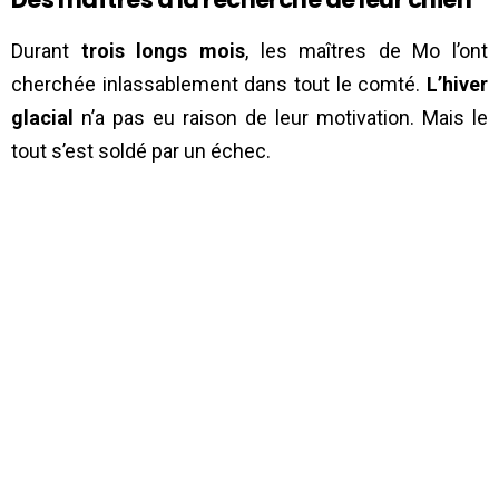
Durant
trois longs mois
, les maîtres de Mo l’ont
cherchée inlassablement dans tout le comté.
L’hiver
glacial
n’a pas eu raison de leur motivation. Mais le
tout s’est soldé par un échec.