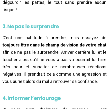
dégourdir les pattes, le tout sans prendre aucun
risque !
3. Ne pas le surprendre
C’est une habitude à prendre, mais essayez de
toujours être dans le champ de vision de votre chat
afin de ne pas le surprendre. Arriver derrière lui et le
toucher alors qu’il ne vous a pas vu pourrait lui faire
très peur et susciter de nombreuses réactions
négatives. Il prendrait cela comme une agression et
vous auriez alors du mal à retrouver sa confiance.
4. Informer l’entourage