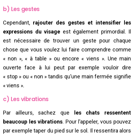
b) Les gestes
Cependant,
rajouter des gestes et intensifier les
expressions du visage
est également primordial. Il
est nécessaire de trouver un geste pour chaque
chose que vous voulez lui faire comprendre comme
« non », « à table » ou encore « viens ». Une main
ouverte face à lui peut par exemple vouloir dire
« stop » ou « non » tandis qu’une main fermée signifie
« viens ».
c) Les vibrations
Par ailleurs, sachez que
les chats ressentent
beaucoup les vibrations
. Pour l’appeler, vous pouvez
par exemple taper du pied sur le sol. Il ressentira alors