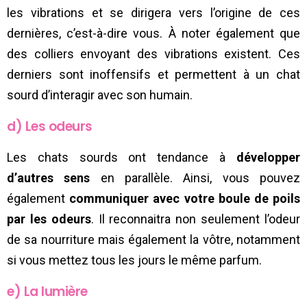
les vibrations et se dirigera vers l’origine de ces
dernières, c’est-à-dire vous. À noter également que
des colliers envoyant des vibrations existent. Ces
derniers sont inoffensifs et permettent à un chat
sourd d’interagir avec son humain.
d) Les odeurs
Les chats sourds ont tendance à
développer
d’autres sens
en parallèle. Ainsi, vous pouvez
également
communiquer avec votre boule de poils
par les odeurs
. Il reconnaitra non seulement l’odeur
de sa nourriture mais également la vôtre, notamment
si vous mettez tous les jours le même parfum.
e) La lumière