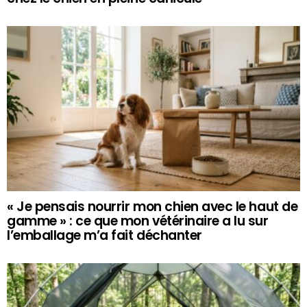
« Je pensais nourrir mon chien avec le haut de
gamme » : ce que mon vétérinaire a lu sur
l’emballage m’a fait déchanter