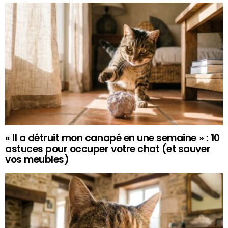
« Il a détruit mon canapé en une semaine » : 10
astuces pour occuper votre chat (et sauver
vos meubles)