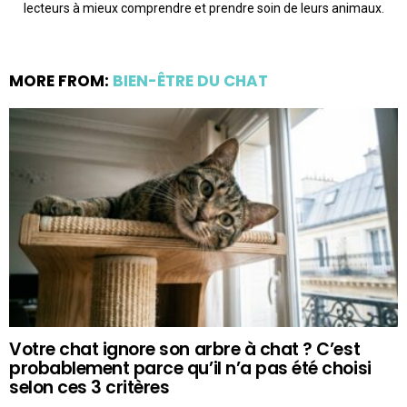
lecteurs à mieux comprendre et prendre soin de leurs animaux.
MORE FROM:
BIEN-ÊTRE DU CHAT
Votre chat ignore son arbre à chat ? C’est
probablement parce qu’il n’a pas été choisi
selon ces 3 critères