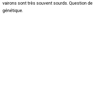
vairons sont très souvent sourds. Question de
génétique.