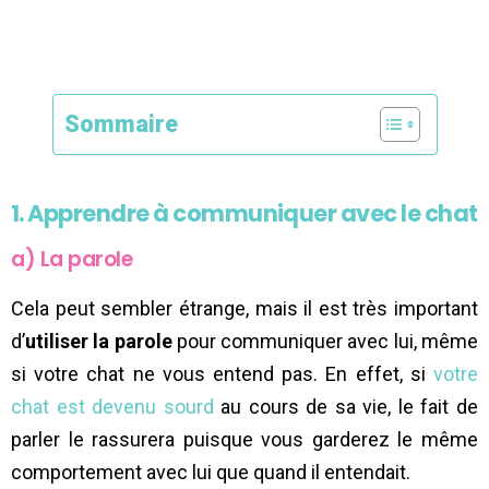
Sommaire
1. Apprendre à communiquer avec le chat
a) La parole
Cela peut sembler étrange, mais il est très important
d’
utiliser la parole
pour communiquer avec lui, même
si votre chat ne vous entend pas. En effet, si
votre
chat est devenu sourd
au cours de sa vie, le fait de
parler le rassurera puisque vous garderez le même
comportement avec lui que quand il entendait.