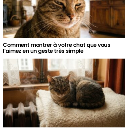
Comment montrer à votre chat que vous
l’aimez en un geste très simple