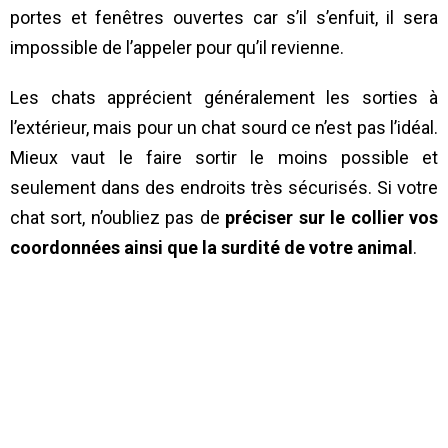
portes et fenêtres ouvertes car s’il s’enfuit, il sera
impossible de l’appeler pour qu’il revienne.
Les chats apprécient généralement les sorties à
l’extérieur, mais pour un chat sourd ce n’est pas l’idéal.
Mieux vaut le faire sortir le moins possible et
seulement dans des endroits très sécurisés. Si votre
chat sort, n’oubliez pas de
préciser sur le collier vos
coordonnées ainsi que la surdité de votre animal
.