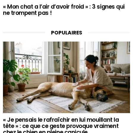
« Mon chat a l’air d’avoir froid » : 3 signes qui
ne trompent pas !
POPULAIRES
« Je pensais le rafraîchir en lui mouillant la
tête » : ce que ce geste provoque vraiment
chez le chien en pleine canicule