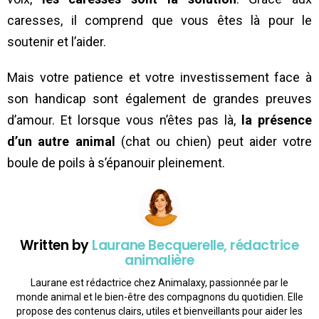
caresses, il comprend que vous êtes là pour le
soutenir et l’aider.
Mais votre patience et votre investissement face à
son handicap sont également de grandes preuves
d’amour. Et lorsque vous n’êtes pas là,
la présence
d’un autre animal
(chat ou chien) peut aider votre
boule de poils à s’épanouir pleinement.
Written by
Laurane Becquerelle, rédactrice
animalière
Laurane est rédactrice chez Animalaxy, passionnée par le
monde animal et le bien-être des compagnons du quotidien. Elle
propose des contenus clairs, utiles et bienveillants pour aider les