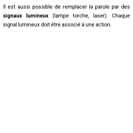
Il est aussi possible de remplacer la parole par des
signaux lumineux
(lampe torche, laser). Chaque
signal lumineux doit être associé à une action.