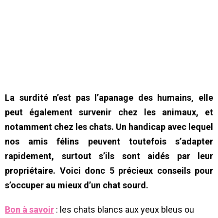
La surdité n’est pas l’apanage des humains, elle
peut également survenir chez les animaux, et
notamment chez les chats. Un handicap avec lequel
nos amis félins peuvent toutefois s’adapter
rapidement, surtout s’ils sont aidés par leur
propriétaire. Voici donc 5 précieux conseils pour
s’occuper au mieux d’un chat sourd.
Bon à savoir
: les chats blancs aux yeux bleus ou