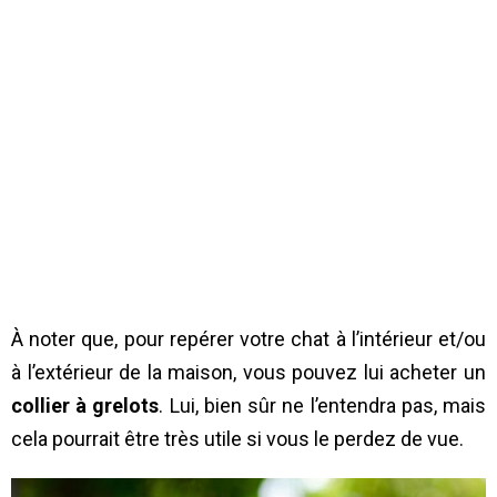
À noter que, pour repérer votre chat à l’intérieur et/ou
à l’extérieur de la maison, vous pouvez lui acheter un
collier à grelots
. Lui, bien sûr ne l’entendra pas, mais
cela pourrait être très utile si vous le perdez de vue.