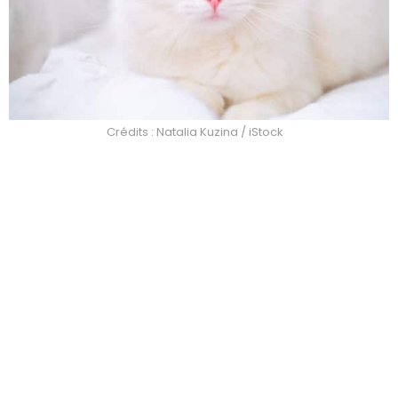
Crédits : Natalia Kuzina / iStock