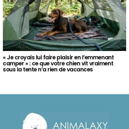
« Je croyais lui faire plaisir en l’emmenant
camper » : ce que votre chien vit vraiment
sous la tente n’a rien de vacances