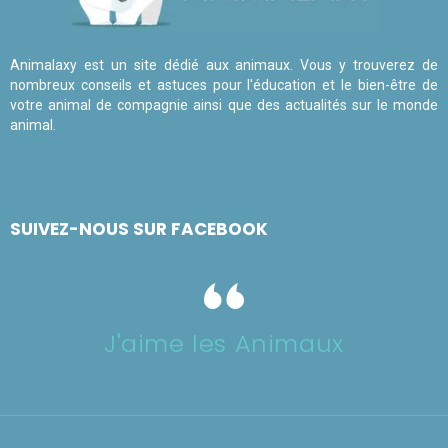
Animalaxy est un site dédié aux animaux. Vous y trouverez de
nombreux conseils et astuces pour l'éducation et le bien-être de
votre animal de compagnie ainsi que des actualités sur le monde
animal.
SUIVEZ-NOUS SUR FACEBOOK
J'aime les Animaux