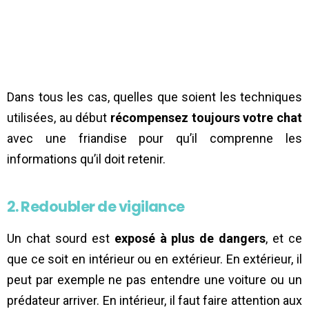
Dans tous les cas, quelles que soient les techniques
utilisées, au début
récompensez toujours votre chat
avec une friandise pour qu’il comprenne les
informations qu’il doit retenir.
2. Redoubler de vigilance
Un chat sourd est
exposé à plus de dangers
, et ce
que ce soit en intérieur ou en extérieur. En extérieur, il
peut par exemple ne pas entendre une voiture ou un
prédateur arriver. En intérieur, il faut faire attention aux