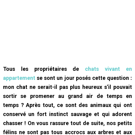
Tous les propriétaires de
chats vivant en
appartement
se sont un jour posés cette question :
mon chat ne serait-il pas plus heureux s’il pouvait
sortir se promener au grand air de temps en
temps ? Après tout, ce sont des animaux qui ont
conservé un fort instinct sauvage et qui adorent
chasser ! On vous rassure tout de suite, nos petits
félins ne sont pas tous accrocs aux arbres et aux