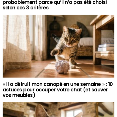
probablement parce qu’il n’a pas été choisi
selon ces 3 critères
« Il a détruit mon canapé en une semaine » : 10
astuces pour occuper votre chat (et sauver
vos meubles)