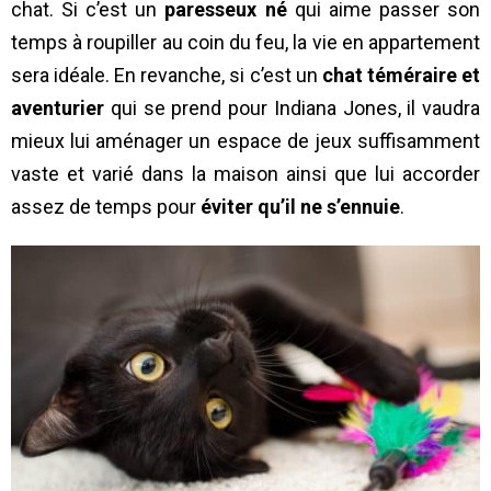
chat. Si c’est un
paresseux né
qui aime passer son
temps à roupiller au coin du feu, la vie en appartement
sera idéale. En revanche, si c’est un
chat téméraire et
aventurier
qui se prend pour Indiana Jones, il vaudra
mieux lui aménager un espace de jeux suffisamment
vaste et varié dans la maison ainsi que lui accorder
assez de temps pour
éviter qu’il ne s’ennuie
.