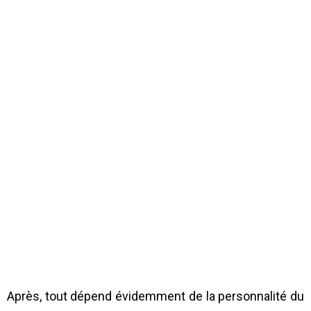
Après, tout dépend évidemment de la personnalité du