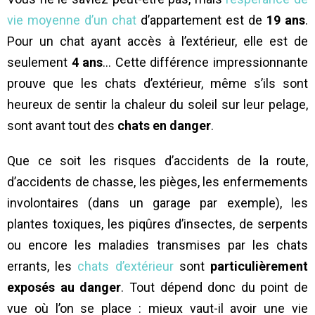
vie moyenne d’un chat
d’appartement est de
19 ans
.
Pour un chat ayant accès à l’extérieur, elle est de
seulement
4 ans
… Cette différence impressionnante
prouve que les chats d’extérieur, même s’ils sont
heureux de sentir la chaleur du soleil sur leur pelage,
sont avant tout des
chats en danger
.
Que ce soit les risques d’accidents de la route,
d’accidents de chasse, les pièges, les enfermements
involontaires (dans un garage par exemple), les
plantes toxiques, les piqûres d’insectes, de serpents
ou encore les maladies transmises par les chats
errants, les
chats d’extérieur
sont
particulièrement
exposés au danger
. Tout dépend donc du point de
vue où l’on se place : mieux vaut-il avoir une vie