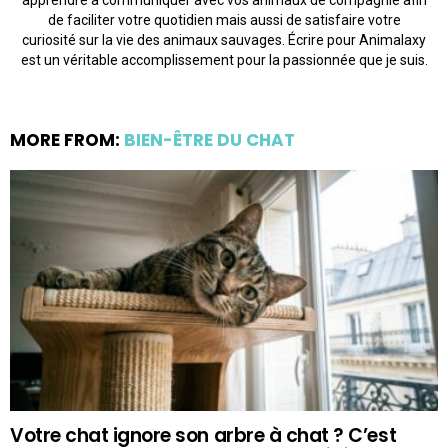
de faciliter votre quotidien mais aussi de satisfaire votre
curiosité sur la vie des animaux sauvages. Écrire pour Animalaxy
est un véritable accomplissement pour la passionnée que je suis.
MORE FROM:
BIEN-ÊTRE DU CHAT
Votre chat ignore son arbre à chat ? C’est