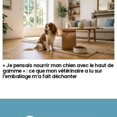
« Je pensais nourrir mon chien avec le haut de
gamme » : ce que mon vétérinaire a lu sur
l’emballage m’a fait déchanter