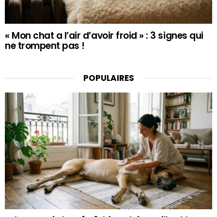
« Mon chat a l’air d’avoir froid » : 3 signes qui
ne trompent pas !
POPULAIRES