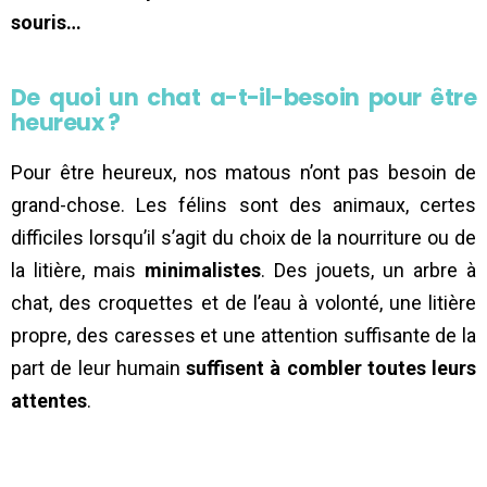
souris…
De quoi un chat a-t-il-besoin pour être
heureux ?
Pour être heureux, nos matous n’ont pas besoin de
grand-chose. Les félins sont des animaux, certes
difficiles lorsqu’il s’agit du choix de la nourriture ou de
la litière, mais
minimalistes
. Des jouets, un arbre à
chat, des croquettes et de l’eau à volonté, une litière
propre, des caresses et une attention suffisante de la
part de leur humain
suffisent à combler toutes leurs
attentes
.