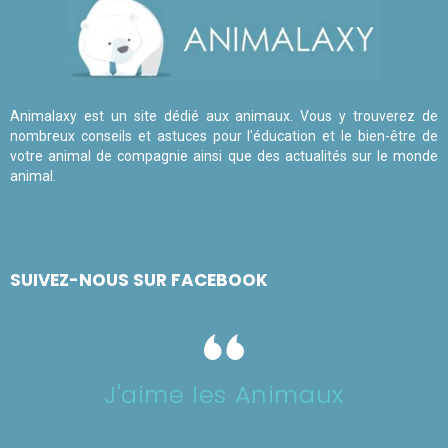
Animalaxy est un site dédié aux animaux. Vous y trouverez de
nombreux conseils et astuces pour l'éducation et le bien-être de
votre animal de compagnie ainsi que des actualités sur le monde
animal.
SUIVEZ-NOUS SUR FACEBOOK
J'aime les Animaux