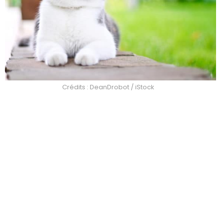
Crédits : DeanDrobot / iStock