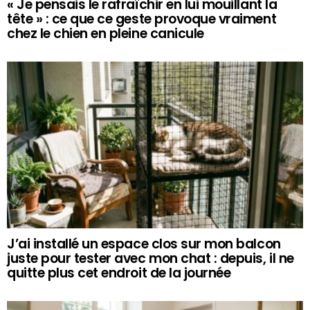
« Je pensais le rafraîchir en lui mouillant la
tête » : ce que ce geste provoque vraiment
chez le chien en pleine canicule
J’ai installé un espace clos sur mon balcon
juste pour tester avec mon chat : depuis, il ne
quitte plus cet endroit de la journée