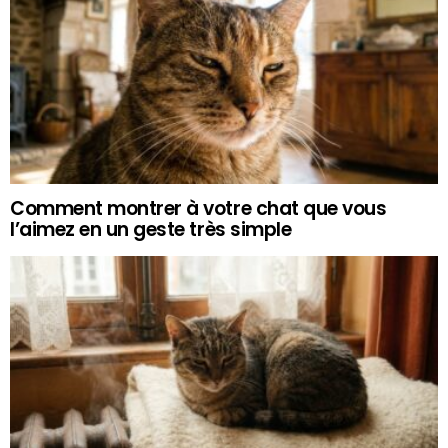
Comment montrer à votre chat que vous
l’aimez en un geste très simple