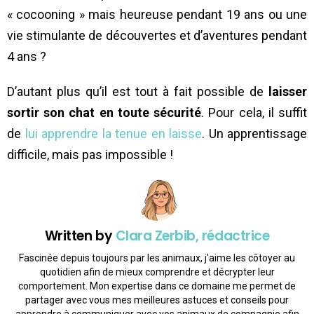
« cocooning » mais heureuse pendant 19 ans ou une
vie stimulante de découvertes et d’aventures pendant
4 ans ?
D’autant plus qu’il est tout à fait possible de
laisser
sortir son chat en toute sécurité
. Pour cela, il suffit
de
lui apprendre la tenue en laisse
. Un apprentissage
difficile, mais pas impossible !
Written by
Clara Zerbib, rédactrice
Fascinée depuis toujours par les animaux, j'aime les côtoyer au
quotidien afin de mieux comprendre et décrypter leur
comportement. Mon expertise dans ce domaine me permet de
partager avec vous mes meilleures astuces et conseils pour
apprendre à communiquer avec vos animaux de compagnie afin