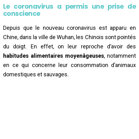
Le coronavirus a permis une prise de
conscience
Depuis que le nouveau coronavirus est apparu en
Chine, dans la ville de Wuhan, les Chinois sont pointés
du doigt. En effet, on leur reproche d’avoir des
habitudes alimentaires moyenâgeuses
, notamment
en ce qui concerne leur consommation d’animaux
domestiques et sauvages.