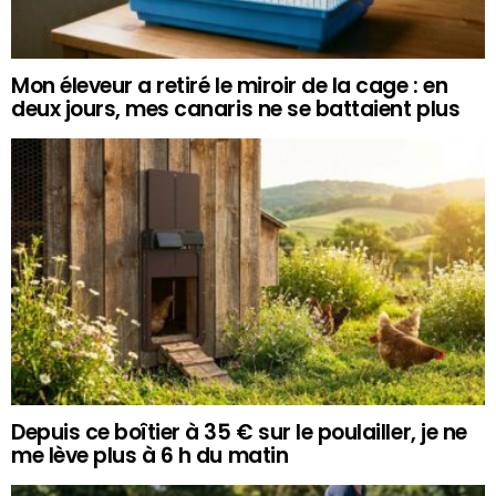
Mon éleveur a retiré le miroir de la cage : en
deux jours, mes canaris ne se battaient plus
Depuis ce boîtier à 35 € sur le poulailler, je ne
me lève plus à 6 h du matin