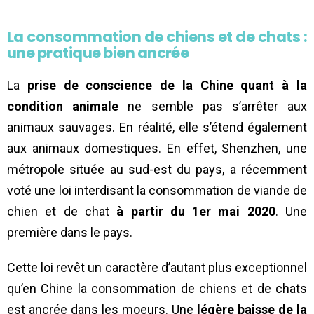
La consommation de chiens et de chats :
une pratique bien ancrée
La
prise de conscience de la Chine quant à la
condition animale
ne semble pas s’arrêter aux
animaux sauvages. En réalité, elle s’étend également
aux animaux domestiques. En effet, Shenzhen, une
métropole située au sud-est du pays, a récemment
voté une loi interdisant la consommation de viande de
chien et de chat
à partir du 1er mai 2020
. Une
première dans le pays.
Cette loi revêt un caractère d’autant plus exceptionnel
qu’en Chine la consommation de chiens et de chats
est ancrée dans les moeurs. Une
légère baisse de la