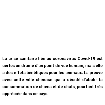
La crise sanitaire liée au coronavirus Covid-19 est
certes un drame d’un point de vue humain, mais elle
a des effets bénéfiques pour les animaux. La preuve
avec cette ville chinoise qui a décidé d’abolir la
consommation de chiens et de chats, pourtant très
appréciée dans ce pays.