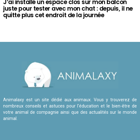
J’ai installé un espace clos sur mon balcon
juste pour tester avec mon chat : depuis, il ne
quitte plus cet endroit de la journée
Animalaxy est un site dédié aux animaux. Vous y trouverez de
nombreux conseils et astuces pour l'éducation et le bien-être de
votre animal de compagnie ainsi que des actualités sur le monde
animal.