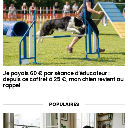
Je payais 60 € par séance d’éducateur :
depuis ce coffret à 25 €, mon chien revient au
rappel
POPULAIRES