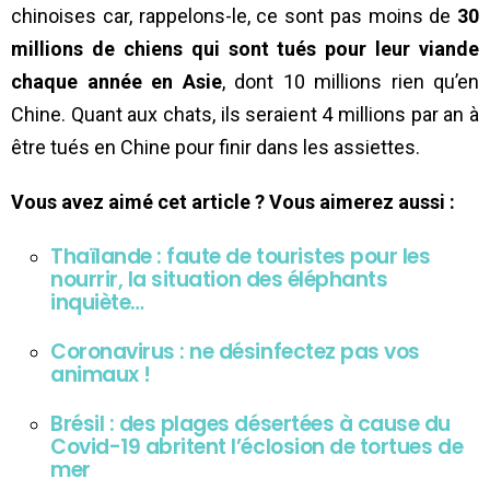
chinoises car, rappelons-le, ce sont pas moins de
30
millions de chiens qui sont tués pour leur viande
chaque année en Asie
, dont 10 millions rien qu’en
Chine. Quant aux chats, ils seraient 4 millions par an à
être tués en Chine pour finir dans les assiettes.
Vous avez aimé cet article ? Vous aimerez aussi :
Thaïlande : faute de touristes pour les
nourrir, la situation des éléphants
inquiète…
Coronavirus : ne désinfectez pas vos
animaux !
Brésil : des plages désertées à cause du
Covid-19 abritent l’éclosion de tortues de
mer