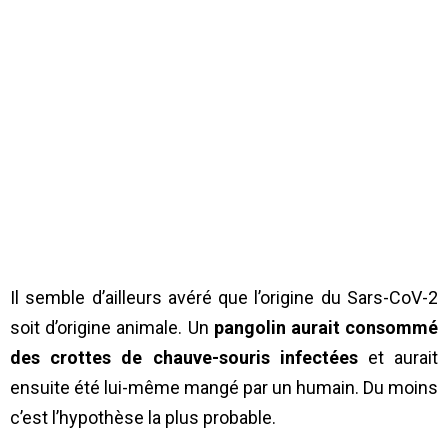
Il semble d’ailleurs avéré que l’origine du Sars-CoV-2
soit d’origine animale. Un
pangolin aurait consommé
des crottes de chauve-souris infectées
et aurait
ensuite été lui-même mangé par un humain. Du moins
c’est l’hypothèse la plus probable.