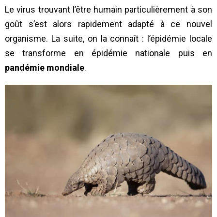
Le virus trouvant l’être humain particulièrement à son
goût s’est alors rapidement adapté à ce nouvel
organisme. La suite, on la connaît : l’épidémie locale
se transforme en épidémie nationale puis en
pandémie mondiale
.