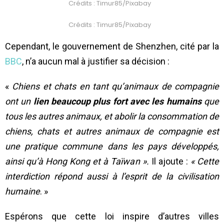
Crédits : Timur85/Pixabay
Crédits : Timur85/Pixabay
Cependant, le gouvernement de Shenzhen, cité par la
BBC
, n’a aucun mal à justifier sa décision :
«
Chiens et chats en tant qu’animaux de compagnie
ont un
lien beaucoup plus fort avec les humains
que
tous les autres animaux, et abolir la consommation de
chiens, chats et autres animaux de compagnie est
une pratique commune dans les pays développés,
ainsi qu’à Hong Kong et à Taïwan ».
Il ajoute :
« Cette
interdiction répond aussi à l’esprit de la civilisation
humaine
. »
Espérons que cette loi inspire d’autres villes