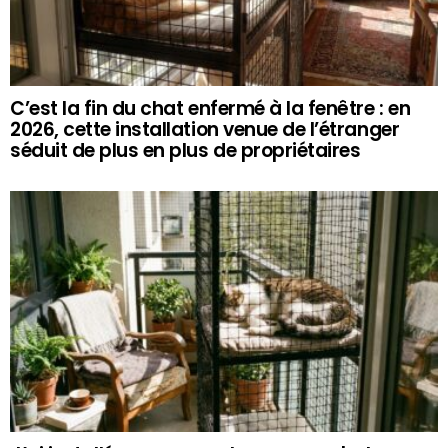
C’est la fin du chat enfermé à la fenêtre : en
2026, cette installation venue de l’étranger
séduit de plus en plus de propriétaires