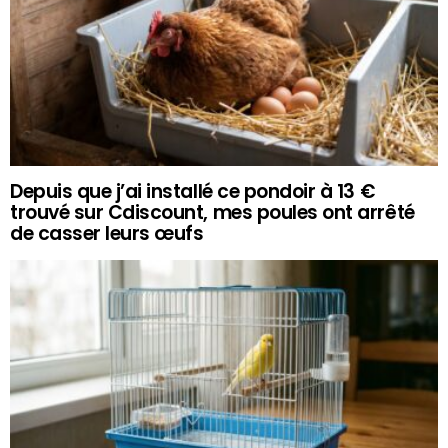
Depuis que j’ai installé ce pondoir à 13 €
trouvé sur Cdiscount, mes poules ont arrêté
de casser leurs œufs