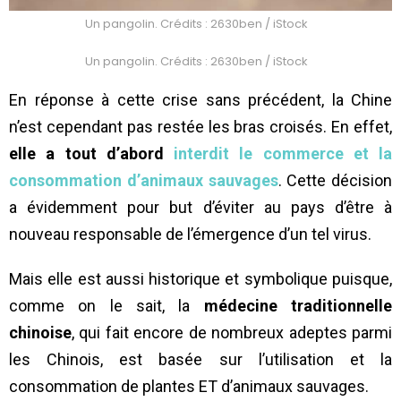
Un pangolin. Crédits : 2630ben / iStock
Un pangolin. Crédits : 2630ben / iStock
En réponse à cette crise sans précédent, la Chine
n’est cependant pas restée les bras croisés. En effet,
elle a tout d’abord
interdit le commerce et la
consommation d’animaux sauvages
. Cette décision
a évidemment pour but d’éviter au pays d’être à
nouveau responsable de l’émergence d’un tel virus.
Mais elle est aussi historique et symbolique puisque,
comme on le sait, la
médecine traditionnelle
chinoise
, qui fait encore de nombreux adeptes parmi
les Chinois, est basée sur l’utilisation et la
consommation de plantes ET d’animaux sauvages.