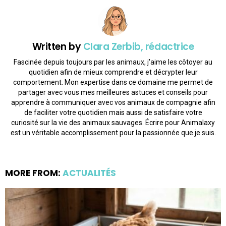
Written by
Clara Zerbib, rédactrice
Fascinée depuis toujours par les animaux, j'aime les côtoyer au
quotidien afin de mieux comprendre et décrypter leur
comportement. Mon expertise dans ce domaine me permet de
partager avec vous mes meilleures astuces et conseils pour
apprendre à communiquer avec vos animaux de compagnie afin
de faciliter votre quotidien mais aussi de satisfaire votre
curiosité sur la vie des animaux sauvages. Écrire pour Animalaxy
est un véritable accomplissement pour la passionnée que je suis.
MORE FROM:
ACTUALITÉS