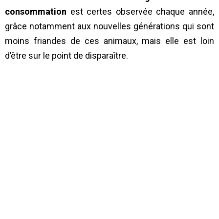
consommation
est certes observée chaque année,
grâce notamment aux nouvelles générations qui sont
moins friandes de ces animaux, mais elle est loin
d’être sur le point de disparaître.