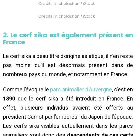
Crédits : nicholashan / iStock
Crédits : nicholashan / iStock
2. Le cerf sika est également présent en
France
Le cerf sika a beau être d’origine asiatique, il n’en reste
pas moins qu’il est désormais présent dans de
nombreux pays du monde, et notamment en France.
Comme l’évoque le
parc animalier d’Auvergne
, c’est en
1890
que le cerf sika a été introduit en France. En
effet, plusieurs individus avaient été offerts au
président Carnot par l’empereur du Japon de l’époque.
Les cerfs sika visibles actuellement dans les parcs
animaliers sont donc des
descendants de ces cerfs