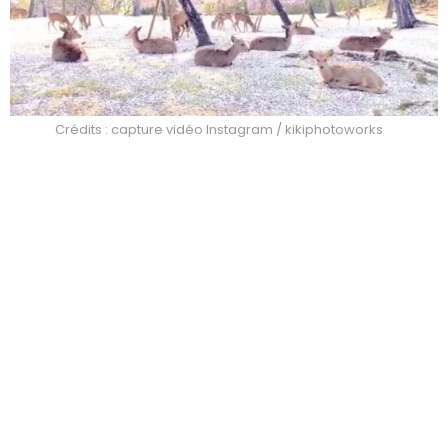
Crédits : capture vidéo Instagram / kikiphotoworks