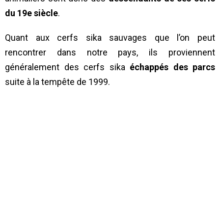
du 19e siècle
.
Quant aux cerfs sika sauvages que l’on peut
rencontrer dans notre pays, ils proviennent
généralement des cerfs sika
échappés des parcs
suite à la tempête de 1999.