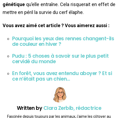
génétique
qu’elle entraîne. Cela risquerait en effet de
mettre en péril la survie du cerf élaphe.
Vous avez aimé cet article ? Vous aimerez aussi :
Pourquoi les yeux des rennes changent-ils
de couleur en hiver ?
Pudu : 5 choses à savoir sur le plus petit
cervidé du monde
En forêt, vous avez entendu aboyer ? Et si
ce n’était pas un chien…
Written by
Clara Zerbib, rédactrice
Fascinée depuis toujours par les animaux, j'aime les côtoyer au