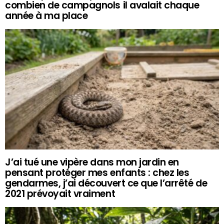
combien de campagnols il avalait chaque
année à ma place
J’ai tué une vipère dans mon jardin en
pensant protéger mes enfants : chez les
gendarmes, j’ai découvert ce que l’arrêté de
2021 prévoyait vraiment