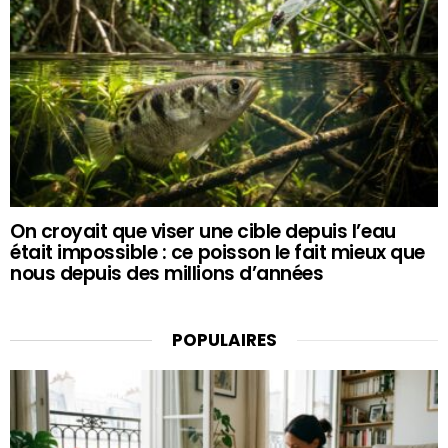
On croyait que viser une cible depuis l’eau
était impossible : ce poisson le fait mieux que
nous depuis des millions d’années
POPULAIRES