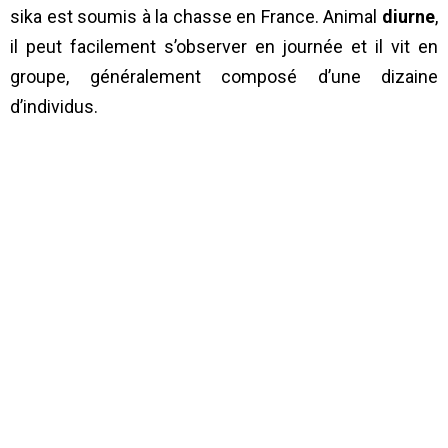
sika est soumis à la chasse en France. Animal
diurne
,
il peut facilement s’observer en journée et il vit en
groupe, généralement composé d’une dizaine
d’individus.