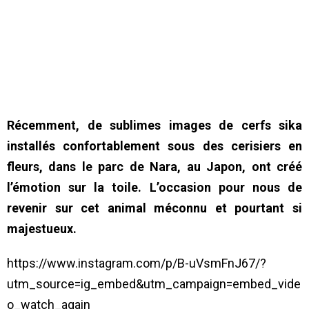
Récemment, de sublimes images de cerfs sika
installés confortablement sous des cerisiers en
fleurs, dans le parc de Nara, au Japon, ont créé
l’émotion sur la toile. L’occasion pour nous de
revenir sur cet animal méconnu et pourtant si
majestueux.
https://www.instagram.com/p/B-uVsmFnJ67/?
utm_source=ig_embed&utm_campaign=embed_vide
o_watch_again