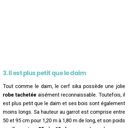
3. Il est plus petit que le daim
Tout comme le daim, le cerf sika possède une jolie
robe tachetée
aisément reconnaissable. Toutefois, il
est plus petit que le daim et ses bois sont également
moins longs. Sa hauteur au garrot est comprise entre
50 et 95 cm pour 1,20 m à 1,80 m de long, et son poids