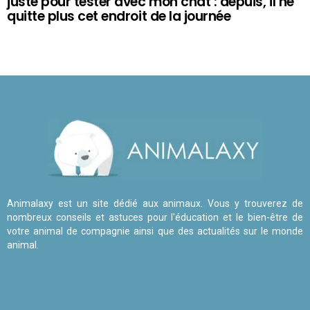
juste pour tester avec mon chat : depuis, il ne
quitte plus cet endroit de la journée
Animalaxy est un site dédié aux animaux. Vous y trouverez de
nombreux conseils et astuces pour l'éducation et le bien-être de
votre animal de compagnie ainsi que des actualités sur le monde
animal.