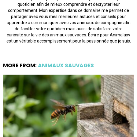
quotidien afin de mieux comprendre et décrypter leur
comportement. Mon expertise dans ce domaine me permet de
partager avec vous mes meilleures astuces et conseils pour
apprendre à communiquer avec vos animaux de compagnie afin
de faciliter votre quotidien mais aussi de satisfaire votre
curiosité sur la vie des animaux sauvages. Écrire pour Animalaxy
est un véritable accomplissement pour la passionnée que je suis.
MORE FROM:
ANIMAUX SAUVAGES