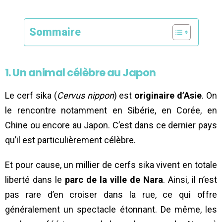
Sommaire
1. Un animal célèbre au Japon
Le cerf sika (
Cervus nippon
) est
originaire d’Asie
. On
le rencontre notamment en Sibérie, en Corée, en
Chine ou encore au Japon. C’est dans ce dernier pays
qu’il est particulièrement célèbre.
Et pour cause, un millier de cerfs sika vivent en totale
liberté dans le
parc de la ville de Nara
. Ainsi, il n’est
pas rare d’en croiser dans la rue, ce qui offre
généralement un spectacle étonnant. De même, les