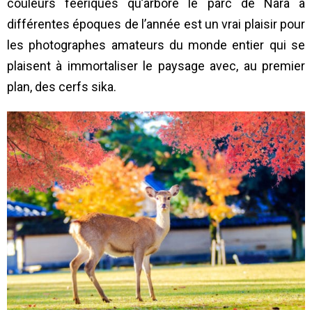
couleurs féériques qu’arbore le parc de Nara à
différentes époques de l’année est un vrai plaisir pour
les photographes amateurs du monde entier qui se
plaisent à immortaliser le paysage avec, au premier
plan, des cerfs sika.