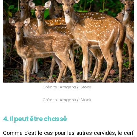
Crédits : Arsgera / iStock
Crédits : Arsgera / iStock
4. Il peut être chassé
Comme c’est le cas pour les autres cervidés, le cerf