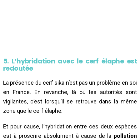
5. L’hybridation avec le cerf élaphe est
redoutée
La présence du cerf sika n’est pas un problème en soi
en France. En revanche, là où les autorités sont
vigilantes, c’est lorsqu’il se retrouve dans la même
zone que le cerf élaphe.
Et pour cause, l’hybridation entre ces deux espèces
est à proscrire absolument à cause de la
pollution