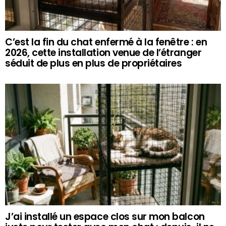
C’est la fin du chat enfermé à la fenêtre : en
2026, cette installation venue de l’étranger
séduit de plus en plus de propriétaires
J’ai installé un espace clos sur mon balcon