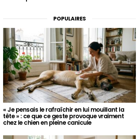
POPULAIRES
« Je pensais le rafraîchir en lui mouillant la
tête » : ce que ce geste provoque vraiment
chez le chien en pleine canicule