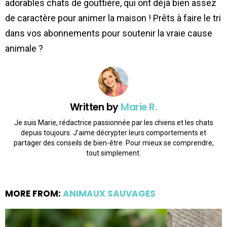
adorables chats de gouttière, qui ont déjà bien assez
de caractère pour animer la maison ! Prêts à faire le tri
dans vos abonnements pour soutenir la vraie cause
animale ?
Written by
Marie R.
Je suis Marie, rédactrice passionnée par les chiens et les chats
depuis toujours. J’aime décrypter leurs comportements et
partager des conseils de bien-être. Pour mieux se comprendre,
tout simplement.
MORE FROM:
ANIMAUX SAUVAGES