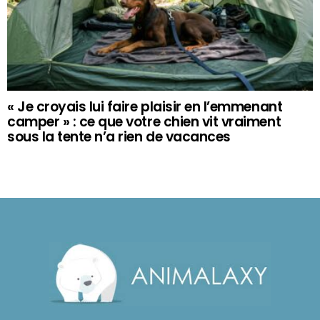
« Je croyais lui faire plaisir en l’emmenant
camper » : ce que votre chien vit vraiment
sous la tente n’a rien de vacances