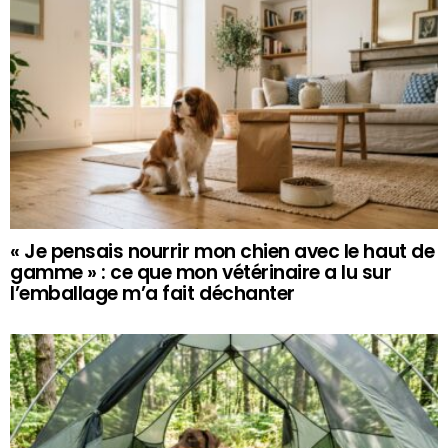
« Je pensais nourrir mon chien avec le haut de
gamme » : ce que mon vétérinaire a lu sur
l’emballage m’a fait déchanter