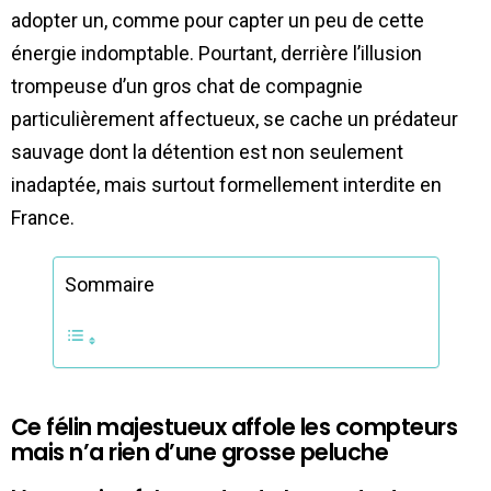
adopter un, comme pour capter un peu de cette
énergie indomptable. Pourtant, derrière l’illusion
trompeuse d’un gros chat de compagnie
particulièrement affectueux, se cache un prédateur
sauvage dont la détention est non seulement
inadaptée, mais surtout formellement interdite en
France.
Sommaire
Ce félin majestueux affole les compteurs
mais n’a rien d’une grosse peluche