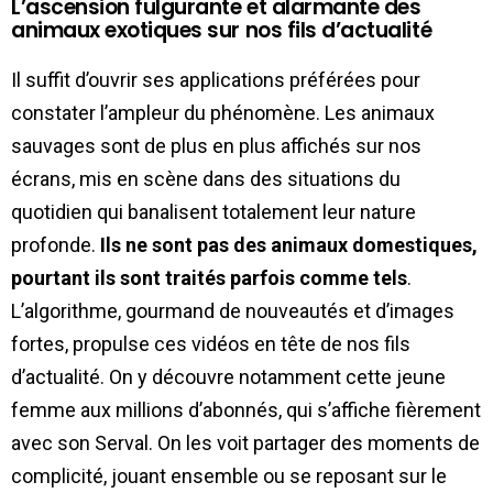
L’ascension fulgurante et alarmante des
animaux exotiques sur nos fils d’actualité
Il suffit d’ouvrir ses applications préférées pour
constater l’ampleur du phénomène. Les animaux
sauvages sont de plus en plus affichés sur nos
écrans, mis en scène dans des situations du
quotidien qui banalisent totalement leur nature
profonde.
Ils ne sont pas des animaux domestiques,
pourtant ils sont traités parfois comme tels
.
L’algorithme, gourmand de nouveautés et d’images
fortes, propulse ces vidéos en tête de nos fils
d’actualité. On y découvre notamment cette jeune
femme aux millions d’abonnés, qui s’affiche fièrement
avec son Serval. On les voit partager des moments de
complicité, jouant ensemble ou se reposant sur le