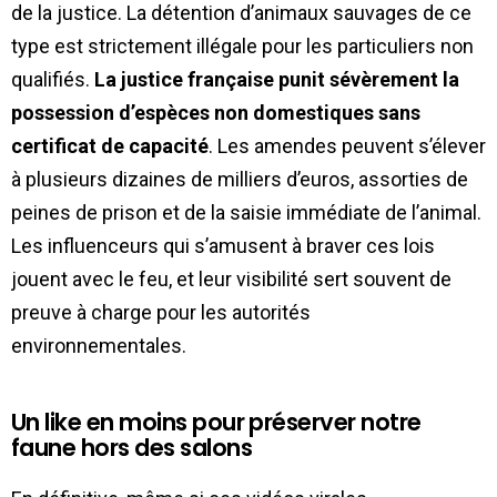
de la justice. La détention d’animaux sauvages de ce
type est strictement illégale pour les particuliers non
qualifiés.
La justice française punit sévèrement la
possession d’espèces non domestiques sans
certificat de capacité
. Les amendes peuvent s’élever
à plusieurs dizaines de milliers d’euros, assorties de
peines de prison et de la saisie immédiate de l’animal.
Les influenceurs qui s’amusent à braver ces lois
jouent avec le feu, et leur visibilité sert souvent de
preuve à charge pour les autorités
environnementales.
Un like en moins pour préserver notre
faune hors des salons