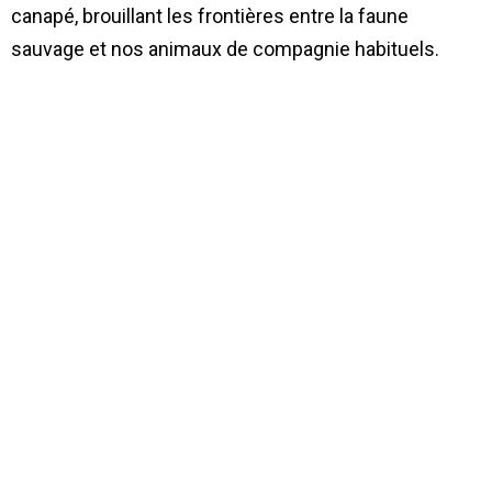
canapé, brouillant les frontières entre la faune
sauvage et nos animaux de compagnie habituels.