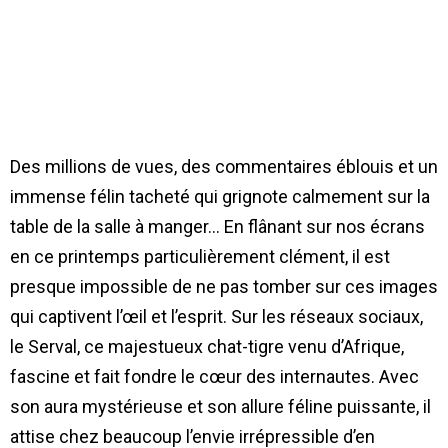
Des millions de vues, des commentaires éblouis et un
immense félin tacheté qui grignote calmement sur la
table de la salle à manger… En flânant sur nos écrans
en ce printemps particulièrement clément, il est
presque impossible de ne pas tomber sur ces images
qui captivent l’œil et l’esprit. Sur les réseaux sociaux,
le Serval, ce majestueux chat-tigre venu d’Afrique,
fascine et fait fondre le cœur des internautes. Avec
son aura mystérieuse et son allure féline puissante, il
attise chez beaucoup l’envie irrépressible d’en