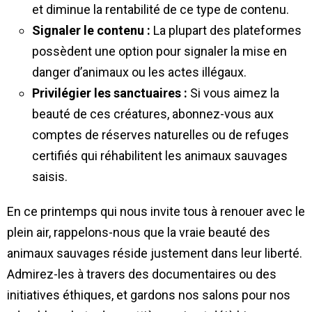
et diminue la rentabilité de ce type de contenu.
Signaler le contenu :
La plupart des plateformes
possèdent une option pour signaler la mise en
danger d’animaux ou les actes illégaux.
Privilégier les sanctuaires :
Si vous aimez la
beauté de ces créatures, abonnez-vous aux
comptes de réserves naturelles ou de refuges
certifiés qui réhabilitent les animaux sauvages
saisis.
En ce printemps qui nous invite tous à renouer avec le
plein air, rappelons-nous que la vraie beauté des
animaux sauvages réside justement dans leur liberté.
Admirez-les à travers des documentaires ou des
initiatives éthiques, et gardons nos salons pour nos