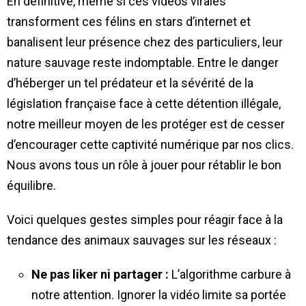
En définitive, même si ces vidéos virales
transforment ces félins en stars d’internet et
banalisent leur présence chez des particuliers, leur
nature sauvage reste indomptable. Entre le danger
d’héberger un tel prédateur et la sévérité de la
législation française face à cette détention illégale,
notre meilleur moyen de les protéger est de cesser
d’encourager cette captivité numérique par nos clics.
Nous avons tous un rôle à jouer pour rétablir le bon
équilibre.
Voici quelques gestes simples pour réagir face à la
tendance des animaux sauvages sur les réseaux :
Ne pas liker ni partager :
L’algorithme carbure à
notre attention. Ignorer la vidéo limite sa portée