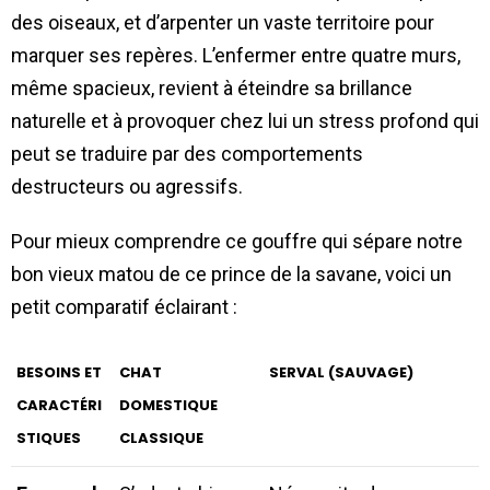
des oiseaux, et d’arpenter un vaste territoire pour
marquer ses repères. L’enfermer entre quatre murs,
même spacieux, revient à éteindre sa brillance
naturelle et à provoquer chez lui un stress profond qui
peut se traduire par des comportements
destructeurs ou agressifs.
Pour mieux comprendre ce gouffre qui sépare notre
bon vieux matou de ce prince de la savane, voici un
petit comparatif éclairant :
BESOINS ET
CHAT
SERVAL (SAUVAGE)
CARACTÉRI
DOMESTIQUE
STIQUES
CLASSIQUE