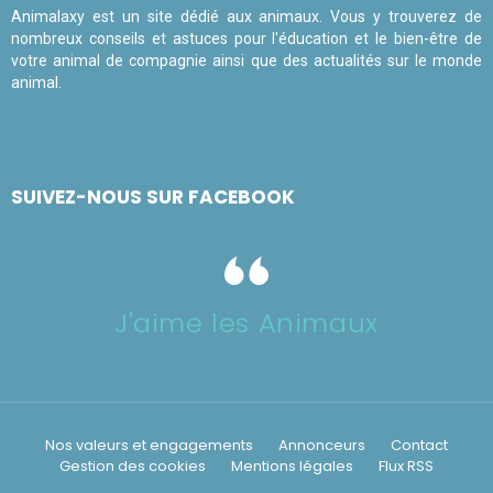
Animalaxy est un site dédié aux animaux. Vous y trouverez de
nombreux conseils et astuces pour l'éducation et le bien-être de
votre animal de compagnie ainsi que des actualités sur le monde
animal.
SUIVEZ-NOUS SUR FACEBOOK
J'aime les Animaux
Nos valeurs et engagements
Annonceurs
Contact
Gestion des cookies
Mentions légales
Flux RSS