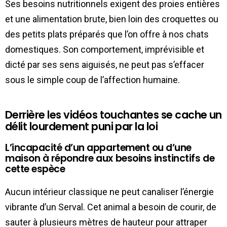
Ses besoins nutritionnels exigent des proies entières
et une alimentation brute, bien loin des croquettes ou
des petits plats préparés que l’on offre à nos chats
domestiques. Son comportement, imprévisible et
dicté par ses sens aiguisés, ne peut pas s’effacer
sous le simple coup de l’affection humaine.
Derrière les vidéos touchantes se cache un
délit lourdement puni par la loi
L’incapacité d’un appartement ou d’une
maison à répondre aux besoins instinctifs de
cette espèce
Aucun intérieur classique ne peut canaliser l’énergie
vibrante d’un Serval. Cet animal a besoin de courir, de
sauter à plusieurs mètres de hauteur pour attraper