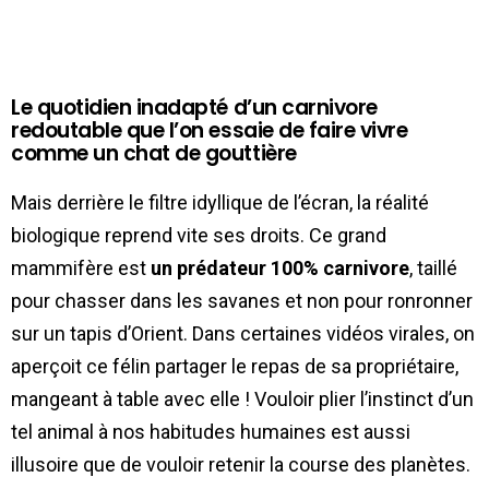
Le quotidien inadapté d’un carnivore
redoutable que l’on essaie de faire vivre
comme un chat de gouttière
Mais derrière le filtre idyllique de l’écran, la réalité
biologique reprend vite ses droits. Ce grand
mammifère est
un prédateur 100% carnivore
, taillé
pour chasser dans les savanes et non pour ronronner
sur un tapis d’Orient. Dans certaines vidéos virales, on
aperçoit ce félin partager le repas de sa propriétaire,
mangeant à table avec elle ! Vouloir plier l’instinct d’un
tel animal à nos habitudes humaines est aussi
illusoire que de vouloir retenir la course des planètes.