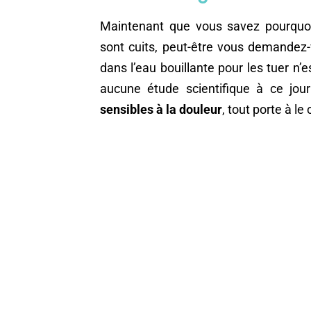
Maintenant que vous savez pourquoi 
sont cuits, peut-être vous demandez-
dans l’eau bouillante pour les tuer n
aucune étude scientifique à ce jour
sensibles à la douleur
, tout porte à le 