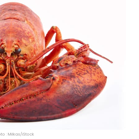
to : Milkas/iStock