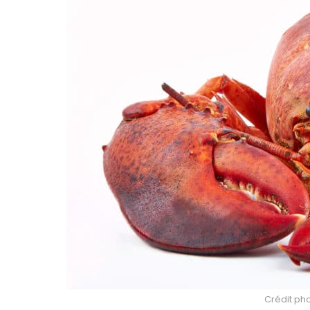
Crédit pho