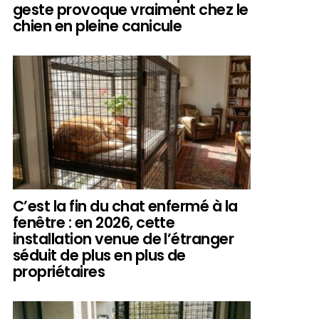
geste provoque vraiment chez le
chien en pleine canicule
C’est la fin du chat enfermé à la
fenêtre : en 2026, cette
installation venue de l’étranger
séduit de plus en plus de
propriétaires