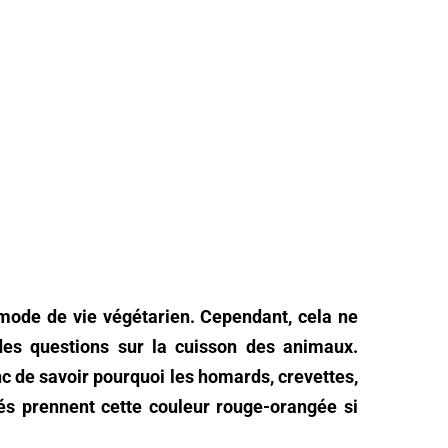
mode de vie végétarien. Cependant, cela ne
s questions sur la cuisson des animaux.
c de savoir pourquoi les homards, crevettes,
cés prennent cette couleur rouge-orangée si