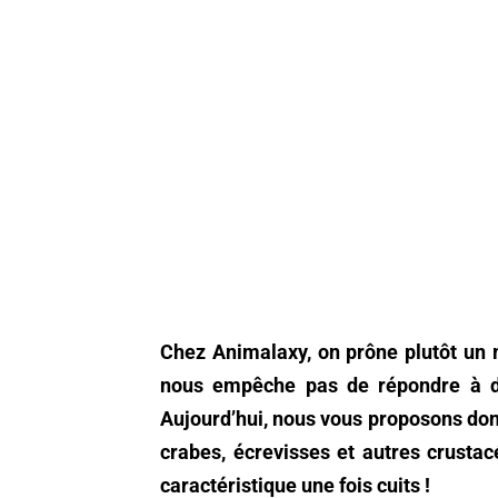
Chez Animalaxy, on prône plutôt un 
nous empêche pas de répondre à de
Aujourd’hui, nous vous proposons don
crabes, écrevisses et autres crusta
caractéristique une fois cuits !