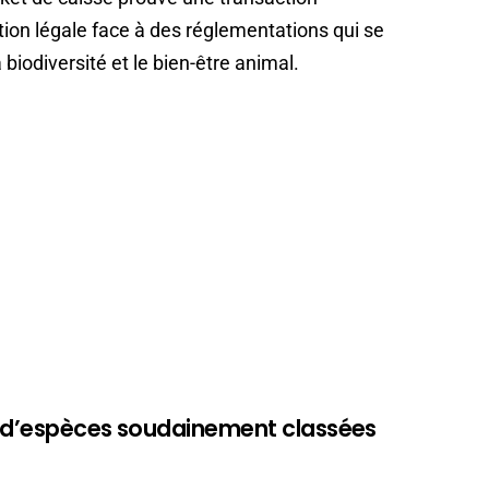
cation légale face à des réglementations qui se
 biodiversité et le bien-être animal.
s d’espèces soudainement classées