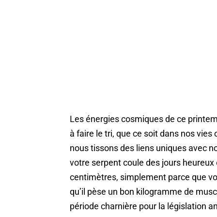
Les énergies cosmiques de ce printem
à faire le tri, que ce soit dans nos vi
nous tissons des liens uniques avec 
votre serpent coule des jours heureux
centimètres, simplement parce que vo
qu’il pèse un bon kilogramme de muscl
période charnière pour la législation 