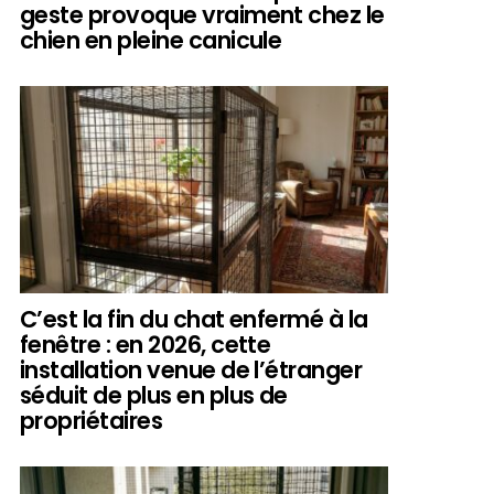
geste provoque vraiment chez le
chien en pleine canicule
C’est la fin du chat enfermé à la
fenêtre : en 2026, cette
installation venue de l’étranger
séduit de plus en plus de
propriétaires