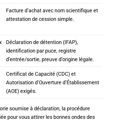
Facture d’achat avec nom scientifique et
attestation de cession simple.
x
Déclaration de détention (IFAP),
identification par puce, registre
d’entrée/sortie, preuve d’origine légale.
Certificat de Capacité (CDC) et
Autorisation d’Ouverture d’Établissement
(AOE) exigés.
orie soumise à déclaration, la procédure
lliée pour vous attirer les bonnes ondes des