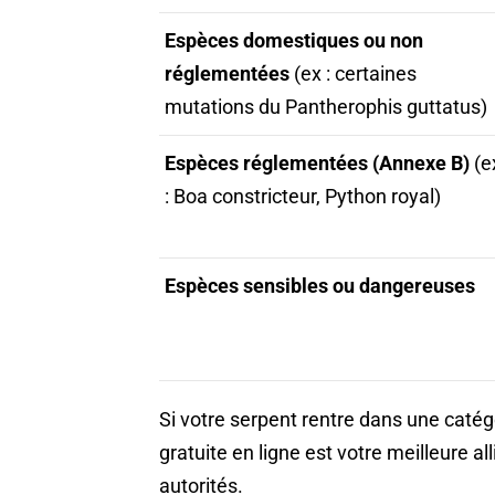
Espèces domestiques ou non
réglementées
(ex : certaines
mutations du Pantherophis guttatus)
Espèces réglementées (Annexe B)
(e
: Boa constricteur, Python royal)
Espèces sensibles ou dangereuses
Si votre serpent rentre dans une catég
gratuite en ligne est votre meilleure a
autorités.