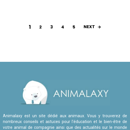
1
NEXT
2
3
4
5
Animalaxy est un site dédié aux animaux. Vous y trouverez de
nombreux conseils et astuces pour l'éducation et le bien-être de
votre animal de compagnie ainsi que des actualités sur le monde