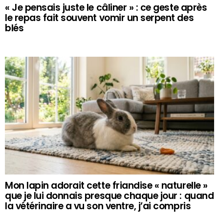
« Je pensais juste le câliner » : ce geste après
le repas fait souvent vomir un serpent des
blés
Mon lapin adorait cette friandise « naturelle »
que je lui donnais presque chaque jour : quand
la vétérinaire a vu son ventre, j’ai compris