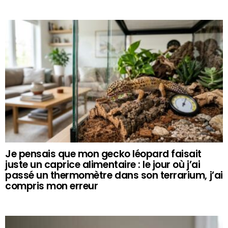
Je pensais que mon gecko léopard faisait
juste un caprice alimentaire : le jour où j’ai
passé un thermomètre dans son terrarium, j’ai
compris mon erreur