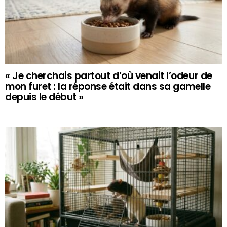
« Je cherchais partout d’où venait l’odeur de
mon furet : la réponse était dans sa gamelle
depuis le début »