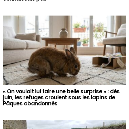
« On voulait lui faire une belle surprise » : dès
juin, les refuges croulent sous les lapins de
Pâques abandonnés