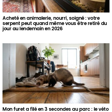
Acheté en animalerie, nourri, soigné : votre
serpent peut quand même vous être retiré du
jour au lendemain en 2026
Mon furet a filé en 3 secondes au parc : le véto