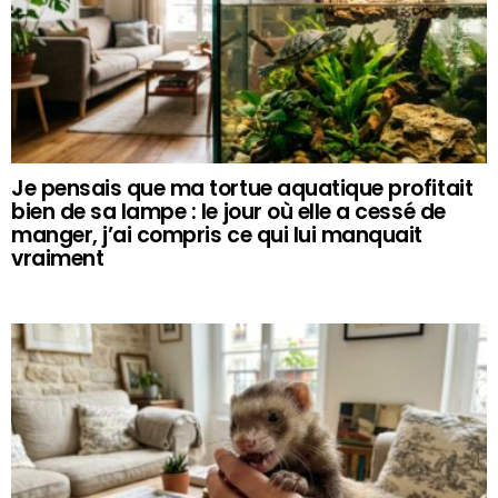
Je pensais que ma tortue aquatique profitait
bien de sa lampe : le jour où elle a cessé de
manger, j’ai compris ce qui lui manquait
vraiment