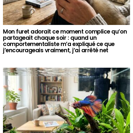
Mon furet adorait ce moment complice qu’on
partageait chaque soir : quand un
comportementaliste m’a expliqué ce que
j’encourageais vraiment, j’ai arrêté net