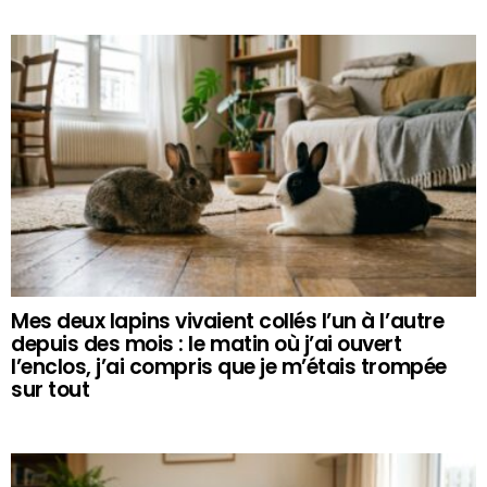
Mes deux lapins vivaient collés l’un à l’autre
depuis des mois : le matin où j’ai ouvert
l’enclos, j’ai compris que je m’étais trompée
sur tout