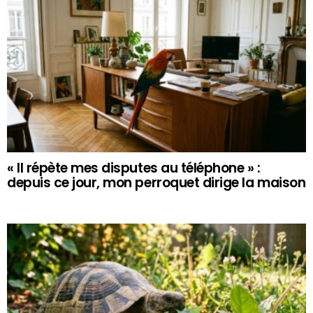
« Il répète mes disputes au téléphone » :
depuis ce jour, mon perroquet dirige la maison