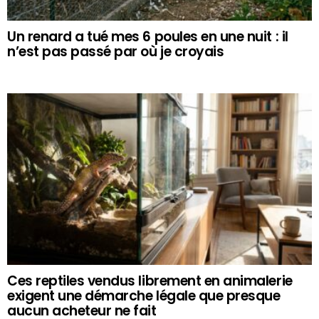
Un renard a tué mes 6 poules en une nuit : il
n’est pas passé par où je croyais
Ces reptiles vendus librement en animalerie
exigent une démarche légale que presque
aucun acheteur ne fait