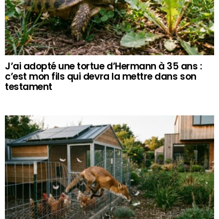
J’ai adopté une tortue d’Hermann à 35 ans :
c’est mon fils qui devra la mettre dans son
testament