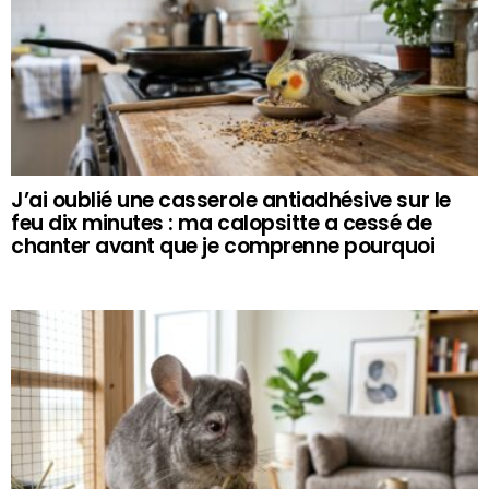
J’ai oublié une casserole antiadhésive sur le
feu dix minutes : ma calopsitte a cessé de
chanter avant que je comprenne pourquoi