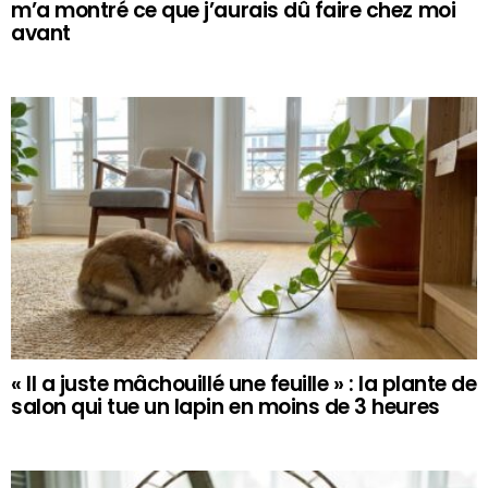
m’a montré ce que j’aurais dû faire chez moi
avant
« Il a juste mâchouillé une feuille » : la plante de
salon qui tue un lapin en moins de 3 heures