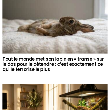
Tout le monde met son lapin en « transe » sur
le dos pour le détendre : c’est exactement ce
qui le terrorise le plus