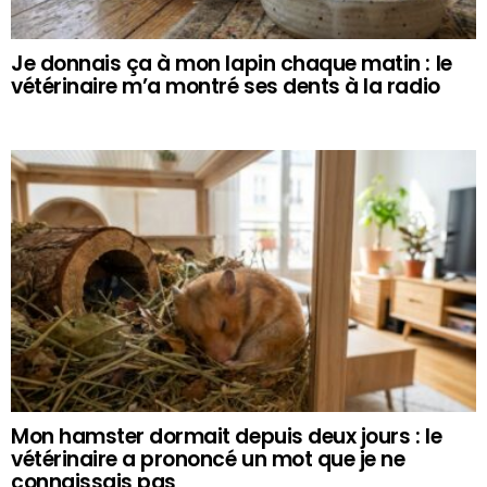
Je donnais ça à mon lapin chaque matin : le
vétérinaire m’a montré ses dents à la radio
Mon hamster dormait depuis deux jours : le
vétérinaire a prononcé un mot que je ne
connaissais pas