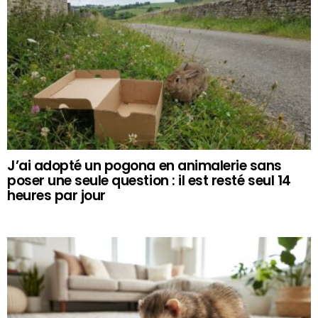
J’ai adopté un pogona en animalerie sans
poser une seule question : il est resté seul 14
heures par jour