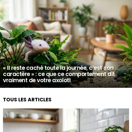
« Il reste caché toute la journée, c’est son
caractère » : ce que ce comportement dit
vraiment de votre axolotl
TOUS LES ARTICLES