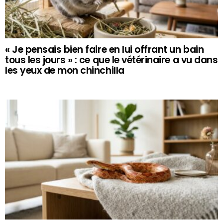
« Je pensais bien faire en lui offrant un bain
tous les jours » : ce que le vétérinaire a vu dans
les yeux de mon chinchilla