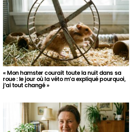
« Mon hamster courait toute la nuit dans sa
roue : le jour où la véto m’a expliqué pourquoi,
j’ai tout changé »