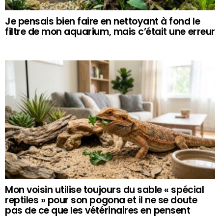
Je pensais bien faire en nettoyant à fond le
filtre de mon aquarium, mais c’était une erreur
Mon voisin utilise toujours du sable « spécial
reptiles » pour son pogona et il ne se doute
pas de ce que les vétérinaires en pensent