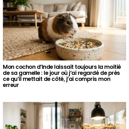
Mon cochon d’Inde laissait toujours la moitié
de sa gamelle : le jour où j’ai regardé de près
ce qu’il mettait de côté, j’ai compris mon
erreur