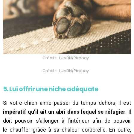
Crédits : LUM3N/Pixabay
Crédits : LUM3N/Pixabay
5. Lui offrir une niche adéquate
Si votre chien aime passer du temps dehors, il est
impératif qu’il ait un abri dans lequel se réfugier
. Il
doit pouvoir s’allonger à l’intérieur afin de pouvoir
le chauffer grâce à sa chaleur corporelle. En outre,