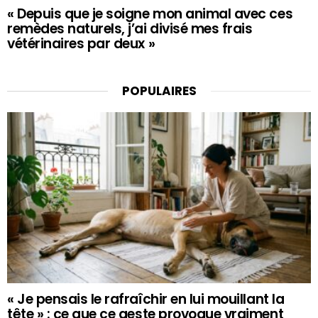
« Depuis que je soigne mon animal avec ces
remèdes naturels, j’ai divisé mes frais
vétérinaires par deux »
POPULAIRES
« Je pensais le rafraîchir en lui mouillant la
tête » : ce que ce geste provoque vraiment