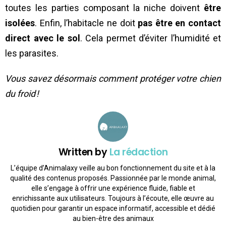
toutes les parties composant la niche doivent
être
isolées
. Enfin, l’habitacle ne doit
pas être en contact
direct avec le sol
. Cela permet d’éviter l’humidité et
les parasites.
Vous savez désormais comment protéger votre chien
du froid !
Written by
La rédaction
L’équipe d’Animalaxy veille au bon fonctionnement du site et à la
qualité des contenus proposés. Passionnée par le monde animal,
elle s’engage à offrir une expérience fluide, fiable et
enrichissante aux utilisateurs. Toujours à l’écoute, elle œuvre au
quotidien pour garantir un espace informatif, accessible et dédié
au bien-être des animaux