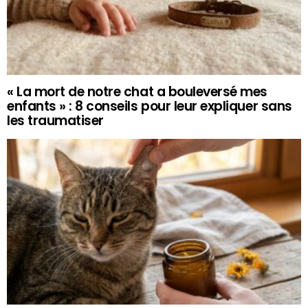
« La mort de notre chat a bouleversé mes
enfants » : 8 conseils pour leur expliquer sans
les traumatiser