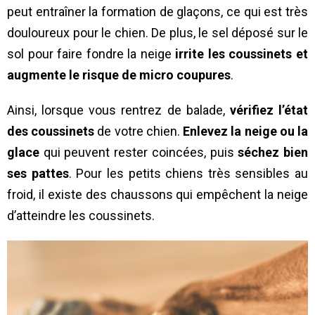
peut entraîner la formation de glaçons, ce qui est très
douloureux pour le chien. De plus, le sel déposé sur le
sol pour faire fondre la neige
irrite les coussinets
et
augmente le risque de micro coupures
.
Ainsi, lorsque vous rentrez de balade,
vérifiez l’état
des coussinets
de votre chien.
Enlevez
la neige ou la
glace
qui peuvent rester coincées, puis
séchez
bien
ses pattes
. Pour les petits chiens très sensibles au
froid, il existe des chaussons qui empêchent la neige
d’atteindre les coussinets.