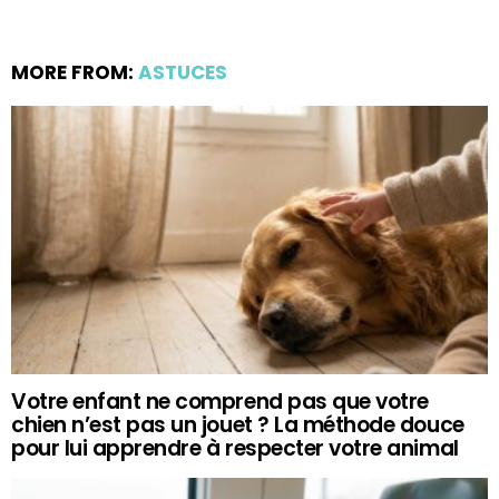
MORE FROM:
ASTUCES
Votre enfant ne comprend pas que votre
chien n’est pas un jouet ? La méthode douce
pour lui apprendre à respecter votre animal