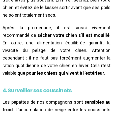
chien et évitez de le laisser sortir avant que ses poils
ne soient totalement secs.
Après la promenade, il est aussi vivement
recommandé de
sécher votre chien s’il est mouillé
.
En outre, une alimentation équilibrée garantit la
vivacité du pelage de votre chien. Attention
cependant : il ne faut pas forcément augmenter la
ration quotidienne de votre chien en hiver. Cela n’est
valable
que pour les chiens qui vivent à l’extérieur
.
4. Surveiller ses coussinets
Les papattes de nos compagnons sont
sensibles au
froid
. L’accumulation de neige entre les coussinets