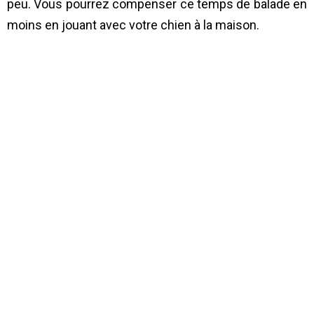
peu. Vous pourrez compenser ce temps de balade en
moins en jouant avec votre chien à la maison.