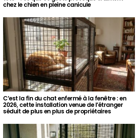
chez le chien en pleine canicule
C’est la fin du chat enfermé à la fenêtre : en
2026, cette installation venue de l’étranger
séduit de plus en plus de propriétaires