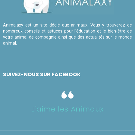
Animalaxy est un site dédié aux animaux. Vous y trouverez de
nombreux conseils et astuces pour l'éducation et le bien-être de
votre animal de compagnie ainsi que des actualités sur le monde
animal.
SUIVEZ-NOUS SUR FACEBOOK
J'aime les Animaux