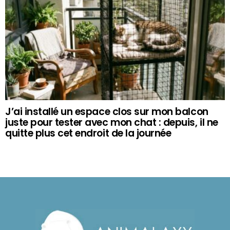
J’ai installé un espace clos sur mon balcon
juste pour tester avec mon chat : depuis, il ne
quitte plus cet endroit de la journée