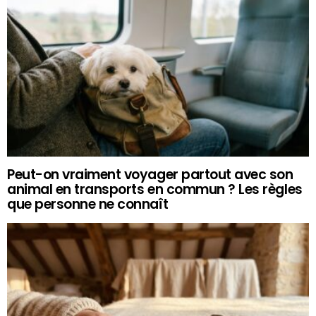
Peut-on vraiment voyager partout avec son
animal en transports en commun ? Les règles
que personne ne connaît