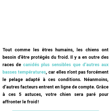
Tout comme les êtres humains, les chiens ont
besoin d’être protégés du froid. Il y a en outre des
races de
canidés plus sensibles que d’autres aux
basses températures
, car elles n’ont pas forcément
le pelage adapté à ces conditions. Néanmoins,
d’autres facteurs entrent en ligne de compte. Grâce
à ces 5 astuces, votre chien sera paré pour
affronter le froid !