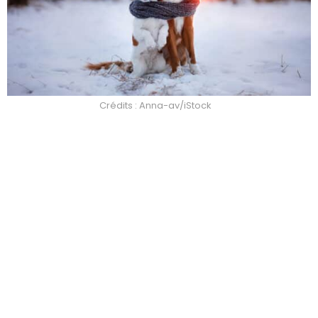
Crédits : Anna-av/iStock