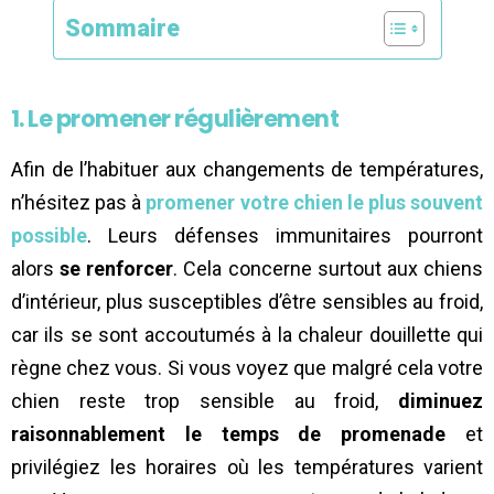
Sommaire
1. Le promener régulièrement
Afin de l’habituer aux changements de températures,
n’hésitez pas à
promener
votre chien le plus souvent
possible
. Leurs défenses immunitaires pourront
alors
se renforcer
. Cela concerne surtout aux chiens
d’intérieur, plus susceptibles d’être sensibles au froid,
car ils se sont accoutumés à la chaleur douillette qui
règne chez vous. Si vous voyez que malgré cela votre
chien reste trop sensible au froid,
diminuez
raisonnablement
le temps de promenade
et
privilégiez les horaires où les températures varient