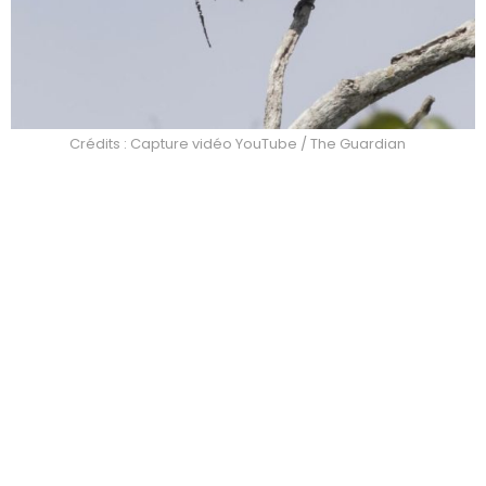
Crédits : Capture vidéo YouTube / The Guardian