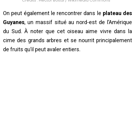
Crédits : Hector Bottai / Wikimedia Commons
On peut également le rencontrer dans le
plateau des
Guyanes
, un massif situé au nord-est de l’Amérique
du Sud. À noter que cet oiseau aime vivre dans la
cime des grands arbres et se nourrit principalement
de fruits qu’il peut avaler entiers.