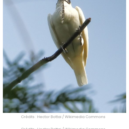
Crédits : Hector Bottai / Wikimedia Commons