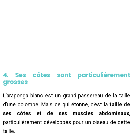
4. Ses côtes sont particulièrement
grosses
L’araponga blanc est un grand passereau de la taille
d’une colombe. Mais ce qui étonne, c’est la
taille de
ses côtes et de ses muscles abdominaux
,
particulièrement développés pour un oiseau de cette
taille.