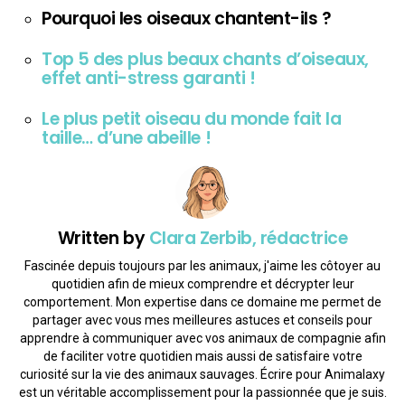
Pourquoi les oiseaux chantent-ils ?
Top 5 des plus beaux chants d’oiseaux,
effet anti-stress garanti !
Le plus petit oiseau du monde fait la
taille… d’une abeille !
Written by
Clara Zerbib, rédactrice
Fascinée depuis toujours par les animaux, j'aime les côtoyer au
quotidien afin de mieux comprendre et décrypter leur
comportement. Mon expertise dans ce domaine me permet de
partager avec vous mes meilleures astuces et conseils pour
apprendre à communiquer avec vos animaux de compagnie afin
de faciliter votre quotidien mais aussi de satisfaire votre
curiosité sur la vie des animaux sauvages. Écrire pour Animalaxy
est un véritable accomplissement pour la passionnée que je suis.