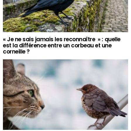
« Je ne sais jamais les reconnaître » : quelle
est la différence entre un corbeau et une
corneille ?