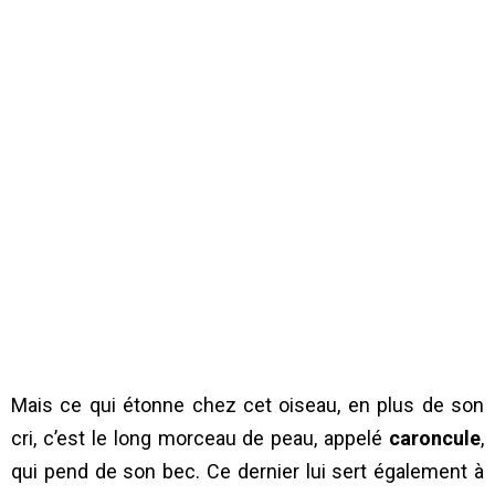
Mais ce qui étonne chez cet oiseau, en plus de son
cri, c’est le long morceau de peau, appelé
caroncule
,
qui pend de son bec. Ce dernier lui sert également à