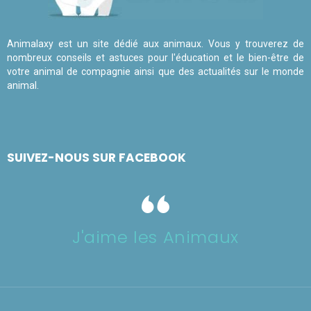
Animalaxy est un site dédié aux animaux. Vous y trouverez de
nombreux conseils et astuces pour l'éducation et le bien-être de
votre animal de compagnie ainsi que des actualités sur le monde
animal.
SUIVEZ-NOUS SUR FACEBOOK
J'aime les Animaux