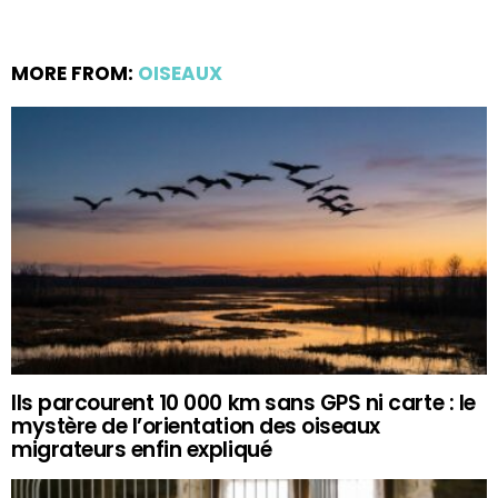
MORE FROM:
OISEAUX
Ils parcourent 10 000 km sans GPS ni carte : le
mystère de l’orientation des oiseaux
migrateurs enfin expliqué