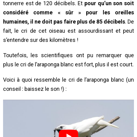
tonnerre est de 120 décibels. Et
pour qu’un son soit
considéré comme « sûr » pour les oreilles
humaines, il ne doit pas faire plus de 85 décibels
. De
fait, le cri de cet oiseau est assourdissant et peut
s’entendre sur des kilomètres !
Toutefois, les scientifiques ont pu remarquer que
plus le cri de l’araponga blanc est fort, plus il est court.
Voici à quoi ressemble le cri de l’araponga blanc (un
conseil : baissez le son !) :