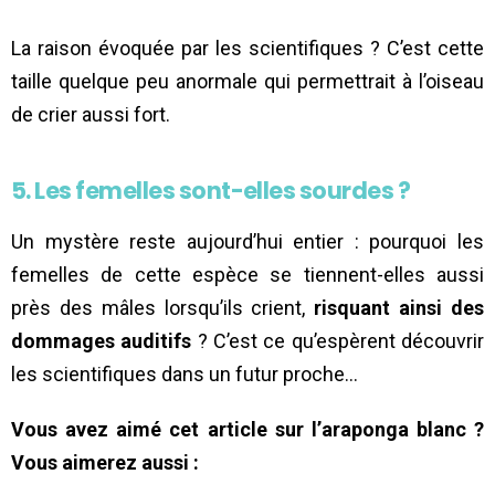
La raison évoquée par les scientifiques ? C’est cette
taille quelque peu anormale qui permettrait à l’oiseau
de crier aussi fort.
5. Les femelles sont-elles sourdes ?
Un mystère reste aujourd’hui entier : pourquoi les
femelles de cette espèce se tiennent-elles aussi
près des mâles lorsqu’ils crient,
risquant ainsi des
dommages auditifs
? C’est ce qu’espèrent découvrir
les scientifiques dans un futur proche…
Vous avez aimé cet article sur l’araponga blanc ?
Vous aimerez aussi :