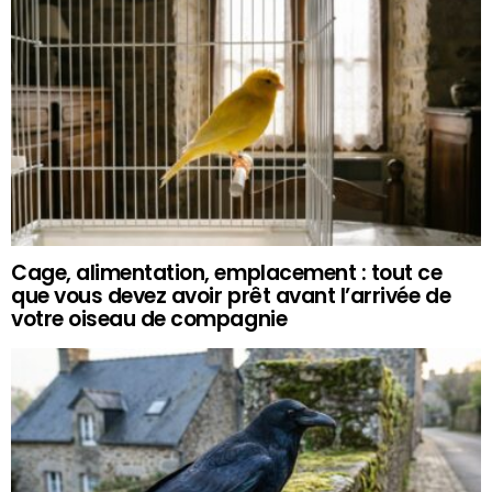
Cage, alimentation, emplacement : tout ce
que vous devez avoir prêt avant l’arrivée de
votre oiseau de compagnie