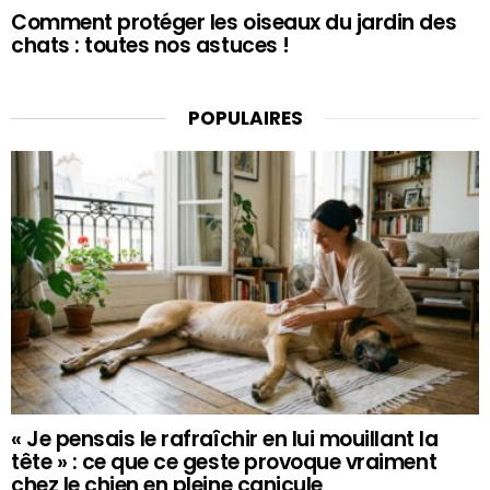
Comment protéger les oiseaux du jardin des
chats : toutes nos astuces !
POPULAIRES
« Je pensais le rafraîchir en lui mouillant la
tête » : ce que ce geste provoque vraiment
chez le chien en pleine canicule