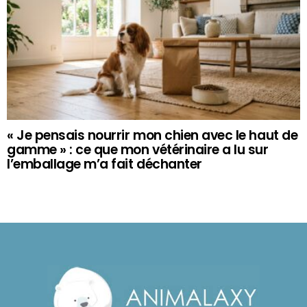
« Je pensais nourrir mon chien avec le haut de
gamme » : ce que mon vétérinaire a lu sur
l’emballage m’a fait déchanter