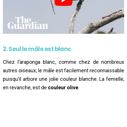
2. Seul le mâle est blanc
Chez l’araponga blanc, comme chez de nombreux
autres oiseaux, le mâle est facilement reconnaissable
puisqu’il arbore une jolie couleur blanche. La femelle,
en revanche, est de
couleur olive
.