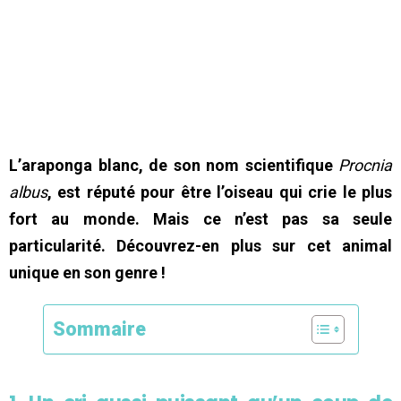
L’araponga blanc, de son nom scientifique
Procnia
albus
, est réputé pour être l’oiseau qui crie le plus
fort au monde. Mais ce n’est pas sa seule
particularité. Découvrez-en plus sur cet animal
unique en son genre !
Sommaire