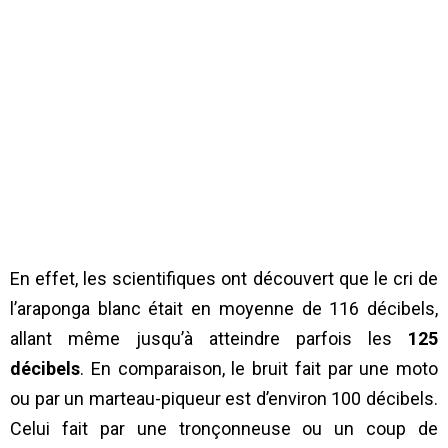
En effet, les scientifiques ont découvert que le cri de
l’araponga blanc était en moyenne de 116 décibels,
allant même jusqu’à atteindre parfois les
125
décibels
. En comparaison, le bruit fait par une moto
ou par un marteau-piqueur est d’environ 100 décibels.
Celui fait par une tronçonneuse ou un coup de