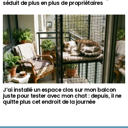
séduit de plus en plus de propriétaires
J’ai installé un espace clos sur mon balcon
juste pour tester avec mon chat : depuis, il ne
quitte plus cet endroit de la journée