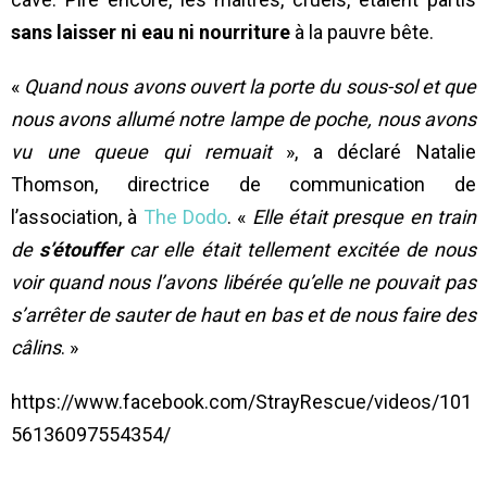
sans laisser ni eau ni nourriture
à la pauvre bête.
«
Quand nous avons ouvert la porte du sous-sol et que
nous avons allumé notre lampe de poche, nous avons
vu une queue qui remuait
», a déclaré Natalie
Thomson, directrice de communication de
l’association, à
The Dodo
. «
Elle était presque en train
de
s’étouffer
car elle était tellement excitée de nous
voir quand nous l’avons libérée qu’elle ne pouvait pas
s’arrêter de sauter de haut en bas et de nous faire des
câlins
. »
https://www.facebook.com/StrayRescue/videos/101
56136097554354/