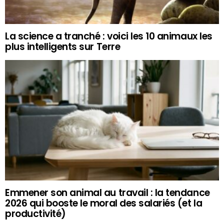
La science a tranché : voici les 10 animaux les
plus intelligents sur Terre
Emmener son animal au travail : la tendance
2026 qui booste le moral des salariés (et la
productivité)