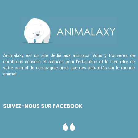
Animalaxy est un site dédié aux animaux. Vous y trouverez de
nombreux conseils et astuces pour l'éducation et le bien-être de
votre animal de compagnie ainsi que des actualités sur le monde
animal.
SUIVEZ-NOUS SUR FACEBOOK