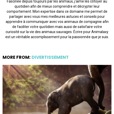
Fascinée depuis toujours par les animaux, j'aime les côtoyer au
quotidien afin de mieux comprendre et décrypter leur
comportement. Mon expertise dans ce domaine me permet de
partager avec vous mes meilleures astuces et conseils pour
apprendre à communiquer avec vos animaux de compagnie afin
de faciliter votre quotidien mais aussi de satisfaire votre
curiosité sur la vie des animaux sauvages. Écrire pour Animalaxy
est un véritable accomplissement pour la passionnée que je suis.
MORE FROM:
DIVERTISSEMENT