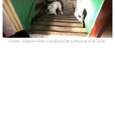
Crédits : Capture vidéo Facebook/Stray Rescue of St. Louis