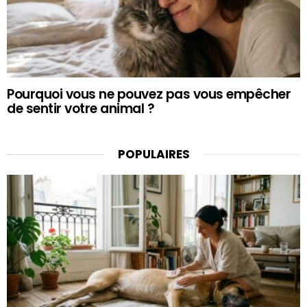
Pourquoi vous ne pouvez pas vous empêcher
de sentir votre animal ?
POPULAIRES