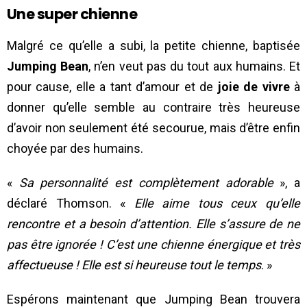
Une super chienne
Malgré ce qu’elle a subi, la petite chienne, baptisée
Jumping Bean
, n’en veut pas du tout aux humains. Et
pour cause, elle a tant d’amour et de
joie de vivre
à
donner qu’elle semble au contraire très heureuse
d’avoir non seulement été secourue, mais d’être enfin
choyée par des humains.
«
Sa personnalité est complètement adorable
», a
déclaré Thomson. «
Elle aime tous ceux qu’elle
rencontre et a besoin d’attention. Elle s’assure de ne
pas être ignorée ! C’est une chienne énergique et très
affectueuse ! Elle est si heureuse tout le temps
. »
Espérons maintenant que Jumping Bean trouvera