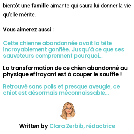
bientôt une
famille
aimante qui saura lui donner la vie
qu’elle mérite.
Vous aimerez aussi :
Cette chienne abandonnée avait la tête
incroyablement gonflée. Jusqu’à ce que ses
sauveteurs comprennent pourquoi…
La transformation de ce chien abandonné au
physique effrayant est à couper le souffle !
Retrouvé sans poils et presque aveugle, ce
chiot est désormais méconnaissable…
Written by
Clara Zerbib, rédactrice