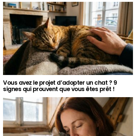
Vous avez le projet d’adopter un chat ? 9
signes qui prouvent que vous êtes prêt !