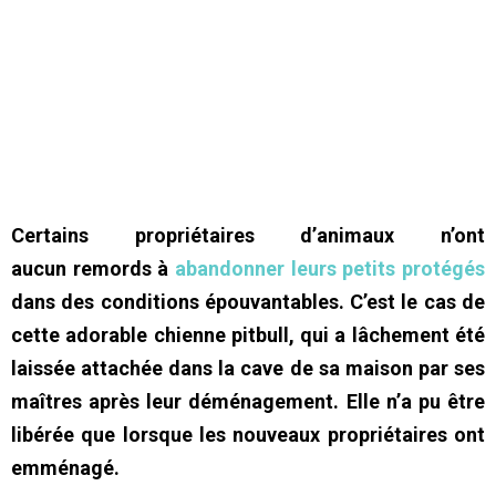
Certains propriétaires d’animaux n’ont
aucun remords à
abandonner leurs petits protégés
dans des conditions épouvantables. C’est le cas de
cette adorable chienne pitbull, qui a lâchement été
laissée attachée dans la cave de sa maison par ses
maîtres après leur déménagement. Elle n’a pu être
libérée que lorsque les nouveaux propriétaires ont
emménagé.