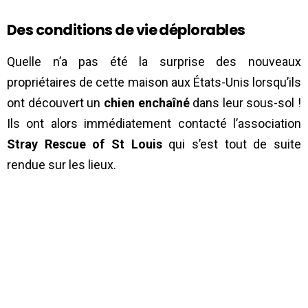
Des conditions de vie déplorables
Quelle n’a pas été la surprise des nouveaux
propriétaires de cette maison aux États-Unis lorsqu’ils
ont découvert un
chien enchaîné
dans leur sous-sol !
Ils ont alors immédiatement contacté l’association
Stray Rescue of St Louis
qui s’est tout de suite
rendue sur les lieux.