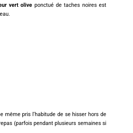
eur vert olive
ponctué de taches noires est
’eau.
e même pris l’habitude de se hisser hors de
epas (parfois pendant plusieurs semaines si