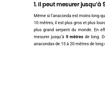
1. Il peut mesurer jusqu’à
Même si l’anaconda est moins long qu
10 mètres, il est plus gros et plus lou
plus grand serpent du monde. En eff
mesurer jusqu’à
9 mètres
de long. D
anacondas de 15 à 20 mètres de long ex