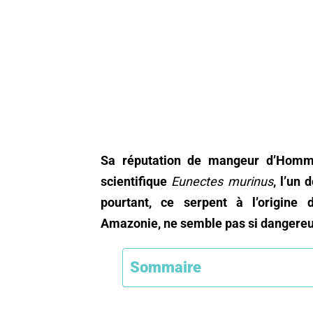
Sa réputation de mangeur d’Homme
scientifique
Eunectes murinus
, l’un
pourtant, ce serpent à l’origin
Amazonie, ne semble pas si dangere
Sommaire