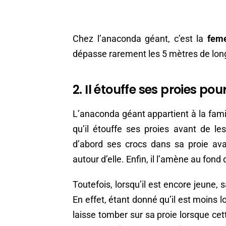
Chez l’anaconda géant, c’est la
feme
dépasse rarement les 5 mètres de lon
2. Il étouffe ses proies pou
L’anaconda géant appartient à la fami
qu’il étouffe ses proies avant de l
d’abord ses crocs dans sa proie ava
autour d’elle. Enfin, il l’amène au fond 
Toutefois, lorsqu’il est encore jeune, 
En effet, étant donné qu’il est moins l
laisse tomber sur sa proie lorsque cet