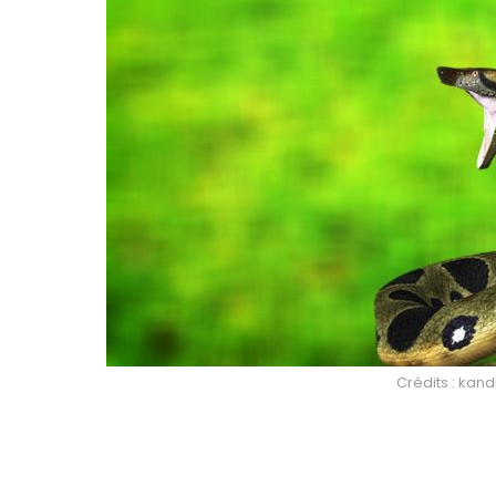
Crédits : kan