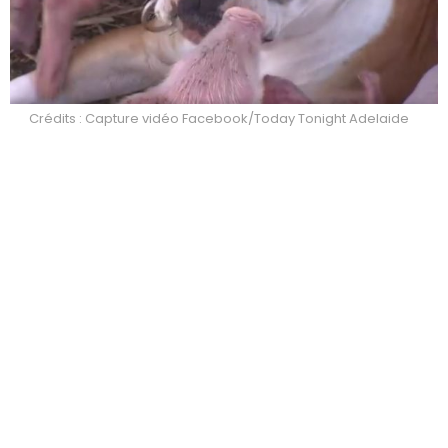
Crédits : Capture vidéo Facebook/Today Tonight Adelaide