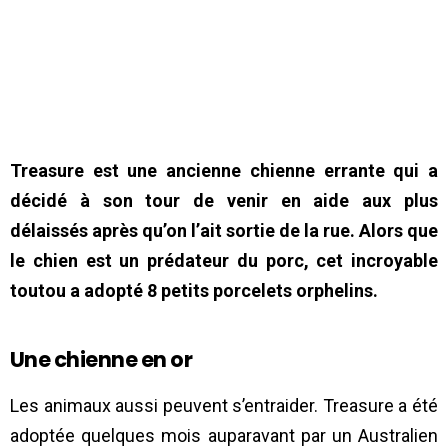
Treasure est une ancienne chienne errante qui a
décidé à son tour de venir en aide aux plus
délaissés après qu’on l’ait sortie de la rue. Alors que
le chien est un prédateur du porc, cet incroyable
toutou a adopté 8 petits porcelets orphelins.
Une chienne en or
Les animaux aussi peuvent s’entraider. Treasure a été
adoptée quelques mois auparavant par un Australien