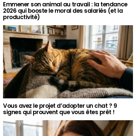
Emmener son animal au travail : la tendance
2026 qui booste le moral des salariés (et la
productivité)
Vous avez le projet d’adopter un chat ? 9
signes qui prouvent que vous êtes prêt !