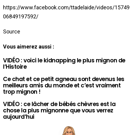
https://www.facebook.com/ttadelaide/videos/15749
06849197592/
Source
Vous aimerez aussi :
VIDÉO : voici le kidnapping le plus mignon de
l’Histoire
Ce chat et ce petit agneau sont devenus les
meilleurs amis du monde et c’est vraiment
trop mignon !
VIDÉO : ce lâcher de bébés chèvres est la
chose la plus mignonne que vous verrez
aujourd’hui