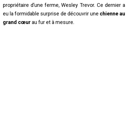
propriétaire d’une ferme, Wesley Trevor. Ce dernier a
eu la formidable surprise de découvrir une
chienne au
grand cœur
au fur et à mesure.