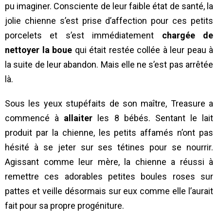
pu imaginer. Consciente de leur faible état de santé, la
jolie chienne s’est prise d’affection pour ces petits
porcelets et s’est immédiatement
chargée de
nettoyer la boue
qui était restée collée à leur peau à
la suite de leur abandon. Mais elle ne s’est pas arrêtée
là.
Sous les yeux stupéfaits de son maître, Treasure a
commencé à
allaiter
les 8 bébés. Sentant le lait
produit par la chienne, les petits affamés n’ont pas
hésité à se jeter sur ses tétines pour se nourrir.
Agissant comme leur mère, la chienne a réussi à
remettre ces adorables petites boules roses sur
pattes et veille désormais sur eux comme elle l’aurait
fait pour sa propre progéniture.