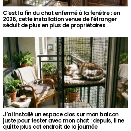
C’est la fin du chat enfermé à la fenêtre : en
2026, cette installation venue de l’étranger
séduit de plus en plus de propriétaires
J’ai installé un espace clos sur mon balcon
juste pour tester avec mon chat : depuis, il ne
quitte plus cet endroit de la journée