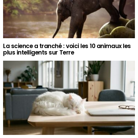
La science a tranché : voici les 10 animaux les
plus intelligents sur Terre