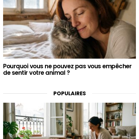
Pourquoi vous ne pouvez pas vous empêcher
de sentir votre animal ?
POPULAIRES