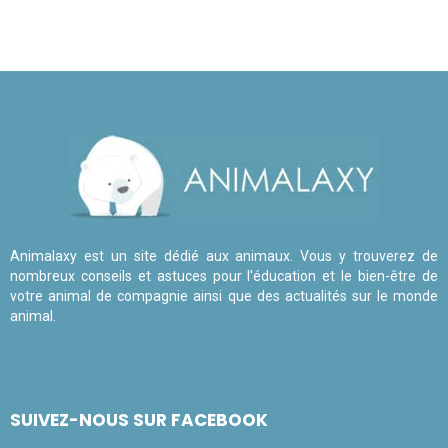
Animalaxy est un site dédié aux animaux. Vous y trouverez de
nombreux conseils et astuces pour l'éducation et le bien-être de
votre animal de compagnie ainsi que des actualités sur le monde
animal.
SUIVEZ-NOUS SUR FACEBOOK