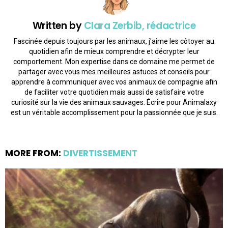
Written by
Clara Zerbib, rédactrice
Fascinée depuis toujours par les animaux, j'aime les côtoyer au
quotidien afin de mieux comprendre et décrypter leur
comportement. Mon expertise dans ce domaine me permet de
partager avec vous mes meilleures astuces et conseils pour
apprendre à communiquer avec vos animaux de compagnie afin
de faciliter votre quotidien mais aussi de satisfaire votre
curiosité sur la vie des animaux sauvages. Écrire pour Animalaxy
est un véritable accomplissement pour la passionnée que je suis.
MORE FROM:
DIVERTISSEMENT