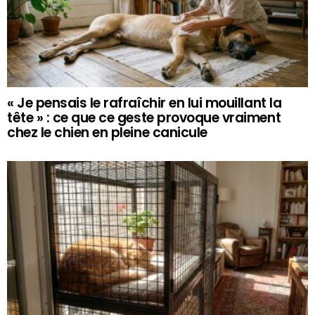
« Je pensais le rafraîchir en lui mouillant la
tête » : ce que ce geste provoque vraiment
chez le chien en pleine canicule