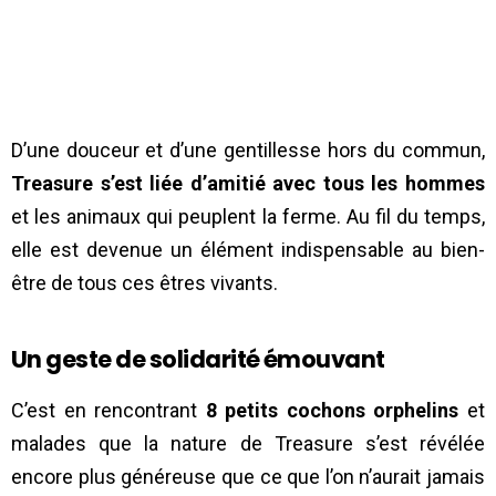
D’une douceur et d’une gentillesse hors du commun,
Treasure s’est liée d’amitié avec tous les hommes
et les animaux qui peuplent la ferme. Au fil du temps,
elle est devenue un élément indispensable au bien-
être de tous ces êtres vivants.
Un geste de solidarité émouvant
C’est en rencontrant
8 petits cochons orphelins
et
malades que la nature de Treasure s’est révélée
encore plus généreuse que ce que l’on n’aurait jamais