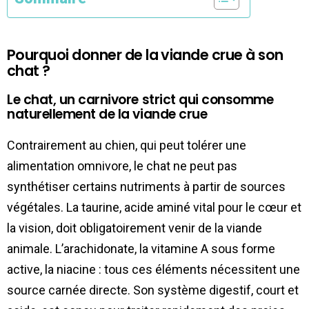
Pourquoi donner de la viande crue à son
chat ?
Le chat, un carnivore strict qui consomme
naturellement de la viande crue
Contrairement au chien, qui peut tolérer une
alimentation omnivore, le chat ne peut pas
synthétiser certains nutriments à partir de sources
végétales. La taurine, acide aminé vital pour le cœur et
la vision, doit obligatoirement venir de la viande
animale. L’arachidonate, la vitamine A sous forme
active, la niacine : tous ces éléments nécessitent une
source carnée directe. Son système digestif, court et