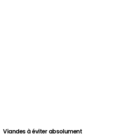
Viandes à éviter absolument