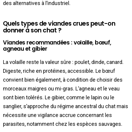
des alternatives à l’industriel.
Quels types de viandes crues peut-on
donner à son chat ?
Viandes recommandées : volaille, bœuf,
agneau et gibier
La volaille reste la valeur sûre : poulet, dinde, canard.
Digeste, riche en protéines, accessible. Le bœuf
convient bien également, à condition de choisir des
morceaux maigres ou mi-gras. L’agneau et le veau
sont bien tolérés. Le gibier, comme le lapin ou le
sanglier, s’approche du régime ancestral du chat mais
nécessite une vigilance accrue concernant les
parasites, notamment chez les espèces sauvages.