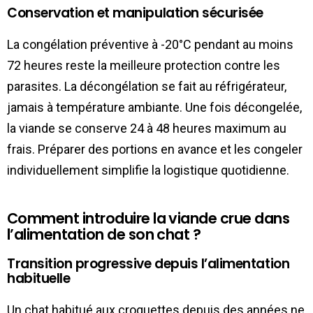
Conservation et manipulation sécurisée
La congélation préventive à -20°C pendant au moins
72 heures reste la meilleure protection contre les
parasites. La décongélation se fait au réfrigérateur,
jamais à température ambiante. Une fois décongelée,
la viande se conserve 24 à 48 heures maximum au
frais. Préparer des portions en avance et les congeler
individuellement simplifie la logistique quotidienne.
Comment introduire la viande crue dans
l’alimentation de son chat ?
Transition progressive depuis l’alimentation
habituelle
Un chat habitué aux croquettes depuis des années ne