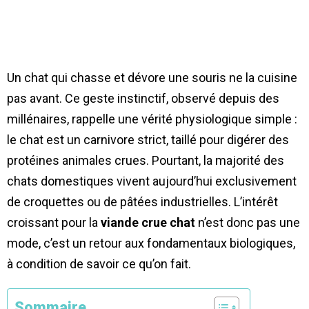
Un chat qui chasse et dévore une souris ne la cuisine
pas avant. Ce geste instinctif, observé depuis des
millénaires, rappelle une vérité physiologique simple :
le chat est un carnivore strict, taillé pour digérer des
protéines animales crues. Pourtant, la majorité des
chats domestiques vivent aujourd’hui exclusivement
de croquettes ou de pâtées industrielles. L’intérêt
croissant pour la
viande crue chat
n’est donc pas une
mode, c’est un retour aux fondamentaux biologiques,
à condition de savoir ce qu’on fait.
Sommaire