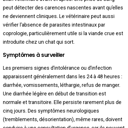
peut détecter des carences nascentes avant qu’elles
ne deviennent cliniques. Le vétérinaire peut aussi
vérifier l’absence de parasites intestinaux par
coprologie, particulièrement utile si la viande crue est
introduite chez un chat qui sort.
Symptômes à surveiller
Les premiers signes d’intolérance ou d’infection
apparaissent généralement dans les 24 à 48 heures :
diarrhée, vomissements, léthargie, refus de manger.
Une diarrhée légère en début de transition est
normale et transitoire. Elle persiste rarement plus de
cinq jours. Des symptômes neurologiques
(tremblements, désorientation), même rares, doivent
conduire à une consultation d’urgence, car ils peuvent