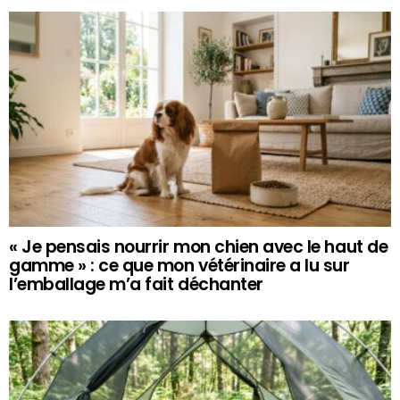
« Je pensais nourrir mon chien avec le haut de
gamme » : ce que mon vétérinaire a lu sur
l’emballage m’a fait déchanter