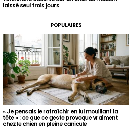
laissé seul trois jours
POPULAIRES
« Je pensais le rafraîchir en lui mouillant la
tête » : ce que ce geste provoque vraiment
chez le chien en pleine canicule