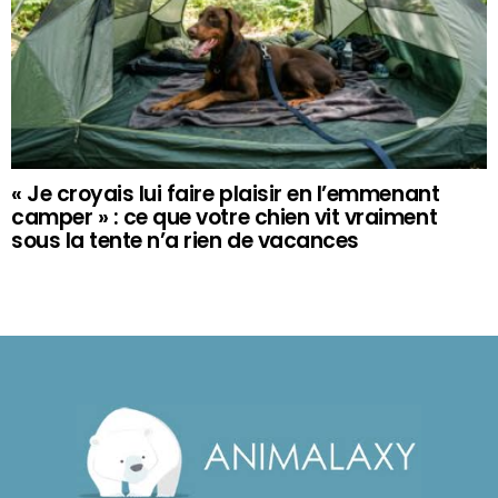
« Je croyais lui faire plaisir en l’emmenant
camper » : ce que votre chien vit vraiment
sous la tente n’a rien de vacances