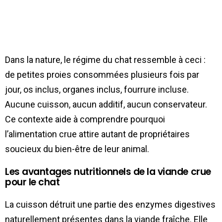
Dans la nature, le régime du chat ressemble à ceci :
de petites proies consommées plusieurs fois par
jour, os inclus, organes inclus, fourrure incluse.
Aucune cuisson, aucun additif, aucun conservateur.
Ce contexte aide à comprendre pourquoi
l’alimentation crue attire autant de propriétaires
soucieux du bien-être de leur animal.
Les avantages nutritionnels de la viande crue
pour le chat
La cuisson détruit une partie des enzymes digestives
naturellement présentes dans la viande fraîche. Elle