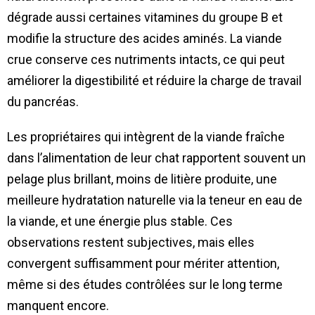
dégrade aussi certaines vitamines du groupe B et
modifie la structure des acides aminés. La viande
crue conserve ces nutriments intacts, ce qui peut
améliorer la digestibilité et réduire la charge de travail
du pancréas.
Les propriétaires qui intègrent de la viande fraîche
dans l’alimentation de leur chat rapportent souvent un
pelage plus brillant, moins de litière produite, une
meilleure hydratation naturelle via la teneur en eau de
la viande, et une énergie plus stable. Ces
observations restent subjectives, mais elles
convergent suffisamment pour mériter attention,
même si des études contrôlées sur le long terme
manquent encore.