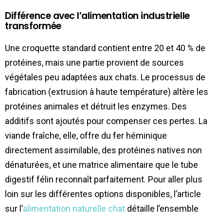
Différence avec l’alimentation industrielle
transformée
Une croquette standard contient entre 20 et 40 % de
protéines, mais une partie provient de sources
végétales peu adaptées aux chats. Le processus de
fabrication (extrusion à haute température) altère les
protéines animales et détruit les enzymes. Des
additifs sont ajoutés pour compenser ces pertes. La
viande fraîche, elle, offre du fer héminique
directement assimilable, des protéines natives non
dénaturées, et une matrice alimentaire que le tube
digestif félin reconnaît parfaitement. Pour aller plus
loin sur les différentes options disponibles, l’article
sur l’
alimentation naturelle chat
détaille l’ensemble