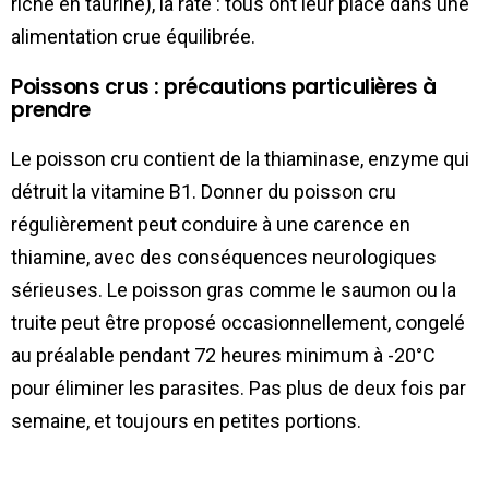
riche en taurine), la rate : tous ont leur place dans une
alimentation crue équilibrée.
Poissons crus : précautions particulières à
prendre
Le poisson cru contient de la thiaminase, enzyme qui
détruit la vitamine B1. Donner du poisson cru
régulièrement peut conduire à une carence en
thiamine, avec des conséquences neurologiques
sérieuses. Le poisson gras comme le saumon ou la
truite peut être proposé occasionnellement, congelé
au préalable pendant 72 heures minimum à -20°C
pour éliminer les parasites. Pas plus de deux fois par
semaine, et toujours en petites portions.