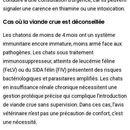
signaler une carence en thiamine ou une intoxication.
Cas où la viande crue est déconseillée
Les chatons de moins de 4 mois ont un système
immunitaire encore immature, moins armé face aux
pathogènes. Les chats sous traitement
immunosuppresseur, atteints de leucémie féline
(FeLV) ou du SIDA félin (FIV) présentent des risques
bactériologiques et parasitaires amplifiés. Les chats
en insuffisance rénale chronique nécessitent une
gestion protéique précise qui complique l’introduction
de viande crue sans supervision. Dans ces cas, l’avis
vétérinaire n’est pas une précaution de confort, c’est
une nécessité.