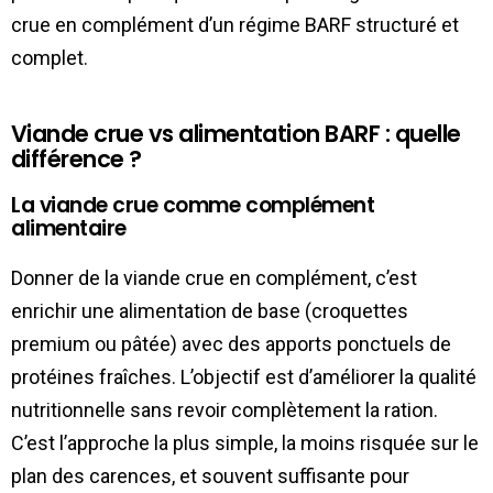
crue en complément d’un régime BARF structuré et
complet.
Viande crue vs alimentation BARF : quelle
différence ?
La viande crue comme complément
alimentaire
Donner de la viande crue en complément, c’est
enrichir une alimentation de base (croquettes
premium ou pâtée) avec des apports ponctuels de
protéines fraîches. L’objectif est d’améliorer la qualité
nutritionnelle sans revoir complètement la ration.
C’est l’approche la plus simple, la moins risquée sur le
plan des carences, et souvent suffisante pour