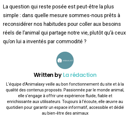
La question qui reste posée est peut-être la plus
simple : dans quelle mesure sommes-nous prêts à
reconsidérer nos habitudes pour coller aux besoins
réels de l’animal qui partage notre vie, plutôt qu’à ceux
qu’on lui a inventés par commodité ?
Written by
La rédaction
L’équipe d’Animalaxy veille au bon fonctionnement du site et à la
qualité des contenus proposés. Passionnée par le monde animal,
elle s’engage à offrir une expérience fluide, fiable et
enrichissante aux utilisateurs. Toujours à l’écoute, elle œuvre au
quotidien pour garantir un espace informatif, accessible et dédié
au bien-être des animaux