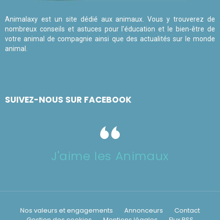
Animalaxy est un site dédié aux animaux. Vous y trouverez de
nombreux conseils et astuces pour l'éducation et le bien-être de
votre animal de compagnie ainsi que des actualités sur le monde
animal.
SUIVEZ-NOUS SUR FACEBOOK
J'aime les Animaux
Nos valeurs et engagements
Annonceurs
Contact
Gestion des cookies
Mentions légales
Flux RSS