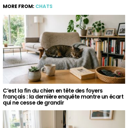
MORE FROM:
CHATS
C’est la fin du chien en tête des foyers
français : la dernière enquête montre un écart
qui ne cesse de grandir