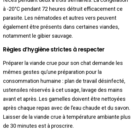
à -20°C pendant 72 heures détruit efficacement ce
parasite. Les nématodes et autres vers peuvent
également être présents dans certaines viandes,
notamment le gibier sauvage.
Règles d’hygiène strictes à respecter
Préparer la viande crue pour son chat demande les
mêmes gestes qu’une préparation pour la
consommation humaine : plan de travail désinfecté,
ustensiles réservés à cet usage, lavage des mains
avant et après. Les gamelles doivent être nettoyées
après chaque repas avec de l’eau chaude et du savon.
Laisser de la viande crue à température ambiante plus
de 30 minutes est à proscrire.