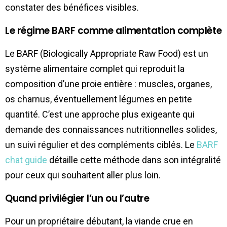
constater des bénéfices visibles.
Le régime BARF comme alimentation complète
Le BARF (Biologically Appropriate Raw Food) est un
système alimentaire complet qui reproduit la
composition d’une proie entière : muscles, organes,
os charnus, éventuellement légumes en petite
quantité. C’est une approche plus exigeante qui
demande des connaissances nutritionnelles solides,
un suivi régulier et des compléments ciblés. Le
BARF
chat guide
détaille cette méthode dans son intégralité
pour ceux qui souhaitent aller plus loin.
Quand privilégier l’un ou l’autre
Pour un propriétaire débutant, la viande crue en