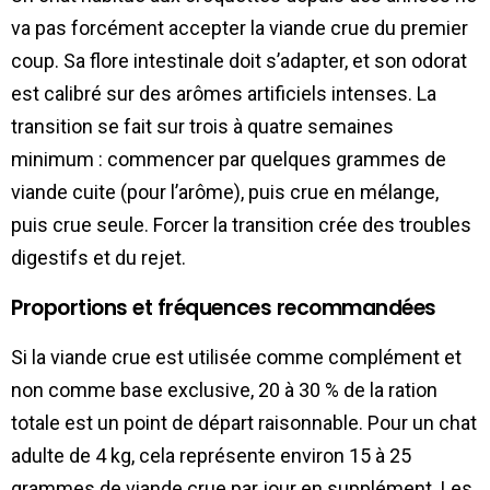
va pas forcément accepter la viande crue du premier
coup. Sa flore intestinale doit s’adapter, et son odorat
est calibré sur des arômes artificiels intenses. La
transition se fait sur trois à quatre semaines
minimum : commencer par quelques grammes de
viande cuite (pour l’arôme), puis crue en mélange,
puis crue seule. Forcer la transition crée des troubles
digestifs et du rejet.
Proportions et fréquences recommandées
Si la viande crue est utilisée comme complément et
non comme base exclusive, 20 à 30 % de la ration
totale est un point de départ raisonnable. Pour un chat
adulte de 4 kg, cela représente environ 15 à 25
grammes de viande crue par jour en supplément. Les