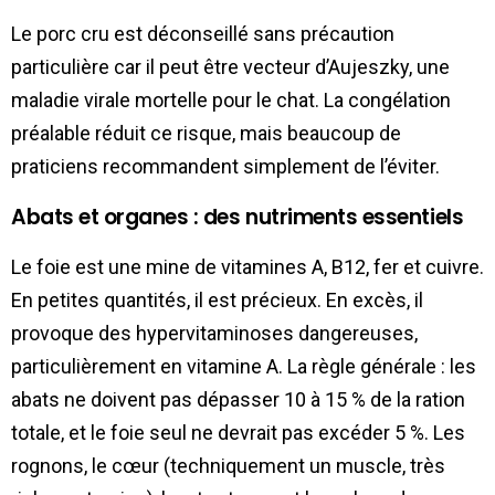
Le porc cru est déconseillé sans précaution
particulière car il peut être vecteur d’Aujeszky, une
maladie virale mortelle pour le chat. La congélation
préalable réduit ce risque, mais beaucoup de
praticiens recommandent simplement de l’éviter.
Abats et organes : des nutriments essentiels
Le foie est une mine de vitamines A, B12, fer et cuivre.
En petites quantités, il est précieux. En excès, il
provoque des hypervitaminoses dangereuses,
particulièrement en vitamine A. La règle générale : les
abats ne doivent pas dépasser 10 à 15 % de la ration
totale, et le foie seul ne devrait pas excéder 5 %. Les
rognons, le cœur (techniquement un muscle, très