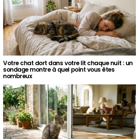
Votre chat dort dans votre lit chaque nuit : un
sondage montre à quel point vous êtes
nombreux