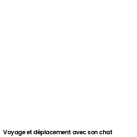
Voyage et déplacement avec son chat