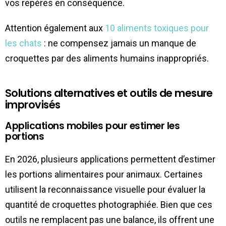
vos repères en conséquence.
Attention également aux
10 aliments toxiques pour
les chats
: ne compensez jamais un manque de
croquettes par des aliments humains inappropriés.
Solutions alternatives et outils de mesure
improvisés
Applications mobiles pour estimer les
portions
En 2026, plusieurs applications permettent d’estimer
les portions alimentaires pour animaux. Certaines
utilisent la reconnaissance visuelle pour évaluer la
quantité de croquettes photographiée. Bien que ces
outils ne remplacent pas une balance, ils offrent une