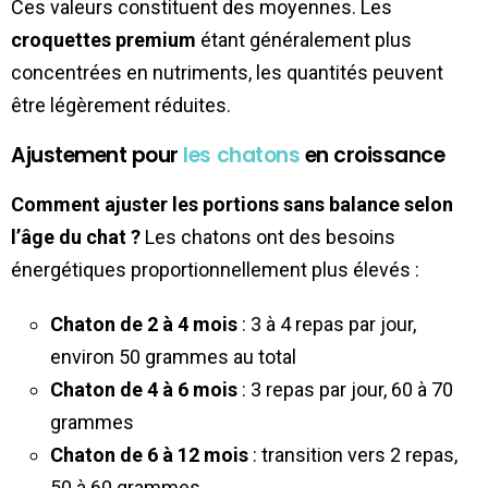
Ces valeurs constituent des moyennes. Les
croquettes premium
étant généralement plus
concentrées en nutriments, les quantités peuvent
être légèrement réduites.
Ajustement pour
les chatons
en croissance
Comment ajuster les portions sans balance selon
l’âge du chat ?
Les chatons ont des besoins
énergétiques proportionnellement plus élevés :
Chaton de 2 à 4 mois
: 3 à 4 repas par jour,
environ 50 grammes au total
Chaton de 4 à 6 mois
: 3 repas par jour, 60 à 70
grammes
Chaton de 6 à 12 mois
: transition vers 2 repas,
50 à 60 grammes