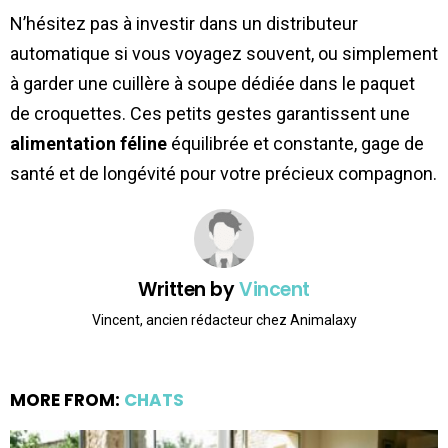
N’hésitez pas à investir dans un distributeur
automatique si vous voyagez souvent, ou simplement
à garder une cuillère à soupe dédiée dans le paquet
de croquettes. Ces petits gestes garantissent une
alimentation féline
équilibrée et constante, gage de
santé et de longévité pour votre précieux compagnon.
Written by
Vincent
Vincent, ancien rédacteur chez Animalaxy
MORE FROM:
CHATS