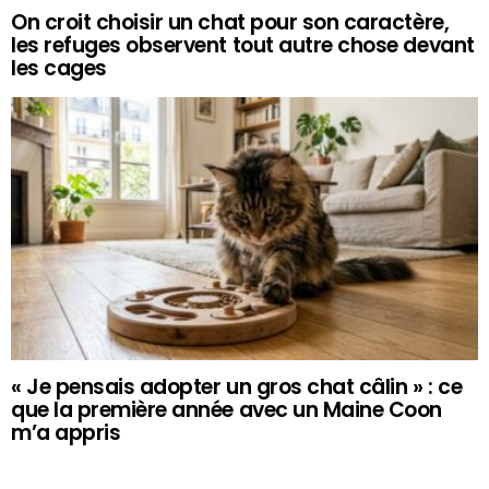
On croit choisir un chat pour son caractère,
les refuges observent tout autre chose devant
les cages
« Je pensais adopter un gros chat câlin » : ce
que la première année avec un Maine Coon
m’a appris