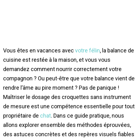
Vous êtes en vacances avec
votre félin
, la balance de
cuisine est restée à la maison, et vous vous
demandez comment nourrir correctement votre
compagnon ? Ou peut-être que votre balance vient de
rendre l’âme au pire moment ? Pas de panique !
Maîtriser le dosage des croquettes sans instrument
de mesure est une compétence essentielle pour tout
propriétaire de
chat
. Dans ce guide pratique, nous
allons explorer ensemble des méthodes éprouvées,
des astuces concrètes et des repères visuels fiables