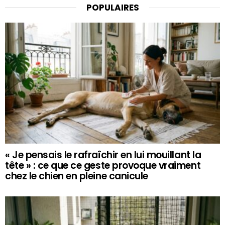
POPULAIRES
« Je pensais le rafraîchir en lui mouillant la
tête » : ce que ce geste provoque vraiment
chez le chien en pleine canicule