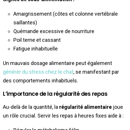
Amaigrissement (côtes et colonne vertébrale
saillantes)
Quémande excessive de nourriture
Poil terne et cassant
Fatigue inhabituelle
Un mauvais dosage alimentaire peut également
générer du stress chez le chat
, se manifestant par
des comportements inhabituels.
L’importance de la régularité des repas
Au-delà de la quantité, la
régularité alimentaire
joue
un rôle crucial. Servir les repas à heures fixes aide à :