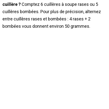
cuillère ?
Comptez 6 cuillères à soupe rases ou 5
cuillères bombées. Pour plus de précision, alternez
entre cuillères rases et bombées : 4 rases + 2
bombées vous donnent environ 50 grammes.