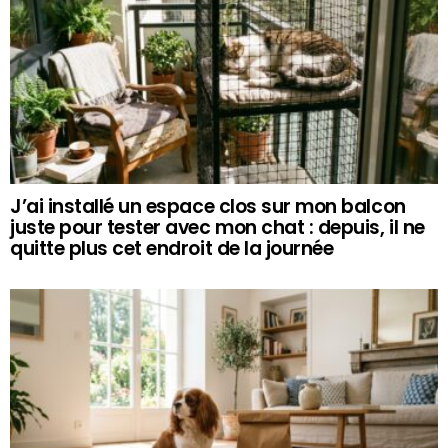
J’ai installé un espace clos sur mon balcon
juste pour tester avec mon chat : depuis, il ne
quitte plus cet endroit de la journée