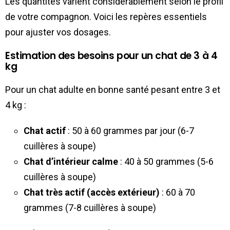
Les quantités varient considérablement selon le profil
de votre compagnon. Voici les repères essentiels
pour ajuster vos dosages.
Estimation des besoins pour un chat de 3 à 4
kg
Pour un chat adulte en bonne santé pesant entre 3 et
4 kg :
Chat actif
: 50 à 60 grammes par jour (6-7
cuillères à soupe)
Chat d’intérieur calme
: 40 à 50 grammes (5-6
cuillères à soupe)
Chat très actif (accès extérieur)
: 60 à 70
grammes (7-8 cuillères à soupe)