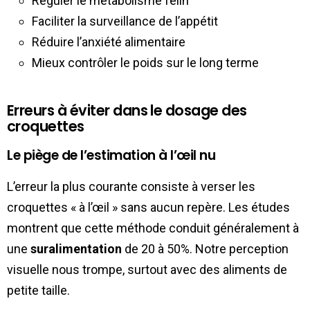
Réguler le métabolisme félin
Faciliter la surveillance de l’appétit
Réduire l’anxiété alimentaire
Mieux contrôler le poids sur le long terme
Erreurs à éviter dans le dosage des
croquettes
Le piège de l’estimation à l’œil nu
L’erreur la plus courante consiste à verser les
croquettes « à l’œil » sans aucun repère. Les études
montrent que cette méthode conduit généralement à
une
suralimentation
de 20 à 50%. Notre perception
visuelle nous trompe, surtout avec des aliments de
petite taille.