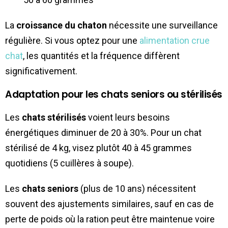
La
croissance du chaton
nécessite une surveillance
régulière. Si vous optez pour une
alimentation crue
chat
, les quantités et la fréquence diffèrent
significativement.
Adaptation pour les chats seniors ou stérilisés
Les
chats stérilisés
voient leurs besoins
énergétiques diminuer de 20 à 30%. Pour un chat
stérilisé de 4 kg, visez plutôt 40 à 45 grammes
quotidiens (5 cuillères à soupe).
Les
chats seniors
(plus de 10 ans) nécessitent
souvent des ajustements similaires, sauf en cas de
perte de poids où la ration peut être maintenue voire