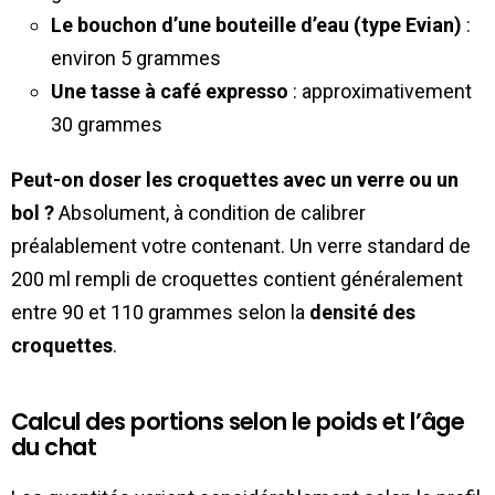
Le bouchon d’une bouteille d’eau (type Evian)
:
environ 5 grammes
Une tasse à café expresso
: approximativement
30 grammes
Peut-on doser les croquettes avec un verre ou un
bol ?
Absolument, à condition de calibrer
préalablement votre contenant. Un verre standard de
200 ml rempli de croquettes contient généralement
entre 90 et 110 grammes selon la
densité des
croquettes
.
Calcul des portions selon le poids et l’âge
du chat