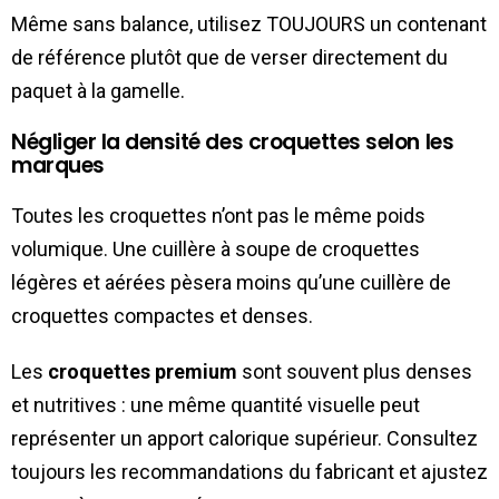
Même sans balance, utilisez TOUJOURS un contenant
de référence plutôt que de verser directement du
paquet à la gamelle.
Négliger la densité des croquettes selon les
marques
Toutes les croquettes n’ont pas le même poids
volumique. Une cuillère à soupe de croquettes
légères et aérées pèsera moins qu’une cuillère de
croquettes compactes et denses.
Les
croquettes premium
sont souvent plus denses
et nutritives : une même quantité visuelle peut
représenter un apport calorique supérieur. Consultez
toujours les recommandations du fabricant et ajustez