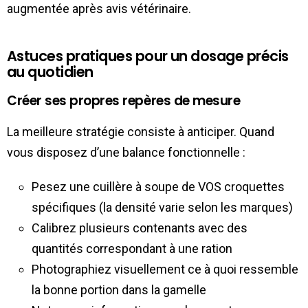
augmentée après avis vétérinaire.
Astuces pratiques pour un dosage précis
au quotidien
Créer ses propres repères de mesure
La meilleure stratégie consiste à anticiper. Quand
vous disposez d’une balance fonctionnelle :
Pesez une cuillère à soupe de VOS croquettes
spécifiques (la densité varie selon les marques)
Calibrez plusieurs contenants avec des
quantités correspondant à une ration
Photographiez visuellement ce à quoi ressemble
la bonne portion dans la gamelle