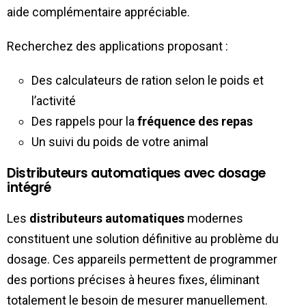
aide complémentaire appréciable.
Recherchez des applications proposant :
Des calculateurs de ration selon le poids et
l’activité
Des rappels pour la
fréquence des repas
Un suivi du poids de votre animal
Distributeurs automatiques avec dosage
intégré
Les
distributeurs automatiques
modernes
constituent une solution définitive au problème du
dosage. Ces appareils permettent de programmer
des portions précises à heures fixes, éliminant
totalement le besoin de mesurer manuellement.