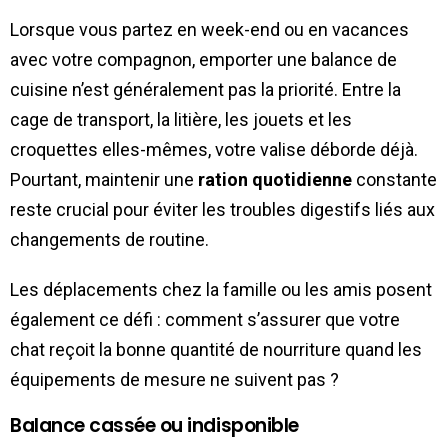
Lorsque vous partez en week-end ou en vacances
avec votre compagnon, emporter une balance de
cuisine n’est généralement pas la priorité. Entre la
cage de transport, la litière, les jouets et les
croquettes elles-mêmes, votre valise déborde déjà.
Pourtant, maintenir une
ration quotidienne
constante
reste crucial pour éviter les troubles digestifs liés aux
changements de routine.
Les déplacements chez la famille ou les amis posent
également ce défi : comment s’assurer que votre
chat reçoit la bonne quantité de nourriture quand les
équipements de mesure ne suivent pas ?
Balance cassée ou indisponible