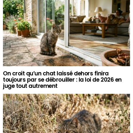
On croit qu’un chat laissé dehors finira
toujours par se débrouiller : la loi de 2026 en
juge tout autrement