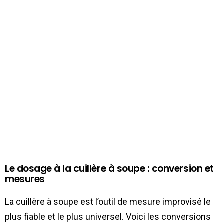
Le dosage à la cuillère à soupe : conversion et
mesures
La cuillère à soupe est l’outil de mesure improvisé le
plus fiable et le plus universel. Voici les conversions