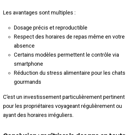
Les avantages sont multiples :
Dosage précis et reproductible
Respect des horaires de repas même en votre
absence
Certains modèles permettent le contrôle via
smartphone
Réduction du stress alimentaire pour les chats
gourmands
C’est un investissement particulièrement pertinent
pour les propriétaires voyageant régulièrement ou
ayant des horaires irréguliers.