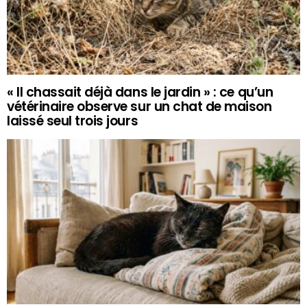
« Il chassait déjà dans le jardin » : ce qu’un
vétérinaire observe sur un chat de maison
laissé seul trois jours