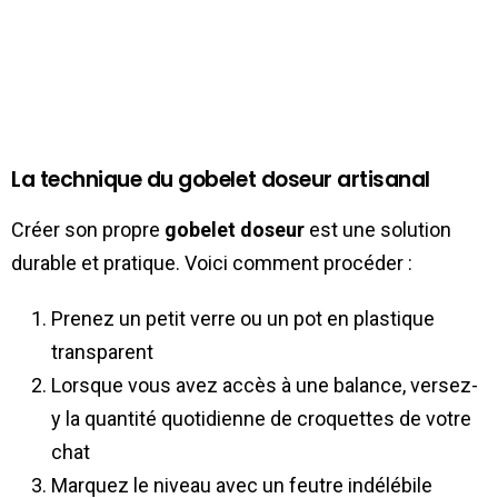
La technique du gobelet doseur artisanal
Créer son propre
gobelet doseur
est une solution
durable et pratique. Voici comment procéder :
Prenez un petit verre ou un pot en plastique
transparent
Lorsque vous avez accès à une balance, versez-
y la quantité quotidienne de croquettes de votre
chat
Marquez le niveau avec un feutre indélébile