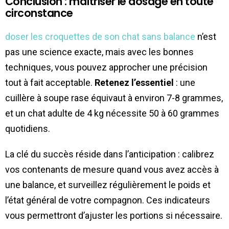
Conclusion : maîtriser le dosage en toute
circonstance
doser les croquettes de son chat sans balance
n’est
pas une science exacte, mais avec les bonnes
techniques, vous pouvez approcher une précision
tout à fait acceptable.
Retenez l’essentiel
: une
cuillère à soupe rase équivaut à environ 7-8 grammes,
et un chat adulte de 4 kg nécessite 50 à 60 grammes
quotidiens.
La clé du succès réside dans l’anticipation : calibrez
vos contenants de mesure quand vous avez accès à
une balance, et surveillez régulièrement le poids et
l’état général de votre compagnon. Ces indicateurs
vous permettront d’ajuster les portions si nécessaire.