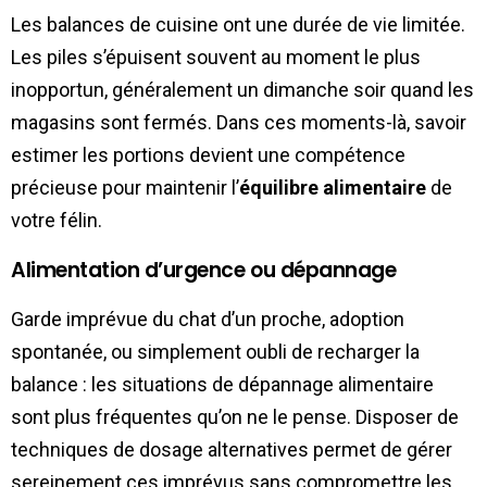
Les balances de cuisine ont une durée de vie limitée.
Les piles s’épuisent souvent au moment le plus
inopportun, généralement un dimanche soir quand les
magasins sont fermés. Dans ces moments-là, savoir
estimer les portions devient une compétence
précieuse pour maintenir l’
équilibre alimentaire
de
votre félin.
Alimentation d’urgence ou dépannage
Garde imprévue du chat d’un proche, adoption
spontanée, ou simplement oubli de recharger la
balance : les situations de dépannage alimentaire
sont plus fréquentes qu’on ne le pense. Disposer de
techniques de dosage alternatives permet de gérer
sereinement ces imprévus sans compromettre les