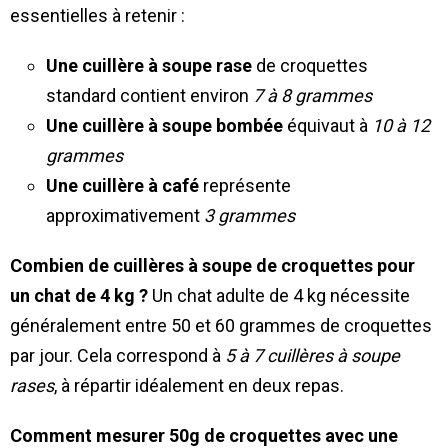
essentielles à retenir :
Une cuillère à soupe rase
de croquettes
standard contient environ
7 à 8 grammes
Une cuillère à soupe bombée
équivaut à
10 à 12
grammes
Une cuillère à café
représente
approximativement
3 grammes
Combien de cuillères à soupe de croquettes pour
un chat de 4 kg ?
Un chat adulte de 4 kg nécessite
généralement entre 50 et 60 grammes de croquettes
par jour. Cela correspond à
5 à 7 cuillères à soupe
rases
, à répartir idéalement en deux repas.
Comment mesurer 50g de croquettes avec une