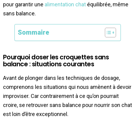
pour garantir une
alimentation chat
équilibrée, même
sans balance.
Sommaire
Pourquoi doser les croquettes sans
balance : situations courantes
Avant de plonger dans les techniques de dosage,
comprenons les situations qui nous amènent à devoir
improviser. Car contrairement à ce qu’on pourrait
croire, se retrouver sans balance pour nourrir son chat
est loin d’être exceptionnel.