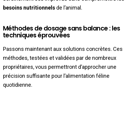
besoins nutritionnels
de l’animal.
Méthodes de dosage sans balance : les
techniques éprouvées
Passons maintenant aux solutions concrètes. Ces
méthodes, testées et validées par de nombreux
propriétaires, vous permettront d’approcher une
précision suffisante pour l’alimentation féline
quotidienne.