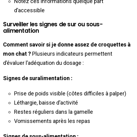
Notez ces informations quelque part
d’accessible
Surveiller les signes de sur ou sous-
alimentation
Comment savoir si je donne assez de croquettes à
mon chat ?
Plusieurs indicateurs permettent
d’évaluer l’adéquation du dosage :
Signes de suralimentation :
Prise de poids visible (côtes difficiles à palper)
Léthargie, baisse d’activité
Restes réguliers dans la gamelle
Vomissements après les repas
Signes de sous-alimentation :