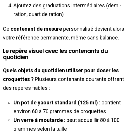
Ajoutez des graduations intermédiaires (demi-
ration, quart de ration)
Ce
contenant de mesure
personnalisé devient alors
votre référence permanente, même sans balance.
Le repère visuel avec les contenants du
quotidien
Quels objets du quotidien utiliser pour doser les
croquettes ?
Plusieurs contenants courants offrent
des repères fiables :
Un pot de yaourt standard (125 ml)
: contient
environ 60 à 70 grammes de croquettes
Un verre à moutarde
: peut accueillir 80 à 100
grammes selon la taille