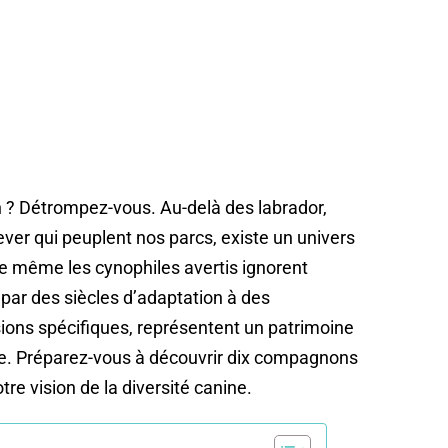
 ? Détrompez-vous. Au-delà des labrador,
ever qui peuplent nos parcs, existe un univers
ue même les cynophiles avertis ignorent
par des siècles d’adaptation à des
ons spécifiques, représentent un patrimoine
e. Préparez-vous à découvrir dix compagnons
tre vision de la diversité canine.