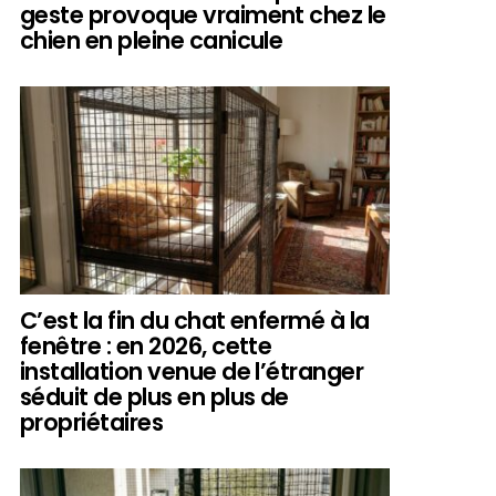
geste provoque vraiment chez le
chien en pleine canicule
C’est la fin du chat enfermé à la
fenêtre : en 2026, cette
installation venue de l’étranger
séduit de plus en plus de
propriétaires