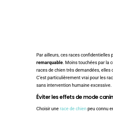
Par ailleurs, ces races confidentielle
remarquable
. Moins touchées par la c
races de chien très demandées, elles 
C’est particulièrement vrai pour les rac
sans intervention humaine excessive.
Éviter les effets de mode cani
Choisir une
race de chien
peu connu en