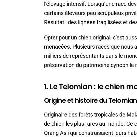
l’élevage intensif. Lorsqu’une race de
certains éleveurs peu scrupuleux privil
Résultat : des lignées fragilisées et d
Opter pour un chien original, c’est auss
menacées
. Plusieurs races que nous
milliers de représentants dans le mon
préservation du patrimoine cynophile 
1. Le Telomian : le chien 
Origine et histoire du Telomian
Originaire des forêts tropicales de Mal
de chien les plus rares au monde. Ce c
Orang Asli qui construisaient leurs hab