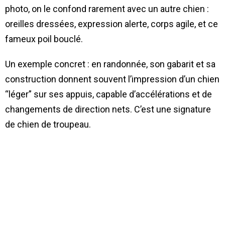
photo, on le confond rarement avec un autre chien :
oreilles dressées, expression alerte, corps agile, et ce
fameux poil bouclé.
Un exemple concret : en randonnée, son gabarit et sa
construction donnent souvent l’impression d’un chien
“léger” sur ses appuis, capable d’accélérations et de
changements de direction nets. C’est une signature
de chien de troupeau.