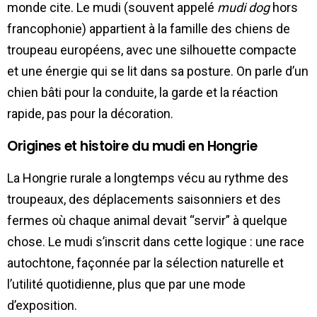
monde cite. Le mudi (souvent appelé
mudi dog
hors
francophonie) appartient à la famille des chiens de
troupeau européens, avec une silhouette compacte
et une énergie qui se lit dans sa posture. On parle d’un
chien bâti pour la conduite, la garde et la réaction
rapide, pas pour la décoration.
Origines et histoire du mudi en Hongrie
La Hongrie rurale a longtemps vécu au rythme des
troupeaux, des déplacements saisonniers et des
fermes où chaque animal devait “servir” à quelque
chose. Le mudi s’inscrit dans cette logique : une race
autochtone, façonnée par la sélection naturelle et
l’utilité quotidienne, plus que par une mode
d’exposition.