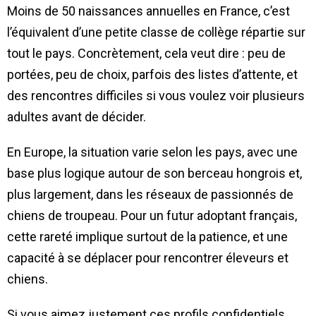
Moins de 50 naissances annuelles en France, c’est
l’équivalent d’une petite classe de collège répartie sur
tout le pays. Concrètement, cela veut dire : peu de
portées, peu de choix, parfois des listes d’attente, et
des rencontres difficiles si vous voulez voir plusieurs
adultes avant de décider.
En Europe, la situation varie selon les pays, avec une
base plus logique autour de son berceau hongrois et,
plus largement, dans les réseaux de passionnés de
chiens de troupeau. Pour un futur adoptant français,
cette rareté implique surtout de la patience, et une
capacité à se déplacer pour rencontrer éleveurs et
chiens.
Si vous aimez justement ces profils confidentiels,