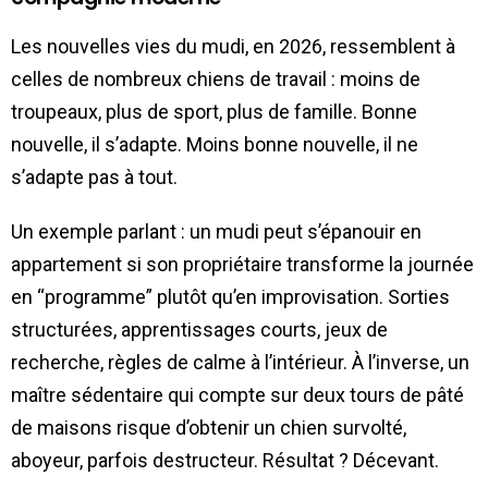
Les nouvelles vies du mudi, en 2026, ressemblent à
celles de nombreux chiens de travail : moins de
troupeaux, plus de sport, plus de famille. Bonne
nouvelle, il s’adapte. Moins bonne nouvelle, il ne
s’adapte pas à tout.
Un exemple parlant : un mudi peut s’épanouir en
appartement si son propriétaire transforme la journée
en “programme” plutôt qu’en improvisation. Sorties
structurées, apprentissages courts, jeux de
recherche, règles de calme à l’intérieur. À l’inverse, un
maître sédentaire qui compte sur deux tours de pâté
de maisons risque d’obtenir un chien survolté,
aboyeur, parfois destructeur. Résultat ? Décevant.