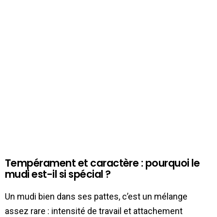
Tempérament et caractère : pourquoi le
mudi est-il si spécial ?
Un mudi bien dans ses pattes, c’est un mélange
assez rare : intensité de travail et attachement