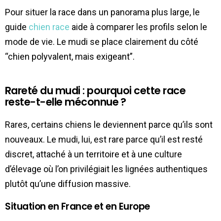
Pour situer la race dans un panorama plus large, le
guide
chien race
aide à comparer les profils selon le
mode de vie. Le mudi se place clairement du côté
“chien polyvalent, mais exigeant”.
Rareté du mudi : pourquoi cette race
reste-t-elle méconnue ?
Rares, certains chiens le deviennent parce qu’ils sont
nouveaux. Le mudi, lui, est rare parce qu’il est resté
discret, attaché à un territoire et à une culture
d’élevage où l’on privilégiait les lignées authentiques
plutôt qu’une diffusion massive.
Situation en France et en Europe