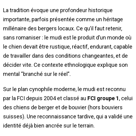
La tradition évoque une profondeur historique
importante, parfois présentée comme un héritage
millénaire des bergers locaux. Ce qu’il faut retenir,
sans romaniser : le mudi est le produit d’un monde où
le chien devait être rustique, réactif, endurant, capable
de travailler dans des conditions changeantes, et de
décider vite. Ce contexte ethnologique explique son
mental “branché sur le réel”.
Sur le plan cynophile moderne, le mudi est reconnu
par la FCI depuis 2004 et classé au
FCI groupe 1
, celui
des chiens de berger et de bouvier (hors bouviers
suisses). Une reconnaissance tardive, qui a validé une
identité déjà bien ancrée sur le terrain.