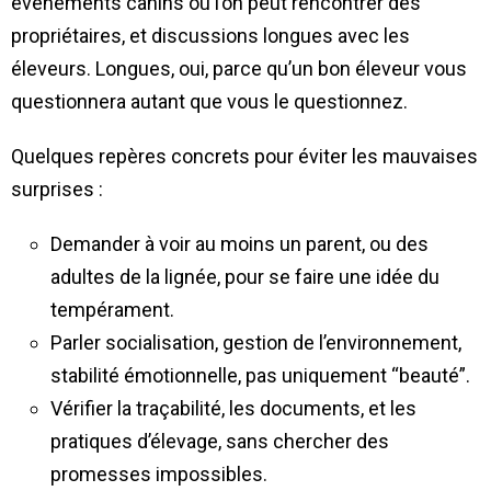
événements canins où l’on peut rencontrer des
propriétaires, et discussions longues avec les
éleveurs. Longues, oui, parce qu’un bon éleveur vous
questionnera autant que vous le questionnez.
Quelques repères concrets pour éviter les mauvaises
surprises :
Demander à voir au moins un parent, ou des
adultes de la lignée, pour se faire une idée du
tempérament.
Parler socialisation, gestion de l’environnement,
stabilité émotionnelle, pas uniquement “beauté”.
Vérifier la traçabilité, les documents, et les
pratiques d’élevage, sans chercher des
promesses impossibles.