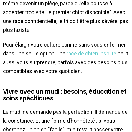
même devenir un piège, parce qu’elle pousse à
accepter trop vite “le premier chiot disponible”. Avec
une race confidentielle, le tri doit être plus sévère, pas
plus laxiste.
Pour élargir votre culture canine sans vous enfermer
dans une seule option, une
race de chien insolite
peut
aussi vous surprendre, parfois avec des besoins plus
compatibles avec votre quotidien.
Vivre avec un mudi : besoins, éducation et
soins spécifiques
Le mudi ne demande pas la perfection. Il demande de
la constance. Et une forme d’honnêteté : si vous
cherchez un chien “facile”, mieux vaut passer votre