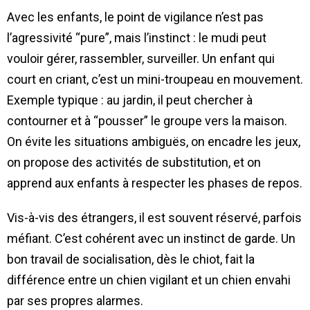
Avec les enfants, le point de vigilance n’est pas
l’agressivité “pure”, mais l’instinct : le mudi peut
vouloir gérer, rassembler, surveiller. Un enfant qui
court en criant, c’est un mini-troupeau en mouvement.
Exemple typique : au jardin, il peut chercher à
contourner et à “pousser” le groupe vers la maison.
On évite les situations ambiguës, on encadre les jeux,
on propose des activités de substitution, et on
apprend aux enfants à respecter les phases de repos.
Vis-à-vis des étrangers, il est souvent réservé, parfois
méfiant. C’est cohérent avec un instinct de garde. Un
bon travail de socialisation, dès le chiot, fait la
différence entre un chien vigilant et un chien envahi
par ses propres alarmes.