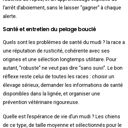
l’arrêt d’aboiement, sans le laisser “gagner” à chaque
alerte.
Santé et entretien du pelage bouclé
Quels sont les problèmes de santé du mudi ? la race a
une réputation de rusticité, cohérente avec ses
origines et une sélection longtemps utilitaire. Pour
autant, “robuste” ne veut pas dire “sans suivi”. Le bon
réflexe reste celui de toutes les races : choisir un
élevage sérieux, demander les informations de santé
disponibles dans la lignée, et organiser une
prévention vétérinaire rigoureuse.
Quelle est l’espérance de vie d’un mudi ? Les chiens
de ce type, de taille moyenne et sélectionnés pour le