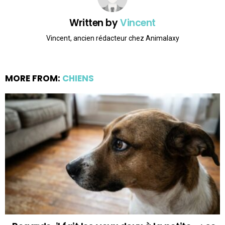
Written by
Vincent
Vincent, ancien rédacteur chez Animalaxy
MORE FROM:
CHIENS