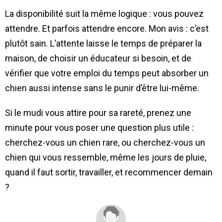
La disponibilité suit la même logique : vous pouvez
attendre. Et parfois attendre encore. Mon avis : c’est
plutôt sain. L’attente laisse le temps de préparer la
maison, de choisir un éducateur si besoin, et de
vérifier que votre emploi du temps peut absorber un
chien aussi intense sans le punir d’être lui-même.
Si le mudi vous attire pour sa rareté, prenez une
minute pour vous poser une question plus utile :
cherchez-vous un chien rare, ou cherchez-vous un
chien qui vous ressemble, même les jours de pluie,
quand il faut sortir, travailler, et recommencer demain
?