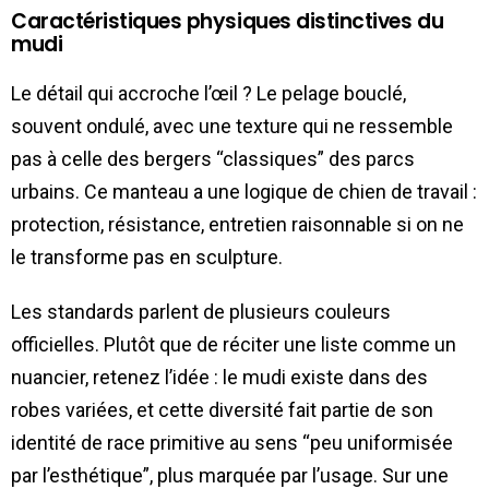
Caractéristiques physiques distinctives du
mudi
Le détail qui accroche l’œil ? Le pelage bouclé,
souvent ondulé, avec une texture qui ne ressemble
pas à celle des bergers “classiques” des parcs
urbains. Ce manteau a une logique de chien de travail :
protection, résistance, entretien raisonnable si on ne
le transforme pas en sculpture.
Les standards parlent de plusieurs couleurs
officielles. Plutôt que de réciter une liste comme un
nuancier, retenez l’idée : le mudi existe dans des
robes variées, et cette diversité fait partie de son
identité de race primitive au sens “peu uniformisée
par l’esthétique”, plus marquée par l’usage. Sur une