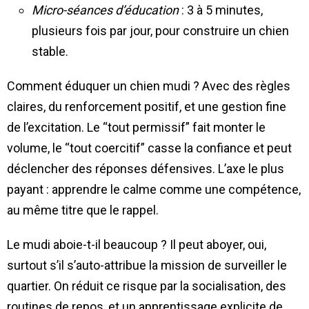
Micro-séances d’éducation
: 3 à 5 minutes,
plusieurs fois par jour, pour construire un chien
stable.
Comment éduquer un chien mudi ? Avec des règles
claires, du renforcement positif, et une gestion fine
de l’excitation. Le “tout permissif” fait monter le
volume, le “tout coercitif” casse la confiance et peut
déclencher des réponses défensives. L’axe le plus
payant : apprendre le calme comme une compétence,
au même titre que le rappel.
Le mudi aboie-t-il beaucoup ? Il peut aboyer, oui,
surtout s’il s’auto-attribue la mission de surveiller le
quartier. On réduit ce risque par la socialisation, des
routines de repos, et un apprentissage explicite de