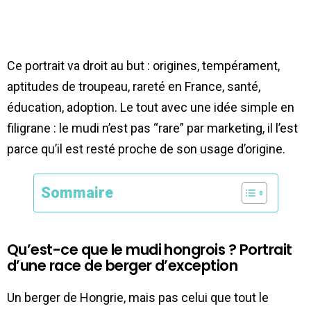
Ce portrait va droit au but : origines, tempérament,
aptitudes de troupeau, rareté en France, santé,
éducation, adoption. Le tout avec une idée simple en
filigrane : le mudi n’est pas “rare” par marketing, il l’est
parce qu’il est resté proche de son usage d’origine.
Sommaire
Qu’est-ce que le mudi hongrois ? Portrait
d’une race de berger d’exception
Un berger de Hongrie, mais pas celui que tout le