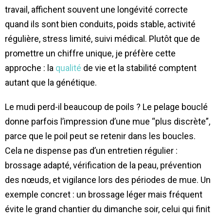
travail, affichent souvent une longévité correcte
quand ils sont bien conduits, poids stable, activité
régulière, stress limité, suivi médical. Plutôt que de
promettre un chiffre unique, je préfère cette
approche : la
qualité
de vie et la stabilité comptent
autant que la génétique.
Le mudi perd-il beaucoup de poils ? Le pelage bouclé
donne parfois l’impression d’une mue “plus discrète”,
parce que le poil peut se retenir dans les boucles.
Cela ne dispense pas d’un entretien régulier :
brossage adapté, vérification de la peau, prévention
des nœuds, et vigilance lors des périodes de mue. Un
exemple concret : un brossage léger mais fréquent
évite le grand chantier du dimanche soir, celui qui finit