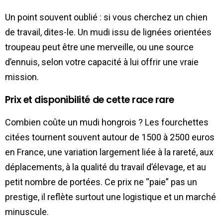
Un point souvent oublié : si vous cherchez un chien
de travail, dites-le. Un mudi issu de lignées orientées
troupeau peut être une merveille, ou une source
d’ennuis, selon votre capacité à lui offrir une vraie
mission.
Prix et disponibilité de cette race rare
Combien coûte un mudi hongrois ? Les fourchettes
citées tournent souvent autour de 1500 à 2500 euros
en France, une variation largement liée à la rareté, aux
déplacements, à la qualité du travail d’élevage, et au
petit nombre de portées. Ce prix ne “paie” pas un
prestige, il reflète surtout une logistique et un marché
minuscule.