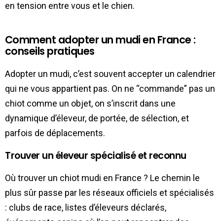
en tension entre vous et le chien.
Comment adopter un mudi en France :
conseils pratiques
Adopter un mudi, c’est souvent accepter un calendrier
qui ne vous appartient pas. On ne “commande” pas un
chiot comme un objet, on s’inscrit dans une
dynamique d’éleveur, de portée, de sélection, et
parfois de déplacements.
Trouver un éleveur spécialisé et reconnu
Où trouver un chiot mudi en France ? Le chemin le
plus sûr passe par les réseaux officiels et spécialisés
: clubs de race, listes d’éleveurs déclarés,