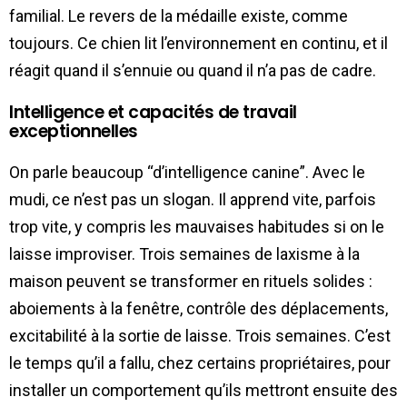
familial. Le revers de la médaille existe, comme
toujours. Ce chien lit l’environnement en continu, et il
réagit quand il s’ennuie ou quand il n’a pas de cadre.
Intelligence et capacités de travail
exceptionnelles
On parle beaucoup “d’intelligence canine”. Avec le
mudi, ce n’est pas un slogan. Il apprend vite, parfois
trop vite, y compris les mauvaises habitudes si on le
laisse improviser. Trois semaines de laxisme à la
maison peuvent se transformer en rituels solides :
aboiements à la fenêtre, contrôle des déplacements,
excitabilité à la sortie de laisse. Trois semaines. C’est
le temps qu’il a fallu, chez certains propriétaires, pour
installer un comportement qu’ils mettront ensuite des