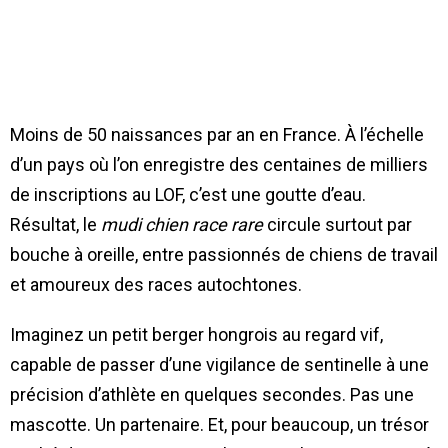
Moins de 50 naissances par an en France. À l’échelle
d’un pays où l’on enregistre des centaines de milliers
de inscriptions au LOF, c’est une goutte d’eau.
Résultat, le
mudi chien race rare
circule surtout par
bouche à oreille, entre passionnés de chiens de travail
et amoureux des races autochtones.
Imaginez un petit berger hongrois au regard vif,
capable de passer d’une vigilance de sentinelle à une
précision d’athlète en quelques secondes. Pas une
mascotte. Un partenaire. Et, pour beaucoup, un trésor