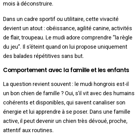
mois à déconstruire.
Dans un cadre sportif ou utilitaire, cette vivacité
devient un atout : obéissance, agilité canine, activités
de flair, troupeau. Le mudi adore comprendre “la règle
du jeu”. Il s’éteint quand on lui propose uniquement
des balades répétitives sans but.
Comportement avec la famille et les enfants
La question revient souvent : le mudi hongrois est-il
un bon chien de famille ? Oui, s’il vit avec des humains
cohérents et disponibles, qui savent canaliser son
énergie et lui apprendre à se poser. Dans une famille
active, il peut devenir un chien très dévoué, proche,
attentif aux routines.