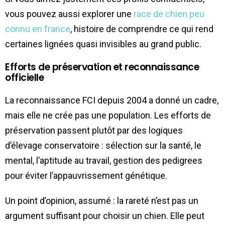
vous pouvez aussi explorer une
race de chien peu
connu en france
, histoire de comprendre ce qui rend
certaines lignées quasi invisibles au grand public.
Efforts de préservation et reconnaissance
officielle
La reconnaissance FCI depuis 2004 a donné un cadre,
mais elle ne crée pas une population. Les efforts de
préservation passent plutôt par des logiques
d’élevage conservatoire : sélection sur la santé, le
mental, l’aptitude au travail, gestion des pedigrees
pour éviter l’appauvrissement génétique.
Un point d’opinion, assumé : la rareté n’est pas un
argument suffisant pour choisir un chien. Elle peut