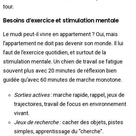
tour.
Besoins d’exercice et stimulation mentale
Le mudi peut-il vivre en appartement ? Oui, mais
l’appartement ne doit pas devenir son monde. Il lui
faut de l’exercice quotidien, et surtout de la
stimulation mentale. Un chien de travail se fatigue
souvent plus avec 20 minutes de réflexion bien
guidée qu’avec 60 minutes de marche monotone.
Sorties actives
: marche rapide, rappel, jeux de
trajectoires, travail de focus en environnement
vivant.
Jeux de recherche
: cacher des objets, pistes
simples, apprentissage du “cherche”.