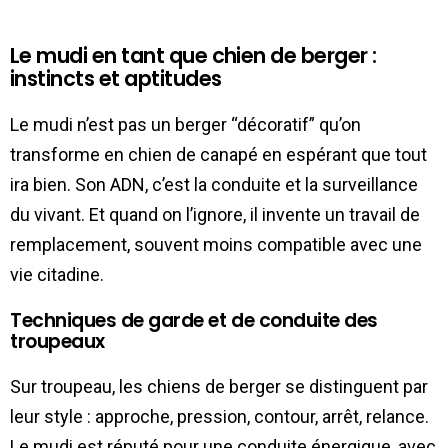
Le mudi en tant que chien de berger :
instincts et aptitudes
Le mudi n’est pas un berger “décoratif” qu’on
transforme en chien de canapé en espérant que tout
ira bien. Son ADN, c’est la conduite et la surveillance
du vivant. Et quand on l’ignore, il invente un travail de
remplacement, souvent moins compatible avec une
vie citadine.
Techniques de garde et de conduite des
troupeaux
Sur troupeau, les chiens de berger se distinguent par
leur style : approche, pression, contour, arrêt, relance.
Le mudi est réputé pour une conduite énergique, avec