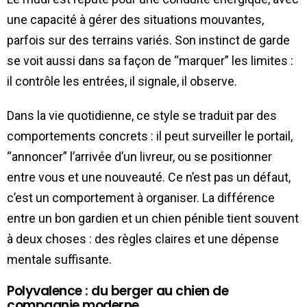
une capacité à gérer des situations mouvantes,
parfois sur des terrains variés. Son instinct de garde
se voit aussi dans sa façon de “marquer” les limites :
il contrôle les entrées, il signale, il observe.
Dans la vie quotidienne, ce style se traduit par des
comportements concrets : il peut surveiller le portail,
“annoncer” l’arrivée d’un livreur, ou se positionner
entre vous et une nouveauté. Ce n’est pas un défaut,
c’est un comportement à organiser. La différence
entre un bon gardien et un chien pénible tient souvent
à deux choses : des règles claires et une dépense
mentale suffisante.
Polyvalence : du berger au chien de
compagnie moderne