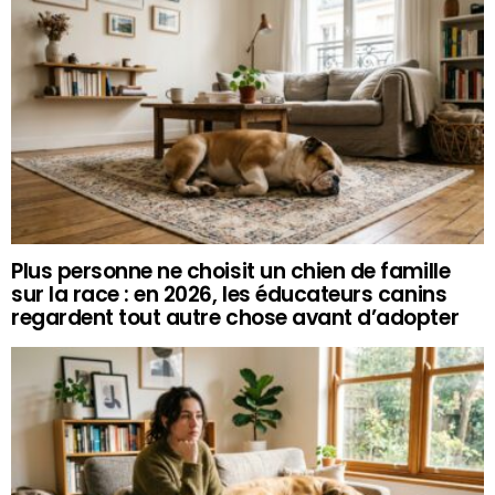
Plus personne ne choisit un chien de famille
sur la race : en 2026, les éducateurs canins
regardent tout autre chose avant d’adopter