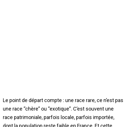
Le point de départ compte : une race rare, ce n’est pas
une race “chère” ou “exotique”. C’est souvent une
race patrimoniale, parfois locale, parfois importée,
dont la population reste faible en France. Et cette