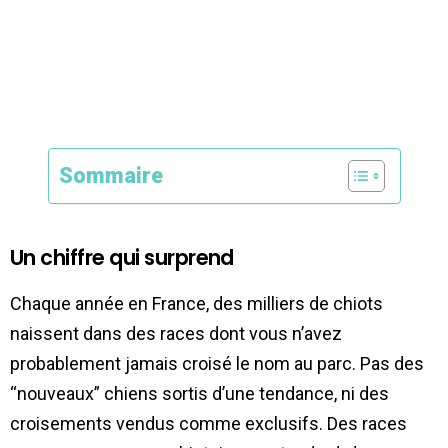
Sommaire
Un chiffre qui surprend
Chaque année en France, des milliers de chiots
naissent dans des races dont vous n’avez
probablement jamais croisé le nom au parc. Pas des
“nouveaux” chiens sortis d’une tendance, ni des
croisements vendus comme exclusifs. Des races