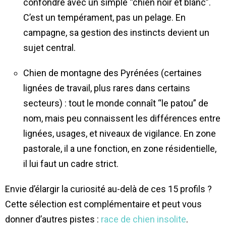
confondre avec un simple “chien noir et blanc”.
C’est un tempérament, pas un pelage. En
campagne, sa gestion des instincts devient un
sujet central.
Chien de montagne des Pyrénées (certaines
lignées de travail, plus rares dans certains
secteurs) : tout le monde connaît “le patou” de
nom, mais peu connaissent les différences entre
lignées, usages, et niveaux de vigilance. En zone
pastorale, il a une fonction, en zone résidentielle,
il lui faut un cadre strict.
Envie d’élargir la curiosité au-delà de ces 15 profils ?
Cette sélection est complémentaire et peut vous
donner d’autres pistes :
race de chien insolite
.