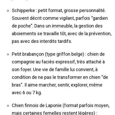
Schipperke : petit format, grosse personnalité.
Souvent décrit comme vigilant, parfois “gardien
de poche”. Dans un immeuble, la gestion des
aboiements se travaille tôt, avec de la prévention,
pas avec des interdits tardifs.
Petit brabançon (type griffon belge) : chien de
compagnie au faciès expressif, très attaché à
son foyer. Une vie de famille lui convient, à
condition de ne pas le transformer en chien “de
bras”. Il aime marcher, sentir, explorer, même
avec 6 ou 7 kg.
Chien finnois de Laponie (format parfois moyen,
mais certaines femelles restent légères) :