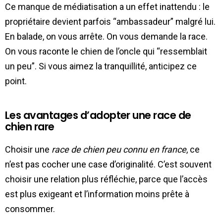
Ce manque de médiatisation a un effet inattendu : le
propriétaire devient parfois “ambassadeur” malgré lui.
En balade, on vous arrête. On vous demande la race.
On vous raconte le chien de l’oncle qui “ressemblait
un peu”. Si vous aimez la tranquillité, anticipez ce
point.
Les avantages d’adopter une race de
chien rare
Choisir une
race de chien peu connu en france
, ce
n’est pas cocher une case d’originalité. C’est souvent
choisir une relation plus réfléchie, parce que l’accès
est plus exigeant et l’information moins prête à
consommer.