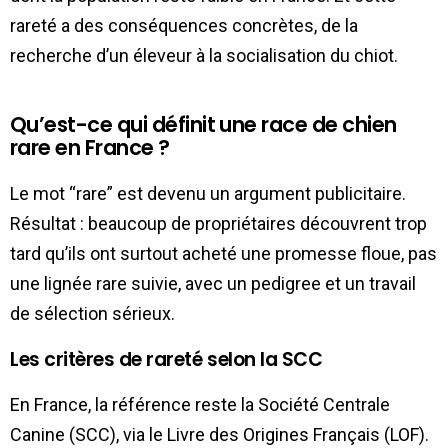
rareté a des conséquences concrètes, de la
recherche d’un éleveur à la socialisation du chiot.
Qu’est-ce qui définit une race de chien
rare en France ?
Le mot “rare” est devenu un argument publicitaire.
Résultat : beaucoup de propriétaires découvrent trop
tard qu’ils ont surtout acheté une promesse floue, pas
une lignée rare suivie, avec un pedigree et un travail
de sélection sérieux.
Les critères de rareté selon la SCC
En France, la référence reste la Société Centrale
Canine (SCC), via le Livre des Origines Français (LOF).