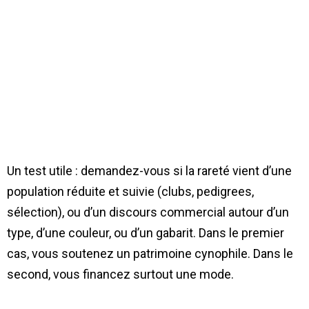
Un test utile : demandez-vous si la rareté vient d’une
population réduite et suivie (clubs, pedigrees,
sélection), ou d’un discours commercial autour d’un
type, d’une couleur, ou d’un gabarit. Dans le premier
cas, vous soutenez un patrimoine cynophile. Dans le
second, vous financez surtout une mode.