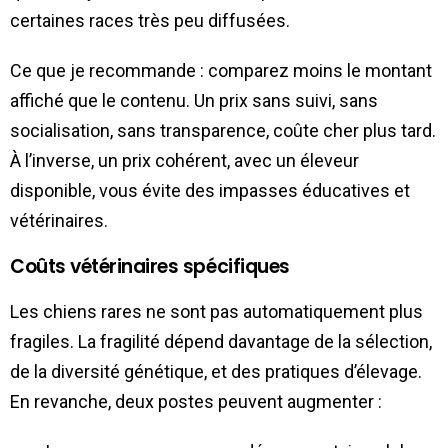
certaines races très peu diffusées.
Ce que je recommande : comparez moins le montant
affiché que le contenu. Un prix sans suivi, sans
socialisation, sans transparence, coûte cher plus tard.
À l’inverse, un prix cohérent, avec un éleveur
disponible, vous évite des impasses éducatives et
vétérinaires.
Coûts vétérinaires spécifiques
Les chiens rares ne sont pas automatiquement plus
fragiles. La fragilité dépend davantage de la sélection,
de la diversité génétique, et des pratiques d’élevage.
En revanche, deux postes peuvent augmenter :