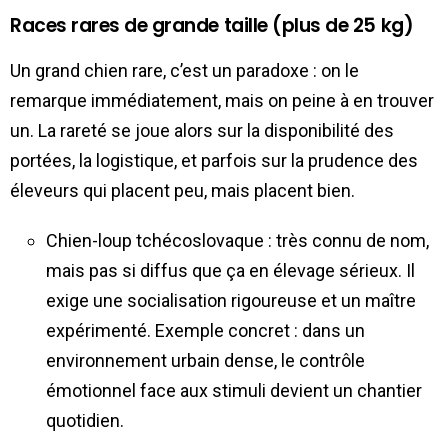
Races rares de grande taille (plus de 25 kg)
Un grand chien rare, c’est un paradoxe : on le
remarque immédiatement, mais on peine à en trouver
un. La rareté se joue alors sur la disponibilité des
portées, la logistique, et parfois sur la prudence des
éleveurs qui placent peu, mais placent bien.
Chien-loup tchécoslovaque : très connu de nom,
mais pas si diffus que ça en élevage sérieux. Il
exige une socialisation rigoureuse et un maître
expérimenté. Exemple concret : dans un
environnement urbain dense, le contrôle
émotionnel face aux stimuli devient un chantier
quotidien.