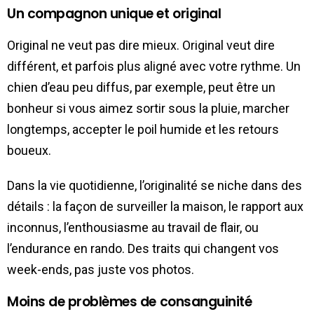
Un compagnon unique et original
Original ne veut pas dire mieux. Original veut dire
différent, et parfois plus aligné avec votre rythme. Un
chien d’eau peu diffus, par exemple, peut être un
bonheur si vous aimez sortir sous la pluie, marcher
longtemps, accepter le poil humide et les retours
boueux.
Dans la vie quotidienne, l’originalité se niche dans des
détails : la façon de surveiller la maison, le rapport aux
inconnus, l’enthousiasme au travail de flair, ou
l’endurance en rando. Des traits qui changent vos
week-ends, pas juste vos photos.
Moins de problèmes de consanguinité