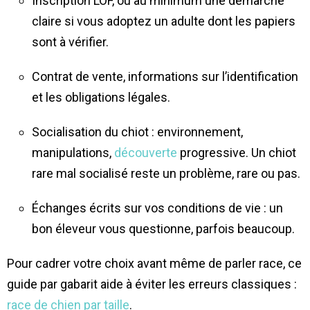
Inscription LOF, ou au minimum une démarche
claire si vous adoptez un adulte dont les papiers
sont à vérifier.
Contrat de vente, informations sur l’identification
et les obligations légales.
Socialisation du chiot : environnement,
manipulations,
découverte
progressive. Un chiot
rare mal socialisé reste un problème, rare ou pas.
Échanges écrits sur vos conditions de vie : un
bon éleveur vous questionne, parfois beaucoup.
Pour cadrer votre choix avant même de parler race, ce
guide par gabarit aide à éviter les erreurs classiques :
race de chien par taille
.