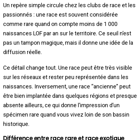
Un repère simple circule chez les clubs de race et les
passionnés : une race est souvent considérée
comme rare quand on compte moins de 1 000
naissances LOF par an sur le territoire. Ce seuil n’est
pas un tampon magique, mais il donne une idée de la
diffusion réelle.
Ce détail change tout. Une race peut être très visible
sur les réseaux et rester peu représentée dans les
naissances. Inversement, une race “ancienne” peut
être bien implantée dans quelques régions et presque
absente ailleurs, ce qui donne l’impression d’un
spécimen rare quand vous vivez loin de son bassin
historique.
Différence entre race rare et race exotique