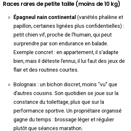
Races rares de petite taille (moins de 10 kg)
Épagneul nain continental
(variétés phalène et
papillon, certaines lignées plus confidentielles) :
petit chien vif, proche de l’humain, qui peut
surprendre par son endurance en balade.
Exemple concret : en appartement, il s’adapte
bien, mais il déteste l’ennui, il lui faut des jeux de
flair et des routines courtes.
Bolognais : un bichon discret, moins “vu” que
d’autres cousins. Son quotidien se joue sur la
constance du toilettage, plus que sur la
performance sportive. Un propriétaire organisé
gagne du temps : brossage léger et régulier
plutôt que séances marathon.