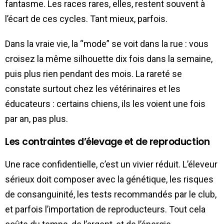
fantasme. Les races rares, elles, restent souvent à
l’écart de ces cycles. Tant mieux, parfois.
Dans la vraie vie, la “mode” se voit dans la rue : vous
croisez la même silhouette dix fois dans la semaine,
puis plus rien pendant des mois. La rareté se
constate surtout chez les vétérinaires et les
éducateurs : certains chiens, ils les voient une fois
par an, pas plus.
Les contraintes d’élevage et de reproduction
Une race confidentielle, c’est un vivier réduit. L’éleveur
sérieux doit composer avec la génétique, les risques
de consanguinité, les tests recommandés par le club,
et parfois l’importation de reproducteurs. Tout cela