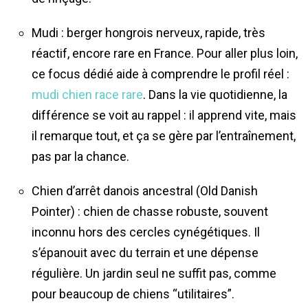
Mudi : berger hongrois nerveux, rapide, très
réactif, encore rare en France. Pour aller plus loin,
ce focus dédié aide à comprendre le profil réel :
mudi chien race rare
. Dans la vie quotidienne, la
différence se voit au rappel : il apprend vite, mais
il remarque tout, et ça se gère par l’entraînement,
pas par la chance.
Chien d’arrêt danois ancestral (Old Danish
Pointer) : chien de chasse robuste, souvent
inconnu hors des cercles cynégétiques. Il
s’épanouit avec du terrain et une dépense
régulière. Un jardin seul ne suffit pas, comme
pour beaucoup de chiens “utilitaires”.