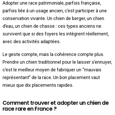
Adopter une race patrimoniale, parfois française,
parfois liée à un usage ancien, c’est participer à une
conservation vivante. Un chien de berger, un chien
d’eau, un chien de chasse : ces types anciens ne
survivent que si des foyers les intègrent réellement,
avec des activités adaptées.
Le geste compte, mais la cohérence compte plus.
Prendre un chien traditionnel pour le laisser s’ennuyer,
c’est le meilleur moyen de fabriquer un “mauvais
représentant” de la race. Un bon placement vaut
mieux que dix placements rapides.
Comment trouver et adopter un chien de
race rare en France ?