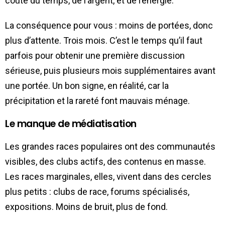
coûte du temps, de l’argent, et de l’énergie.
La conséquence pour vous : moins de portées, donc
plus d’attente. Trois mois. C’est le temps qu’il faut
parfois pour obtenir une première discussion
sérieuse, puis plusieurs mois supplémentaires avant
une portée. Un bon signe, en réalité, car la
précipitation et la rareté font mauvais ménage.
Le manque de médiatisation
Les grandes races populaires ont des communautés
visibles, des clubs actifs, des contenus en masse.
Les races marginales, elles, vivent dans des cercles
plus petits : clubs de race, forums spécialisés,
expositions. Moins de bruit, plus de fond.