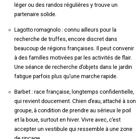
léger ou des randos régulières y trouve un
partenaire solide.
Lagotto romagnolo : connu ailleurs pour la
recherche de truffes, encore discret dans
beaucoup de régions françaises. Il peut convenir
à des familles motivées par les activités de flair.
Une séance de recherche d’objets dans le jardin
fatigue parfois plus qu’une marche rapide.
Barbet : race française, longtemps confidentielle,
qui revient doucement. Chien d’eau, attaché à son
groupe, à condition de prendre au sérieux le poil
et la boue, surtout en hiver. Vivre avec, c’est
accepter un vestibule qui ressemble à une zone
de rinçage.