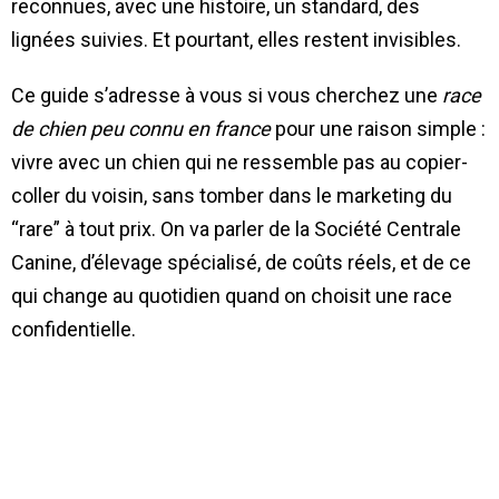
reconnues, avec une histoire, un standard, des
lignées suivies. Et pourtant, elles restent invisibles.
Ce guide s’adresse à vous si vous cherchez une
race
de chien peu connu en france
pour une raison simple :
vivre avec un chien qui ne ressemble pas au copier-
coller du voisin, sans tomber dans le marketing du
“rare” à tout prix. On va parler de la Société Centrale
Canine, d’élevage spécialisé, de coûts réels, et de ce
qui change au quotidien quand on choisit une race
confidentielle.