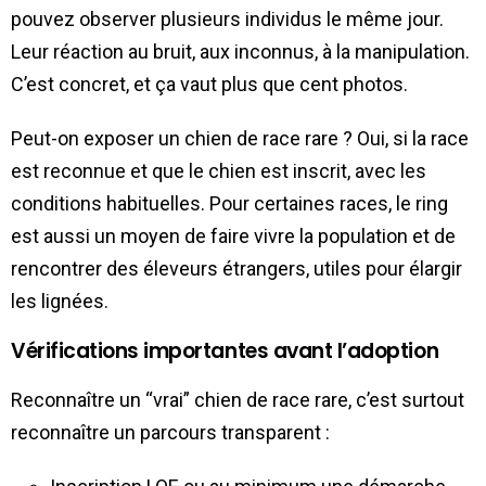
pouvez observer plusieurs individus le même jour.
Leur réaction au bruit, aux inconnus, à la manipulation.
C’est concret, et ça vaut plus que cent photos.
Peut-on exposer un chien de race rare ? Oui, si la race
est reconnue et que le chien est inscrit, avec les
conditions habituelles. Pour certaines races, le ring
est aussi un moyen de faire vivre la population et de
rencontrer des éleveurs étrangers, utiles pour élargir
les lignées.
Vérifications importantes avant l’adoption
Reconnaître un “vrai” chien de race rare, c’est surtout
reconnaître un parcours transparent :