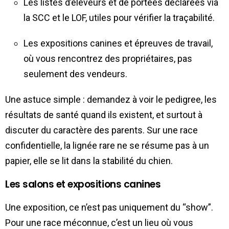
Les listes d’éleveurs et de portées déclarées via
la SCC et le LOF, utiles pour vérifier la traçabilité.
Les expositions canines et épreuves de travail,
où vous rencontrez des propriétaires, pas
seulement des vendeurs.
Une astuce simple : demandez à voir le pedigree, les
résultats de santé quand ils existent, et surtout à
discuter du caractère des parents. Sur une race
confidentielle, la lignée rare ne se résume pas à un
papier, elle se lit dans la stabilité du chien.
Les salons et expositions canines
Une exposition, ce n’est pas uniquement du “show”.
Pour une race méconnue, c’est un lieu où vous