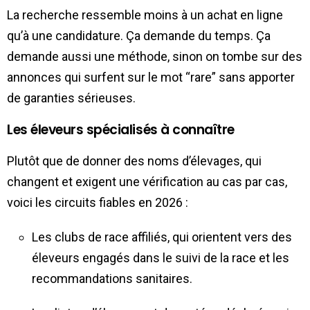
La recherche ressemble moins à un achat en ligne
qu’à une candidature. Ça demande du temps. Ça
demande aussi une méthode, sinon on tombe sur des
annonces qui surfent sur le mot “rare” sans apporter
de garanties sérieuses.
Les éleveurs spécialisés à connaître
Plutôt que de donner des noms d’élevages, qui
changent et exigent une vérification au cas par cas,
voici les circuits fiables en 2026 :
Les clubs de race affiliés, qui orientent vers des
éleveurs engagés dans le suivi de la race et les
recommandations sanitaires.