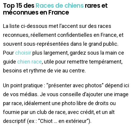
Top 15 des
Races de chiens
rares et
méconnues en France
La liste ci-dessous met l’accent sur des races
reconnues, réellement confidentielles en France, et
souvent sous-représentées dans le grand public.
Pour
choisir
plus largement, gardez sous la main ce
guide
chien race
, utile pour remettre tempérament,
besoins et rythme de vie au centre.
Un point pratique : “présenter avec photos” dépend ici
de vos médias. Je vous conseille d’ajouter une image
par race, idéalement une photo libre de droits ou
fournie par un club de race, avec crédit, et un alt
descriptif (ex : “Chiot … en extérieur”).