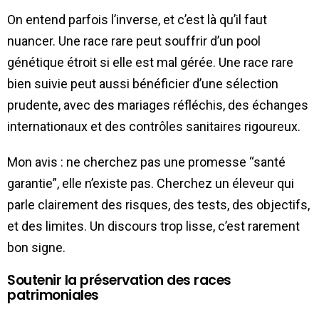
On entend parfois l’inverse, et c’est là qu’il faut
nuancer. Une race rare peut souffrir d’un pool
génétique étroit si elle est mal gérée. Une race rare
bien suivie peut aussi bénéficier d’une sélection
prudente, avec des mariages réfléchis, des échanges
internationaux et des contrôles sanitaires rigoureux.
Mon avis : ne cherchez pas une promesse “santé
garantie”, elle n’existe pas. Cherchez un éleveur qui
parle clairement des risques, des tests, des objectifs,
et des limites. Un discours trop lisse, c’est rarement
bon signe.
Soutenir la préservation des races
patrimoniales