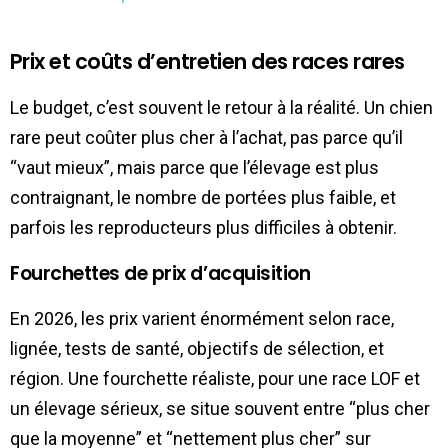
Prix et coûts d’entretien des races rares
Le budget, c’est souvent le retour à la réalité. Un chien
rare peut coûter plus cher à l’achat, pas parce qu’il
“vaut mieux”, mais parce que l’élevage est plus
contraignant, le nombre de portées plus faible, et
parfois les reproducteurs plus difficiles à obtenir.
Fourchettes de prix d’acquisition
En 2026, les prix varient énormément selon race,
lignée, tests de santé, objectifs de sélection, et
région. Une fourchette réaliste, pour une race LOF et
un élevage sérieux, se situe souvent entre “plus cher
que la moyenne” et “nettement plus cher” sur