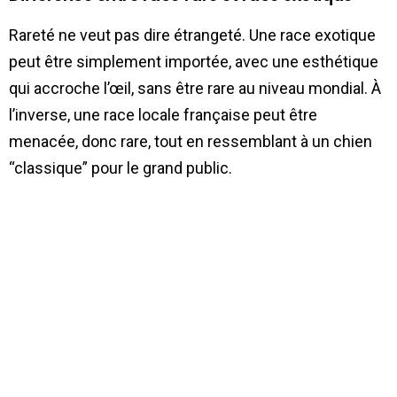
Rareté ne veut pas dire étrangeté. Une race exotique
peut être simplement importée, avec une esthétique
qui accroche l’œil, sans être rare au niveau mondial. À
l’inverse, une race locale française peut être
menacée, donc rare, tout en ressemblant à un chien
“classique” pour le grand public.