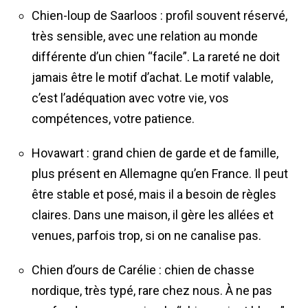
Chien-loup de Saarloos : profil souvent réservé,
très sensible, avec une relation au monde
différente d’un chien “facile”. La rareté ne doit
jamais être le motif d’achat. Le motif valable,
c’est l’adéquation avec votre vie, vos
compétences, votre patience.
Hovawart : grand chien de garde et de famille,
plus présent en Allemagne qu’en France. Il peut
être stable et posé, mais il a besoin de règles
claires. Dans une maison, il gère les allées et
venues, parfois trop, si on ne canalise pas.
Chien d’ours de Carélie : chien de chasse
nordique, très typé, rare chez nous. À ne pas