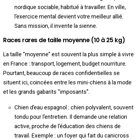
nordique sociable, habitué à travailler. En ville,
l’exercice mental devient votre meilleur allié.
Sans mission, il invente la sienne.
Races rares de taille moyenne (10 à 25 kg)
La taille “moyenne” est souvent la plus simple à vivre
en France : transport, logement, budget nourriture.
Pourtant, beaucoup de races confidentielles se
situent ici, coincées entre les mini-chiens à la mode
et les grands gabarits “imposants”.
Chien d’eau espagnol : chien polyvalent, souvent
tondu pour l’entretien. Il demande une relation
active, proche de l’éducation des chiens de
travail. Exemple : un foyer qui fait du canicross