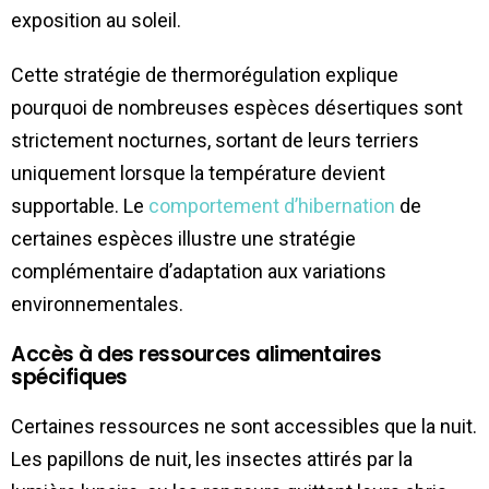
exposition au soleil.
Cette stratégie de thermorégulation explique
pourquoi de nombreuses espèces désertiques sont
strictement nocturnes, sortant de leurs terriers
uniquement lorsque la température devient
supportable. Le
comportement d’hibernation
de
certaines espèces illustre une stratégie
complémentaire d’adaptation aux variations
environnementales.
Accès à des ressources alimentaires
spécifiques
Certaines ressources ne sont accessibles que la nuit.
Les papillons de nuit, les insectes attirés par la