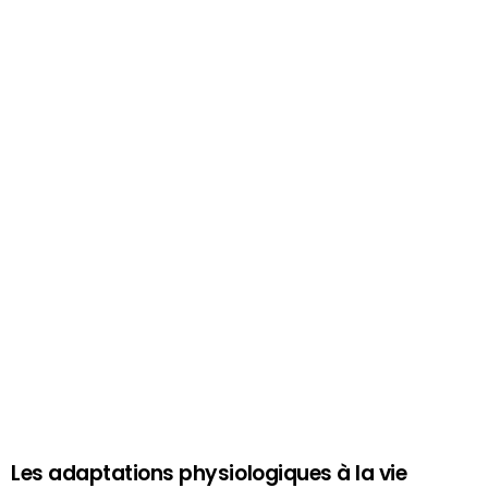
Les adaptations physiologiques à la vie