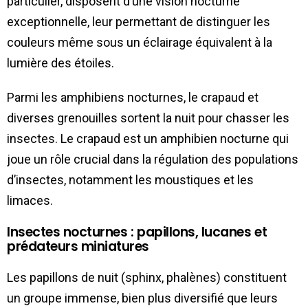
particulier, disposent d’une vision nocturne
exceptionnelle, leur permettant de distinguer les
couleurs même sous un éclairage équivalent à la
lumière des étoiles.
Parmi les amphibiens nocturnes, le crapaud et
diverses grenouilles sortent la nuit pour chasser les
insectes. Le crapaud est un amphibien nocturne qui
joue un rôle crucial dans la régulation des populations
d’insectes, notamment les moustiques et les
limaces.
Insectes nocturnes : papillons, lucanes et
prédateurs miniatures
Les papillons de nuit (sphinx, phalènes) constituent
un groupe immense, bien plus diversifié que leurs