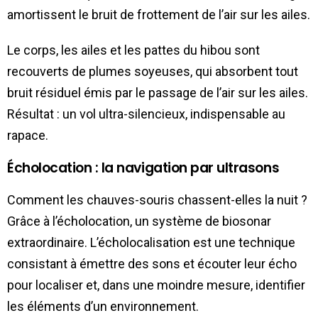
amortissent le bruit de frottement de l’air sur les ailes.
Le corps, les ailes et les pattes du hibou sont
recouverts de plumes soyeuses, qui absorbent tout
bruit résiduel émis par le passage de l’air sur les ailes.
Résultat : un vol ultra-silencieux, indispensable au
rapace.
Écholocation : la navigation par ultrasons
Comment les chauves-souris chassent-elles la nuit ?
Grâce à l’écholocation, un système de biosonar
extraordinaire. L’écholocalisation est une technique
consistant à émettre des sons et écouter leur écho
pour localiser et, dans une moindre mesure, identifier
les éléments d’un environnement.