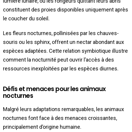
lumière lunaire, ou les rongeurs quittant leurs abris
constituent des proies disponibles uniquement après
le coucher du soleil.
Les fleurs nocturnes, pollinisées par les chauves-
souris ou les sphinx, offrent un nectar abondant aux
espèces adaptées. Cette relation symbiotique illustre
comment la nocturnité peut ouvrir l’accès à des
ressources inexploitées par les espèces diurnes.
Défis et menaces pour les animaux
nocturnes
Malgré leurs adaptations remarquables, les animaux
nocturnes font face à des menaces croissantes,
principalement d’origine humaine.