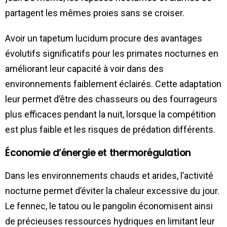
partagent les mêmes proies sans se croiser.
Avoir un tapetum lucidum procure des avantages
évolutifs significatifs pour les primates nocturnes en
améliorant leur capacité à voir dans des
environnements faiblement éclairés. Cette adaptation
leur permet d’être des chasseurs ou des fourrageurs
plus efficaces pendant la nuit, lorsque la compétition
est plus faible et les risques de prédation différents.
Économie d’énergie et thermorégulation
Dans les environnements chauds et arides, l’activité
nocturne permet d’éviter la chaleur excessive du jour.
Le fennec, le tatou ou le pangolin économisent ainsi
de précieuses ressources hydriques en limitant leur