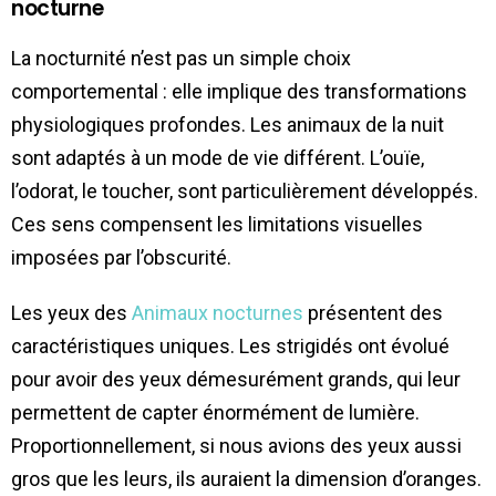
nocturne
La nocturnité n’est pas un simple choix
comportemental : elle implique des transformations
physiologiques profondes. Les animaux de la nuit
sont adaptés à un mode de vie différent. L’ouïe,
l’odorat, le toucher, sont particulièrement développés.
Ces sens compensent les limitations visuelles
imposées par l’obscurité.
Les yeux des
Animaux nocturnes
présentent des
caractéristiques uniques. Les strigidés ont évolué
pour avoir des yeux démesurément grands, qui leur
permettent de capter énormément de lumière.
Proportionnellement, si nous avions des yeux aussi
gros que les leurs, ils auraient la dimension d’oranges.