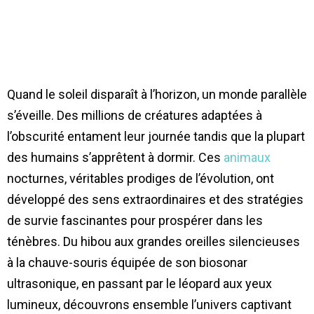
Quand le soleil disparaît à l’horizon, un monde parallèle
s’éveille. Des millions de créatures adaptées à
l’obscurité entament leur journée tandis que la plupart
des humains s’apprêtent à dormir. Ces
animaux
nocturnes, véritables prodiges de l’évolution, ont
développé des sens extraordinaires et des stratégies
de survie fascinantes pour prospérer dans les
ténèbres. Du hibou aux grandes oreilles silencieuses
à la chauve-souris équipée de son biosonar
ultrasonique, en passant par le léopard aux yeux
lumineux, découvrons ensemble l’univers captivant