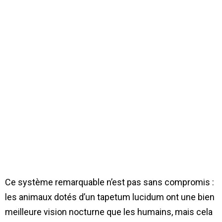
Ce système remarquable n’est pas sans compromis :
les animaux dotés d’un tapetum lucidum ont une bien
meilleure vision nocturne que les humains, mais cela