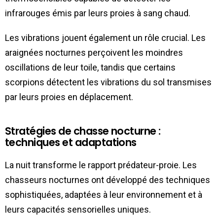
infrarouges émis par leurs proies à sang chaud.
Les vibrations jouent également un rôle crucial. Les
araignées nocturnes perçoivent les moindres
oscillations de leur toile, tandis que certains
scorpions détectent les vibrations du sol transmises
par leurs proies en déplacement.
Stratégies de chasse nocturne :
techniques et adaptations
La nuit transforme le rapport prédateur-proie. Les
chasseurs nocturnes ont développé des techniques
sophistiquées, adaptées à leur environnement et à
leurs capacités sensorielles uniques.