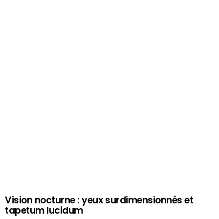
Vision nocturne : yeux surdimensionnés et
tapetum lucidum