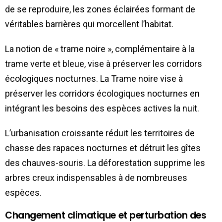
de se reproduire, les zones éclairées formant de
véritables barrières qui morcellent l’habitat.
La notion de « trame noire », complémentaire à la
trame verte et bleue, vise à préserver les corridors
écologiques nocturnes. La Trame noire vise à
préserver les corridors écologiques nocturnes en
intégrant les besoins des espèces actives la nuit.
L’urbanisation croissante réduit les territoires de
chasse des rapaces nocturnes et détruit les gîtes
des chauves-souris. La déforestation supprime les
arbres creux indispensables à de nombreuses
espèces.
Changement climatique et perturbation des