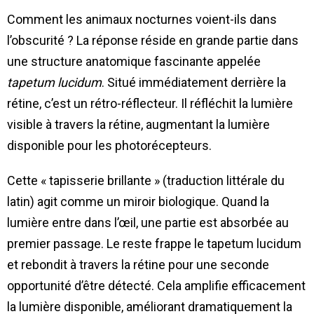
Comment les animaux nocturnes voient-ils dans
l’obscurité ? La réponse réside en grande partie dans
une structure anatomique fascinante appelée
tapetum lucidum
. Situé immédiatement derrière la
rétine, c’est un rétro-réflecteur. Il réfléchit la lumière
visible à travers la rétine, augmentant la lumière
disponible pour les photorécepteurs.
Cette « tapisserie brillante » (traduction littérale du
latin) agit comme un miroir biologique. Quand la
lumière entre dans l’œil, une partie est absorbée au
premier passage. Le reste frappe le tapetum lucidum
et rebondit à travers la rétine pour une seconde
opportunité d’être détecté. Cela amplifie efficacement
la lumière disponible, améliorant dramatiquement la