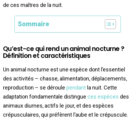
de ces maîtres de la nuit.
Sommaire
Qu’est-ce qui rend un animal nocturne ?
Définition et caractéristiques
Un animal nocturne est une espèce dont l’essentiel
des activités – chasse, alimentation, déplacements,
reproduction – se déroule
pendant
la nuit. Cette
adaptation fondamentale distingue
ces espèces
des
animaux diurnes, actifs le jour, et des espèces
crépusculaires, qui préfèrent l’aube et le crépuscule.