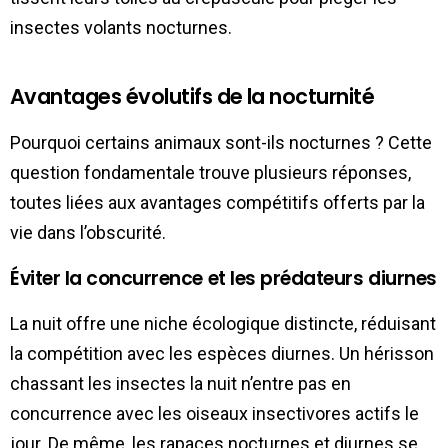
insectes volants nocturnes.
Avantages évolutifs de la nocturnité
Pourquoi certains animaux sont-ils nocturnes ? Cette
question fondamentale trouve plusieurs réponses,
toutes liées aux avantages compétitifs offerts par la
vie dans l’obscurité.
Éviter la concurrence et les prédateurs diurnes
La nuit offre une niche écologique distincte, réduisant
la compétition avec les espèces diurnes. Un hérisson
chassant les insectes la nuit n’entre pas en
concurrence avec les oiseaux insectivores actifs le
jour. De même, les rapaces nocturnes et diurnes se