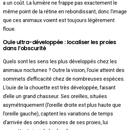
a un coût. La lumière ne frappe pas exactement le
même point de la rétine en rebondissant, donc l’image
que ces animaux voient est toujours légèrement
floue.
Ouïe ultra-développée : localiser les proies
dans l’obscurité
Quels sont les sens les plus développés chez les
animaux nocturnes ? Outre la vision, l’ouïe atteint des
sommets d’efficacité chez de nombreuses espèces.
L’ouïe de la chouette est très développée, faisant
d’elle un grand chasseur. Ses oreilles, situées
asymétriquement (l’oreille droite est plus haute que
l’oreille gauche), captent les variations de temps
d’arrivée des ondes sonores de ses proies, lui