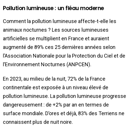
Pollution lumineuse : un fléau moderne
Comment la pollution lumineuse affecte-t-elle les
animaux nocturnes ? Les sources lumineuses
artificielles se multiplient en France et auraient
augmenté de 89% ces 25 dernières années selon
l’Association Nationale pour la Protection du Ciel et de
l’Environnement Nocturnes (ANPCEN).
En 2023, au milieu de la nuit, 72% de la France
continentale est exposée à un niveau élevé de
pollution lumineuse. La pollution lumineuse progresse
dangereusement : de +2% par an en termes de
surface mondiale. D’ores et déjà, 83% des Terriens ne
connaissent plus de nuit noire.