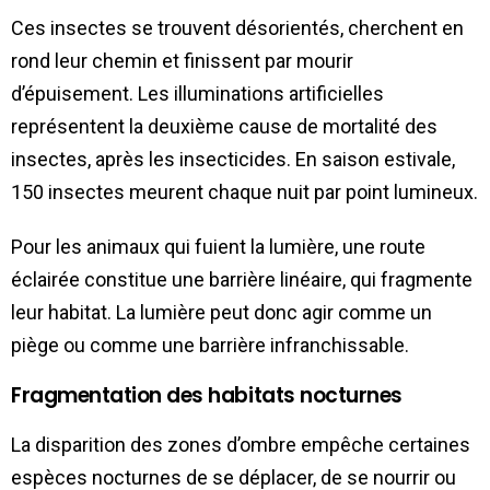
Ces insectes se trouvent désorientés, cherchent en
rond leur chemin et finissent par mourir
d’épuisement. Les illuminations artificielles
représentent la deuxième cause de mortalité des
insectes, après les insecticides. En saison estivale,
150 insectes meurent chaque nuit par point lumineux.
Pour les animaux qui fuient la lumière, une route
éclairée constitue une barrière linéaire, qui fragmente
leur habitat. La lumière peut donc agir comme un
piège ou comme une barrière infranchissable.
Fragmentation des habitats nocturnes
La disparition des zones d’ombre empêche certaines
espèces nocturnes de se déplacer, de se nourrir ou