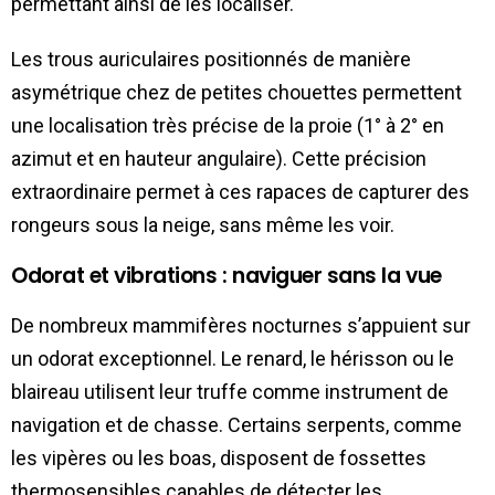
permettant ainsi de les localiser.
Les trous auriculaires positionnés de manière
asymétrique chez de petites chouettes permettent
une localisation très précise de la proie (1° à 2° en
azimut et en hauteur angulaire). Cette précision
extraordinaire permet à ces rapaces de capturer des
rongeurs sous la neige, sans même les voir.
Odorat et vibrations : naviguer sans la vue
De nombreux mammifères nocturnes s’appuient sur
un odorat exceptionnel. Le renard, le hérisson ou le
blaireau utilisent leur truffe comme instrument de
navigation et de chasse. Certains serpents, comme
les vipères ou les boas, disposent de fossettes
thermosensibles capables de détecter les