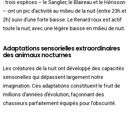
: trois espèces – le Sanglier, le Blaireau et le Hérisson
– ont un pic d’activité au milieu de la nuit (entre 23h et
2h) suivi d’une forte baisse. Le Renard roux est actif
toute la nuit, avec une légère baisse en milieu de nuit.
Adaptations sensorielles extraordinaires
des animaux nocturnes
Les créatures de la nuit ont développé des capacités
sensorielles qui dépassent largement notre
imagination. Ces adaptations constituent le fruit de
millions d’années d’évolution, façonnant des
chasseurs parfaitement équipés pour l’obscurité.