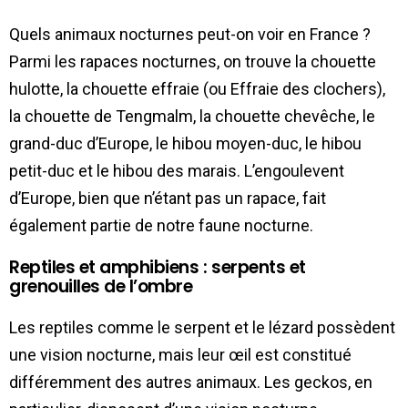
Quels animaux nocturnes peut-on voir en France ?
Parmi les rapaces nocturnes, on trouve la chouette
hulotte, la chouette effraie (ou Effraie des clochers),
la chouette de Tengmalm, la chouette chevêche, le
grand-duc d’Europe, le hibou moyen-duc, le hibou
petit-duc et le hibou des marais. L’engoulevent
d’Europe, bien que n’étant pas un rapace, fait
également partie de notre faune nocturne.
Reptiles et amphibiens : serpents et
grenouilles de l’ombre
Les reptiles comme le serpent et le lézard possèdent
une vision nocturne, mais leur œil est constitué
différemment des autres animaux. Les geckos, en