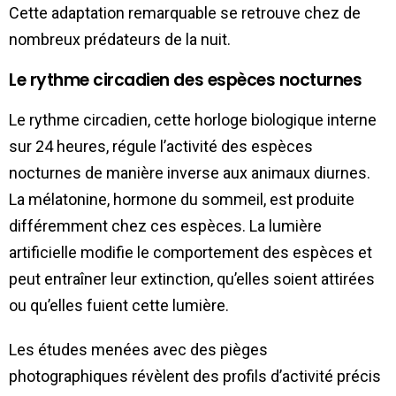
Cette adaptation remarquable se retrouve chez de
nombreux prédateurs de la nuit.
Le rythme circadien des espèces nocturnes
Le rythme circadien, cette horloge biologique interne
sur 24 heures, régule l’activité des espèces
nocturnes de manière inverse aux animaux diurnes.
La mélatonine, hormone du sommeil, est produite
différemment chez ces espèces. La lumière
artificielle modifie le comportement des espèces et
peut entraîner leur extinction, qu’elles soient attirées
ou qu’elles fuient cette lumière.
Les études menées avec des pièges
photographiques révèlent des profils d’activité précis