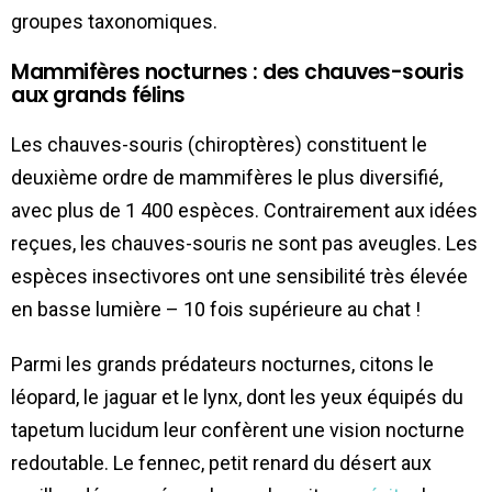
groupes taxonomiques.
Mammifères nocturnes : des chauves-souris
aux grands félins
Les chauves-souris (chiroptères) constituent le
deuxième ordre de mammifères le plus diversifié,
avec plus de 1 400 espèces. Contrairement aux idées
reçues, les chauves-souris ne sont pas aveugles. Les
espèces insectivores ont une sensibilité très élevée
en basse lumière – 10 fois supérieure au chat !
Parmi les grands prédateurs nocturnes, citons le
léopard, le jaguar et le lynx, dont les yeux équipés du
tapetum lucidum leur confèrent une vision nocturne
redoutable. Le fennec, petit renard du désert aux