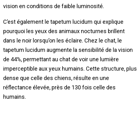
vision en conditions de faible luminosité.
C’est également le tapetum lucidum qui explique
pourquoi les yeux des animaux nocturnes brillent
dans le noir lorsqu’on les éclaire. Chez le chat, le
tapetum lucidum augmente la sensibilité de la vision
de 44%, permettant au chat de voir une lumière
imperceptible aux yeux humains. Cette structure, plus
dense que celle des chiens, résulte en une
réflectance élevée, près de 130 fois celle des
humains.