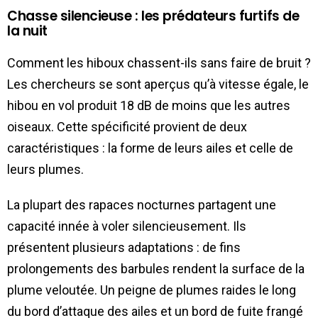
Chasse silencieuse : les prédateurs furtifs de
la nuit
Comment les hiboux chassent-ils sans faire de bruit ?
Les chercheurs se sont aperçus qu’à vitesse égale, le
hibou en vol produit 18 dB de moins que les autres
oiseaux. Cette spécificité provient de deux
caractéristiques : la forme de leurs ailes et celle de
leurs plumes.
La plupart des rapaces nocturnes partagent une
capacité innée à voler silencieusement. Ils
présentent plusieurs adaptations : de fins
prolongements des barbules rendent la surface de la
plume veloutée. Un peigne de plumes raides le long
du bord d’attaque des ailes et un bord de fuite frangé