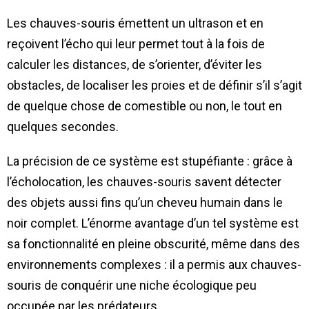
Les chauves-souris émettent un ultrason et en
reçoivent l’écho qui leur permet tout à la fois de
calculer les distances, de s’orienter, d’éviter les
obstacles, de localiser les proies et de définir s’il s’agit
de quelque chose de comestible ou non, le tout en
quelques secondes.
La précision de ce système est stupéfiante : grâce à
l’écholocation, les chauves-souris savent détecter
des objets aussi fins qu’un cheveu humain dans le
noir complet. L’énorme avantage d’un tel système est
sa fonctionnalité en pleine obscurité, même dans des
environnements complexes : il a permis aux chauves-
souris de conquérir une niche écologique peu
occupée par les prédateurs.