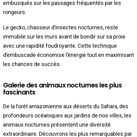
embusqués sur les passages fréquentés par les
rongeurs.
Le gecko, chasseur d’insectes nocturnes, reste
immobile sur les murs avant de bondir sur sa proie
avec une rapidité foudroyante. Cette technique
d’embuscade économise l’énergie tout en maximisant
les chances de succès.
Galerie des animaux nocturnes les plus
fascinants
De la forêt amazonienne aux déserts du Sahara, des
profondeurs océaniques aux jardins de nos villes, les
animaux nocturnes présentent une diversité
extraordinaire. Découvrons les plus remarquables par