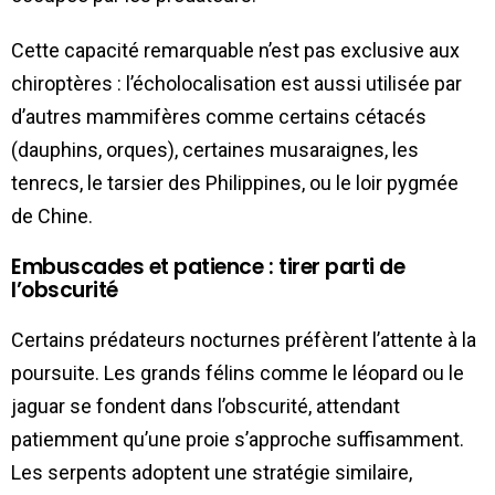
Cette capacité remarquable n’est pas exclusive aux
chiroptères : l’écholocalisation est aussi utilisée par
d’autres mammifères comme certains cétacés
(dauphins, orques), certaines musaraignes, les
tenrecs, le tarsier des Philippines, ou le loir pygmée
de Chine.
Embuscades et patience : tirer parti de
l’obscurité
Certains prédateurs nocturnes préfèrent l’attente à la
poursuite. Les grands félins comme le léopard ou le
jaguar se fondent dans l’obscurité, attendant
patiemment qu’une proie s’approche suffisamment.
Les serpents adoptent une stratégie similaire,