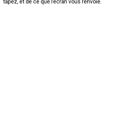
tapez, et de ce que l’écran vous renvoie.