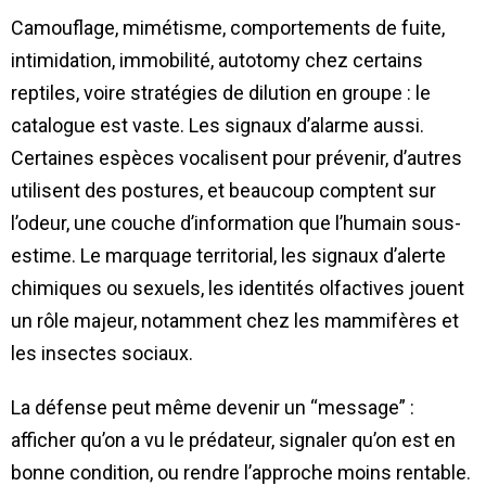
Camouflage, mimétisme, comportements de fuite,
intimidation, immobilité, autotomy chez certains
reptiles, voire stratégies de dilution en groupe : le
catalogue est vaste. Les signaux d’alarme aussi.
Certaines espèces vocalisent pour prévenir, d’autres
utilisent des postures, et beaucoup comptent sur
l’odeur, une couche d’information que l’humain sous-
estime. Le marquage territorial, les signaux d’alerte
chimiques ou sexuels, les identités olfactives jouent
un rôle majeur, notamment chez les mammifères et
les insectes sociaux.
La défense peut même devenir un “message” :
afficher qu’on a vu le prédateur, signaler qu’on est en
bonne condition, ou rendre l’approche moins rentable.