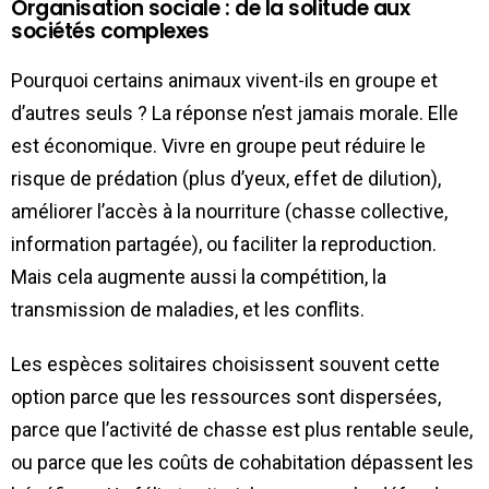
Organisation sociale : de la solitude aux
sociétés complexes
Pourquoi certains animaux vivent-ils en groupe et
d’autres seuls ? La réponse n’est jamais morale. Elle
est économique. Vivre en groupe peut réduire le
risque de prédation (plus d’yeux, effet de dilution),
améliorer l’accès à la nourriture (chasse collective,
information partagée), ou faciliter la reproduction.
Mais cela augmente aussi la compétition, la
transmission de maladies, et les conflits.
Les espèces solitaires choisissent souvent cette
option parce que les ressources sont dispersées,
parce que l’activité de chasse est plus rentable seule,
ou parce que les coûts de cohabitation dépassent les