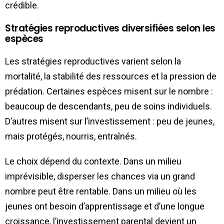
crédible.
Stratégies reproductives diversifiées selon les
espèces
Les stratégies reproductives varient selon la
mortalité, la stabilité des ressources et la pression de
prédation. Certaines espèces misent sur le nombre :
beaucoup de descendants, peu de soins individuels.
D’autres misent sur l’investissement : peu de jeunes,
mais protégés, nourris, entraînés.
Le choix dépend du contexte. Dans un milieu
imprévisible, disperser les chances via un grand
nombre peut être rentable. Dans un milieu où les
jeunes ont besoin d’apprentissage et d’une longue
croissance, l’investissement parental devient un