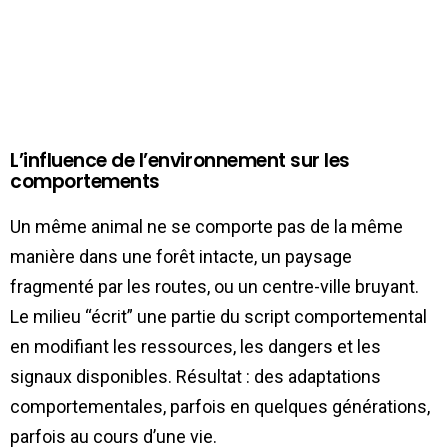
L’influence de l’environnement sur les
comportements
Un même animal ne se comporte pas de la même
manière dans une forêt intacte, un paysage
fragmenté par les routes, ou un centre-ville bruyant.
Le milieu “écrit” une partie du script comportemental
en modifiant les ressources, les dangers et les
signaux disponibles. Résultat : des adaptations
comportementales, parfois en quelques générations,
parfois au cours d’une vie.