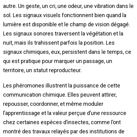
autre. Un geste, un cri, une odeur, une vibration dans le
sol. Les signaux visuels fonctionnent bien quand la
lumière est disponible et le champ de vision dégagé.
Les signaux sonores traversent la végétation et la
nuit, mais ils trahissent parfois la position. Les
signaux chimiques, eux, persistent dans le temps, ce
qui est pratique pour marquer un passage, un
territoire, un statut reproducteur.
Les phéromones illustrent la puissance de cette
communication chimique. Elles peuvent attirer,
repousser, coordonner, et même moduler
l’apprentissage et la valeur perçue d’une ressource
chez certaines espèces d’insectes, comme l’ont
montré des travaux relayés par des institutions de