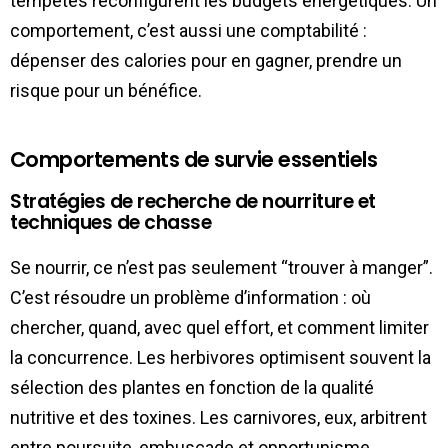
tempêtes reconfigurent les budgets énergétiques. Un
comportement, c’est aussi une comptabilité :
dépenser des calories pour en gagner, prendre un
risque pour un bénéfice.
Comportements de survie essentiels
Stratégies de recherche de nourriture et
techniques de chasse
Se nourrir, ce n’est pas seulement “trouver à manger”.
C’est résoudre un problème d’information : où
chercher, quand, avec quel effort, et comment limiter
la concurrence. Les herbivores optimisent souvent la
sélection des plantes en fonction de la qualité
nutritive et des toxines. Les carnivores, eux, arbitrent
entre poursuite, embuscade et opportunisme.