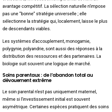
avantage compétitif. La sélection naturelle n’impose
pas une “bonne” stratégie universelle ; elle
sélectionne la stratégie qui, localement, laisse le plus
de descendants viables.
Les systèmes d’accouplement, monogamie,
polygynie, polyandrie, sont aussi des réponses à la
distribution des ressources et des partenaires. La
biologie suit souvent une logique de marché.
Soins parentaux : de l’abandon total au
dévouement extrême
Le soin parental n’est pas uniquement maternel,
même si l’investissement initial est souvent
asymétrique. Certaines espèces pratiquent des soins