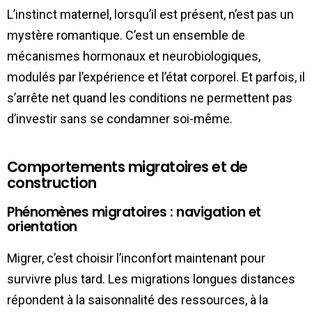
L’instinct maternel, lorsqu’il est présent, n’est pas un
mystère romantique. C’est un ensemble de
mécanismes hormonaux et neurobiologiques,
modulés par l’expérience et l’état corporel. Et parfois, il
s’arrête net quand les conditions ne permettent pas
d’investir sans se condamner soi-même.
Comportements migratoires et de
construction
Phénomènes migratoires : navigation et
orientation
Migrer, c’est choisir l’inconfort maintenant pour
survivre plus tard. Les migrations longues distances
répondent à la saisonnalité des ressources, à la