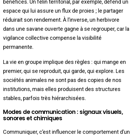
bénéfices. Un félin territorial, par exemple, défend un
espace qui lui assure un flux de proies ; le partager
réduirait son rendement. À l’inverse, un herbivore
dans une savane ouverte gagne à se regrouper, car la
vigilance collective compense la visibilité
permanente.
La vie en groupe implique des règles : qui mange en
premier, qui se reproduit, qui garde, qui explore. Les
sociétés animales ne sont pas des copies de nos
institutions, mais elles produisent des structures
stables, parfois très hiérarchisées.
Modes de communication : signaux visuels,
sonores et chimiques
Communiquer, c’est influencer le comportement d’un