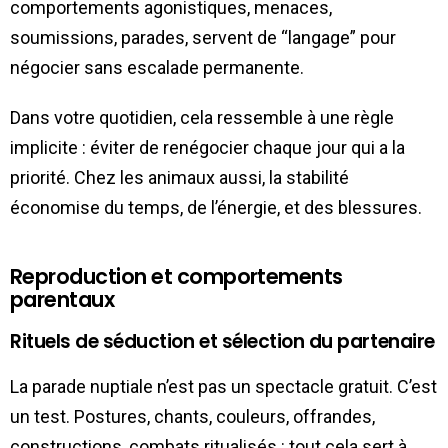
comportements agonistiques, menaces,
soumissions, parades, servent de “langage” pour
négocier sans escalade permanente.
Dans votre quotidien, cela ressemble à une règle
implicite : éviter de renégocier chaque jour qui a la
priorité. Chez les animaux aussi, la stabilité
économise du temps, de l’énergie, et des blessures.
Reproduction et comportements
parentaux
Rituels de séduction et sélection du partenaire
La parade nuptiale n’est pas un spectacle gratuit. C’est
un test. Postures, chants, couleurs, offrandes,
constructions, combats ritualisés : tout cela sert à