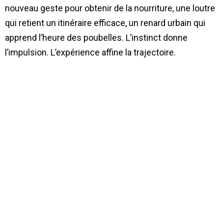
nouveau geste pour obtenir de la nourriture, une loutre
qui retient un itinéraire efficace, un renard urbain qui
apprend l’heure des poubelles. L’instinct donne
l’impulsion. L’expérience affine la trajectoire.