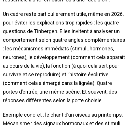
Un cadre reste particulièrement utile, même en 2026,
pour éviter les explications trop rapides : les quatre
questions de Tinbergen. Elles invitent à analyser un
comportement selon quatre angles complémentaires
: les mécanismes immédiats (stimuli, hormones,
neurones), le développement (comment cela apparaît
au cours de la vie), la fonction (à quoi cela sert pour
survivre et se reproduire) et l’histoire évolutive
(comment cela a émergé dans la lignée). Quatre
portes d’entrée, une même scène. Et souvent, des
réponses différentes selon la porte choisie.
Exemple concret : le chant d’un oiseau au printemps.
Mécanisme : des signaux hormonaux et des stimuli