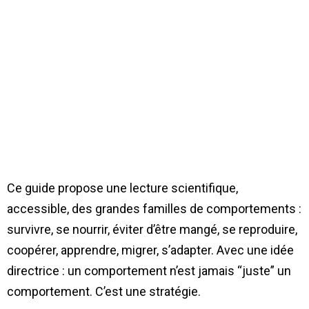
Ce guide propose une lecture scientifique,
accessible, des grandes familles de comportements :
survivre, se nourrir, éviter d’être mangé, se reproduire,
coopérer, apprendre, migrer, s’adapter. Avec une idée
directrice : un comportement n’est jamais “juste” un
comportement. C’est une stratégie.