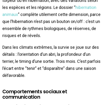
torpeur ou en hibernation, avec des variations selon
les espèces et les régions. Le dossier “
hibernation
animaux
” complète utilement cette dimension, parce
que l’hibernation n’est pas un bouton on/off : c’est un
ensemble de rythmes biologiques, de réserves, de
risques et de réveils.
Dans les climats extrêmes, la survie se joue sur des
détails : l’orientation d’un abri, la profondeur d’un
terrier, le timing d’une sortie. Trois mois. C’est parfois
l’écart entre “tenir” et “disparaître” dans une saison
défavorable.
Comportements sociaux et
communication