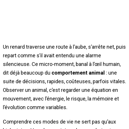
Un renard traverse une route à l’aube, s’arrête net, puis
repart comme s’il avait entendu une alarme
silencieuse. Ce micro-moment, banal à l’œil humain,
dit déjà beaucoup du
comportement animal
: une
suite de décisions, rapides, coûteuses, parfois vitales.
Observer un animal, c’est regarder une équation en
mouvement, avec l’énergie, le risque, la mémoire et
l’évolution comme variables.
Comprendre ces modes de vie ne sert pas qu’aux