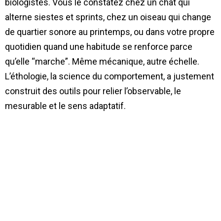
biologistes. Vous le constatez chez un chat qui
alterne siestes et sprints, chez un oiseau qui change
de quartier sonore au printemps, ou dans votre propre
quotidien quand une habitude se renforce parce
qu’elle “marche”. Même mécanique, autre échelle.
L’éthologie, la science du comportement, a justement
construit des outils pour relier l’observable, le
mesurable et le sens adaptatif.