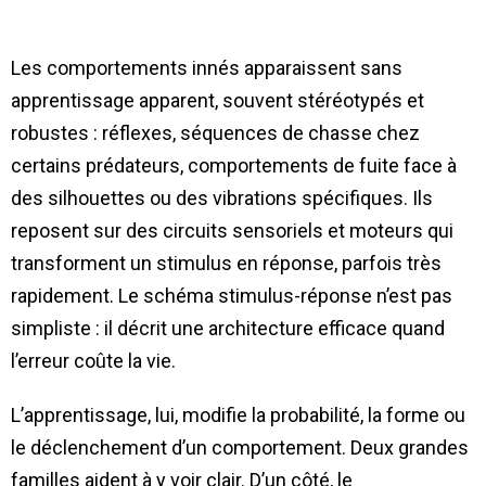
Les comportements innés apparaissent sans
apprentissage apparent, souvent stéréotypés et
robustes : réflexes, séquences de chasse chez
certains prédateurs, comportements de fuite face à
des silhouettes ou des vibrations spécifiques. Ils
reposent sur des circuits sensoriels et moteurs qui
transforment un stimulus en réponse, parfois très
rapidement. Le schéma stimulus-réponse n’est pas
simpliste : il décrit une architecture efficace quand
l’erreur coûte la vie.
L’apprentissage, lui, modifie la probabilité, la forme ou
le déclenchement d’un comportement. Deux grandes
familles aident à y voir clair. D’un côté, le