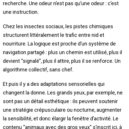
recherche. Une odeur n’est pas qu’une odeur : c’est
une instruction.
Chez les insectes sociaux, les pistes chimiques
structurent littéralement le trafic entre nid et
nourriture. La logique est proche d’un système de
navigation partagé : plus un chemin est utilisé, plus il
devient “signalé”, plus il attire, plus il se renforce. Un
algorithme collectif, sans chef.
Et puis il y a des adaptations sensorielles qui
changent la donne. Les grands yeux, par exemple, ne
sont pas un détail esthétique : ils peuvent soutenir
une stratégie crépusculaire ou nocturne, augmenter
la sensibilité, et donc élargir la fenêtre d’activité. Le
contenu “animaux avec des gros yeux” s’inscrit ici, à