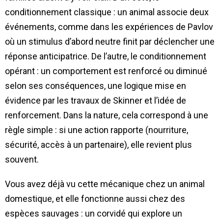
conditionnement classique : un animal associe deux
événements, comme dans les expériences de Pavlov
où un stimulus d’abord neutre finit par déclencher une
réponse anticipatrice. De l’autre, le conditionnement
opérant : un comportement est renforcé ou diminué
selon ses conséquences, une logique mise en
évidence par les travaux de Skinner et l’idée de
renforcement. Dans la nature, cela correspond à une
règle simple : si une action rapporte (nourriture,
sécurité, accès à un partenaire), elle revient plus
souvent.
Vous avez déjà vu cette mécanique chez un animal
domestique, et elle fonctionne aussi chez des
espèces sauvages : un corvidé qui explore un