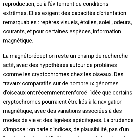
reproduction, ou à l’évitement de conditions
extrêmes. Elles exigent des capacités d’orientation
remarquables : repères visuels, étoiles, soleil, odeurs,
courants, et pour certaines espèces, information
magnétique.
La magnétoréception reste un champ de recherche
actif, avec des hypothèses autour de protéines
comme les cryptochromes chez les oiseaux. Des
travaux comparatifs sur de nombreux génomes
d’oiseaux ont récemment renforcé l’idée que certains
cryptochromes pourraient être liés à la navigation
magnétique, avec des variations associées à des
modes de vie et des lignées spécifiques. La prudence
s’impose : on parle d’indices, de plausibilité, pas d’un