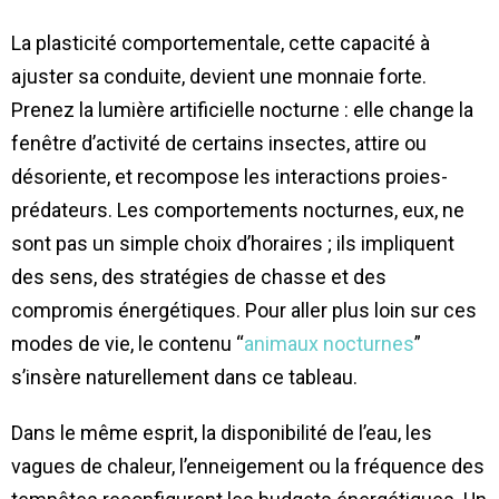
La plasticité comportementale, cette capacité à
ajuster sa conduite, devient une monnaie forte.
Prenez la lumière artificielle nocturne : elle change la
fenêtre d’activité de certains insectes, attire ou
désoriente, et recompose les interactions proies-
prédateurs. Les comportements nocturnes, eux, ne
sont pas un simple choix d’horaires ; ils impliquent
des sens, des stratégies de chasse et des
compromis énergétiques. Pour aller plus loin sur ces
modes de vie, le contenu “
animaux nocturnes
”
s’insère naturellement dans ce tableau.
Dans le même esprit, la disponibilité de l’eau, les
vagues de chaleur, l’enneigement ou la fréquence des