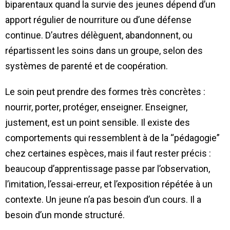
biparentaux quand la survie des jeunes dépend d’un
apport régulier de nourriture ou d’une défense
continue. D’autres délèguent, abandonnent, ou
répartissent les soins dans un groupe, selon des
systèmes de parenté et de coopération.
Le soin peut prendre des formes très concrètes :
nourrir, porter, protéger, enseigner. Enseigner,
justement, est un point sensible. Il existe des
comportements qui ressemblent à de la “pédagogie”
chez certaines espèces, mais il faut rester précis :
beaucoup d’apprentissage passe par l’observation,
l’imitation, l’essai-erreur, et l’exposition répétée à un
contexte. Un jeune n’a pas besoin d’un cours. Il a
besoin d’un monde structuré.