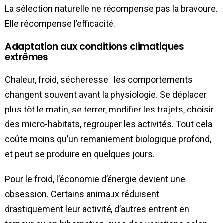
La sélection naturelle ne récompense pas la bravoure.
Elle récompense l’efficacité.
Adaptation aux conditions climatiques
extrêmes
Chaleur, froid, sécheresse : les comportements
changent souvent avant la physiologie. Se déplacer
plus tôt le matin, se terrer, modifier les trajets, choisir
des micro-habitats, regrouper les activités. Tout cela
coûte moins qu’un remaniement biologique profond,
et peut se produire en quelques jours.
Pour le froid, l’économie d’énergie devient une
obsession. Certains animaux réduisent
drastiquement leur activité, d’autres entrent en