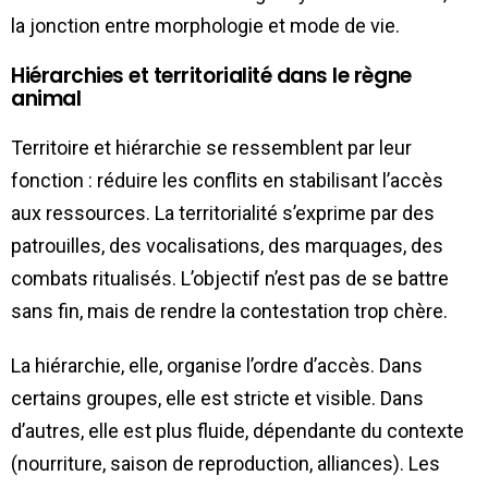
la jonction entre morphologie et mode de vie.
Hiérarchies et territorialité dans le règne
animal
Territoire et hiérarchie se ressemblent par leur
fonction : réduire les conflits en stabilisant l’accès
aux ressources. La territorialité s’exprime par des
patrouilles, des vocalisations, des marquages, des
combats ritualisés. L’objectif n’est pas de se battre
sans fin, mais de rendre la contestation trop chère.
La hiérarchie, elle, organise l’ordre d’accès. Dans
certains groupes, elle est stricte et visible. Dans
d’autres, elle est plus fluide, dépendante du contexte
(nourriture, saison de reproduction, alliances). Les