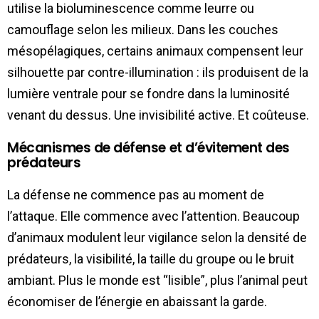
utilise la bioluminescence comme leurre ou
camouflage selon les milieux. Dans les couches
mésopélagiques, certains animaux compensent leur
silhouette par contre-illumination : ils produisent de la
lumière ventrale pour se fondre dans la luminosité
venant du dessus. Une invisibilité active. Et coûteuse.
Mécanismes de défense et d’évitement des
prédateurs
La défense ne commence pas au moment de
l’attaque. Elle commence avec l’attention. Beaucoup
d’animaux modulent leur vigilance selon la densité de
prédateurs, la visibilité, la taille du groupe ou le bruit
ambiant. Plus le monde est “lisible”, plus l’animal peut
économiser de l’énergie en abaissant la garde.