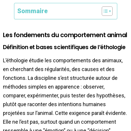
Sommaire
Les fondements du comportement animal
Définition et bases scientifiques de l’éthologie
L’éthologie étudie les comportements des animaux,
en cherchant des régularités, des causes et des
fonctions. La discipline s’est structurée autour de
méthodes simples en apparence : observer,
comparer, expérimenter, puis tester des hypothèses,
plutôt que raconter des intentions humaines
projetées sur l’animal. Cette exigence paraît évidente.
Elle ne l’est pas, surtout quand un comportement
ressemble à une “émotion” ou à une “décision”.