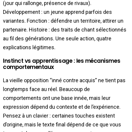
(jour qui rallonge, présence de rivaux).
Développement : un jeune apprend parfois des
variantes. Fonction : défendre un territoire, attirer un
partenaire. Histoire : des traits de chant sélectionnés
au fil des générations. Une seule action, quatre
explications légitimes.
Instinct vs apprentissage : les mécanismes
comportementaux
La vieille opposition “inné contre acquis” ne tient pas
longtemps face au réel. Beaucoup de
comportements ont une base innée, mais leur
expression dépend du contexte et de l’expérience.
Pensez à un clavier : certaines touches existent
d’origine, mais le texte final dépend de ce que vous