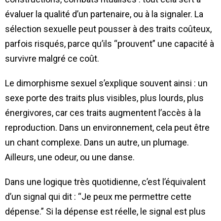
évaluer la qualité d’un partenaire, ou à la signaler. La
sélection sexuelle peut pousser à des traits coûteux,
parfois risqués, parce qu’ils “prouvent” une capacité à
survivre malgré ce coût.
Le dimorphisme sexuel s’explique souvent ainsi : un
sexe porte des traits plus visibles, plus lourds, plus
énergivores, car ces traits augmentent l’accès à la
reproduction. Dans un environnement, cela peut être
un chant complexe. Dans un autre, un plumage.
Ailleurs, une odeur, ou une danse.
Dans une logique très quotidienne, c’est l’équivalent
d’un signal qui dit : “Je peux me permettre cette
dépense.” Si la dépense est réelle, le signal est plus