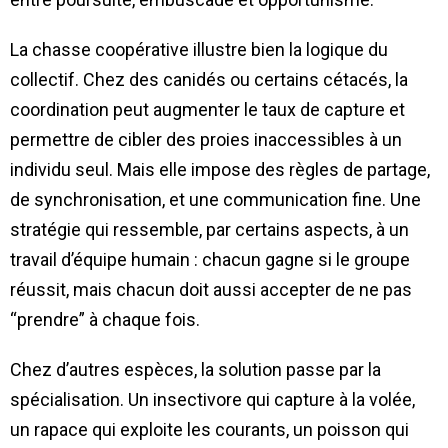
La chasse coopérative illustre bien la logique du
collectif. Chez des canidés ou certains cétacés, la
coordination peut augmenter le taux de capture et
permettre de cibler des proies inaccessibles à un
individu seul. Mais elle impose des règles de partage,
de synchronisation, et une communication fine. Une
stratégie qui ressemble, par certains aspects, à un
travail d’équipe humain : chacun gagne si le groupe
réussit, mais chacun doit aussi accepter de ne pas
“prendre” à chaque fois.
Chez d’autres espèces, la solution passe par la
spécialisation. Un insectivore qui capture à la volée,
un rapace qui exploite les courants, un poisson qui