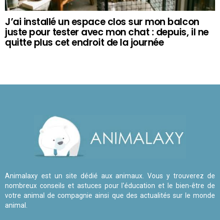
J’ai installé un espace clos sur mon balcon
juste pour tester avec mon chat : depuis, il ne
quitte plus cet endroit de la journée
Animalaxy est un site dédié aux animaux. Vous y trouverez de
nombreux conseils et astuces pour l'éducation et le bien-être de
votre animal de compagnie ainsi que des actualités sur le monde
animal.