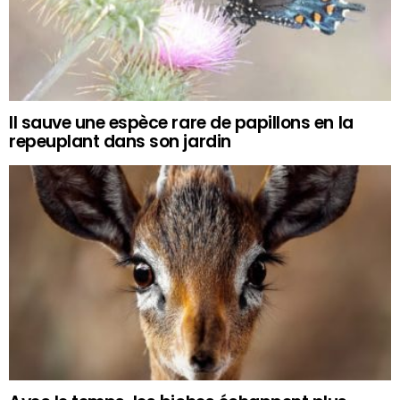
Il sauve une espèce rare de papillons en la
repeuplant dans son jardin