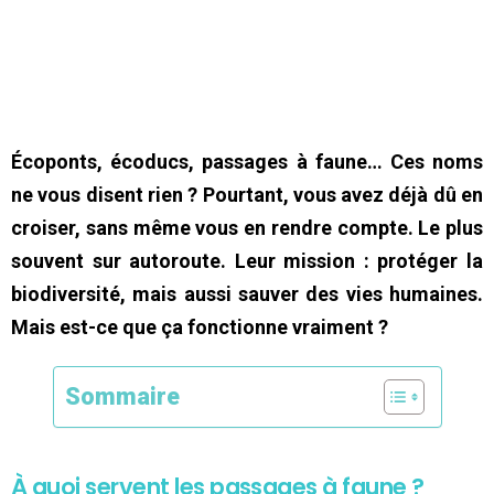
Écoponts, écoducs, passages à faune… Ces noms
ne vous disent rien ? Pourtant, vous avez déjà dû en
croiser, sans même vous en rendre compte. Le plus
souvent sur autoroute. Leur mission : protéger la
biodiversité, mais aussi sauver des vies humaines.
Mais est-ce que ça fonctionne vraiment ?
Sommaire
À quoi servent les passages à faune ?