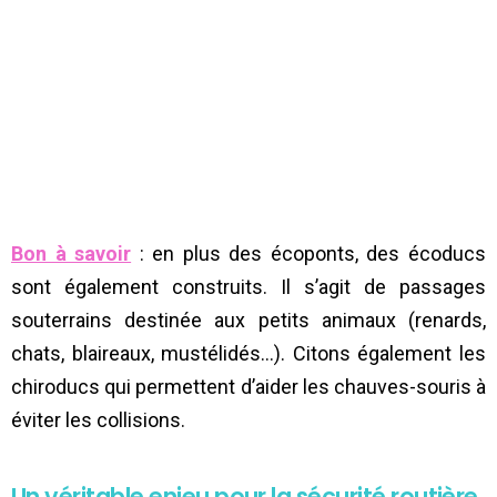
Bon à savoir
: en plus des écoponts, des écoducs
sont également construits. Il s’agit de passages
souterrains destinée aux petits animaux (renards,
chats, blaireaux, mustélidés…). Citons également les
chiroducs qui permettent d’aider les chauves-souris à
éviter les collisions.
Un véritable enjeu pour la sécurité routière