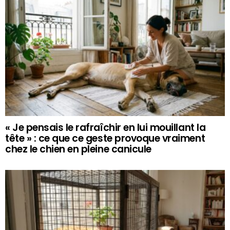
« Je pensais le rafraîchir en lui mouillant la
tête » : ce que ce geste provoque vraiment
chez le chien en pleine canicule