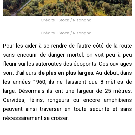
Crédits : iStock / Nisangha
Crédits : iStock / Nisangha
Pour les aider à se rendre de l’autre côté de la route
sans encourir de danger mortel, on voit peu à peu
fleurir sur les autoroutes des écoponts. Ces ouvrages
sont d’ailleurs
de plus en plus larges
. Au début, dans
les années 1960, ils ne faisaient que 8 mètres de
large. Désormais ils ont une largeur de 25 mètres.
Cervidés, félins, rongeurs ou encore amphibiens
peuvent ainsi traverser en toute sécurité et sans
nécessairement se croiser.