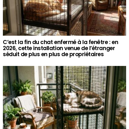
C’est la fin du chat enfermé à la fenêtre : en
2026, cette installation venue de l’étranger
séduit de plus en plus de propriétaires