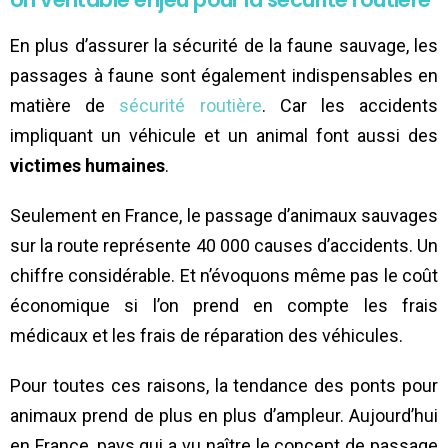
En plus d’assurer la sécurité de la faune sauvage, les
passages à faune sont également indispensables en
matière de
sécurité routière
. Car les accidents
impliquant un véhicule et un animal font aussi des
victimes humaines
.
Seulement en France, le passage d’animaux sauvages
sur la route représente 40 000 causes d’accidents. Un
chiffre considérable. Et n’évoquons même pas le coût
économique si l’on prend en compte les frais
médicaux et les frais de réparation des véhicules.
Pour toutes ces raisons, la tendance des ponts pour
animaux prend de plus en plus d’ampleur. Aujourd’hui
en France, pays qui a vu naître le concept de passage