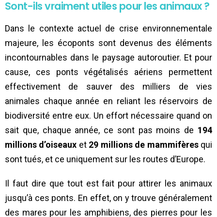
Sont-ils vraiment utiles pour les animaux ?
Dans le contexte actuel de crise environnementale
majeure, les écoponts sont devenus des éléments
incontournables dans le paysage autoroutier. Et pour
cause, ces ponts végétalisés aériens permettent
effectivement de sauver des milliers de vies
animales chaque année en reliant les réservoirs de
biodiversité entre eux. Un effort nécessaire quand on
sait que, chaque année, ce sont pas moins de
194
millions d’oiseaux
et
29 millions de mammifères
qui
sont tués, et ce uniquement sur les routes d’Europe.
Il faut dire que tout est fait pour attirer les animaux
jusqu’à ces ponts. En effet, on y trouve généralement
des mares pour les amphibiens, des pierres pour les