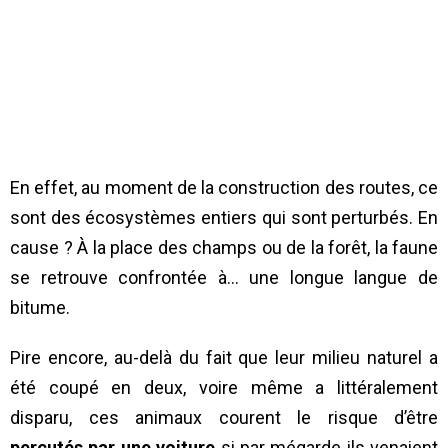
En effet, au moment de la construction des routes, ce
sont des écosystèmes entiers qui sont perturbés. En
cause ? À la place des champs ou de la forêt, la faune
se retrouve confrontée à… une longue langue de
bitume.
Pire encore, au-delà du fait que leur milieu naturel a
été coupé en deux, voire même a littéralement
disparu, ces animaux courent le risque d’être
percutés par une voiture
si par mégarde ils venaient