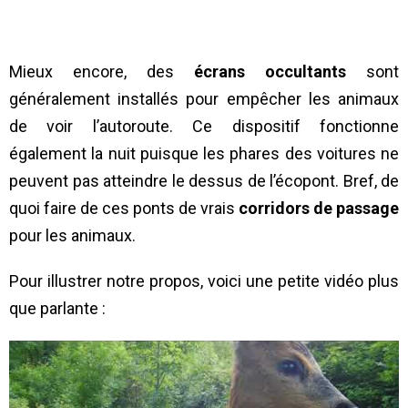
Mieux encore, des
écrans occultants
sont
généralement installés pour empêcher les animaux
de voir l’autoroute. Ce dispositif fonctionne
également la nuit puisque les phares des voitures ne
peuvent pas atteindre le dessus de l’écopont. Bref, de
quoi faire de ces ponts de vrais
corridors de passage
pour les animaux.
Pour illustrer notre propos, voici une petite vidéo plus
que parlante :