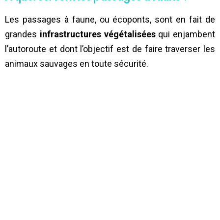
Les passages à faune, ou écoponts, sont en fait de
grandes
infrastructures végétalisées
qui enjambent
l’autoroute et dont l’objectif est de faire traverser les
animaux sauvages en toute sécurité.