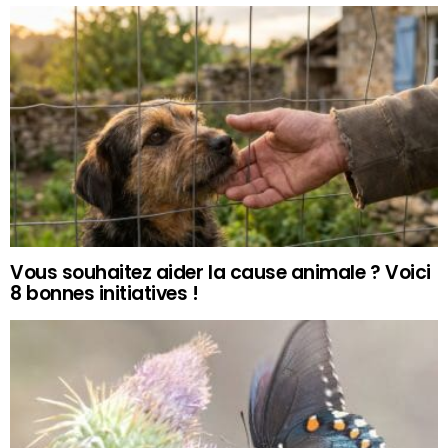
Vous souhaitez aider la cause animale ? Voici
8 bonnes initiatives !