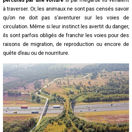
à traverser. Or, les animaux ne sont pas censés savoir
qu’on ne doit pas s’aventurer sur les voies de
circulation. Même si leur instinct les avertit du danger,
ils sont parfois obligés de franchir les voies pour des
raisons de migration, de reproduction ou encore de
quête d’eau ou de nourriture.