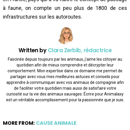
à faune, on compte un peu plus de 1800 de ces
infrastructures sur les autoroutes.
Written by
Clara Zerbib, rédactrice
Fascinée depuis toujours par les animaux, j'aime les côtoyer au
quotidien afin de mieux comprendre et décrypter leur
comportement. Mon expertise dans ce domaine me permet de
partager avec vous mes meilleures astuces et conseils pour
apprendre à communiquer avec vos animaux de compagnie afin
de faciliter votre quotidien mais aussi de satisfaire votre
curiosité sur la vie des animaux sauvages. Écrire pour Animalaxy
est un véritable accomplissement pour la passionnée que je suis.
MORE FROM:
CAUSE ANIMALE