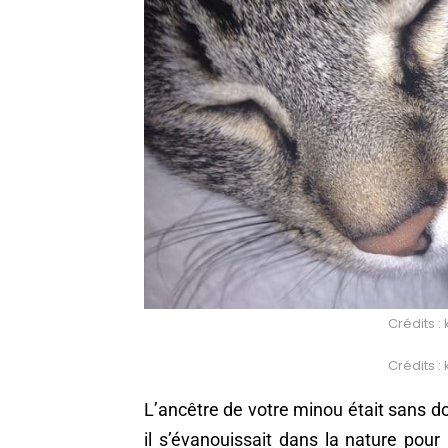
Crédits :
Crédits :
L’ancêtre de votre minou était sans 
il s’évanouissait dans la nature pour 