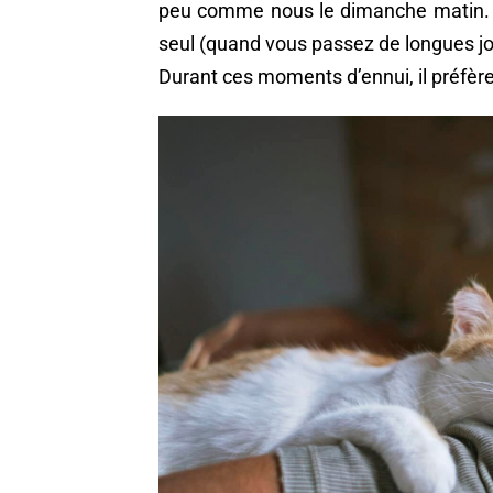
peu comme nous le dimanche matin. 
seul (quand vous passez de longues jou
Durant ces moments d’ennui, il préfère 