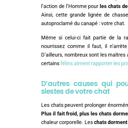
l’action de l’Homme pour
les chats de
Ainsi, cette grande lignée de chasse
autoproclamé du canapé : votre chat.
Même si celui-ci fait partie de la 
nourrissez comme il faut, il n’arrêt
D’ailleurs, nombreux sont les maîtres a
certains
félins aiment rapporter les pri
D’autres causes qui pou
siestes de votre chat
Les chats peuvent prolonger énorméme
Plus il fait froid, plus les chats dor
chaleur corporelle. Les
chats dorment 