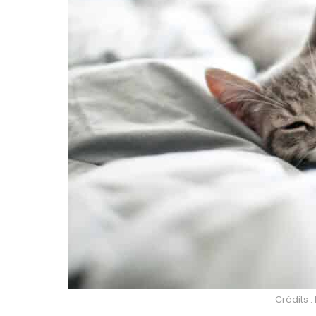
Crédits 