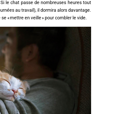
Si le chat passe de nombreuses heures tout
rnées au travail), il dormira alors davantage.
se « mettre en veille » pour combler le vide.