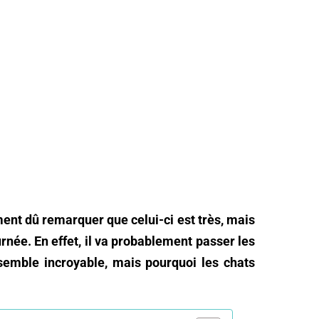
ent dû remarquer que celui-ci est très, mais
urnée. En effet, il va probablement passer les
 semble incroyable, mais pourquoi les chats