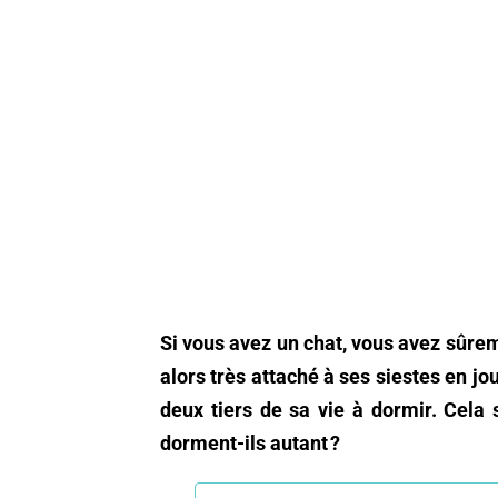
Si vous avez un chat, vous avez sûrem
alors très attaché à ses siestes en jo
deux tiers de sa vie à dormir. Cela
dorment-ils autant ?