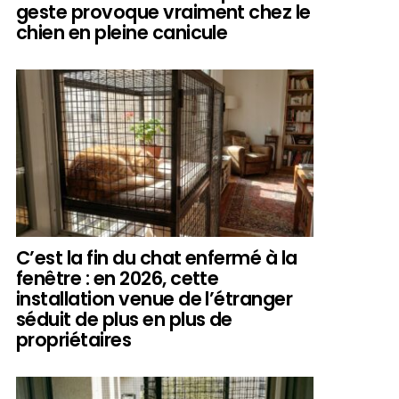
geste provoque vraiment chez le
chien en pleine canicule
C’est la fin du chat enfermé à la
fenêtre : en 2026, cette
installation venue de l’étranger
séduit de plus en plus de
propriétaires