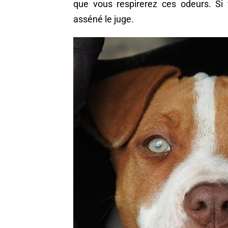
que vous respirerez ces odeurs. Si 
asséné le juge.