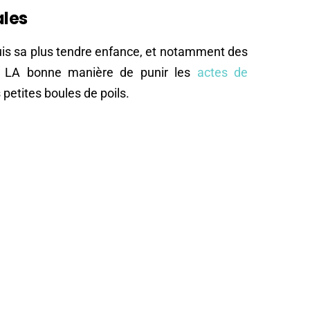
ales
is sa plus tendre enfance, et notamment des
 LA bonne manière de punir les
actes de
petites boules de poils.