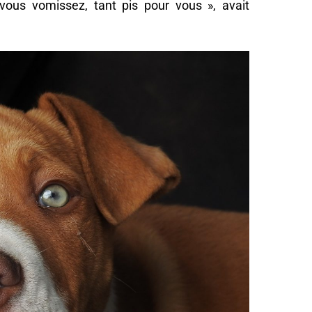
vous vomissez, tant pis pour vous », avait