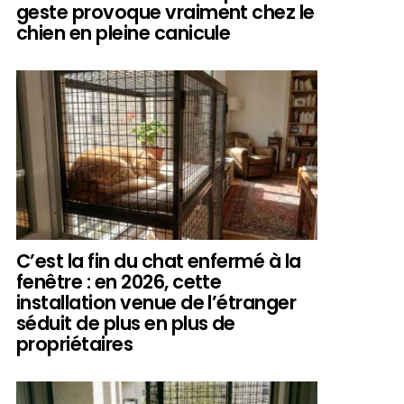
geste provoque vraiment chez le
chien en pleine canicule
C’est la fin du chat enfermé à la
fenêtre : en 2026, cette
installation venue de l’étranger
séduit de plus en plus de
propriétaires