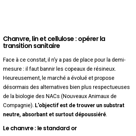
Chanvre, lin et cellulose : opérer la
transition sanitaire
Face à ce constat, il n’y a pas de place pour la demi-
mesure : il faut bannir les copeaux de résineux.
Heureusement, le marché a évolué et propose
désormais des alternatives bien plus respectueuses
de la biologie des NACs (Nouveaux Animaux de
Compagnie).
L’objectif est de trouver un substrat
neutre, absorbant et surtout dépoussiéré
.
Le chanvre : le standard or