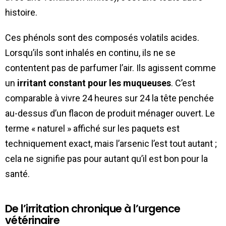
histoire.
Ces phénols sont des composés volatils acides.
Lorsqu’ils sont inhalés en continu, ils ne se
contentent pas de parfumer l’air. Ils agissent comme
un
irritant constant pour les muqueuses
. C’est
comparable à vivre 24 heures sur 24 la tête penchée
au-dessus d’un flacon de produit ménager ouvert. Le
terme « naturel » affiché sur les paquets est
techniquement exact, mais l’arsenic l’est tout autant ;
cela ne signifie pas pour autant qu’il est bon pour la
santé.
De l’irritation chronique à l’urgence
vétérinaire