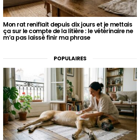
Mon rat reniflait depuis dix jours et je mettais
ça sur le compte de la litière : le vétérinaire ne
m’a pas laissé finir ma phrase
POPULAIRES