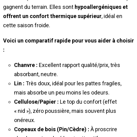
gagnent du terrain. Elles sont
hypoallergéniques et
offrent un confort thermique supérieur
, idéal en
cette saison froide.
Voici un comparatif rapide pour vous aider à choisir
:
Chanvre :
Excellent rapport qualité/prix, très
absorbant, neutre.
Lin :
Très doux, idéal pour les pattes fragiles,
mais absorbe un peu moins les odeurs.
Cellulose/Papier :
Le top du confort (effet
« nid »), zéro poussière, mais souvent plus
onéreux.
Copeaux de bois (Pin/Cèdre) :
À proscrire