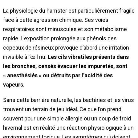
La physiologie du hamster est particulièrement fragile
face à cette agression chimique. Ses voies
respiratoires sont minuscules et son métabolisme
rapide. L’exposition prolongée aux phénols des
copeaux de résineux provoque d’abord une irritation
invisible à l’œil nu.
Les cils vibratiles présents dans
les bronches, censés évacuer les impuretés, sont
« anesthésiés » ou détruits par l’acidité des
vapeurs
.
Sans cette barrière naturelle, les bactéries et les virus
trouvent un terrain de jeu idéal. Ce que l’on prend
souvent pour une simple allergie ou un coup de froid
hivernal est en réalité une réaction physiologique à un
environnement toxique. Les symptômes qui doivent