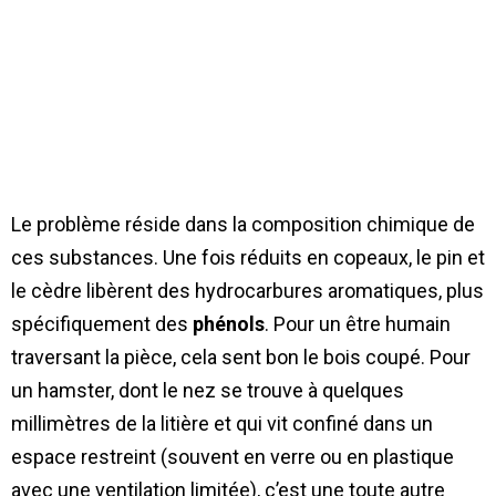
Le problème réside dans la composition chimique de
ces substances. Une fois réduits en copeaux, le pin et
le cèdre libèrent des hydrocarbures aromatiques, plus
spécifiquement des
phénols
. Pour un être humain
traversant la pièce, cela sent bon le bois coupé. Pour
un hamster, dont le nez se trouve à quelques
millimètres de la litière et qui vit confiné dans un
espace restreint (souvent en verre ou en plastique
avec une ventilation limitée), c’est une toute autre