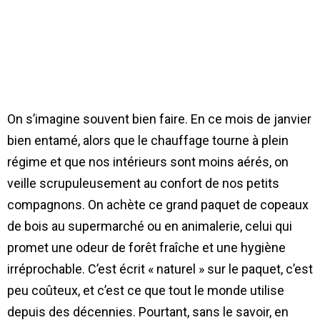
On s’imagine souvent bien faire. En ce mois de janvier
bien entamé, alors que le chauffage tourne à plein
régime et que nos intérieurs sont moins aérés, on
veille scrupuleusement au confort de nos petits
compagnons. On achète ce grand paquet de copeaux
de bois au supermarché ou en animalerie, celui qui
promet une odeur de forêt fraîche et une hygiène
irréprochable. C’est écrit « naturel » sur le paquet, c’est
peu coûteux, et c’est ce que tout le monde utilise
depuis des décennies. Pourtant, sans le savoir, en