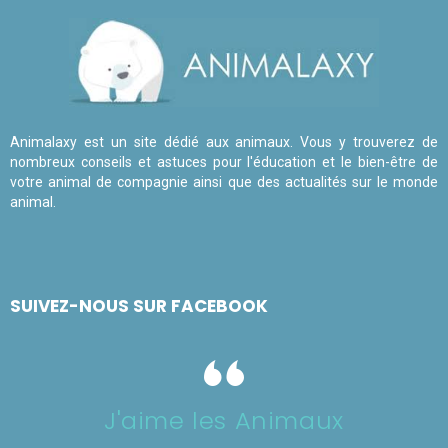
Animalaxy est un site dédié aux animaux. Vous y trouverez de
nombreux conseils et astuces pour l'éducation et le bien-être de
votre animal de compagnie ainsi que des actualités sur le monde
animal.
SUIVEZ-NOUS SUR FACEBOOK
J'aime les Animaux