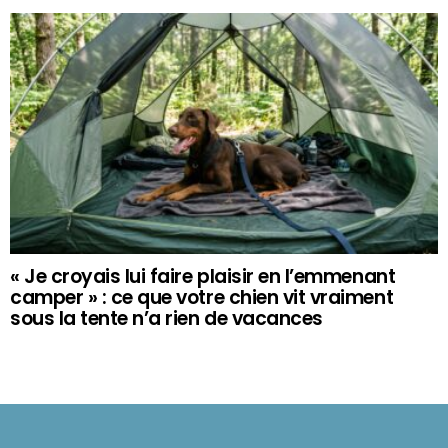
« Je croyais lui faire plaisir en l’emmenant
camper » : ce que votre chien vit vraiment
sous la tente n’a rien de vacances