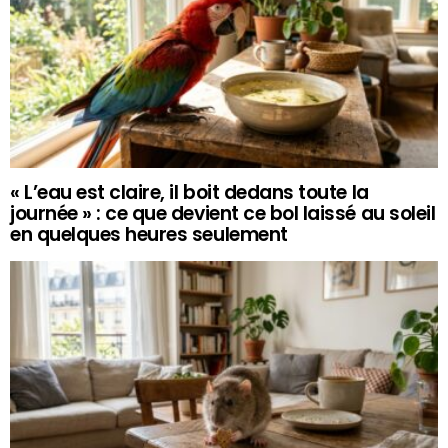
« L’eau est claire, il boit dedans toute la
journée » : ce que devient ce bol laissé au soleil
en quelques heures seulement