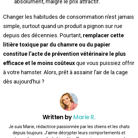
absolument, malgré le prix attractif.
Changer les habitudes de consommation n’est jamais
simple, surtout quand un produit a pignon sur rue
depuis des décennies. Pourtant,
remplacer cette
litière toxique par du chanvre ou du papier
constitue l’acte de prévention vétérinaire le plus
efficace et le moins coûteux
que vous puissiez offrir
à votre hamster. Alors, prêt à assainir l’air de la cage
dès aujourd’hui ?
Written by
Marie R.
Je suis Marie, rédactrice passionnée par les chiens et les chats
depuis toujours. J’aime décrypter leurs comportements et