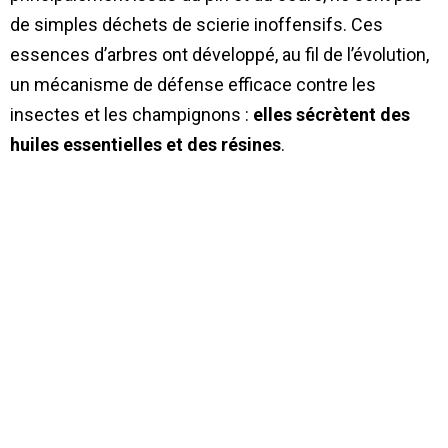
de simples déchets de scierie inoffensifs. Ces
essences d’arbres ont développé, au fil de l’évolution,
un mécanisme de défense efficace contre les
insectes et les champignons :
elles sécrètent des
huiles essentielles et des résines
.