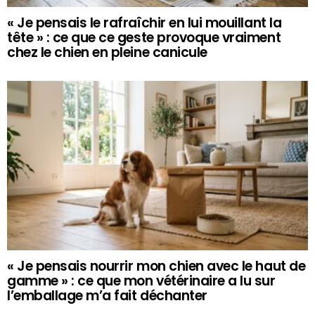
« Je pensais le rafraîchir en lui mouillant la
tête » : ce que ce geste provoque vraiment
chez le chien en pleine canicule
« Je pensais nourrir mon chien avec le haut de
gamme » : ce que mon vétérinaire a lu sur
l’emballage m’a fait déchanter