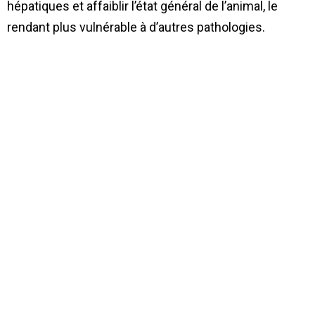
hépatiques et affaiblir l’état général de l’animal, le
rendant plus vulnérable à d’autres pathologies.