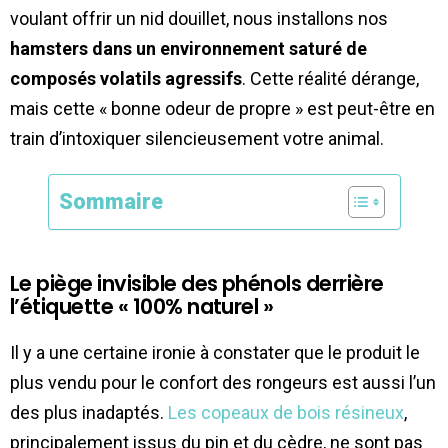
voulant offrir un nid douillet, nous installons nos
hamsters dans un environnement saturé de
composés volatils agressifs
. Cette réalité dérange,
mais cette « bonne odeur de propre » est peut-être en
train d’intoxiquer silencieusement votre animal.
Sommaire
Le piège invisible des phénols derrière
l’étiquette « 100% naturel »
Il y a une certaine ironie à constater que le produit le
plus vendu pour le confort des rongeurs est aussi l’un
des plus inadaptés.
Les copeaux de bois résineux
,
principalement issus du pin et du cèdre, ne sont pas