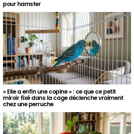
pour hamster
« Elle a enfin une copine » : ce que ce petit
miroir fixé dans la cage déclenche vraiment
chez une perruche