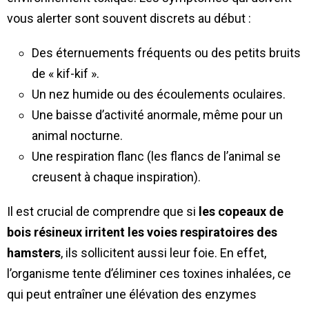
vous alerter sont souvent discrets au début :
Des éternuements fréquents ou des petits bruits
de « kif-kif ».
Un nez humide ou des écoulements oculaires.
Une baisse d’activité anormale, même pour un
animal nocturne.
Une respiration flanc (les flancs de l’animal se
creusent à chaque inspiration).
Il est crucial de comprendre que si
les copeaux de
bois résineux irritent les voies respiratoires des
hamsters
, ils sollicitent aussi leur foie. En effet,
l’organisme tente d’éliminer ces toxines inhalées, ce
qui peut entraîner une élévation des enzymes