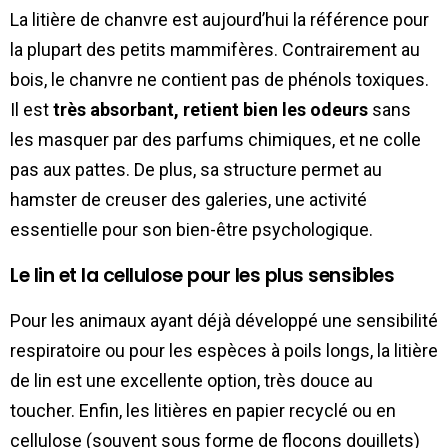
La litière de chanvre est aujourd’hui la référence pour
la plupart des petits mammifères. Contrairement au
bois, le chanvre ne contient pas de phénols toxiques.
Il est
très absorbant, retient bien les odeurs
sans
les masquer par des parfums chimiques, et ne colle
pas aux pattes. De plus, sa structure permet au
hamster de creuser des galeries, une activité
essentielle pour son bien-être psychologique.
Le lin et la cellulose pour les plus sensibles
Pour les animaux ayant déjà développé une sensibilité
respiratoire ou pour les espèces à poils longs, la litière
de lin est une excellente option, très douce au
toucher. Enfin, les litières en papier recyclé ou en
cellulose (souvent sous forme de flocons douillets)