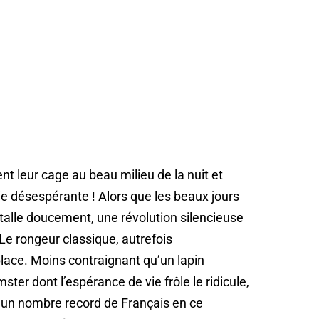
ent leur cage au beau milieu de la nuit et
e désespérante ! Alors que les beaux jours
talle doucement, une révolution silencieuse
Le rongeur classique, autrefois
lace. Moins contraignant qu’un lapin
ster dont l’espérance de vie frôle le ridicule,
t un nombre record de Français en ce