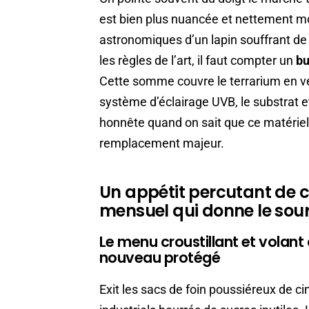
est bien plus nuancée et nettement mo
astronomiques d’un lapin souffrant de
les règles de l’art, il faut compter un
bu
Cette somme couvre le terrarium en ver
système d’éclairage UVB, le substrat e
honnête quand on sait que ce matérie
remplacement majeur.
Un appétit percutant de 
mensuel qui donne le sour
Le menu croustillant et volant q
nouveau protégé
Exit les sacs de foin poussiéreux de ci