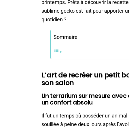
printemps. Prêts à découvrir la recette
sublime gecko est fait pour apporter u
quotidien ?
Sommaire
L’art de recréer un petit 
son salon
Un terrarium sur mesure avec 
un confort absolu
Il fut un temps où posséder un animal i
souillée à peine deux jours après l’avo