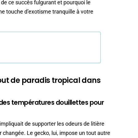
 de ce succès fulgurant et pourquoi le
ne touche d’exotisme tranquille à votre
bout de paradis tropical dans
des températures douillettes pour
mpliquait de supporter les odeurs de litière
ir changée. Le gecko, lui, impose un tout autre