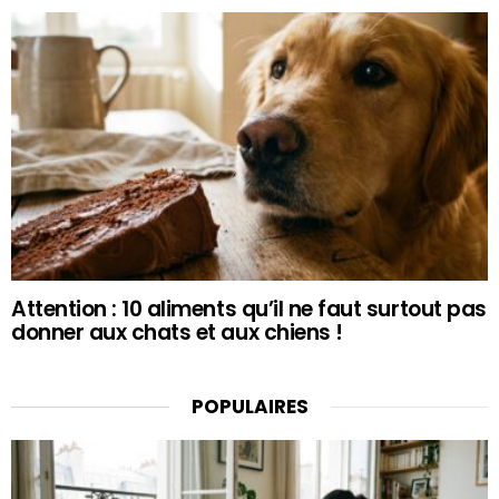
Attention : 10 aliments qu’il ne faut surtout pas
donner aux chats et aux chiens !
POPULAIRES