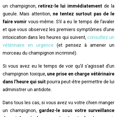
un champignon,
retirez-le lui immédiatement
de la
gueule. Mais attention,
ne tentez surtout pas de le
faire vomir
vous-même. S’il a eu le temps de l’avaler
et que vous observez les premiers symptômes d’une
intoxication dans les heures qui suivent,
consultez un
vétérinaire en urgence
(et pensez à amener un
morceau du champignon incriminé).
Si vous avez eu le temps de voir qu’il s’agissait d’un
champignon toxique,
une prise en charge vétérinaire
dans l’heure qui suit
pourra peut-être permettre de lui
administrer un antidote.
Dans tous les cas, si vous avez vu votre chien manger
un champignon,
gardez-le sous votre surveillance