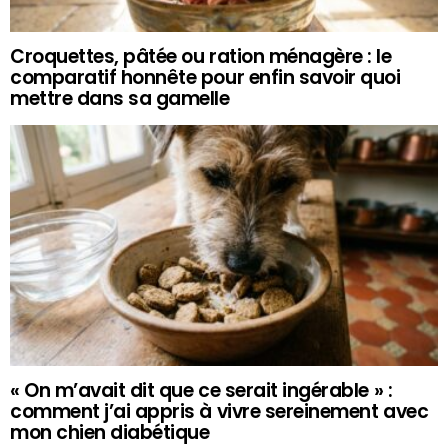
Croquettes, pâtée ou ration ménagère : le
comparatif honnête pour enfin savoir quoi
mettre dans sa gamelle
« On m’avait dit que ce serait ingérable » :
comment j’ai appris à vivre sereinement avec
mon chien diabétique