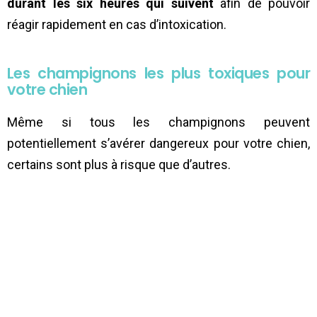
durant les six heures qui suivent
afin de pouvoir
réagir rapidement en cas d’intoxication.
Les champignons les plus toxiques pour
votre chien
Même si tous les champignons peuvent
potentiellement s’avérer dangereux pour votre chien,
certains sont plus à risque que d’autres.