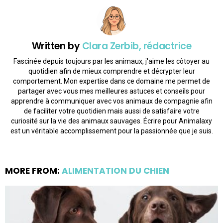
Written by
Clara Zerbib, rédactrice
Fascinée depuis toujours par les animaux, j'aime les côtoyer au
quotidien afin de mieux comprendre et décrypter leur
comportement. Mon expertise dans ce domaine me permet de
partager avec vous mes meilleures astuces et conseils pour
apprendre à communiquer avec vos animaux de compagnie afin
de faciliter votre quotidien mais aussi de satisfaire votre
curiosité sur la vie des animaux sauvages. Écrire pour Animalaxy
est un véritable accomplissement pour la passionnée que je suis.
MORE FROM:
ALIMENTATION DU CHIEN