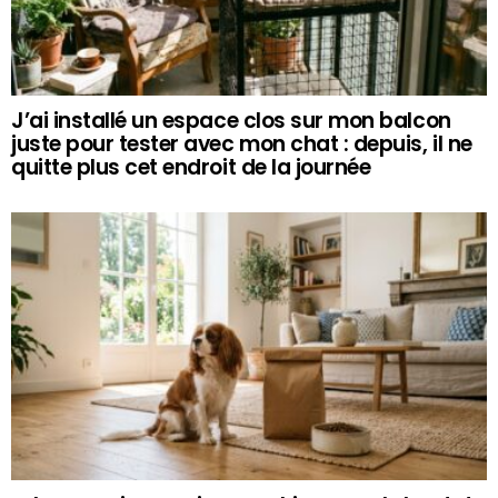
J’ai installé un espace clos sur mon balcon
juste pour tester avec mon chat : depuis, il ne
quitte plus cet endroit de la journée