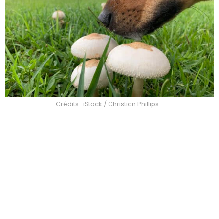
Crédits : iStock / Christian Phillips