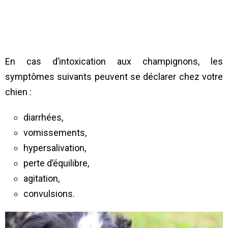
En cas d’intoxication aux champignons, les
symptômes suivants peuvent se déclarer chez votre
chien :
diarrhées,
vomissements,
hypersalivation,
perte d’équilibre,
agitation,
convulsions.