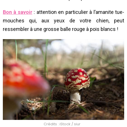
Bon à savoir
: attention en particulier à l’amanite tue-
mouches qui, aux yeux de votre chien, peut
ressembler à une grosse balle rouge à pois blancs !
Crédits : iStock / siur