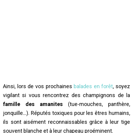
Ainsi, lors de vos prochaines
balades en forêt
, soyez
vigilant si vous rencontrez des champignons de la
famille des amanites
(tue-mouches, panthère,
jonquille…). Réputés toxiques pour les êtres humains,
ils sont aisément reconnaissables grâce à leur tige
souvent blanche et à leur chapeau proéminent.