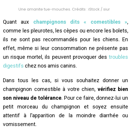
Une amanite tue-mouches. Crédits : iStock / siur
Quant aux
champignons dits « comestibles »
,
comme les pleurotes, les cèpes ou encore les bolets,
ils ne sont pas recommandés pour les chiens. En
effet, même si leur consommation ne présente pas
un risque mortel, ils peuvent provoquer des
troubles
digestifs
chez nos amis canins.
Dans tous les cas, si vous souhaitez donner un
champignon comestible à votre chien,
vérifiez bien
son niveau de tolérance
. Pour ce faire, donnez-lui un
petit morceau du champignon et soyez ensuite
attentif à l’apparition de la moindre diarrhée ou
vomissement.