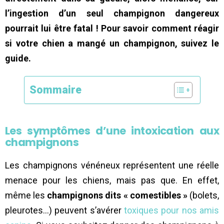
l’ingestion d’un seul champignon dangereux
pourrait lui être fatal ! Pour savoir comment réagir
si votre chien a mangé un champignon, suivez le
guide.
Sommaire
Les symptômes d’une intoxication aux
champignons
Les champignons vénéneux représentent une réelle
menace pour les chiens, mais pas que. En effet,
même les
champignons dits « comestibles »
(bolets,
pleurotes…) peuvent s’avérer
toxiques pour nos amis