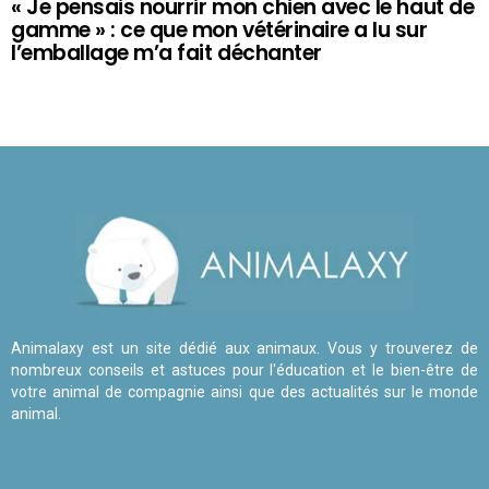
« Je pensais nourrir mon chien avec le haut de
gamme » : ce que mon vétérinaire a lu sur
l’emballage m’a fait déchanter
Animalaxy est un site dédié aux animaux. Vous y trouverez de
nombreux conseils et astuces pour l'éducation et le bien-être de
votre animal de compagnie ainsi que des actualités sur le monde
animal.