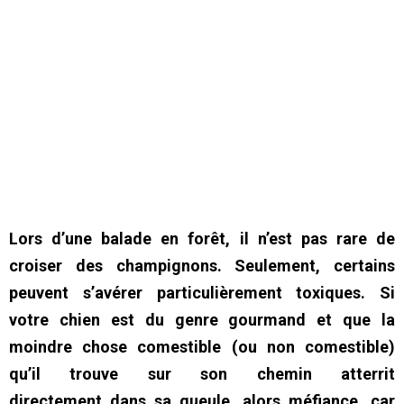
Lors d’une balade en forêt, il n’est pas rare de
croiser des champignons. Seulement, certains
peuvent s’avérer particulièrement toxiques. Si
votre chien est du genre gourmand et que la
moindre chose comestible (ou non comestible)
qu’il trouve sur son chemin atterrit
directement dans sa gueule, alors méfiance, car