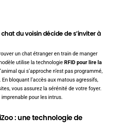
chat du voisin décide de s’inviter à
rouver un chat étranger en train de manger
odèle utilise la technologie
RFID pour lire la
 l’animal qui s’approche n’est pas programmé,
 En bloquant l’accès aux matous agressifs,
es, vous assurez la sérénité de votre foyer.
imprenable pour les intrus.
Zoo : une technologie de