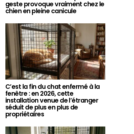
geste provoque vraiment chez le
chien en pleine canicule
C’est la fin du chat enfermé à la
fenêtre : en 2026, cette
installation venue de l’étranger
séduit de plus en plus de
propriétaires