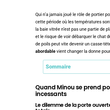
Qui n’a jamais joué le rôle de portier po
cette période où les températures sont
la baie vitrée n’est pas une partie de p
et le risque de voir débarquer le chat d
de poils peut vite devenir un casse-t
abordable
vient changer la donne pour 
Sommaire
Quand Minou se prend pour 
incessants
Le dilemme de la porte ouverte 