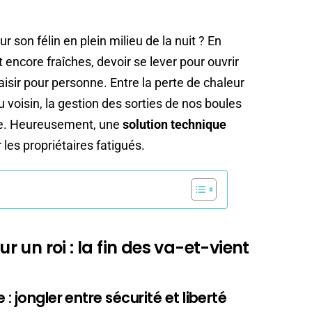
ur son félin en plein milieu de la nuit ? En
 encore fraîches, devoir se lever pour ouvrir
laisir pour personne. Entre la perte de chaleur
u voisin, la gestion des sorties de nos boules
ête. Heureusement, une
solution technique
les propriétaires fatigués.
un roi : la fin des va-et-vient
: jongler entre sécurité et liberté