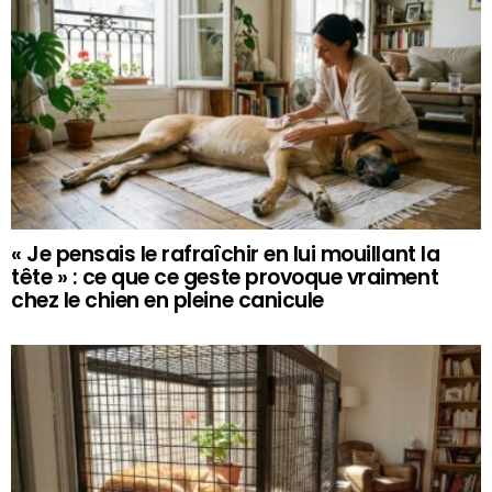
« Je pensais le rafraîchir en lui mouillant la
tête » : ce que ce geste provoque vraiment
chez le chien en pleine canicule