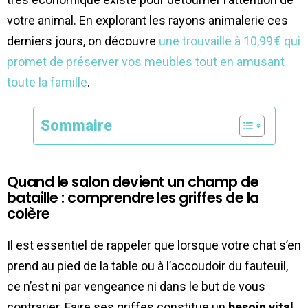
votre animal. En explorant les rayons animalerie ces
derniers jours, on découvre
une trouvaille à 10,99 € qui
promet de préserver vos meubles tout en amusant
toute la famille
.
Sommaire
Quand le salon devient un champ de
bataille : comprendre les griffes de la
colère
Il est essentiel de rappeler que lorsque votre chat s’en
prend au pied de la table ou à l’accoudoir du fauteuil,
ce n’est ni par vengeance ni dans le but de vous
contrarier. Faire ses griffes constitue un
besoin vital