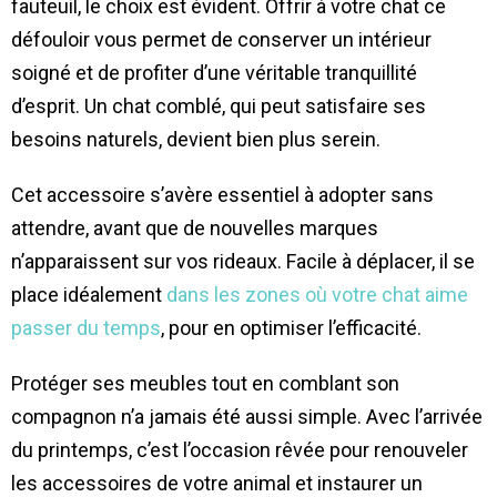
fauteuil, le choix est évident. Offrir à votre chat ce
défouloir vous permet de conserver un intérieur
soigné et de profiter d’une véritable tranquillité
d’esprit. Un chat comblé, qui peut satisfaire ses
besoins naturels, devient bien plus serein.
Cet accessoire s’avère essentiel à adopter sans
attendre, avant que de nouvelles marques
n’apparaissent sur vos rideaux. Facile à déplacer, il se
place idéalement
dans les zones où votre chat aime
passer du temps
, pour en optimiser l’efficacité.
Protéger ses meubles tout en comblant son
compagnon n’a jamais été aussi simple. Avec l’arrivée
du printemps, c’est l’occasion rêvée pour renouveler
les accessoires de votre animal et instaurer un