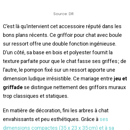
Source: DR
C’est là qu’intervient cet accessoire réputé dans les
bons plans récents. Ce griffoir pour chat avec boule
sur ressort offre une double fonction ingénieuse.
D’un côté, sa base en bois et polyester fournit la
texture parfaite pour que le chat fasse ses griffes ; de
l’autre, le pompon fixé sur un ressort apporte une
dimension ludique irrésistible. Ce mariage entre
jeu et
griffade
se distingue nettement des griffoirs muraux
trop classiques et statiques.
En matière de décoration, fini les arbres à chat
envahissants et peu esthétiques. Grâce à
ses
dimensions compactes (35 x 23 x 35 cm) et à sa