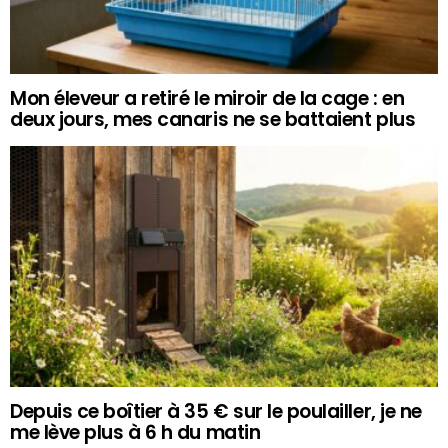
Mon éleveur a retiré le miroir de la cage : en
deux jours, mes canaris ne se battaient plus
Depuis ce boîtier à 35 € sur le poulailler, je ne
me lève plus à 6 h du matin