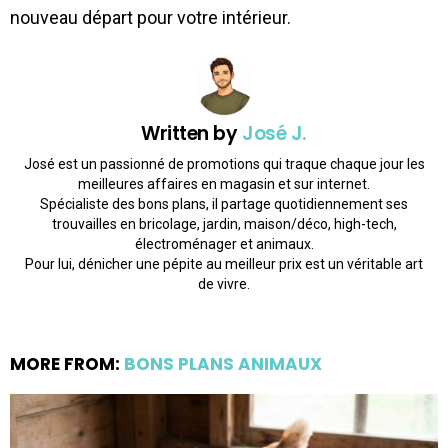
nouveau départ pour votre intérieur.
Written by
José J.
José est un passionné de promotions qui traque chaque jour les
meilleures affaires en magasin et sur internet.
Spécialiste des bons plans, il partage quotidiennement ses
trouvailles en bricolage, jardin, maison/déco, high-tech,
électroménager et animaux.
Pour lui, dénicher une pépite au meilleur prix est un véritable art
de vivre.
MORE FROM:
BONS PLANS ANIMAUX