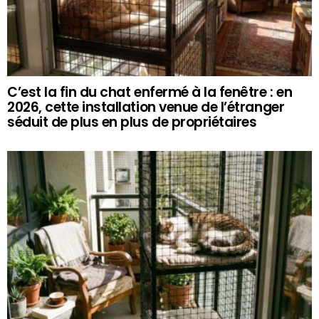
C’est la fin du chat enfermé à la fenêtre : en
2026, cette installation venue de l’étranger
séduit de plus en plus de propriétaires