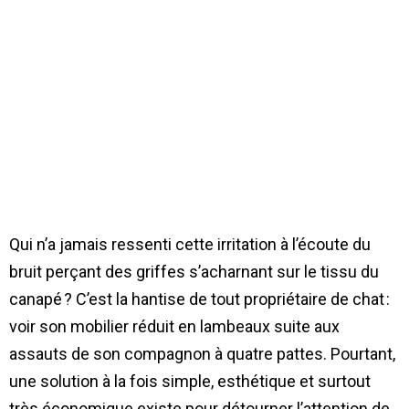
Qui n’a jamais ressenti cette irritation à l’écoute du
bruit perçant des griffes s’acharnant sur le tissu du
canapé ? C’est la hantise de tout propriétaire de chat :
voir son mobilier réduit en lambeaux suite aux
assauts de son compagnon à quatre pattes. Pourtant,
une solution à la fois simple, esthétique et surtout
très économique existe pour détourner l’attention de