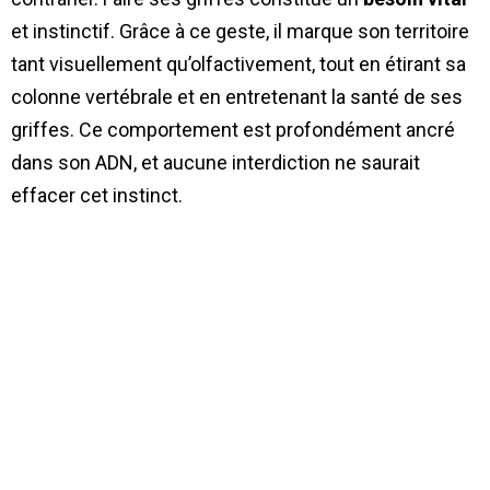
et instinctif. Grâce à ce geste, il marque son territoire
tant visuellement qu’olfactivement, tout en étirant sa
colonne vertébrale et en entretenant la santé de ses
griffes. Ce comportement est profondément ancré
dans son ADN, et aucune interdiction ne saurait
effacer cet instinct.