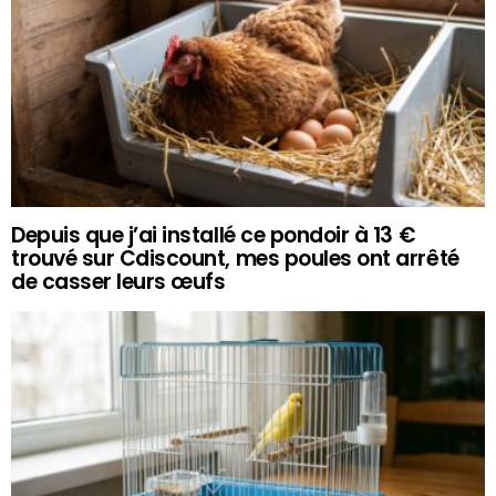
Depuis que j’ai installé ce pondoir à 13 €
trouvé sur Cdiscount, mes poules ont arrêté
de casser leurs œufs