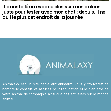
J’ai installé un espace clos sur mon balcon
juste pour tester avec mon chat : depuis, il ne
quitte plus cet endroit de la journée
Animalaxy est un site dédié aux animaux. Vous y trouverez de
nombreux conseils et astuces pour l'éducation et le bien-être de
votre animal de compagnie ainsi que des actualités sur le monde
animal.