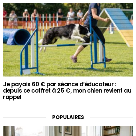
Je payais 60 € par séance d’éducateur :
depuis ce coffret à 25 €, mon chien revient au
rappel
POPULAIRES