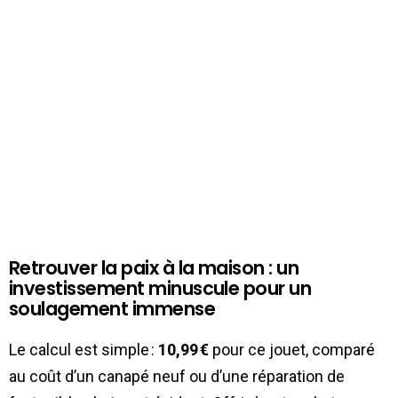
Retrouver la paix à la maison : un
investissement minuscule pour un
soulagement immense
Le calcul est simple :
10,99 €
pour ce jouet, comparé
au coût d’un canapé neuf ou d’une réparation de