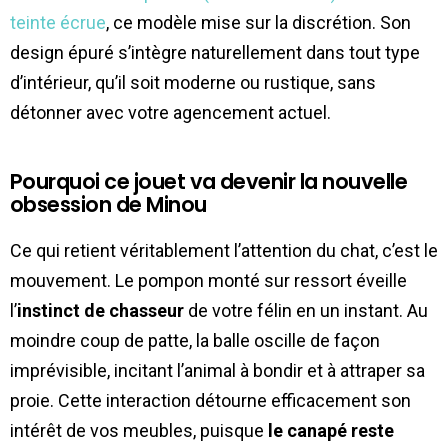
teinte écrue
, ce modèle mise sur la discrétion. Son
design épuré s’intègre naturellement dans tout type
d’intérieur, qu’il soit moderne ou rustique, sans
détonner avec votre agencement actuel.
Pourquoi ce jouet va devenir la nouvelle
obsession de Minou
Ce qui retient véritablement l’attention du chat, c’est le
mouvement. Le pompon monté sur ressort éveille
l’
instinct de chasseur
de votre félin en un instant. Au
moindre coup de patte, la balle oscille de façon
imprévisible, incitant l’animal à bondir et à attraper sa
proie. Cette interaction détourne efficacement son
intérêt de vos meubles, puisque
le canapé reste