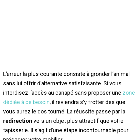
L’erreur la plus courante consiste à gronder l’animal
sans lui offrir d’alternative satisfaisante. Si vous
interdisez l’accès au canapé sans proposer une
zone
dédiée à ce besoin
, il reviendra s’y frotter dès que
vous aurez le dos tourné. La réussite passe par la
redirection
vers un objet plus attractif que votre
tapisserie. Il s’agit d’une étape incontournable pour
préserver votre mobilier.