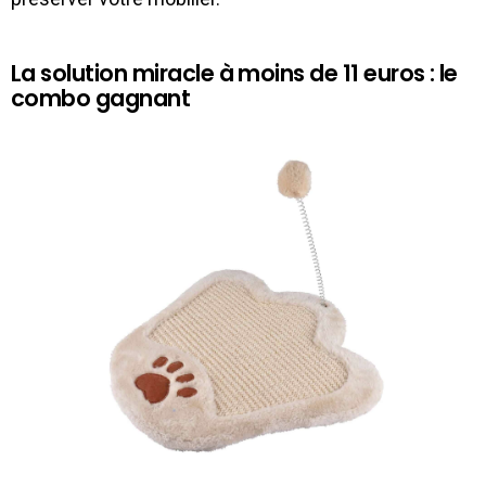
La solution miracle à moins de 11 euros : le
combo gagnant