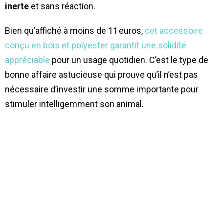
inerte
et sans réaction.
Bien qu’affiché à moins de 11 euros,
cet accessoire
conçu en bois et polyester garantit une solidité
appréciable
pour un usage quotidien. C’est le type de
bonne affaire astucieuse qui prouve qu’il n’est pas
nécessaire d’investir une somme importante pour
stimuler intelligemment son animal.