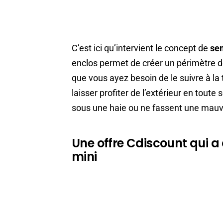
C’est ici qu’intervient le concept de
sem
enclos permet de créer un périmètre dé
que vous ayez besoin de le suivre à la 
laisser profiter de l’extérieur en toute 
sous une haie ou ne fassent une mauv
Une offre Cdiscount qui a d
mini