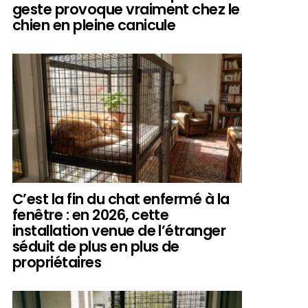
geste provoque vraiment chez le
chien en pleine canicule
C’est la fin du chat enfermé à la
fenêtre : en 2026, cette
installation venue de l’étranger
séduit de plus en plus de
propriétaires