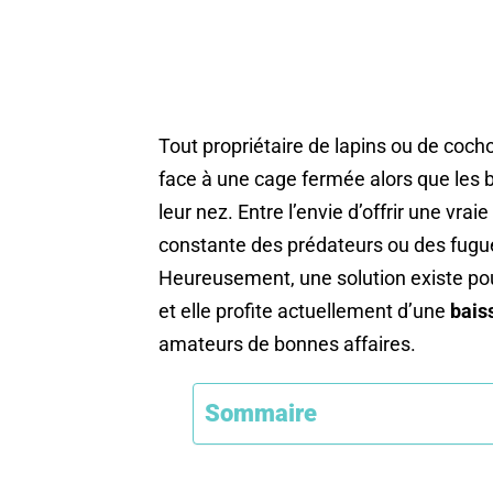
Tout propriétaire de lapins ou de coch
face à une cage fermée alors que les 
leur nez. Entre l’envie d’offrir une vra
constante des prédateurs ou des fugues
Heureusement, une solution existe pour 
et elle profite actuellement d’une
baiss
amateurs de bonnes affaires.
Sommaire