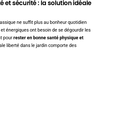
é et sécurité : la solution idéale
assique ne suffit plus au bonheur quotidien
et énergiques ont besoin de se dégourdir les
nt pour
rester en bonne santé physique et
ale liberté dans le jardin comporte des