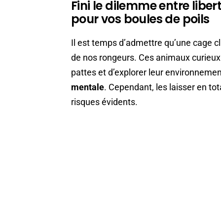
Fini le dilemme entre libert
pour vos boules de poils
Il est temps d’admettre qu’une cage cl
de nos rongeurs. Ces animaux curieux 
pattes et d’explorer leur environneme
mentale
. Cependant, les laisser en tot
risques évidents.