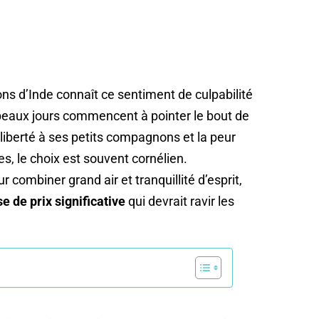
ons d’Inde connaît ce sentiment de culpabilité
beaux jours commencent à pointer le bout de
ie liberté à ses petits compagnons et la peur
, le choix est souvent cornélien.
combiner grand air et tranquillité d’esprit,
e de prix significative
qui devrait ravir les