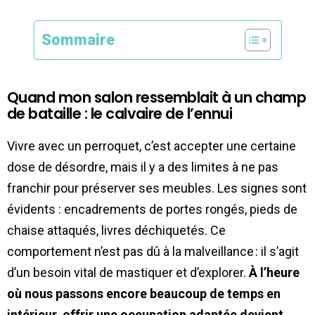
Sommaire
Quand mon salon ressemblait à un champ
de bataille : le calvaire de l’ennui
Vivre avec un perroquet, c’est accepter une certaine
dose de désordre, mais il y a des limites à ne pas
franchir pour préserver ses meubles. Les signes sont
évidents : encadrements de portes rongés, pieds de
chaise attaqués, livres déchiquetés. Ce
comportement n’est pas dû à la malveillance : il s’agit
d’un besoin vital de mastiquer et d’explorer.
À l’heure
où nous passons encore beaucoup de temps en
intérieur, offrir une occupation adaptée devient