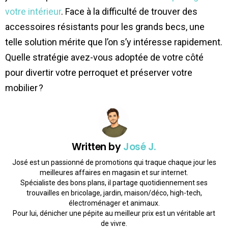
votre intérieur
. Face à la difficulté de trouver des
accessoires résistants pour les grands becs, une
telle solution mérite que l’on s’y intéresse rapidement.
Quelle stratégie avez-vous adoptée de votre côté
pour divertir votre perroquet et préserver votre
mobilier ?
Written by
José J.
José est un passionné de promotions qui traque chaque jour les
meilleures affaires en magasin et sur internet.
Spécialiste des bons plans, il partage quotidiennement ses
trouvailles en bricolage, jardin, maison/déco, high-tech,
électroménager et animaux.
Pour lui, dénicher une pépite au meilleur prix est un véritable art
de vivre.