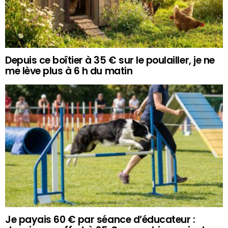
Depuis ce boîtier à 35 € sur le poulailler, je ne
me lève plus à 6 h du matin
Je payais 60 € par séance d’éducateur :