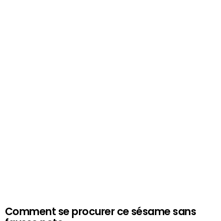
Comment se procurer ce sésame sans