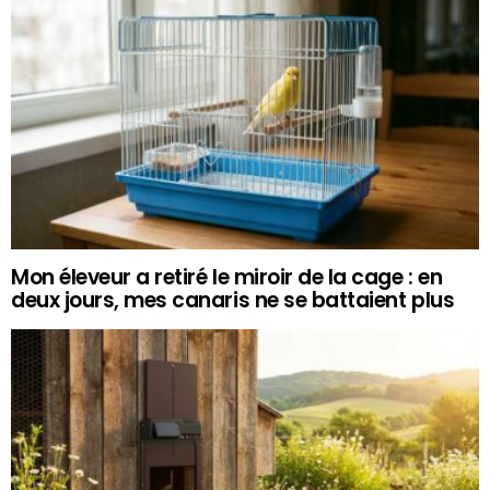
Mon éleveur a retiré le miroir de la cage : en
deux jours, mes canaris ne se battaient plus