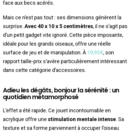
face aux becs acérés.
Mais ce n’est pas tout : ses dimensions génèrent la
surprise.
Avec 40 x 10 x 5 centimètres
, il ne s’agit pas
d’un petit gadget vite ignoré. Cette pièce imposante,
idéale pour les grands oiseaux, offre une réelle
surface de jeu et de manipulation. À
19,95 €
, son
rapport taille-prix s’avère particulièrement intéressant
dans cette catégorie d’accessoires.
Adieu les dégâts, bonjour la sérénité : un
quotidien métamorphosé
L’effet a été rapide. Ce jouet incontournable en
acrylique offre une
stimulation mentale intense
. Sa
texture et sa forme parviennent à occuper l’oiseau