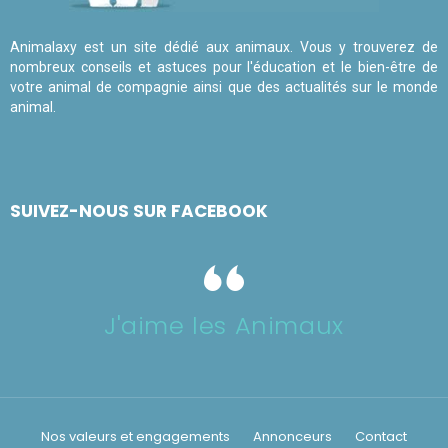
Animalaxy est un site dédié aux animaux. Vous y trouverez de
nombreux conseils et astuces pour l'éducation et le bien-être de
votre animal de compagnie ainsi que des actualités sur le monde
animal.
SUIVEZ-NOUS SUR FACEBOOK
J'aime les Animaux
Nos valeurs et engagements
Annonceurs
Contact