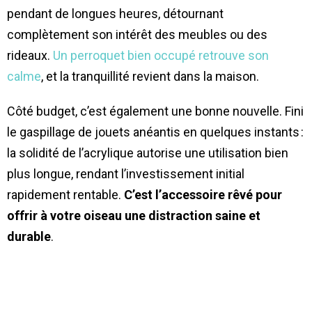
pendant de longues heures, détournant
complètement son intérêt des meubles ou des
rideaux.
Un perroquet bien occupé retrouve son
calme
, et la tranquillité revient dans la maison.
Côté budget, c’est également une bonne nouvelle. Fini
le gaspillage de jouets anéantis en quelques instants :
la solidité de l’acrylique autorise une utilisation bien
plus longue, rendant l’investissement initial
rapidement rentable.
C’est l’accessoire rêvé pour
offrir à votre oiseau une distraction saine et
durable
.