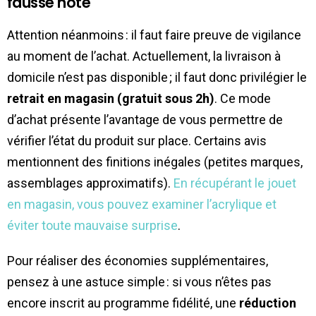
fausse note
Attention néanmoins : il faut faire preuve de vigilance
au moment de l’achat. Actuellement, la livraison à
domicile n’est pas disponible ; il faut donc privilégier le
retrait en magasin (gratuit sous 2h)
. Ce mode
d’achat présente l’avantage de vous permettre de
vérifier l’état du produit sur place. Certains avis
mentionnent des finitions inégales (petites marques,
assemblages approximatifs).
En récupérant le jouet
en magasin, vous pouvez examiner l’acrylique et
éviter toute mauvaise surprise
.
Pour réaliser des économies supplémentaires,
pensez à une astuce simple : si vous n’êtes pas
encore inscrit au programme fidélité, une
réduction