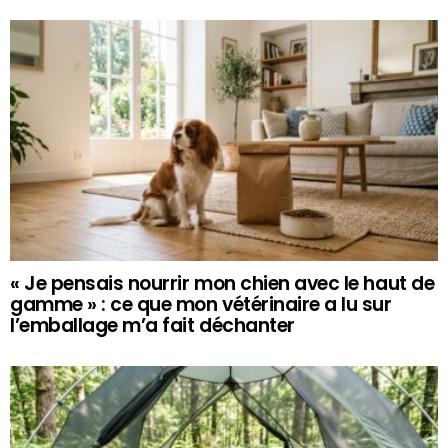
« Je pensais nourrir mon chien avec le haut de
gamme » : ce que mon vétérinaire a lu sur
l’emballage m’a fait déchanter