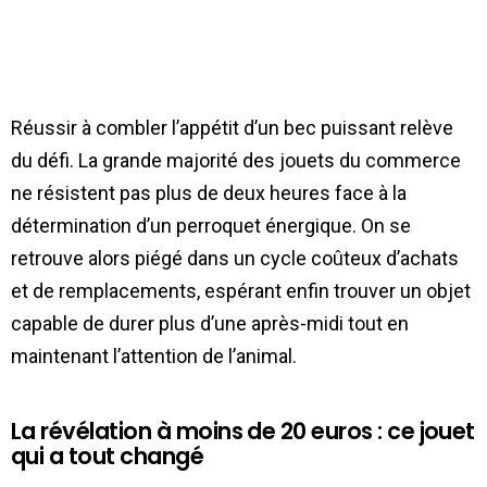
Réussir à combler l’appétit d’un bec puissant relève
du défi. La grande majorité des jouets du commerce
ne résistent pas plus de deux heures face à la
détermination d’un perroquet énergique. On se
retrouve alors piégé dans un cycle coûteux d’achats
et de remplacements, espérant enfin trouver un objet
capable de durer plus d’une après-midi tout en
maintenant l’attention de l’animal.
La révélation à moins de 20 euros : ce jouet
qui a tout changé