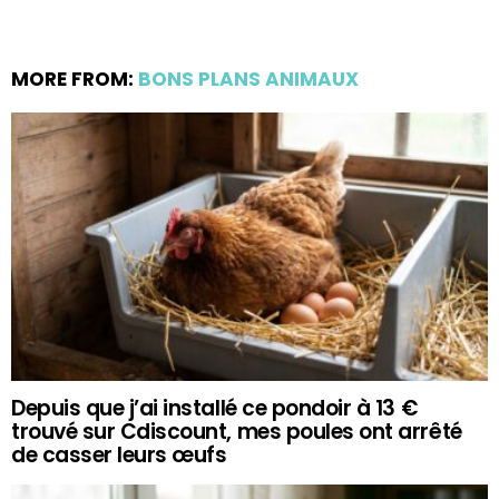
MORE FROM:
BONS PLANS ANIMAUX
Depuis que j’ai installé ce pondoir à 13 €
trouvé sur Cdiscount, mes poules ont arrêté
de casser leurs œufs