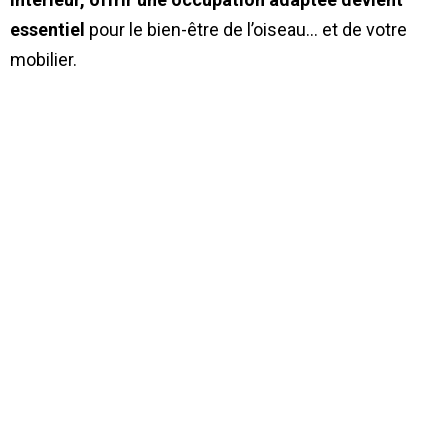
essentiel
pour le bien-être de l’oiseau… et de votre
mobilier.