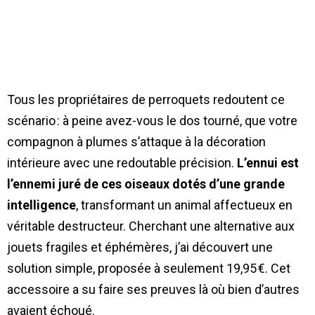
Tous les propriétaires de perroquets redoutent ce
scénario : à peine avez-vous le dos tourné, que votre
compagnon à plumes s’attaque à la décoration
intérieure avec une redoutable précision.
L’ennui est
l’ennemi juré de ces oiseaux dotés d’une grande
intelligence
, transformant un animal affectueux en
véritable destructeur. Cherchant une alternative aux
jouets fragiles et éphémères, j’ai découvert une
solution simple, proposée à seulement 19,95 €. Cet
accessoire a su faire ses preuves là où bien d’autres
avaient échoué.