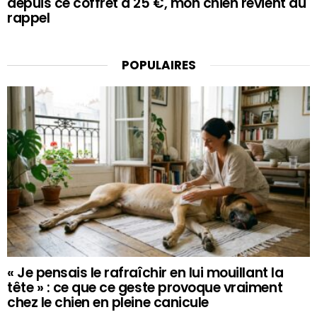
depuis ce coffret à 25 €, mon chien revient au
rappel
POPULAIRES
« Je pensais le rafraîchir en lui mouillant la
tête » : ce que ce geste provoque vraiment
chez le chien en pleine canicule