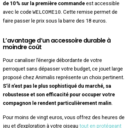
de 10 % sur la première commande
est accessible
avec le code
. Cette remise permet de
WELCOME10
faire passer le prix sous la barre des 18 euros.
L’avantage d’un accessoire durable à
moindre coût
Pour canaliser l’énergie débordante de votre
perroquet sans dépasser votre budget, ce jouet large
proposé chez Animalis représente un choix pertinent.
S’il n’est pas le plus sophistiqué du marché, sa
robustesse et son efficacité pour occuper votre
compagnon le rendent particulièrement malin
.
Pour moins de vingt euros, vous offrez des heures de
jeu et d’exploration à votre oiseau
tout en protégeant