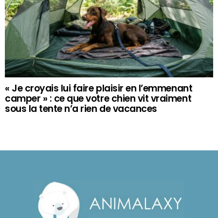
« Je croyais lui faire plaisir en l’emmenant
camper » : ce que votre chien vit vraiment
sous la tente n’a rien de vacances