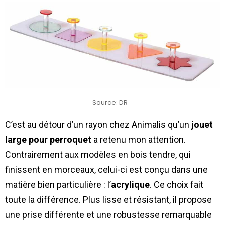
Source: DR
C’est au détour d’un rayon chez Animalis qu’un
jouet
large pour perroquet
a retenu mon attention.
Contrairement aux modèles en bois tendre, qui
finissent en morceaux, celui-ci est conçu dans une
matière bien particulière : l’
acrylique
. Ce choix fait
toute la différence. Plus lisse et résistant, il propose
une prise différente et une robustesse remarquable