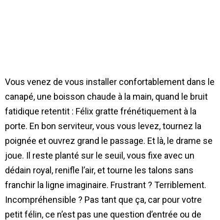
Vous venez de vous installer confortablement dans le
canapé, une boisson chaude à la main, quand le bruit
fatidique retentit : Félix gratte frénétiquement à la
porte. En bon serviteur, vous vous levez, tournez la
poignée et ouvrez grand le passage. Et là, le drame se
joue. Il reste planté sur le seuil, vous fixe avec un
dédain royal, renifle l’air, et tourne les talons sans
franchir la ligne imaginaire. Frustrant ? Terriblement.
Incompréhensible ? Pas tant que ça, car pour votre
petit félin, ce n’est pas une question d’entrée ou de