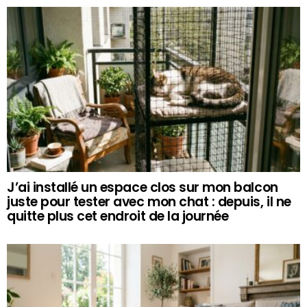
J’ai installé un espace clos sur mon balcon
juste pour tester avec mon chat : depuis, il ne
quitte plus cet endroit de la journée