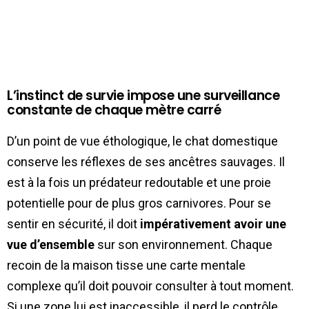
L’instinct de survie impose une surveillance
constante de chaque mètre carré
D’un point de vue éthologique, le chat domestique
conserve les réflexes de ses ancêtres sauvages. Il
est à la fois un prédateur redoutable et une proie
potentielle pour de plus gros carnivores. Pour se
sentir en sécurité, il doit
impérativement avoir une
vue d’ensemble
sur son environnement. Chaque
recoin de la maison tisse une carte mentale
complexe qu’il doit pouvoir consulter à tout moment.
Si une zone lui est inaccessible, il perd le contrôle