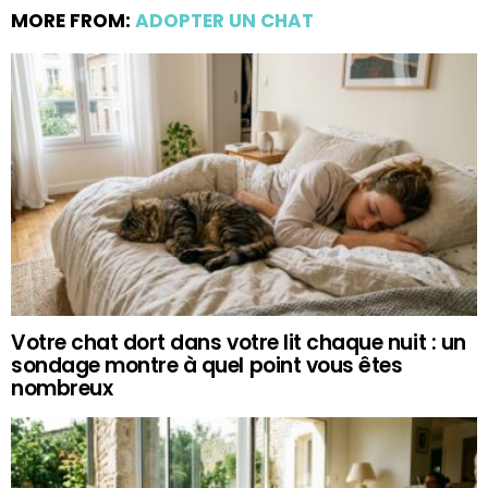
MORE FROM:
ADOPTER UN CHAT
Votre chat dort dans votre lit chaque nuit : un
sondage montre à quel point vous êtes
nombreux