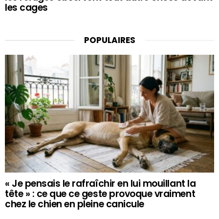
les cages
POPULAIRES
« Je pensais le rafraîchir en lui mouillant la
tête » : ce que ce geste provoque vraiment
chez le chien en pleine canicule