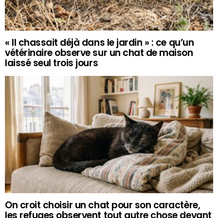
« Il chassait déjà dans le jardin » : ce qu’un
vétérinaire observe sur un chat de maison
laissé seul trois jours
On croit choisir un chat pour son caractère,
les refuges observent tout autre chose devant