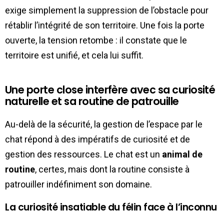
exige simplement la suppression de l’obstacle pour
rétablir l’intégrité de son territoire. Une fois la porte
ouverte, la tension retombe : il constate que le
territoire est unifié, et cela lui suffit.
Une porte close interfère avec sa curiosité
naturelle et sa routine de patrouille
Au-delà de la sécurité, la gestion de l’espace par le
chat répond à des impératifs de curiosité et de
gestion des ressources. Le chat est un
animal de
routine
, certes, mais dont la routine consiste à
patrouiller indéfiniment son domaine.
La curiosité insatiable du félin face à l’inconnu