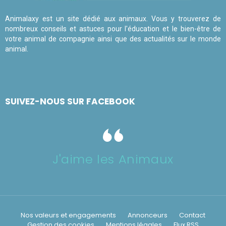
Animalaxy est un site dédié aux animaux. Vous y trouverez de
nombreux conseils et astuces pour l'éducation et le bien-être de
votre animal de compagnie ainsi que des actualités sur le monde
animal.
SUIVEZ-NOUS SUR FACEBOOK
J'aime les Animaux
Nos valeurs et engagements
Annonceurs
Contact
Gestion des cookies
Mentions légales
Flux RSS