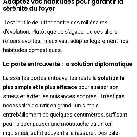
Adaptez vos habitudes pour garantir la
sérénité du foyer
Il est inutile de lutter contre des millénaires
d’évolution. Plutôt que de s’agacer de ces allers-
retours avortés, mieux vaut adapter légèrement nos
habitudes domestiques.
La porte entrouverte : la solution diplomatique
Laisser les portes entouvertes reste la
solution la
plus simple et la plus efficace
pour apaiser son
stress et éviter les nuisances sonores. Il n’est pas
nécessaire d’ouvrir en grand : un simple
entrebâillement de quelques centimètres, suffisant
pour laisser passer une moustache ou un œil
inquisiteur, suffit souvent à le rassurer. Des cale-