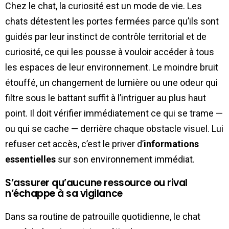
Chez le chat, la curiosité est un mode de vie. Les
chats détestent les portes fermées parce qu’ils sont
guidés par leur instinct de contrôle territorial et de
curiosité, ce qui les pousse à vouloir accéder à tous
les espaces de leur environnement. Le moindre bruit
étouffé, un changement de lumière ou une odeur qui
filtre sous le battant suffit à l’intriguer au plus haut
point. Il doit vérifier immédiatement ce qui se trame —
ou qui se cache — derrière chaque obstacle visuel. Lui
refuser cet accès, c’est le priver d’
informations
essentielles
sur son environnement immédiat.
S’assurer qu’aucune ressource ou rival
n’échappe à sa vigilance
Dans sa routine de patrouille quotidienne, le chat