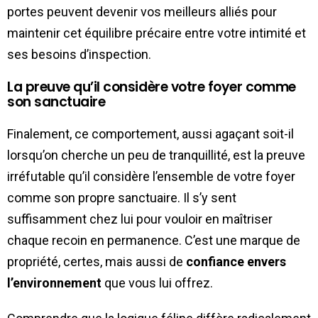
portes peuvent devenir vos meilleurs alliés pour
maintenir cet équilibre précaire entre votre intimité et
ses besoins d’inspection.
La preuve qu’il considère votre foyer comme
son sanctuaire
Finalement, ce comportement, aussi agaçant soit-il
lorsqu’on cherche un peu de tranquillité, est la preuve
irréfutable qu’il considère l’ensemble de votre foyer
comme son propre sanctuaire. Il s’y sent
suffisamment chez lui pour vouloir en maîtriser
chaque recoin en permanence. C’est une marque de
propriété, certes, mais aussi de
confiance envers
l’environnement
que vous lui offrez.