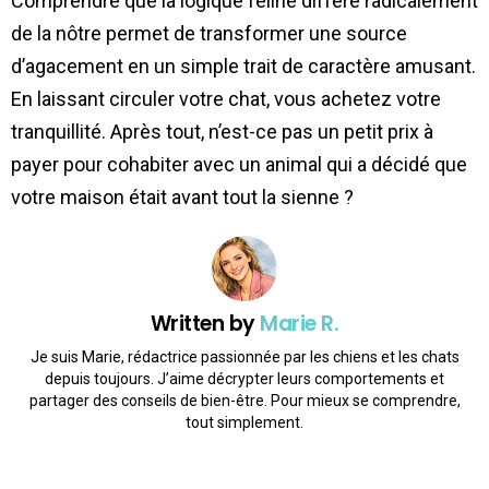
Comprendre que la logique féline diffère radicalement
de la nôtre permet de transformer une source
d’agacement en un simple trait de caractère amusant.
En laissant circuler votre chat, vous achetez votre
tranquillité. Après tout, n’est-ce pas un petit prix à
payer pour cohabiter avec un animal qui a décidé que
votre maison était avant tout la sienne ?
Written by
Marie R.
Je suis Marie, rédactrice passionnée par les chiens et les chats
depuis toujours. J’aime décrypter leurs comportements et
partager des conseils de bien-être. Pour mieux se comprendre,
tout simplement.