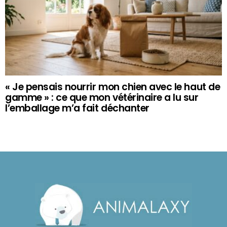
« Je pensais nourrir mon chien avec le haut de
gamme » : ce que mon vétérinaire a lu sur
l’emballage m’a fait déchanter