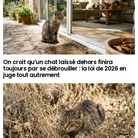
On croit qu’un chat laissé dehors finira
toujours par se débrouiller : la loi de 2026 en
juge tout autrement