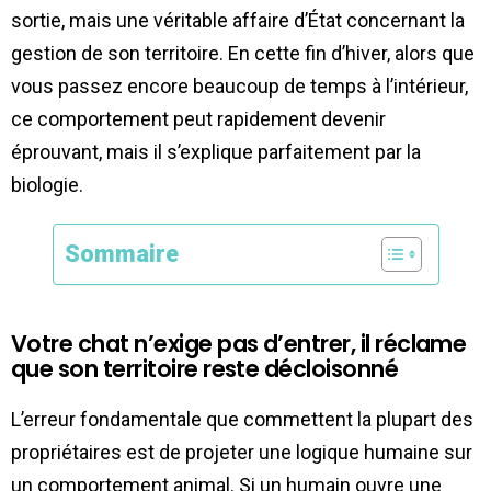
sortie, mais une véritable affaire d’État concernant la
gestion de son territoire. En cette fin d’hiver, alors que
vous passez encore beaucoup de temps à l’intérieur,
ce comportement peut rapidement devenir
éprouvant, mais il s’explique parfaitement par la
biologie.
Sommaire
Votre chat n’exige pas d’entrer, il réclame
que son territoire reste décloisonné
L’erreur fondamentale que commettent la plupart des
propriétaires est de projeter une logique humaine sur
un comportement animal. Si un humain ouvre une