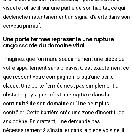
visuel et olfactif sur une partie de son habitat, ce qui
déclenche instantanément un signal d’alerte dans son
cerveau primitif.
Une porte fermée représente une rupture
angoissante du domaine vital
Imaginez que l’on mure soudainement une pièce de
votre appartement sans préavis. C’est exactement ce
que ressent votre compagnon lorsqu’une porte
claque. Une porte fermée n’est pas simplement un
obstacle physique ; c’est une
rupture dans la
continuité de son domaine
qu’il ne peut plus
contrôler. Cette barrière crée une zone d’incertitude
anxiogène. En grattant, il ne demande pas
nécessairement à s’installer dans la pièce voisine, il