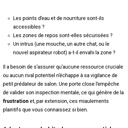
Les points d’eau et de nourriture sont-ils
accessibles ?
Les zones de repos sont-elles sécurisées ?
Un intrus (une mouche, un autre chat, ou le
nouvel aspirateur robot) a-t-il envahi la zone ?
Il a besoin de s’assurer qu’aucune ressource cruciale
ou aucun rival potentiel n’échappe à sa vigilance de
petit prédateur de salon. Une porte close l’empêche
de valider son inspection mentale, ce qui génère de la
frustration
et, par extension, ces miaulements
plaintifs que vous connaissez si bien.