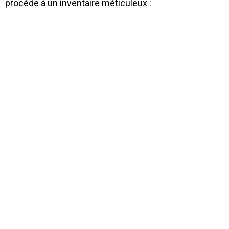
procède à un inventaire méticuleux :