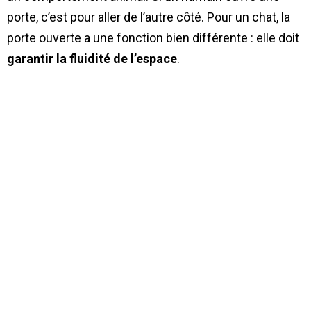
porte, c’est pour aller de l’autre côté. Pour un chat, la
porte ouverte a une fonction bien différente : elle doit
garantir la fluidité de l’espace
.