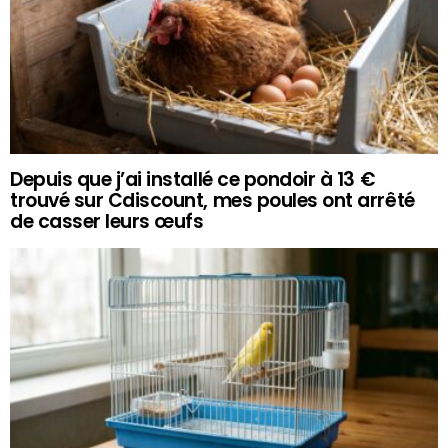
Depuis que j’ai installé ce pondoir à 13 €
trouvé sur Cdiscount, mes poules ont arrêté
de casser leurs œufs