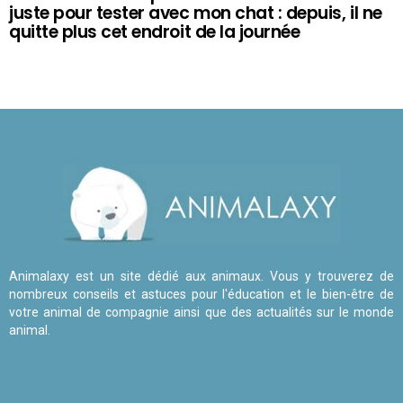
juste pour tester avec mon chat : depuis, il ne
quitte plus cet endroit de la journée
Animalaxy est un site dédié aux animaux. Vous y trouverez de
nombreux conseils et astuces pour l'éducation et le bien-être de
votre animal de compagnie ainsi que des actualités sur le monde
animal.