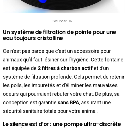
Source: DR
Un système de filtration de pointe pour une
eau toujours cristalline
Ce n’est pas parce que c’est un accessoire pour
animaux qu’il faut lésiner sur l’hygiène. Cette fontaine
est équipée de
2 filtres à charbon actif
et d’un
système de filtration profonde. Cela permet de retenir
les poils, les impuretés et d’éliminer les mauvaises
odeurs qui pourraient rebuter votre chat. De plus, sa
conception est garantie
sans BPA
, assurant une
sécurité sanitaire totale pour votre animal.
Le silence est d’or : une pompe ultra-discrète