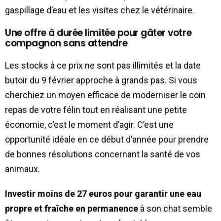
gaspillage d’eau et les visites chez le vétérinaire.
Une offre à durée limitée pour gâter votre
compagnon sans attendre
Les stocks à ce prix ne sont pas illimités et la date
butoir du 9 février approche à grands pas. Si vous
cherchiez un moyen efficace de moderniser le coin
repas de votre félin tout en réalisant une petite
économie, c’est le moment d’agir. C’est une
opportunité idéale en ce début d’année pour prendre
de bonnes résolutions concernant la santé de vos
animaux.
Investir moins de 27 euros pour garantir une eau
propre et fraîche en permanence
à son chat semble