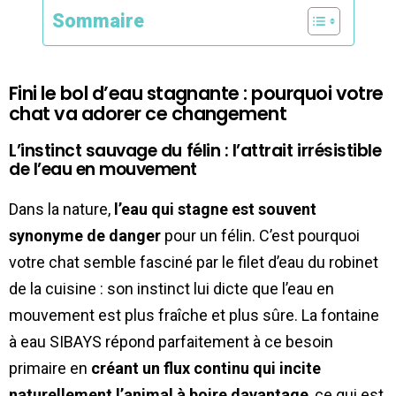
Sommaire
Fini le bol d’eau stagnante : pourquoi votre
chat va adorer ce changement
L’instinct sauvage du félin : l’attrait irrésistible
de l’eau en mouvement
Dans la nature,
l’eau qui stagne est souvent
synonyme de danger
pour un félin. C’est pourquoi
votre chat semble fasciné par le filet d’eau du robinet
de la cuisine : son instinct lui dicte que l’eau en
mouvement est plus fraîche et plus sûre. La fontaine
à eau SIBAYS répond parfaitement à ce besoin
primaire en
créant un flux continu qui incite
naturellement l’animal à boire davantage
, ce qui est