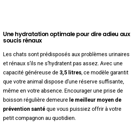
Une hydratation optimale pour dire adieu aux
soucis rénaux
Les chats sont prédisposés aux problèmes urinaires
et rénaux s’ils ne s’hydratent pas assez. Avec une
capacité généreuse de
3,5 litres
, ce modèle garantit
que votre animal dispose d’une réserve suffisante,
même en votre absence. Encourager une prise de
boisson régulière demeure
le meilleur moyen de
prévention santé
que vous puissiez offrir à votre
petit compagnon au quotidien.