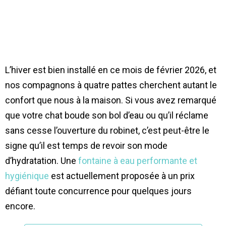
L’hiver est bien installé en ce mois de février 2026, et
nos compagnons à quatre pattes cherchent autant le
confort que nous à la maison. Si vous avez remarqué
que votre chat boude son bol d’eau ou qu’il réclame
sans cesse l’ouverture du robinet, c’est peut-être le
signe qu’il est temps de revoir son mode
d’hydratation. Une
fontaine à eau performante et
hygiénique
est actuellement proposée à un prix
défiant toute concurrence pour quelques jours
encore.