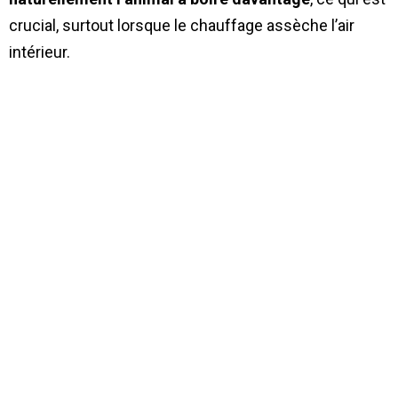
crucial, surtout lorsque le chauffage assèche l’air
intérieur.