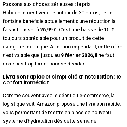
Passons aux choses sérieuses : le prix.
Habituellement vendue autour de 30 euros, cette
fontaine bénéficie actuellement d’une réduction la
faisant passer à
26,99 €
. C’est une baisse de 10 %
toujours appréciable pour un produit de cette
catégorie technique. Attention cependant, cette offre
n’est valable que jusqu’au
9 février 2026
, il ne faut
donc pas trop tarder pour se décider.
Livraison rapide et simplicité d’installation : le
confort immédiat
Comme souvent avec le géant du e-commerce, la
logistique suit. Amazon propose une livraison rapide,
vous permettant de mettre en place ce nouveau
système d’hydratation dès cette semaine.