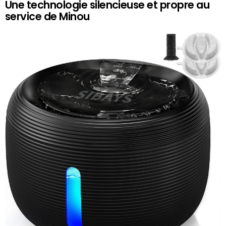
Une technologie silencieuse et propre au
service de Minou