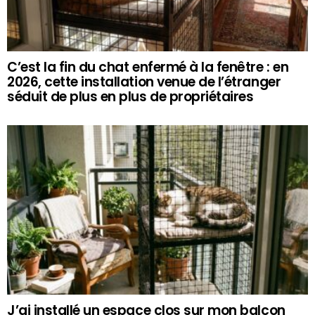
C’est la fin du chat enfermé à la fenêtre : en
2026, cette installation venue de l’étranger
séduit de plus en plus de propriétaires
J’ai installé un espace clos sur mon balcon