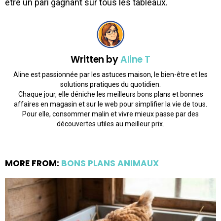
être un pari gagnant sur tous les tableaux.
Written by
Aline T
Aline est passionnée par les astuces maison, le bien-être et les
solutions pratiques du quotidien.
Chaque jour, elle déniche les meilleurs bons plans et bonnes
affaires en magasin et sur le web pour simplifier la vie de tous.
Pour elle, consommer malin et vivre mieux passe par des
découvertes utiles au meilleur prix.
MORE FROM:
BONS PLANS ANIMAUX