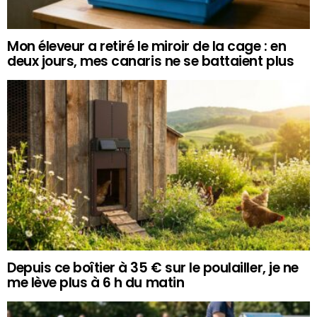
Mon éleveur a retiré le miroir de la cage : en
deux jours, mes canaris ne se battaient plus
Depuis ce boîtier à 35 € sur le poulailler, je ne
me lève plus à 6 h du matin