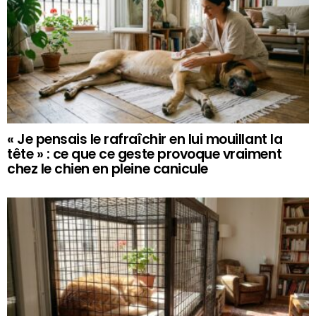
« Je pensais le rafraîchir en lui mouillant la
tête » : ce que ce geste provoque vraiment
chez le chien en pleine canicule