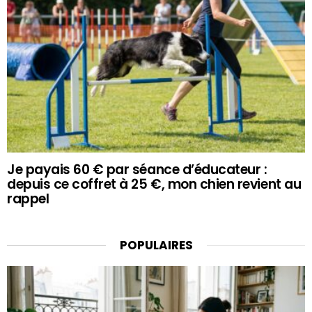
Je payais 60 € par séance d’éducateur :
depuis ce coffret à 25 €, mon chien revient au
rappel
POPULAIRES