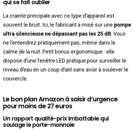
qui se fait oublier
La crainte principale avec ce type d’appareil est
souvent le bruit. Ici, le fabricant a misé sur une
pompe
ultra silencieuse ne dépassant pas les 25 dB
. Vous
ne l’entendrez pratiquement pas, même dans le
calme de la nuit. Petit bonus ergonomique : elle
dispose d’une fenêtre LED pratique pour surveiller le
niveau d’eau en un coup d’œil sans avoir à soulever le
couvercle.
Le bon plan Amazon à saisir d’urgence
pour moins de 27 euros
Un rapport qualité-prix imbattable qui
soulage le porte-monnaie