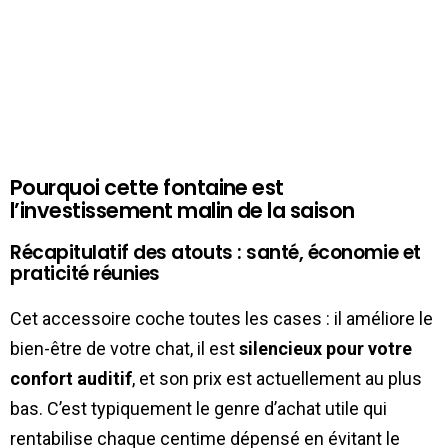
Pourquoi cette fontaine est
l’investissement malin de la saison
Récapitulatif des atouts : santé, économie et
praticité réunies
Cet accessoire coche toutes les cases : il améliore le
bien-être de votre chat, il est
silencieux pour votre
confort auditif
, et son prix est actuellement au plus
bas. C’est typiquement le genre d’achat utile qui
rentabilise chaque centime dépensé en évitant le