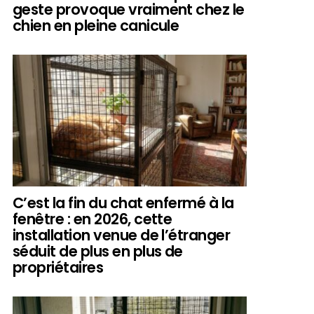
geste provoque vraiment chez le
chien en pleine canicule
C’est la fin du chat enfermé à la
fenêtre : en 2026, cette
installation venue de l’étranger
séduit de plus en plus de
propriétaires