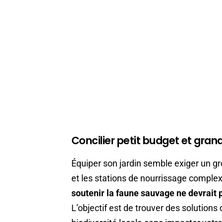
Concilier petit budget et grand
Équiper son jardin semble exiger un gr
et les stations de nourrissage complexe
soutenir la faune sauvage ne devrait
L’objectif est de trouver des solution