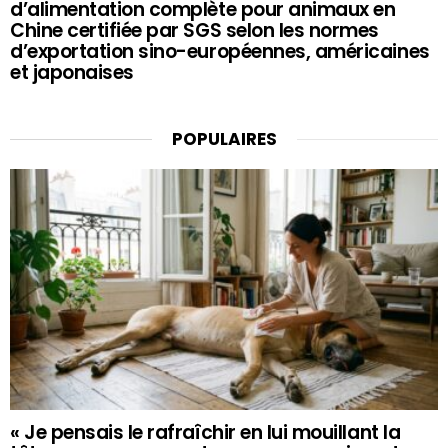
d’alimentation complète pour animaux en
Chine certifiée par SGS selon les normes
d’exportation sino-européennes, américaines
et japonaises
POPULAIRES
« Je pensais le rafraîchir en lui mouillant la