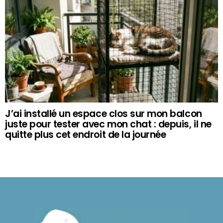
J’ai installé un espace clos sur mon balcon
juste pour tester avec mon chat : depuis, il ne
quitte plus cet endroit de la journée