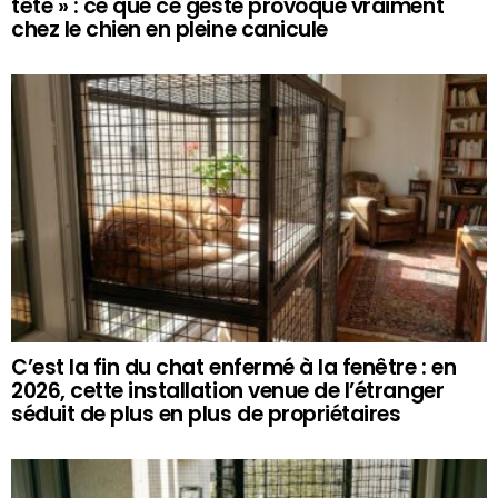
tête » : ce que ce geste provoque vraiment
chez le chien en pleine canicule
C’est la fin du chat enfermé à la fenêtre : en
2026, cette installation venue de l’étranger
séduit de plus en plus de propriétaires