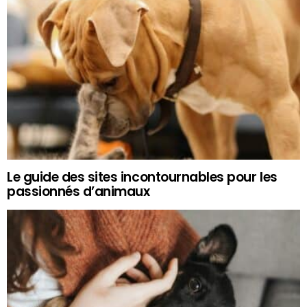
Le guide des sites incontournables pour les
passionnés d’animaux