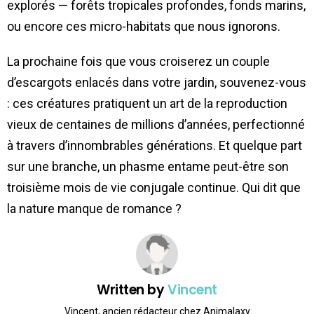
explorés — forêts tropicales profondes, fonds marins,
ou encore ces micro-habitats que nous ignorons.
La prochaine fois que vous croiserez un couple
d’escargots enlacés dans votre jardin, souvenez-vous
: ces créatures pratiquent un art de la reproduction
vieux de centaines de millions d’années, perfectionné
à travers d’innombrables générations. Et quelque part
sur une branche, un phasme entame peut-être son
troisième mois de vie conjugale continue. Qui dit que
la nature manque de romance ?
Written by
Vincent
Vincent, ancien rédacteur chez Animalaxy