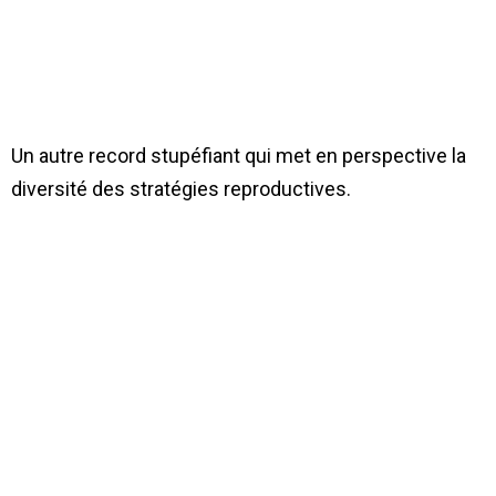
Un autre record stupéfiant qui met en perspective la
diversité des stratégies reproductives.