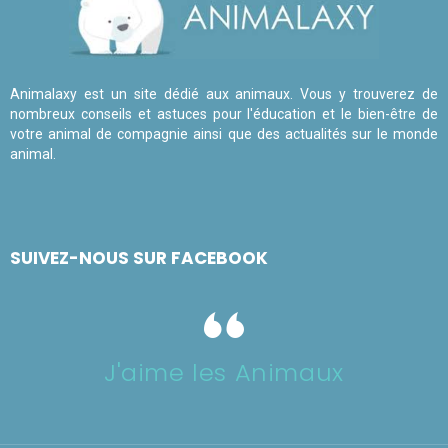
Animalaxy est un site dédié aux animaux. Vous y trouverez de
nombreux conseils et astuces pour l'éducation et le bien-être de
votre animal de compagnie ainsi que des actualités sur le monde
animal.
SUIVEZ-NOUS SUR FACEBOOK
J'aime les Animaux