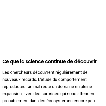
Ce que la science continue de découvrir
Les chercheurs découvrent régulièrement de
nouveaux records. L’étude du comportement
reproducteur animal reste un domaine en pleine
expansion, avec des surprises qui nous attendent
probablement dans les écosystèmes encore peu