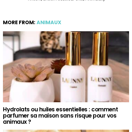
MORE FROM:
ANIMAUX
Hydrolats ou huiles essentielles : comment
parfumer sa maison sans risque pour vos
animaux ?