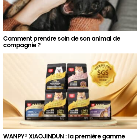
Comment prendre soin de son animal de
compagnie ?
WANPY® XIAOJINDUN : la première gamme