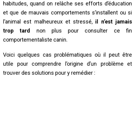
habitudes, quand on relâche ses efforts d’éducation
et que de mauvais comportements s’installent ou si
l’animal est malheureux et stressé,
il n’est jamais
trop tard
non plus pour consulter ce fin
comportementaliste canin.
Voici quelques cas problématiques où il peut être
utile pour comprendre l’origine d’un problème et
trouver des solutions pour y remédier :