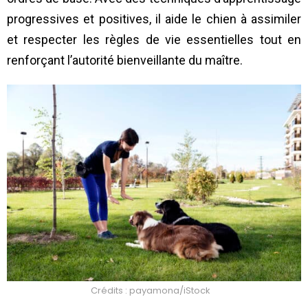
progressives et positives, il aide le chien à assimiler
et respecter les règles de vie essentielles tout en
renforçant l’autorité bienveillante du maître.
Crédits : payamona/iStock