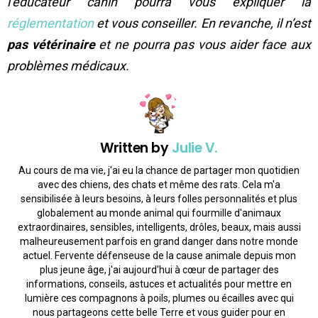
l’éducateur canin pourra vous expliquer la
réglementation
et vous conseiller. En revanche, il n’est
pas vétérinaire
et ne pourra pas vous aider face aux
problèmes médicaux.
Written by
Julie V.
Au cours de ma vie, j'ai eu la chance de partager mon quotidien
avec des chiens, des chats et même des rats. Cela m'a
sensibilisée à leurs besoins, à leurs folles personnalités et plus
globalement au monde animal qui fourmille d'animaux
extraordinaires, sensibles, intelligents, drôles, beaux, mais aussi
malheureusement parfois en grand danger dans notre monde
actuel. Fervente défenseuse de la cause animale depuis mon
plus jeune âge, j'ai aujourd'hui à cœur de partager des
informations, conseils, astuces et actualités pour mettre en
lumière ces compagnons à poils, plumes ou écailles avec qui
nous partageons cette belle Terre et vous guider pour en