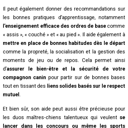
Il peut également donner des recommandations sur
les bonnes pratiques d’apprentissage, notamment
l’enseignement efficace des ordres de base
comme
« assis », « couché » et « au pied ». Il aide également à
mettre en place de bonnes habitudes dès le départ
comme la propreté, la socialisation et la gestion des
moments de jeu ou de repos. Cela permet ainsi
d’
assurer le bien-être et la sécurité de votre
compagnon canin
pour partir sur de bonnes bases
tout en tissant des
liens solides basés sur le respect
mutuel
.
Et bien sûr, son aide peut aussi être précieuse pour
les duos maîtres-chiens talentueux qui veulent
se
lancer dans les concours ou même les sports