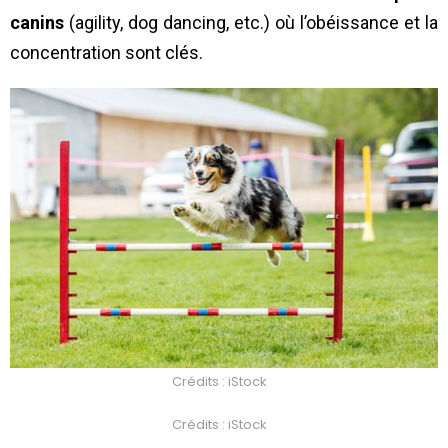
canins
(agility, dog dancing, etc.) où l’obéissance et la
concentration sont clés.
Crédits : iStock
Crédits : iStock