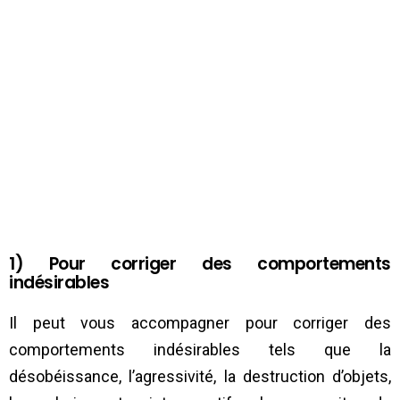
1) Pour corriger des comportements
indésirables
Il peut vous accompagner pour corriger des
comportements indésirables tels que la
désobéissance, l’agressivité, la destruction d’objets,