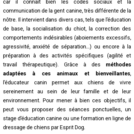
car il connaît bien les codes sociaux et la
communication de la gent canine, très différente de la
nôtre. Il intervient dans divers cas, tels que l’éducation
de base, la socialisation du chiot, la correction des
comportements indésirables (aboiements excessifs,
agressivité, anxiété de séparation…) ou encore à la
préparation à des activités spécifiques (agilité et
travail thérapeutique). Grâce à des
méthodes
adaptées à ces animaux et bienveillantes
,
l’éducateur canin permet aux chiens de vivre
sereinement au sein de leur famille et de leur
environnement. Pour mener à bien ces objectifs, il
peut vous proposer des séances ponctuelles, un
stage d’éducation canine ou une formation en ligne de
dressage de chiens par Esprit Dog.