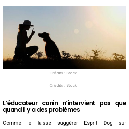
Crédits : iStock
Crédits : iStock
L’éducateur canin n’intervient pas que
quand il y a des problèmes
Comme le laisse suggérer Esprit Dog sur