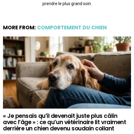
prendre le plus grand soin.
MORE FROM:
COMPORTEMENT DU CHIEN
« Je pensais qu’il devenait juste plus câlin
avec l’âge » : ce qu’un vétérinaire lit vraiment
derrière un chien devenu soudain collant