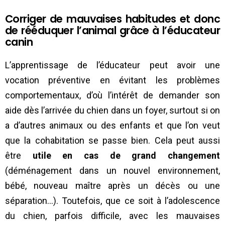
Corriger de mauvaises habitudes et donc
de rééduquer l’animal grâce à l’éducateur
canin
L’apprentissage de l’éducateur peut avoir une
vocation préventive en évitant les problèmes
comportementaux, d’où l’intérêt de demander son
aide dès l’arrivée du chien dans un foyer, surtout si on
a d’autres animaux ou des enfants et que l’on veut
que la cohabitation se passe bien. Cela peut aussi
être
utile en cas de grand changement
(déménagement dans un nouvel environnement,
bébé, nouveau maître après un décès ou une
séparation…). Toutefois, que ce soit à l’adolescence
du chien, parfois difficile, avec les mauvaises