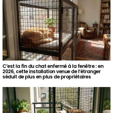
C’est la fin du chat enfermé à la fenêtre : en
2026, cette installation venue de l’étranger
séduit de plus en plus de propriétaires