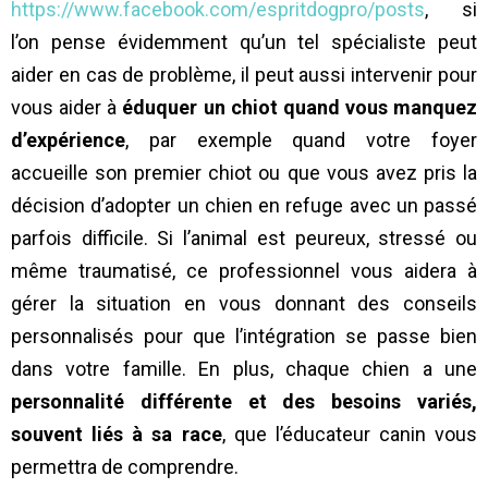
https://www.facebook.com/espritdogpro/posts
, si
l’on pense évidemment qu’un tel spécialiste peut
aider en cas de problème, il peut aussi intervenir pour
vous aider à
éduquer un chiot quand vous manquez
d’expérience
, par exemple quand votre foyer
accueille son premier chiot ou que vous avez pris la
décision d’adopter un chien en refuge avec un passé
parfois difficile. Si l’animal est peureux, stressé ou
même traumatisé, ce professionnel vous aidera à
gérer la situation en vous donnant des conseils
personnalisés pour que l’intégration se passe bien
dans votre famille. En plus, chaque chien a une
personnalité différente et des besoins variés,
souvent liés à sa race
, que l’éducateur canin vous
permettra de comprendre.