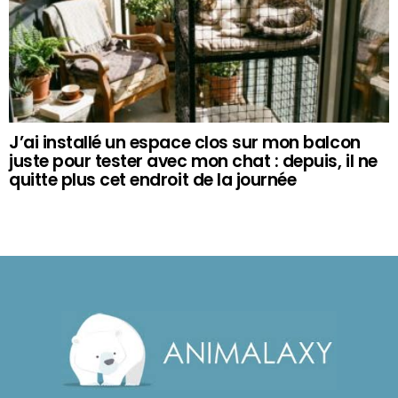
J’ai installé un espace clos sur mon balcon
juste pour tester avec mon chat : depuis, il ne
quitte plus cet endroit de la journée