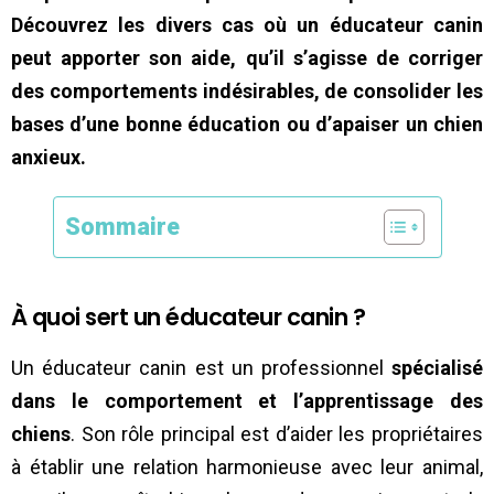
Découvrez les divers cas où un éducateur canin
peut apporter son aide, qu’il s’agisse de corriger
des comportements indésirables, de consolider les
bases d’une bonne éducation ou d’apaiser un chien
anxieux.
Sommaire
À quoi sert un éducateur canin ?
Un éducateur canin est un professionnel
spécialisé
dans le comportement et l’apprentissage des
chiens
. Son rôle principal est d’aider les propriétaires
à établir une relation harmonieuse avec leur animal,