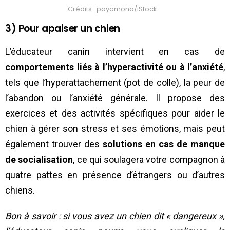
Crédits : payamona/iStock
3) Pour apaiser un chien
L’éducateur canin intervient en cas de
comportements liés à l’hyperactivité ou à l’anxiété
,
tels que l’hyperattachement (pot de colle), la peur de
l’abandon ou l’anxiété générale. Il propose des
exercices et des activités spécifiques pour aider le
chien à gérer son stress et ses émotions, mais peut
également trouver des
solutions en cas de manque
de socialisation
, ce qui soulagera votre compagnon à
quatre pattes en présence d’étrangers ou d’autres
chiens.
Bon à savoir : si vous avez un chien dit « dangereux »,