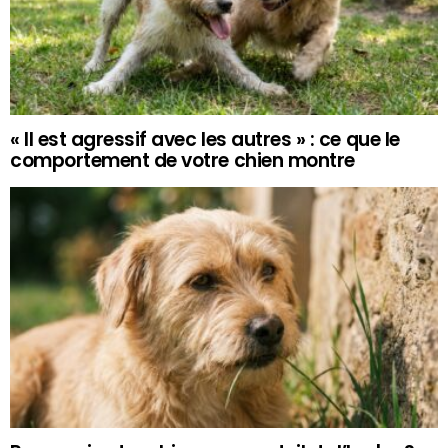
« Il est agressif avec les autres » : ce que le
comportement de votre chien montre