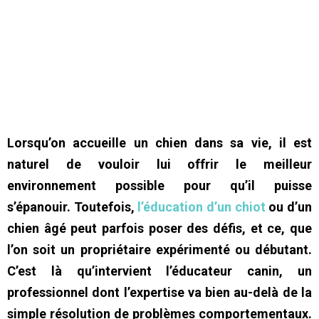
Lorsqu’on accueille un chien dans sa vie, il est
naturel de vouloir lui offrir le meilleur
environnement possible pour qu’il puisse
s’épanouir. Toutefois,
l’éducation d’un chiot
ou d’un
chien âgé peut parfois poser des défis, et ce, que
l’on soit un propriétaire expérimenté ou débutant.
C’est là qu’intervient l’éducateur canin, un
professionnel dont l’expertise va bien au-delà de la
simple résolution de problèmes comportementaux.