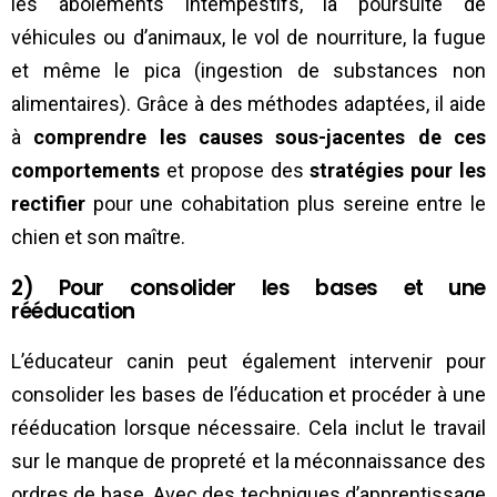
les aboiements intempestifs, la poursuite de
véhicules ou d’animaux, le vol de nourriture, la fugue
et même le pica (ingestion de substances non
alimentaires). Grâce à des méthodes adaptées, il aide
à
comprendre les causes sous-jacentes de ces
comportements
et propose des
stratégies pour les
rectifier
pour une cohabitation plus sereine entre le
chien et son maître.
2) Pour consolider les bases et une
rééducation
L’éducateur canin peut également intervenir pour
consolider les bases de l’éducation et procéder à une
rééducation lorsque nécessaire. Cela inclut le travail
sur le manque de propreté et la méconnaissance des
ordres de base. Avec des techniques d’apprentissage