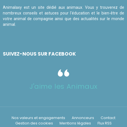
Animalaxy est un site dédié aux animaux. Vous y trouverez de
nombreux conseils et astuces pour l'éducation et le bien-être de
votre animal de compagnie ainsi que des actualités sur le monde
animal.
SUIVEZ-NOUS SUR FACEBOOK
J'aime les Animaux
Nos valeurs et engagements
Annonceurs
Contact
Gestion des cookies
Mentions légales
Flux RSS