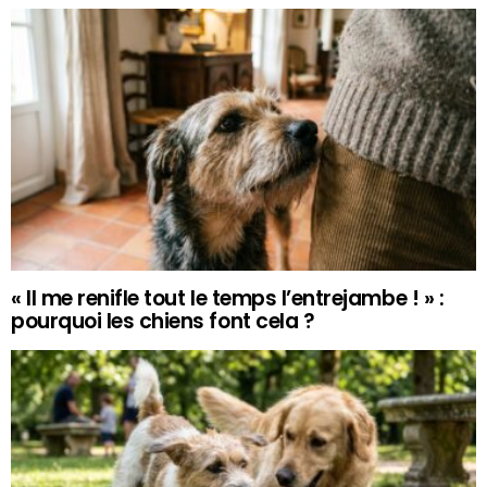
« Il me renifle tout le temps l’entrejambe ! » :
pourquoi les chiens font cela ?