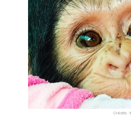
Crédits :