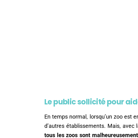
Le public sollicité pour ai
En temps normal, lorsqu’un zoo est e
d’autres établissements. Mais, avec la
tous les zoos sont malheureusement