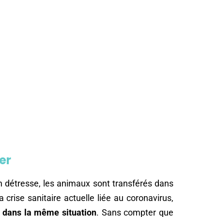
der
n détresse, les animaux sont transférés dans
 crise sanitaire actuelle liée au coronavirus,
 dans la même situation
. Sans compter que