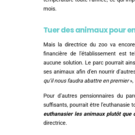
mois.
Tuer des animaux pour en 
Mais la directrice du zoo va encore p
financière de l’établissement est t
aucune solution. Le parc pourrait ains
ses animaux afin d’en nourrir d’autre
qu’il nous faudra abattre en premier
»,
Pour d’autres pensionnaires du par
suffisants, pourrait être l’euthanasie
euthanasier les animaux plutôt que d
directrice.