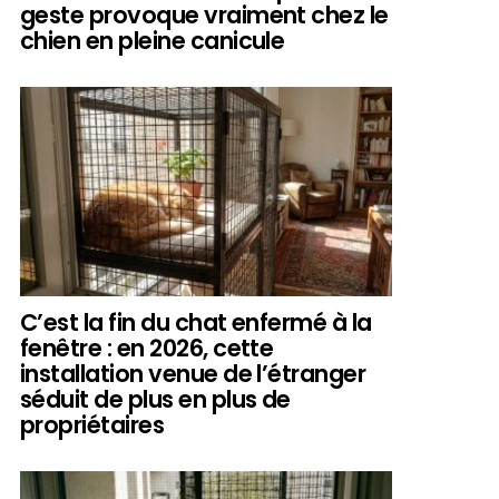
geste provoque vraiment chez le
chien en pleine canicule
C’est la fin du chat enfermé à la
fenêtre : en 2026, cette
installation venue de l’étranger
séduit de plus en plus de
propriétaires