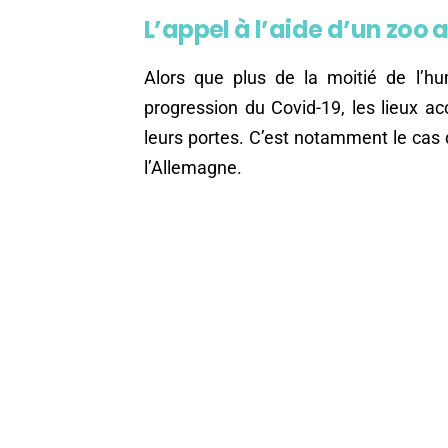
L’appel à l’aide d’un zoo
Alors que plus de la moitié de l’hu
progression du Covid-19, les lieux ac
leurs portes. C’est notamment le cas
l’Allemagne.