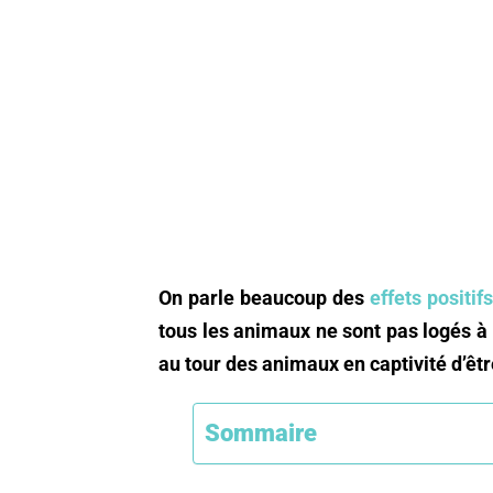
On parle beaucoup des
effets positi
tous les animaux ne sont pas logés à
au tour des animaux en captivité d’ê
Sommaire