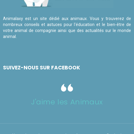
Animalaxy est un site dédié aux animaux. Vous y trouverez de
nombreux conseils et astuces pour l'éducation et le bien-être de
votre animal de compagnie ainsi que des actualités sur le monde
animal.
SUIVEZ-NOUS SUR FACEBOOK
J'aime les Animaux