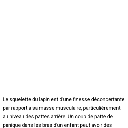
Le squelette du lapin est d’une finesse déconcertante
par rapport à sa masse musculaire, particulièrement
au niveau des pattes arrière. Un coup de patte de
panique dans les bras d’un enfant peut avoir des