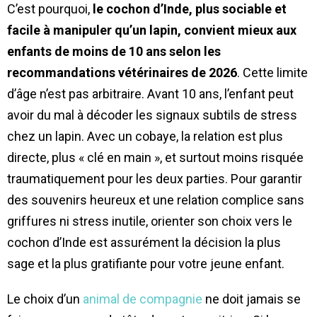
C’est pourquoi,
le cochon d’Inde, plus sociable et
facile à manipuler qu’un lapin, convient mieux aux
enfants de moins de 10 ans selon les
recommandations vétérinaires de 2026
. Cette limite
d’âge n’est pas arbitraire. Avant 10 ans, l’enfant peut
avoir du mal à décoder les signaux subtils de stress
chez un lapin. Avec un cobaye, la relation est plus
directe, plus « clé en main », et surtout moins risquée
traumatiquement pour les deux parties. Pour garantir
des souvenirs heureux et une relation complice sans
griffures ni stress inutile, orienter son choix vers le
cochon d’Inde est assurément la décision la plus
sage et la plus gratifiante pour votre jeune enfant.
Le choix d’un
animal de compagnie
ne doit jamais se