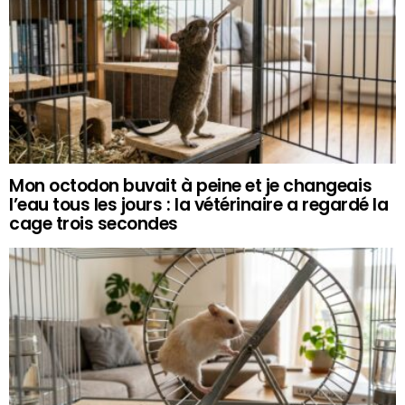
Mon octodon buvait à peine et je changeais
l’eau tous les jours : la vétérinaire a regardé la
cage trois secondes