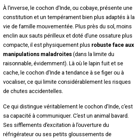
À l’inverse, le cochon d’Inde, ou cobaye, présente une
constitution et un tempérament bien plus adaptés à la
vie de famille mouvementée. Plus près du sol, moins
enclin aux sauts périlleux et doté d’une ossature plus
compacte, il est physiquement plus
robuste face aux
manipulations maladroites
(dans la limite du
raisonnable, évidemment). Là où le lapin fuit et se
cache, le cochon d’Inde a tendance à se figer ou à
vocaliser, ce qui limite considérablement les risques
de chutes accidentelles.
Ce qui distingue véritablement le cochon d’Inde, c’est
sa capacité à communiquer. C’est un animal bavard.
Ses sifflements d’excitation à l’ouverture du
réfrigérateur ou ses petits gloussements de