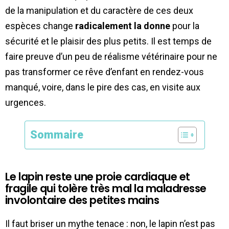
de la manipulation et du caractère de ces deux
espèces change
radicalement la donne
pour la
sécurité et le plaisir des plus petits. Il est temps de
faire preuve d’un peu de réalisme vétérinaire pour ne
pas transformer ce rêve d’enfant en rendez-vous
manqué, voire, dans le pire des cas, en visite aux
urgences.
Sommaire
Le lapin reste une proie cardiaque et
fragile qui tolère très mal la maladresse
involontaire des petites mains
Il faut briser un mythe tenace : non, le lapin n’est pas