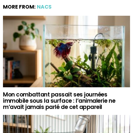
MORE FROM:
NACS
Mon combattant passait ses journées
immobile sous la surface : l’animalerie ne
m’avait jamais parlé de cet appareil