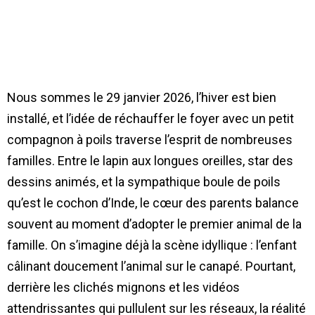
Nous sommes le 29 janvier 2026, l’hiver est bien
installé, et l’idée de réchauffer le foyer avec un petit
compagnon à poils traverse l’esprit de nombreuses
familles. Entre le lapin aux longues oreilles, star des
dessins animés, et la sympathique boule de poils
qu’est le cochon d’Inde, le cœur des parents balance
souvent au moment d’adopter le premier animal de la
famille. On s’imagine déjà la scène idyllique : l’enfant
câlinant doucement l’animal sur le canapé. Pourtant,
derrière les clichés mignons et les vidéos
attendrissantes qui pullulent sur les réseaux, la réalité