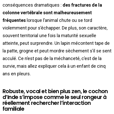
conséquences dramatiques :
des fractures de la
colonne vertébrale sont malheureusement
fréquentes
lorsque l’animal chute ou se tord
violemment pour s’échapper. De plus, son caractère,
souvent territorial une fois la maturité sexuelle
atteinte, peut surprendre. Un lapin mécontent tape de
la patte, grogne et peut mordre sèchement s’il se sent
acculé. Ce n’est pas de la méchanceté, c’est de la
survie, mais allez expliquer cela à un enfant de cinq
ans en pleurs.
Robuste, vocal et bien plus zen, le cochon
d’Inde s’impose comme le seul rongeur à
réellement rechercher l’interaction
familiale