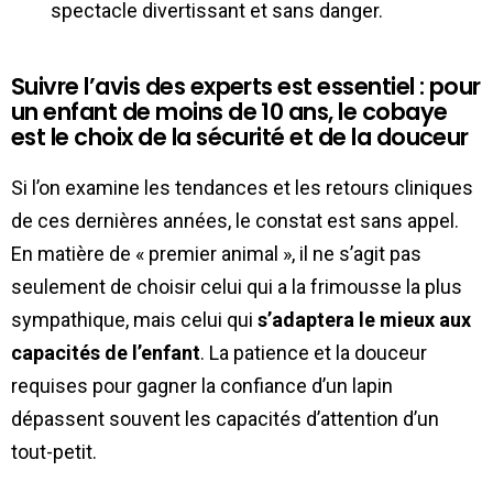
spectacle divertissant et sans danger.
Suivre l’avis des experts est essentiel : pour
un enfant de moins de 10 ans, le cobaye
est le choix de la sécurité et de la douceur
Si l’on examine les tendances et les retours cliniques
de ces dernières années, le constat est sans appel.
En matière de « premier animal », il ne s’agit pas
seulement de choisir celui qui a la frimousse la plus
sympathique, mais celui qui
s’adaptera le mieux aux
capacités de l’enfant
. La patience et la douceur
requises pour gagner la confiance d’un lapin
dépassent souvent les capacités d’attention d’un
tout-petit.