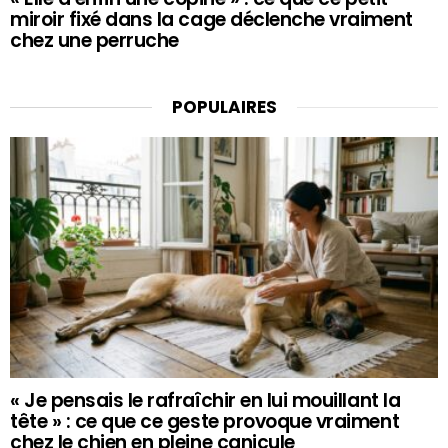
miroir fixé dans la cage déclenche vraiment
chez une perruche
POPULAIRES
« Je pensais le rafraîchir en lui mouillant la
tête » : ce que ce geste provoque vraiment
chez le chien en pleine canicule