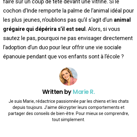
faire sur un coup de tête devant une vitrine. Si le
cochon d’Inde remporte la palme de l’animal idéal pour
les plus jeunes, n’oublions pas qu’il s’agit d’un
animal
grégaire qui dépérira s’il est seul
. Alors, si vous
sautez le pas, pourquoi ne pas envisager directement
l’adoption d’un duo pour leur offrir une vie sociale
épanouie pendant que vos enfants sont à l’école ?
Written by
Marie R.
Je suis Marie, rédactrice passionnée par les chiens et les chats
depuis toujours. J’aime décrypter leurs comportements et
partager des conseils de bien-être. Pour mieux se comprendre,
tout simplement.