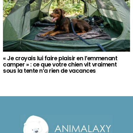
« Je croyais lui faire plaisir en l’emmenant
camper » : ce que votre chien vit vraiment
sous la tente n’a rien de vacances