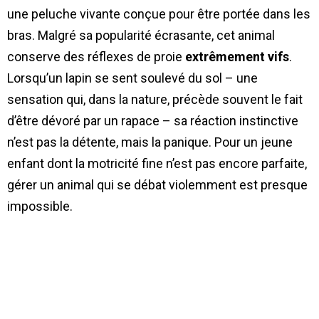
une peluche vivante conçue pour être portée dans les
bras. Malgré sa popularité écrasante, cet animal
conserve des réflexes de proie
extrêmement vifs
.
Lorsqu’un lapin se sent soulevé du sol – une
sensation qui, dans la nature, précède souvent le fait
d’être dévoré par un rapace – sa réaction instinctive
n’est pas la détente, mais la panique. Pour un jeune
enfant dont la motricité fine n’est pas encore parfaite,
gérer un animal qui se débat violemment est presque
impossible.