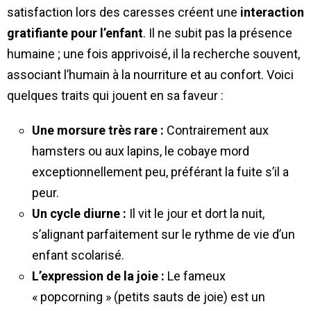
satisfaction lors des caresses créent une
interaction
gratifiante pour l’enfant
. Il ne subit pas la présence
humaine ; une fois apprivoisé, il la recherche souvent,
associant l’humain à la nourriture et au confort. Voici
quelques traits qui jouent en sa faveur :
Une morsure très rare :
Contrairement aux
hamsters ou aux lapins, le cobaye mord
exceptionnellement peu, préférant la fuite s’il a
peur.
Un cycle diurne :
Il vit le jour et dort la nuit,
s’alignant parfaitement sur le rythme de vie d’un
enfant scolarisé.
L’expression de la joie :
Le fameux
« popcorning » (petits sauts de joie) est un