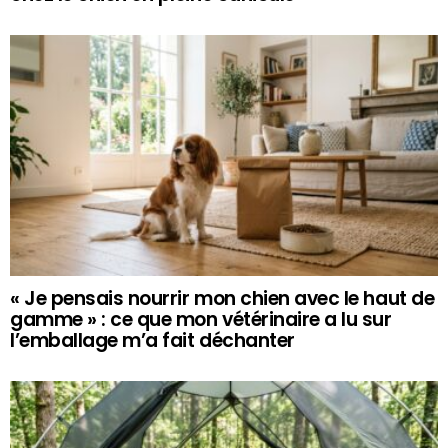
« Je pensais nourrir mon chien avec le haut de
gamme » : ce que mon vétérinaire a lu sur
l’emballage m’a fait déchanter