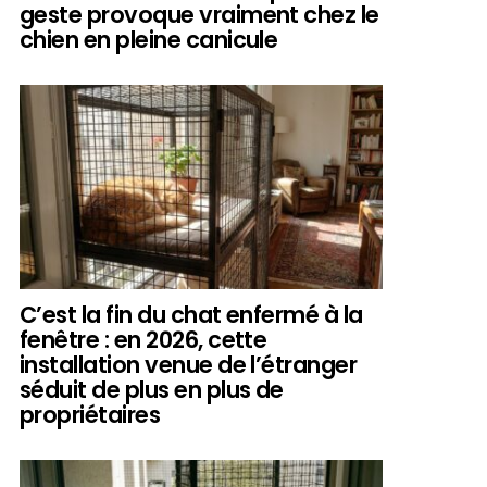
geste provoque vraiment chez le
chien en pleine canicule
C’est la fin du chat enfermé à la
fenêtre : en 2026, cette
installation venue de l’étranger
séduit de plus en plus de
propriétaires