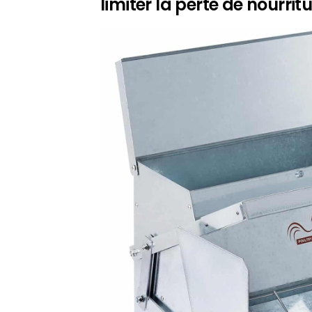
limiter la perte de nourrit