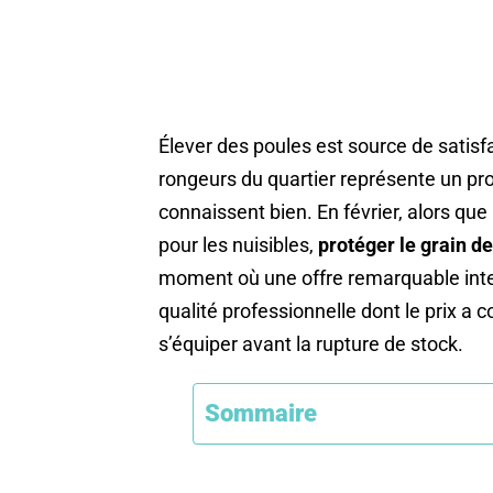
Élever des poules est source de satisf
rongeurs du quartier représente un 
connaissent bien. En février, alors que l
pour les nuisibles,
protéger le grain de
moment où une offre remarquable inte
qualité professionnelle dont le prix a 
s’équiper avant la rupture de stock.
Sommaire