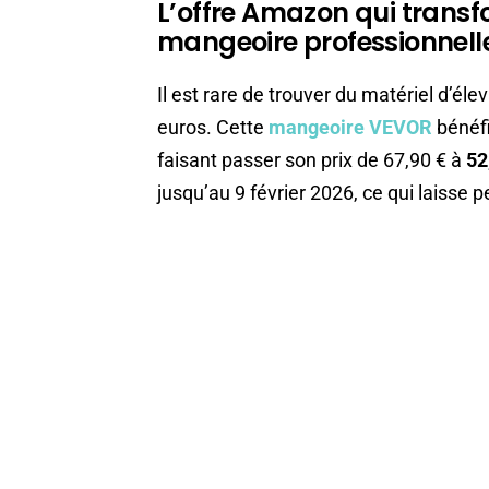
L’offre Amazon qui transf
mangeoire professionnelle
Il est rare de trouver du matériel d’él
euros. Cette
mangeoire VEVOR
bénéfi
faisant passer son prix de 67,90 € à
52
jusqu’au 9 février 2026, ce qui laisse 