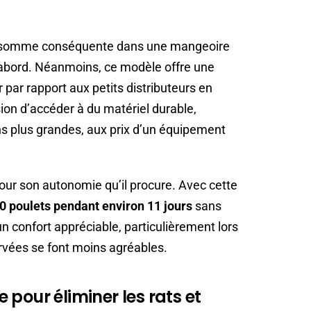
ne somme conséquente dans une mangeoire
abord. Néanmoins, ce modèle offre une
 par rapport aux petits distributeurs en
sion d’accéder à du matériel durable,
s plus grandes, aux prix d’un équipement
ur son autonomie qu’il procure. Avec cette
0 poulets pendant environ 11 jours
sans
un confort appréciable, particulièrement lors
orvées se font moins agréables.
pour éliminer les rats et