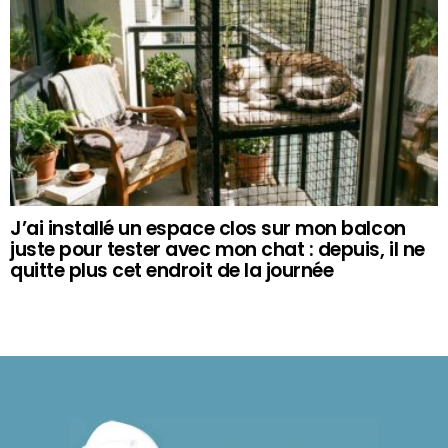
J’ai installé un espace clos sur mon balcon
juste pour tester avec mon chat : depuis, il ne
quitte plus cet endroit de la journée