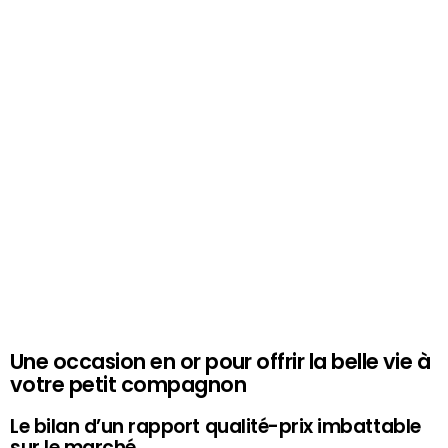
Une occasion en or pour offrir la belle vie à
votre petit compagnon
Le bilan d’un rapport qualité-prix imbattable
sur le marché