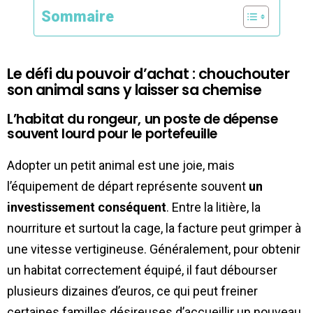
Sommaire
Le défi du pouvoir d’achat : chouchouter
son animal sans y laisser sa chemise
L’habitat du rongeur, un poste de dépense
souvent lourd pour le portefeuille
Adopter un petit animal est une joie, mais
l’équipement de départ représente souvent
un
investissement conséquent
. Entre la litière, la
nourriture et surtout la cage, la facture peut grimper à
une vitesse vertigineuse. Généralement, pour obtenir
un habitat correctement équipé, il faut débourser
plusieurs dizaines d’euros, ce qui peut freiner
certaines familles désireuses d’accueillir un nouveau