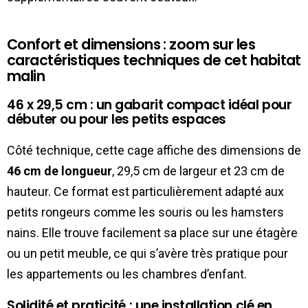
Confort et dimensions : zoom sur les
caractéristiques techniques de cet habitat
malin
46 x 29,5 cm : un gabarit compact idéal pour
débuter ou pour les petits espaces
Côté technique, cette cage affiche des dimensions de
46 cm de longueur
, 29,5 cm de largeur et 23 cm de
hauteur. Ce format est particulièrement adapté aux
petits rongeurs comme les souris ou les hamsters
nains. Elle trouve facilement sa place sur une étagère
ou un petit meuble, ce qui s’avère très pratique pour
les appartements ou les chambres d’enfant.
Solidité et praticité : une installation clé en