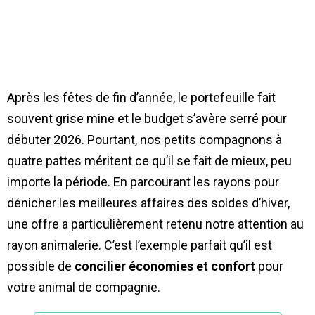
Après les fêtes de fin d’année, le portefeuille fait
souvent grise mine et le budget s’avère serré pour
débuter 2026. Pourtant, nos petits compagnons à
quatre pattes méritent ce qu’il se fait de mieux, peu
importe la période. En parcourant les rayons pour
dénicher les meilleures affaires des soldes d’hiver,
une offre a particulièrement retenu notre attention au
rayon animalerie. C’est l’exemple parfait qu’il est
possible de
concilier économies et confort
pour
votre animal de compagnie.