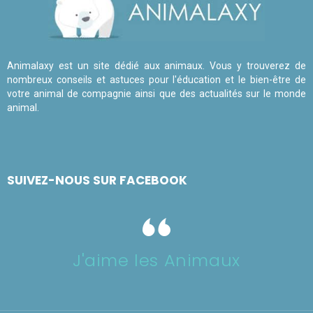
Animalaxy est un site dédié aux animaux. Vous y trouverez de
nombreux conseils et astuces pour l'éducation et le bien-être de
votre animal de compagnie ainsi que des actualités sur le monde
animal.
SUIVEZ-NOUS SUR FACEBOOK
J'aime les Animaux