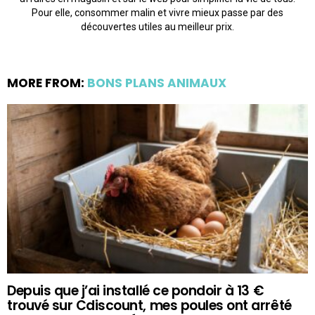
Pour elle, consommer malin et vivre mieux passe par des
découvertes utiles au meilleur prix.
MORE FROM:
BONS PLANS ANIMAUX
Depuis que j’ai installé ce pondoir à 13 €
trouvé sur Cdiscount, mes poules ont arrêté