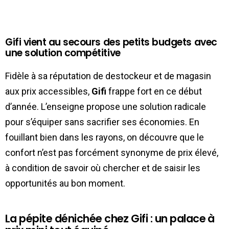
Gifi vient au secours des petits budgets avec
une solution compétitive
Fidèle à sa réputation de destockeur et de magasin
aux prix accessibles,
Gifi
frappe fort en ce début
d’année. L’enseigne propose une solution radicale
pour s’équiper sans sacrifier ses économies. En
fouillant bien dans les rayons, on découvre que le
confort n’est pas forcément synonyme de prix élevé,
à condition de savoir où chercher et de saisir les
opportunités au bon moment.
La pépite dénichée chez Gifi : un palace à