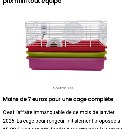
prix mini tout équipé
Source: DR
Moins de 7 euros pour une cage complète
C’est l’affaire immanquable de ce mois de janvier
2026. La cage pour rongeur, initialement proposée à