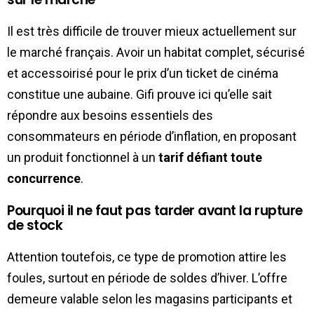
Il est très difficile de trouver mieux actuellement sur
le marché français. Avoir un habitat complet, sécurisé
et accessoirisé pour le prix d’un ticket de cinéma
constitue une aubaine. Gifi prouve ici qu’elle sait
répondre aux besoins essentiels des
consommateurs en période d’inflation, en proposant
un produit fonctionnel à un
tarif défiant toute
concurrence
.
Pourquoi il ne faut pas tarder avant la rupture
de stock
Attention toutefois, ce type de promotion attire les
foules, surtout en période de soldes d’hiver. L’offre
demeure valable selon les magasins participants et