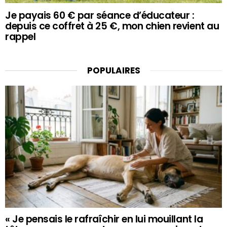
Je payais 60 € par séance d’éducateur :
depuis ce coffret à 25 €, mon chien revient au
rappel
POPULAIRES
« Je pensais le rafraîchir en lui mouillant la