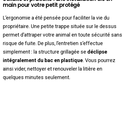
main pour votre petit protégé
L’ergonomie a été pensée pour faciliter la vie du
propriétaire. Une petite trappe située sur le dessus
permet d’attraper votre animal en toute sécurité sans
risque de fuite. De plus, l’entretien s’effectue
simplement : la structure grillagée se
déclipse
intégralement du bac en plastique
. Vous pourrez
ainsi vider, nettoyer et renouveler la litière en
quelques minutes seulement.