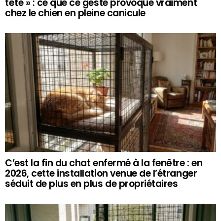
tête » : ce que ce geste provoque vraiment
chez le chien en pleine canicule
C’est la fin du chat enfermé à la fenêtre : en
2026, cette installation venue de l’étranger
séduit de plus en plus de propriétaires