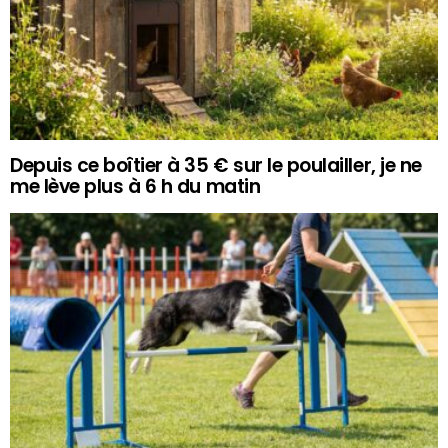
Depuis ce boîtier à 35 € sur le poulailler, je ne
me lève plus à 6 h du matin