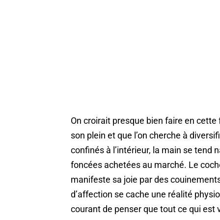
On croirait presque bien faire en cette 
son plein et que l’on cherche à diversi
confinés à l’intérieur, la main se tend 
foncées achetées au marché. Le cocho
manifeste sa joie par des couinements 
d’affection se cache une réalité physio
courant de penser que tout ce qui est v