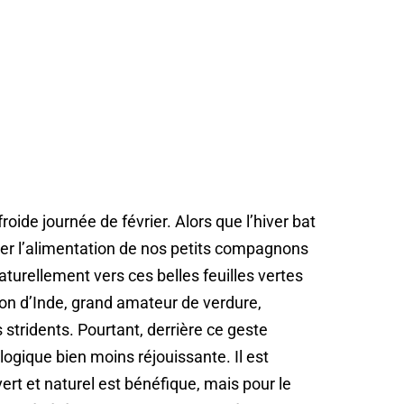
froide journée de février. Alors que l’hiver bat
fier l’alimentation de nos petits compagnons
naturellement vers ces belles feuilles vertes
n d’Inde, grand amateur de verdure,
stridents. Pourtant, derrière ce geste
logique bien moins réjouissante. Il est
ert et naturel est bénéfique, mais pour le